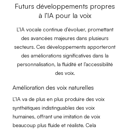
Futurs développements propres
à l’IA pour la voix
L’
IA vocale
continue d’évoluer, promettant
des avancées majeures dans plusieurs
secteurs. Ces développements apporteront
des
améliorations significatives
dans la
personnalisation, la fluidité et l’accessibilité
des voix.
Amélioration des voix naturelles
L’IA va de plus en plus produire des voix
synthétiques
indistinguables des voix
humaines
, offrant une
imitation de voix
beaucoup plus fluide et réaliste. Cela