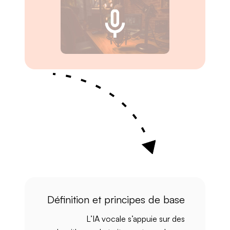
Définition et principes de base
L’
IA vocale
s’appuie sur des