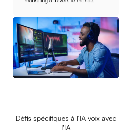
marketing à travers le monde.
Défis spécifiques à l’IA voix avec
l’IA