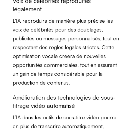
Voix de célébrités reproduites
légalement
L’IA reproduira de manière plus précise les
voix de célébrités
pour des doublages,
publicités ou messages personnalisés, tout en
respectant des
règles légales strictes
. Cette
optimisation vocale créera de
nouvelles
opportunités commerciales
, tout en assurant
un
gain de temps considérable
pour la
production de contenus.
Amélioration des technologies de sous-
titrage vidéo automatisé
L’IA dans les outils de
sous-titre vidéo
pourra,
en plus de
transcrire automatiquement
,