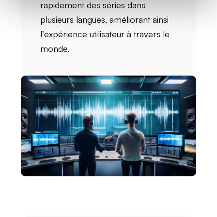
rapidement des séries dans
plusieurs langues, améliorant ainsi
l’
expérience utilisateur
à travers le
monde.