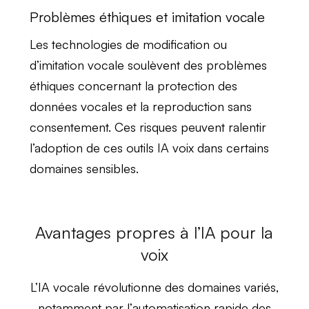
Problèmes éthiques et imitation vocale
Les technologies de
modification
ou
d’
imitation vocale
soulèvent des problèmes
éthiques concernant la
protection des
données vocales
et la reproduction sans
consentement. Ces risques peuvent ralentir
l’adoption de ces
outils IA voix
dans certains
domaines sensibles.
Avantages propres à l’IA pour la
voix
L’IA vocale révolutionne des domaines variés,
notamment par l’
automatisation rapide des