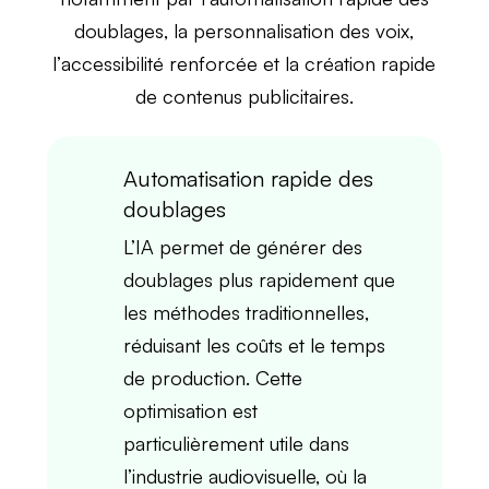
doublages
, la
personnalisation des voix
,
l’
accessibilité renforcée
et la
création rapide
de contenus publicitaires
.
Automatisation rapide des
doublages
L’
IA
permet de
générer des
doublages
plus rapidement que
les méthodes traditionnelles,
réduisant les
coûts
et le
temps
de production
. Cette
optimisation est
particulièrement utile dans
l’industrie audiovisuelle, où la