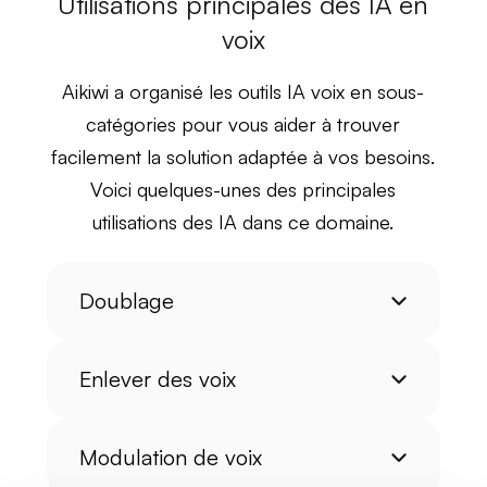
Utilisations principales des IA en
voix
Aikiwi a organisé les
outils IA voix
en sous-
catégories pour vous aider à trouver
facilement la solution adaptée à vos besoins.
Voici quelques-unes des
principales
utilisations
des IA dans ce domaine.
Doublage
Enlever des voix
Modulation de voix