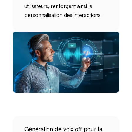
utilisateurs, renforçant ainsi la
personnalisation
des interactions.
Génération de voix off pour la