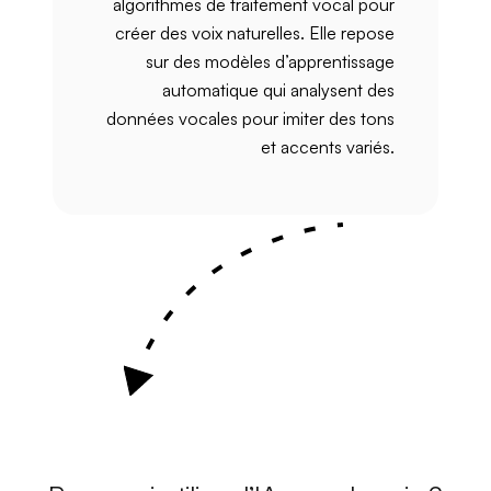
algorithmes de traitement vocal
pour
créer des
voix naturelles
. Elle repose
sur des
modèles d’apprentissage
automatique
qui analysent des
données vocales
pour imiter des
tons
et
accents variés
.