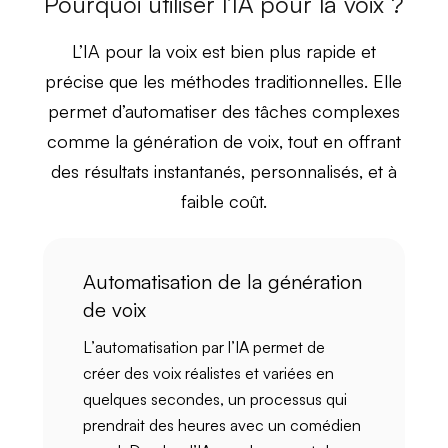
Pourquoi utiliser l’IA pour la voix ?
L’IA pour la voix est bien plus
rapide et
précise
que les méthodes traditionnelles. Elle
permet d’automatiser des tâches complexes
comme la
génération de voix
, tout en offrant
des résultats instantanés, personnalisés, et à
faible coût.
Automatisation de la génération
de voix
L’
automatisation par l’IA
permet de
créer des
voix réalistes et variées
en
quelques secondes, un processus qui
prendrait des heures avec un comédien