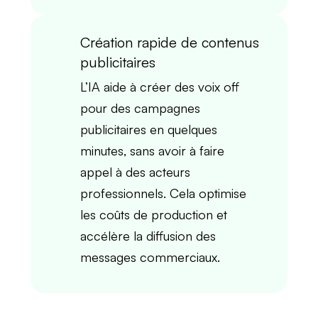
Création rapide de contenus
publicitaires
L’
IA
aide à créer des
voix off
pour des campagnes
publicitaires en quelques
minutes, sans avoir à faire
appel à des
acteurs
professionnels
. Cela
optimise
les coûts de production
et
accélère la diffusion
des
messages commerciaux.