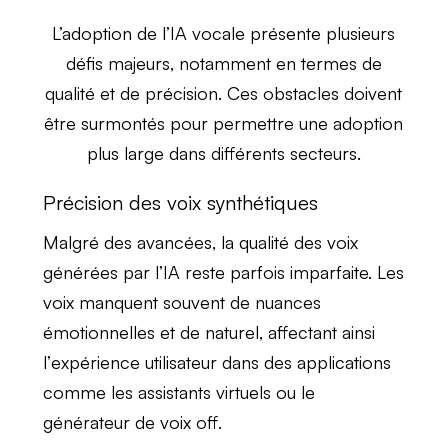
L’adoption de l’
IA vocale
présente plusieurs
défis majeurs, notamment en termes de
qualité
et de
précision
. Ces obstacles doivent
être surmontés pour permettre une adoption
plus large dans différents secteurs.
Précision des voix synthétiques
Malgré des avancées, la
qualité des voix
générées
par l’IA reste parfois imparfaite. Les
voix manquent souvent de nuances
émotionnelles et de naturel, affectant ainsi
l’
expérience utilisateur
dans des applications
comme les assistants virtuels ou le
générateur de voix off
.