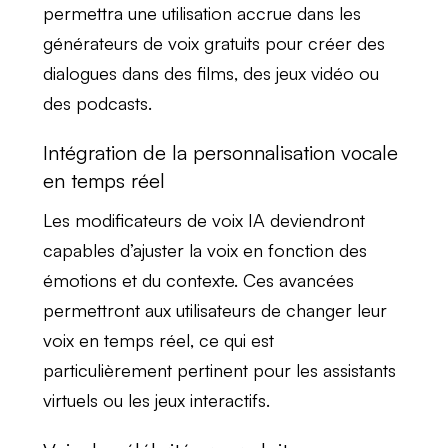
permettra une utilisation accrue dans les
générateurs de voix gratuits
pour créer des
dialogues dans des films, des jeux vidéo ou
des podcasts.
Intégration de la personnalisation vocale
en temps réel
Les
modificateurs de voix IA
deviendront
capables d’ajuster la voix en fonction des
émotions et du contexte. Ces avancées
permettront aux utilisateurs de
changer leur
voix
en temps réel, ce qui est
particulièrement pertinent pour les
assistants
virtuels
ou les jeux interactifs.