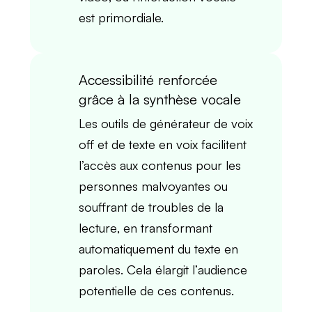
est primordiale.
Accessibilité renforcée
grâce à la synthèse vocale
Les outils de
générateur de voix
off
et de
texte en voix
facilitent
l’accès aux contenus pour les
personnes malvoyantes
ou
souffrant de
troubles de la
lecture
, en transformant
automatiquement du texte en
paroles. Cela élargit l’
audience
potentielle
de ces contenus.