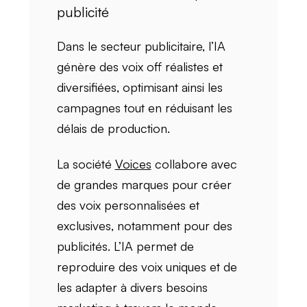
publicité
Dans le secteur publicitaire, l’IA
génère des voix off
réalistes
et
diversifiées
, optimisant ainsi les
campagnes tout en réduisant les
délais de production
.
La société
Voices
collabore avec
de grandes marques pour créer
des voix
personnalisées
et
exclusives
, notamment pour des
publicités. L’IA permet de
reproduire des voix
uniques
et de
les adapter à divers besoins