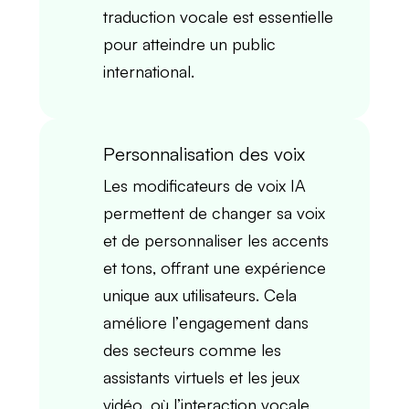
traduction vocale
est essentielle
pour atteindre un
public
international
.
Personnalisation des voix
Les
modificateurs de voix IA
permettent de
changer sa voix
et de personnaliser les
accents
et
tons
, offrant une expérience
unique aux utilisateurs. Cela
améliore l’
engagement
dans
des secteurs comme les
assistants virtuels
et les
jeux
vidéo
, où l’
interaction vocale