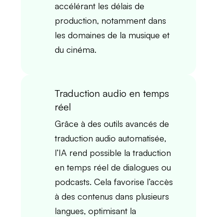
accélérant les
délais de
production
, notamment dans
les domaines de la musique et
du cinéma.
Traduction audio en temps
réel
Grâce à des outils avancés de
traduction audio automatisée
,
l’IA rend possible la
traduction
en temps réel
de dialogues ou
podcasts. Cela favorise l’accès
à des contenus dans plusieurs
langues
, optimisant la