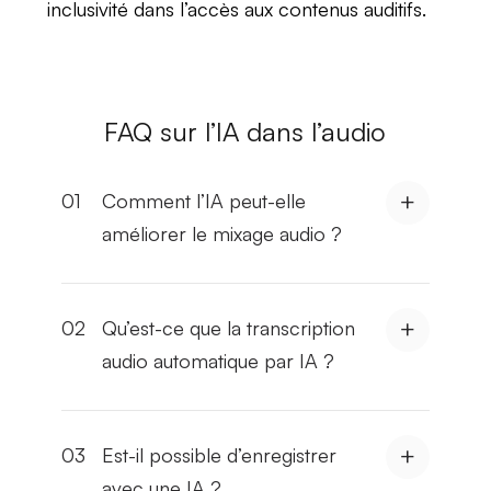
inclusivité
dans l’accès aux contenus auditifs.
FAQ sur l’IA dans l’audio
01
Comment l’IA peut-elle
améliorer le mixage audio ?
02
Qu’est-ce que la transcription
audio automatique par IA ?
03
Est-il possible d’enregistrer
avec une IA ?