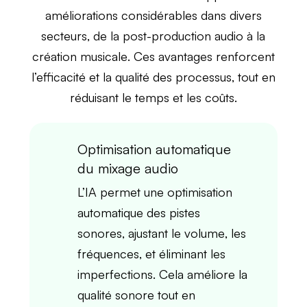
améliorations considérables dans divers
secteurs, de la
post-production audio
à la
création musicale
. Ces avantages renforcent
l’efficacité et la qualité des processus, tout en
réduisant le temps et les coûts.
Optimisation automatique
du mixage audio
L’
IA
permet une
optimisation
automatique
des pistes
sonores, ajustant le
volume
, les
fréquences
, et éliminant les
imperfections
. Cela améliore la
qualité sonore
tout en