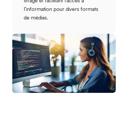
titrage et facilitant l’accès à
l’information pour divers formats
de médias.