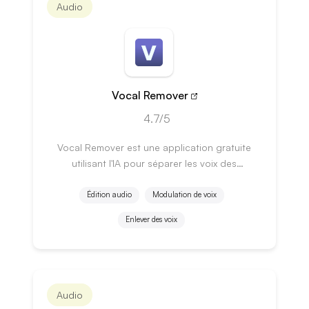
Audio
Vocal Remover
4.7/5
Vocal Remover est une application gratuite
utilisant l'IA pour séparer les voix des
instruments dans une chanson.
Édition audio
Modulation de voix
Enlever des voix
Audio