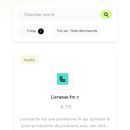
Filtres
2
Trier par :
Notes décroissantes
Audio
Listener.fm
4.7/5
Listener.fm est une plateforme IA qui optimise la
post-production de podcasts avec des titres,