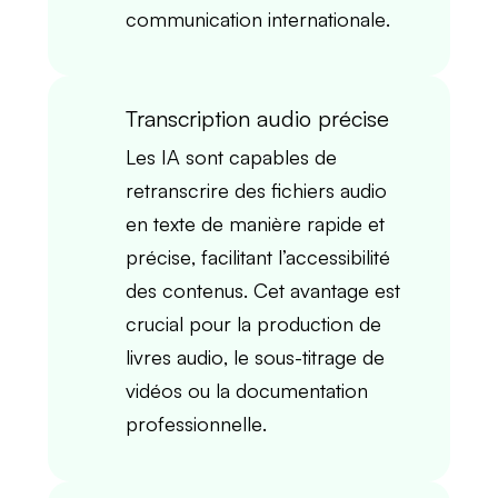
communication internationale
.
Transcription audio précise
Les
IA
sont capables de
retranscrire des fichiers audio
en texte de manière
rapide et
précise
, facilitant l’accessibilité
des contenus. Cet avantage est
crucial pour la production de
livres audio
, le
sous-titrage de
vidéos
ou la
documentation
professionnelle
.