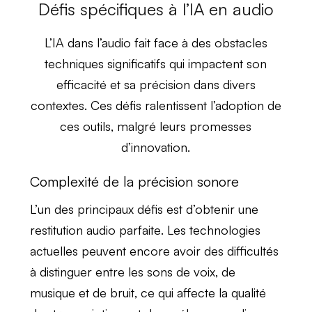
Défis spécifiques à l’IA en audio
L’IA dans l’audio fait face à des obstacles
techniques significatifs qui
impactent son
efficacité et sa précision
dans divers
contextes. Ces défis
ralentissent l’adoption
de
ces outils, malgré leurs promesses
d’innovation.
Complexité de la précision sonore
L’un des principaux défis est d’obtenir une
restitution audio parfaite
. Les technologies
actuelles peuvent encore avoir des difficultés
à distinguer entre les
sons de voix
, de
musique
et de
bruit
, ce qui affecte la qualité