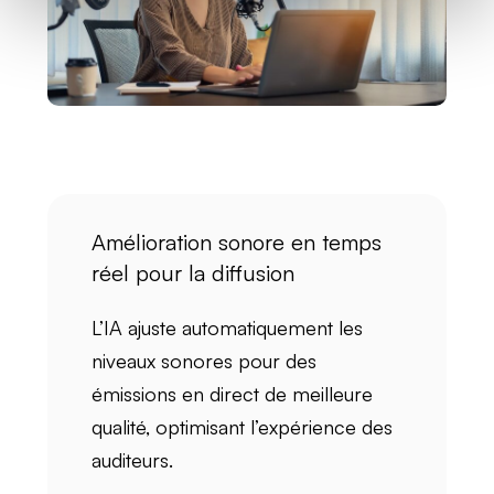
Amélioration sonore en temps
réel pour la diffusion
L’IA ajuste automatiquement les
niveaux sonores
pour des
émissions en direct
de meilleure
qualité, optimisant l’expérience des
auditeurs.