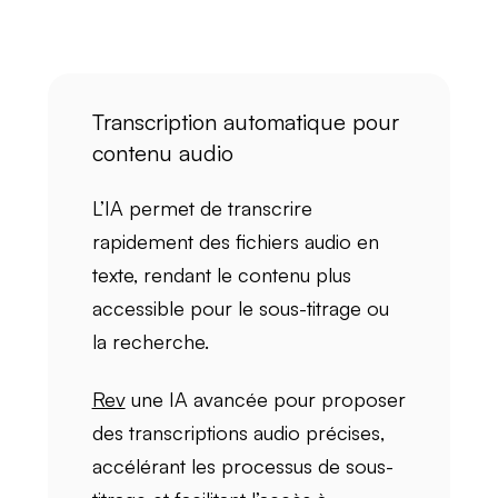
Transcription automatique pour
contenu audio
L’IA permet de
transcrire
rapidement
des fichiers audio en
texte, rendant le contenu plus
accessible
pour le sous-titrage ou
la recherche.
Rev
une IA avancée pour proposer
des
transcriptions audio précises
,
accélérant les processus de sous-