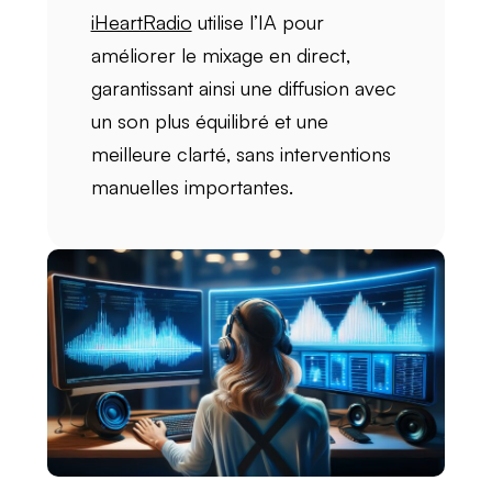
iHeartRadio
utilise l’IA pour
améliorer le
mixage en direct
,
garantissant ainsi une diffusion avec
un son plus
équilibré
et une
meilleure
clarté
, sans interventions
manuelles importantes.