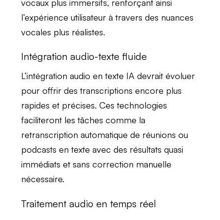
vocaux
plus immersifs, renforçant ainsi
l’expérience utilisateur à travers des
nuances
vocales
plus réalistes.
Intégration audio-texte fluide
L’
intégration audio en texte
IA devrait évoluer
pour offrir des
transcriptions encore plus
rapides et précises
. Ces technologies
faciliteront les tâches comme la
retranscription automatique
de réunions ou
podcasts en texte avec des résultats quasi
immédiats et sans correction manuelle
nécessaire.
Traitement audio en temps réel