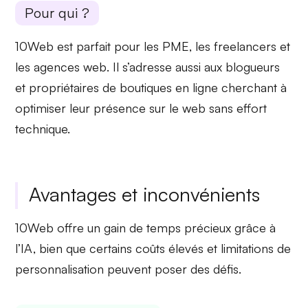
Pour qui ?
10Web est parfait pour les
PME
, les
freelancers
et
les
agences web
. Il s’adresse aussi aux
blogueurs
et propriétaires de
boutiques en ligne
cherchant à
optimiser leur présence
sur le web sans effort
technique.
Avantages et inconvénients
10Web offre
un gain de temps précieux
grâce à
l’IA, bien que certains
coûts élevés
et
limitations de
personnalisation
peuvent poser des défis.