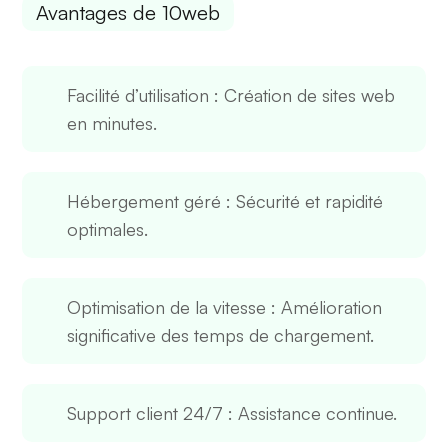
Avantages de 10web
Facilité d’utilisation
: Création de sites web
en minutes.
Hébergement géré
: Sécurité et rapidité
optimales.
Optimisation de la vitesse
: Amélioration
significative des temps de chargement.
Support client 24/7
: Assistance continue.