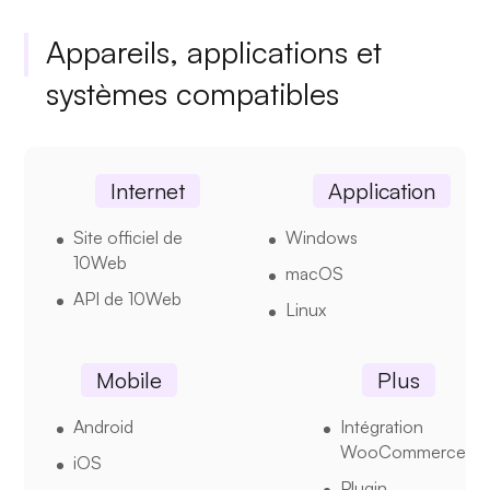
Appareils, applications et
systèmes compatibles
Internet
Application
Site officiel de
Windows
10Web
macOS
API de 10Web
Linux
Mobile
Plus
Android
Intégration
WooCommerce
iOS
Plugin