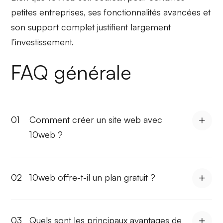
petites entreprises
, ses fonctionnalités avancées et
son
support complet
justifient largement
l’investissement.
FAQ générale
01
Comment créer un site web avec
10web ?
02
10web offre-t-il un plan gratuit ?
03
Quels sont les principaux avantages de