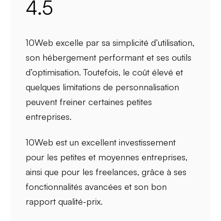
4.5
10Web excelle par sa
simplicité d’utilisation
,
son
hébergement performant
et ses
outils
d’optimisation
. Toutefois, le
coût élevé
et
quelques
limitations de personnalisation
peuvent freiner certaines petites
entreprises.
10Web est un excellent investissement
pour les petites et moyennes entreprises,
ainsi que pour les freelances, grâce à ses
fonctionnalités avancées et son bon
rapport qualité-prix.