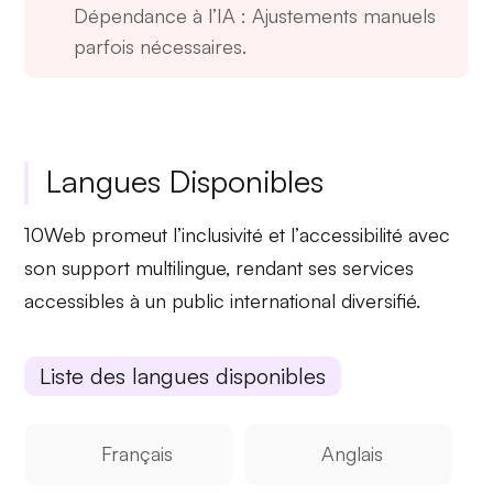
Dépendance à l’IA
: Ajustements manuels
parfois nécessaires.
Langues Disponibles
10Web promeut l’
inclusivité
et l’
accessibilité
avec
son support multilingue, rendant ses services
accessibles à un public international diversifié.
Liste des langues disponibles
Français
Anglais