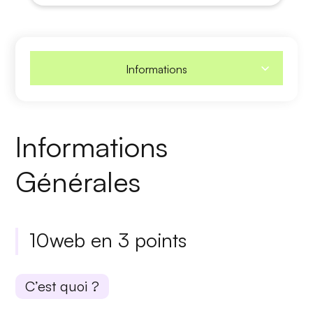
Informations
Informations
Générales
10web en 3 points
C’est quoi ?