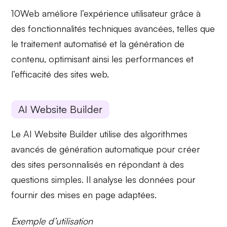
10Web améliore l’expérience utilisateur grâce à
des fonctionnalités techniques avancées, telles que
le
traitement automatisé
et la
génération de
contenu
, optimisant ainsi les performances et
l’efficacité des sites web.
AI Website Builder
Le
AI Website Builder
utilise des algorithmes
avancés de
génération automatique
pour créer
des sites personnalisés en répondant à des
questions simples. Il analyse les données pour
fournir des mises en page adaptées.
Exemple d’utilisation