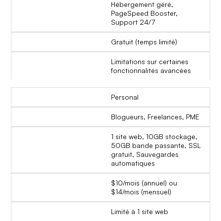
Hébergement géré,
PageSpeed Booster,
Support 24/7
Gratuit (temps limité)
Limitations sur certaines
fonctionnalités avancées
Personal
Blogueurs, Freelances, PME
1 site web, 10GB stockage,
50GB bande passante, SSL
gratuit, Sauvegardes
automatiques
$10/mois (annuel) ou
$14/mois (mensuel)
Limité à 1 site web