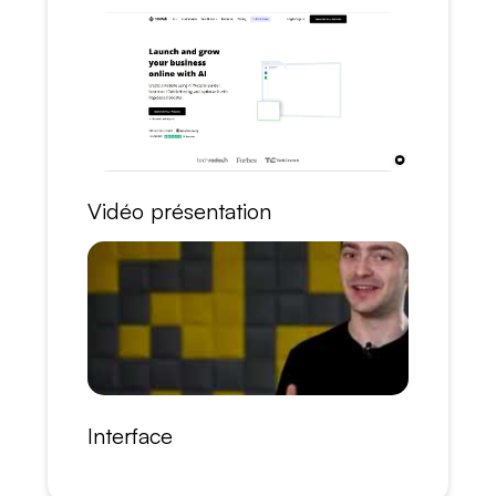
Vidéo présentation
Interface