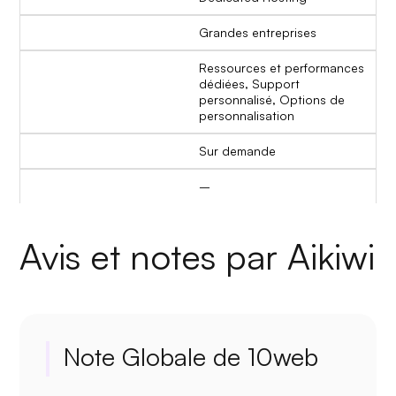
Grandes entreprises
Ressources et performances
dédiées, Support
personnalisé, Options de
personnalisation
Sur demande
–
Avis et notes par Aikiwi
Note Globale de 10web