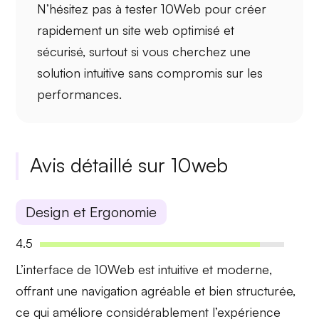
N’hésitez pas à tester 10Web pour créer
rapidement un site web optimisé et
sécurisé, surtout si vous cherchez une
solution intuitive sans compromis sur les
performances.
Avis détaillé sur 10web
Design et Ergonomie
4.5
L’interface de 10Web est
intuitive et moderne
,
offrant une navigation agréable et bien structurée,
ce qui améliore considérablement l’expérience