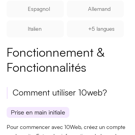
Espagnol
Allemand
Italien
+5 langues
Fonctionnement &
Fonctionnalités
Comment utiliser 10web?
Prise en main initiale
Pour commencer avec 10Web, créez un compte