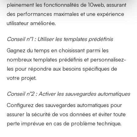
pleinement les fonctionnalités de 10web, assurant
des performances maximales et une expérience
utilisateur améliorée.
Conseil n°1 : Utiliser les templates prédéfinis
Gagnez du temps en choisissant parmi les
nombreux
templates
prédéfinis et personnalisez-
les pour répondre aux besoins spécifiques de
votre projet.
Conseil n°2 : Activer les sauvegardes automatiques
Configurez des
sauvegardes automatiques
pour
assurer la sécurité de vos données et éviter toute
perte imprévue en cas de problème technique.