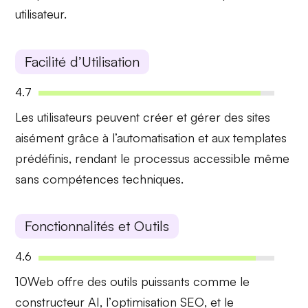
utilisateur.
Facilité d’Utilisation
4.7
Les utilisateurs peuvent créer et gérer des sites
aisément grâce à
l’automatisation
et aux
templates
prédéfinis
, rendant le processus accessible même
sans compétences techniques.
Fonctionnalités et Outils
4.6
10Web offre des outils puissants comme le
constructeur AI
, l’
optimisation SEO
, et le