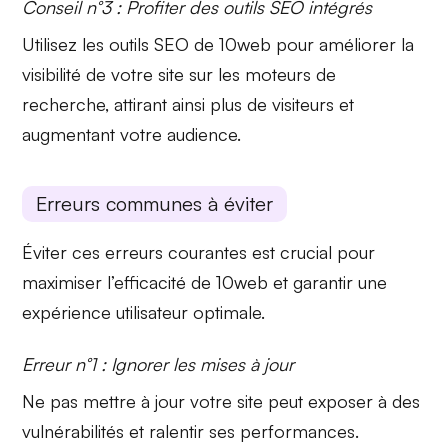
Conseil n°3 : Profiter des outils SEO intégrés
Utilisez les
outils SEO
de 10web pour améliorer la
visibilité de votre site sur les moteurs de
recherche, attirant ainsi plus de visiteurs et
augmentant votre audience.
Erreurs communes à éviter
Éviter ces erreurs courantes est crucial pour
maximiser l’efficacité de 10web et garantir une
expérience utilisateur optimale.
Erreur n°1 : Ignorer les mises à jour
Ne pas
mettre à jour
votre site peut exposer à des
vulnérabilités et ralentir ses performances.