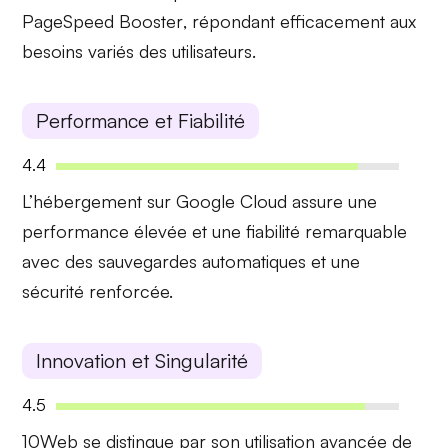
PageSpeed Booster
, répondant efficacement aux
besoins variés des utilisateurs.
Performance et Fiabilité
4.4
L’hébergement sur Google Cloud assure une
performance élevée
et une
fiabilité
remarquable
avec des sauvegardes automatiques et une
sécurité renforcée.
Innovation et Singularité
4.5
10Web se distingue par son
utilisation avancée de