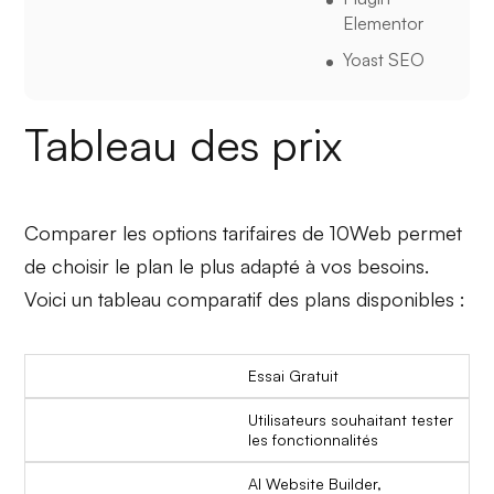
Elementor
Yoast SEO
Tableau des prix
Comparer les options tarifaires de 10Web permet
de choisir le plan le plus adapté à vos besoins.
Voici un tableau comparatif des plans disponibles :
Essai Gratuit
Utilisateurs souhaitant tester
les fonctionnalités
AI Website Builder,