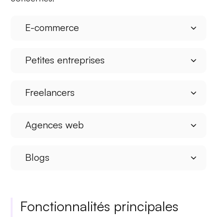
E-commerce
Petites entreprises
Freelancers
Agences web
Blogs
Fonctionnalités principales