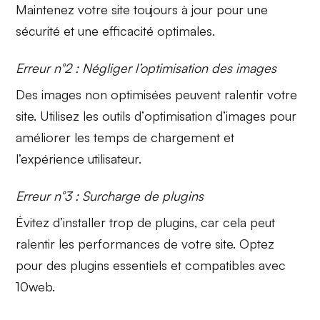
Maintenez votre site toujours à jour pour une
sécurité et une efficacité optimales.
Erreur n°2 : Négliger l’optimisation des images
Des images non optimisées peuvent ralentir votre
site. Utilisez les outils d’
optimisation d’images
pour
améliorer les temps de chargement et
l’expérience utilisateur.
Erreur n°3 : Surcharge de plugins
Évitez d’installer trop de
plugins
, car cela peut
ralentir les performances de votre site. Optez
pour des plugins essentiels et compatibles avec
10web.