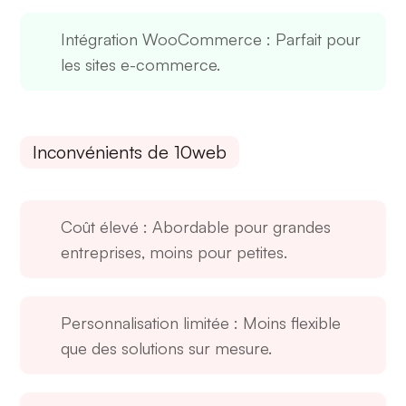
Intégration WooCommerce
: Parfait pour
les sites e-commerce.
Inconvénients de 10web
Coût élevé
: Abordable pour grandes
entreprises, moins pour petites.
Personnalisation limitée
: Moins flexible
que des solutions sur mesure.