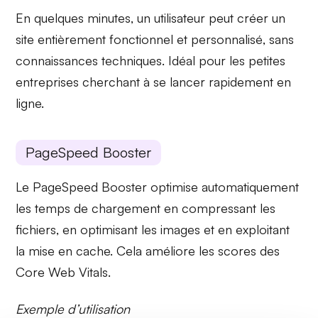
En quelques minutes, un utilisateur peut créer un
site entièrement
fonctionnel
et
personnalisé
, sans
connaissances techniques. Idéal pour les petites
entreprises cherchant à se lancer rapidement en
ligne.
PageSpeed Booster
Le
PageSpeed Booster
optimise automatiquement
les
temps de chargement
en compressant les
fichiers, en optimisant les images et en exploitant
la mise en cache. Cela améliore les scores des
Core Web Vitals.
Exemple d’utilisation