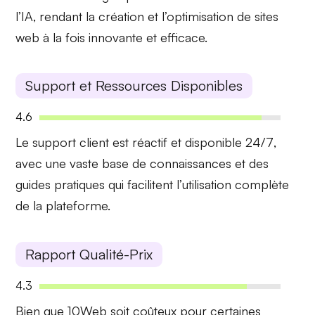
l’IA
, rendant la création et l’optimisation de sites
web à la fois innovante et efficace.
Support et Ressources Disponibles
4.6
Le support client est
réactif et disponible 24/7
,
avec une vaste base de connaissances et des
guides pratiques qui facilitent l’utilisation complète
de la plateforme.
Rapport Qualité-Prix
4.3
Bien que 10Web soit
coûteux pour certaines