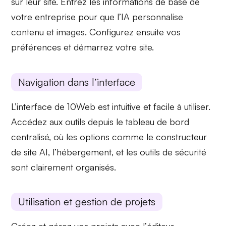
sur leur site. Entrez les informations de base de
votre entreprise pour que l’
IA
personnalise
contenu et images. Configurez ensuite vos
préférences et démarrez votre site.
Navigation dans l’interface
L’interface de 10Web est
intuitive
et facile à utiliser.
Accédez aux outils depuis le tableau de bord
centralisé, où les options comme le
constructeur
de site AI
, l’
hébergement
, et les
outils de sécurité
sont clairement organisés.
Utilisation et gestion de projets