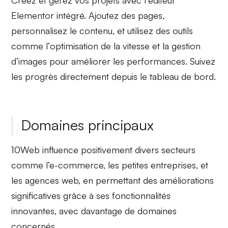
Créez et gérez vos projets avec l’
éditeur
Elementor
intégré. Ajoutez des pages,
personnalisez le contenu, et utilisez des outils
comme l’
optimisation de la vitesse
et la
gestion
d’images
pour améliorer les performances. Suivez
les progrès directement depuis le tableau de bord.
Domaines principaux
10Web influence positivement divers secteurs
comme l’e-commerce, les petites entreprises, et
les agences web, en permettant des améliorations
significatives grâce à ses fonctionnalités
innovantes, avec davantage de domaines
concernés.