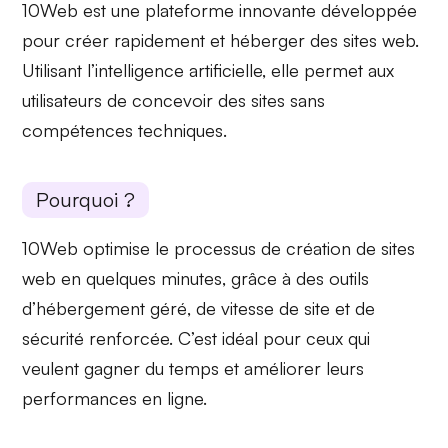
10Web est une plateforme innovante développée
pour
créer rapidement
et
héberger des sites web.
Utilisant l’intelligence artificielle, elle permet aux
utilisateurs de concevoir des sites sans
compétences techniques.
Pourquoi ?
10Web
optimise le processus
de création de sites
web en quelques minutes, grâce à des outils
d’
hébergement géré
, de
vitesse de site
et de
sécurité renforcée.
C’est idéal pour ceux qui
veulent
gagner du temps
et améliorer leurs
performances en ligne.