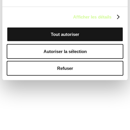
Afficher les détails
Tout autoriser
Autoriser la sélection
Refuser