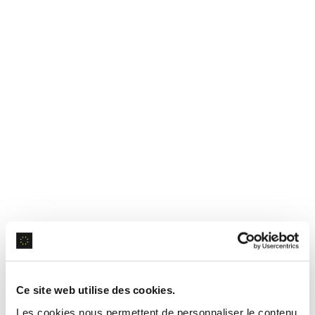
Ce site web utilise des cookies.
Les cookies nous permettent de personnaliser le contenu