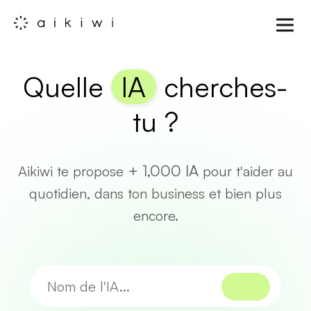
Quelle
IA
cherches-
tu ?
+ 1,000 IA
Aikiwi te propose
pour t'aider au
quotidien, dans ton business et bien plus
encore.