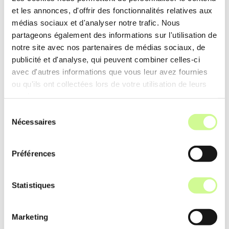
et les annonces, d'offrir des fonctionnalités relatives aux
médias sociaux et d'analyser notre trafic. Nous
partageons également des informations sur l'utilisation de
notre site avec nos partenaires de médias sociaux, de
publicité et d'analyse, qui peuvent combiner celles-ci
avec d'autres informations que vous leur avez fournies
ou qu'ils ont collectées lors de votre utilisation de leurs
services.
Sélection
Nécessaires
du
consentement
Préférences
Statistiques
Marketing