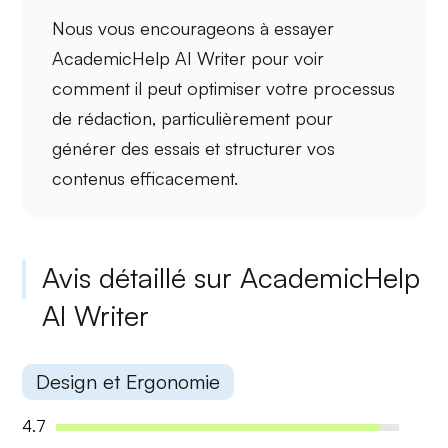
Nous vous encourageons à essayer
AcademicHelp AI Writer pour voir
comment il peut optimiser votre processus
de rédaction, particulièrement pour
générer des essais et structurer vos
contenus efficacement.
Avis détaillé sur AcademicHelp
AI Writer
Design et Ergonomie
4.7