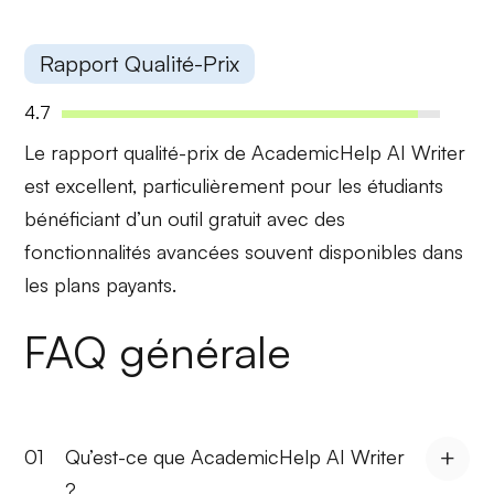
Rapport Qualité-Prix
4.7
Le
rapport qualité-prix
de AcademicHelp AI Writer
est excellent, particulièrement pour les étudiants
bénéficiant d’un outil gratuit avec des
fonctionnalités avancées souvent disponibles dans
les plans payants.
FAQ générale
01
Qu’est-ce que AcademicHelp AI Writer
?