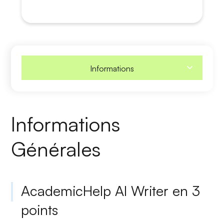
Informations
Informations
Générales
AcademicHelp AI Writer en 3
points