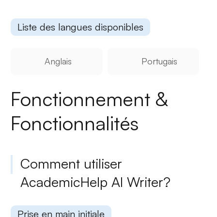
Liste des langues disponibles
Anglais
Portugais
Fonctionnement &
Fonctionnalités
Comment utiliser
AcademicHelp AI Writer?
Prise en main initiale