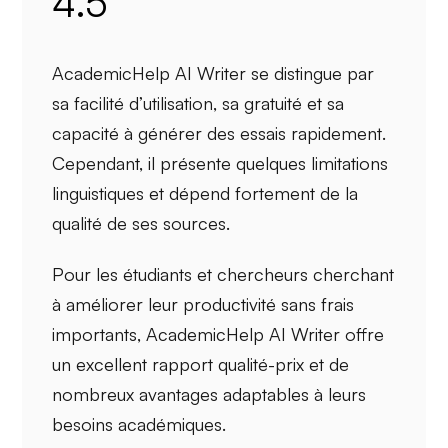
4.5
AcademicHelp AI Writer se distingue par
sa
facilité d’utilisation
, sa
gratuité
et sa
capacité à
générer des essais rapidement
.
Cependant, il présente quelques limitations
linguistiques et dépend fortement de la
qualité de ses sources.
Pour les
étudiants
et
chercheurs
cherchant
à améliorer leur productivité sans frais
importants, AcademicHelp AI Writer offre
un
excellent rapport qualité-prix
et de
nombreux avantages adaptables à leurs
besoins académiques.