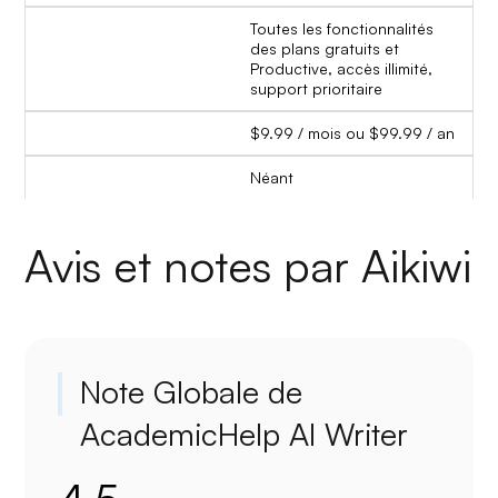
Toutes les fonctionnalités
des plans gratuits et
Productive, accès illimité,
support prioritaire
$9.99 / mois ou $99.99 / an
Néant
Avis et notes par Aikiwi
Note Globale de
AcademicHelp AI Writer