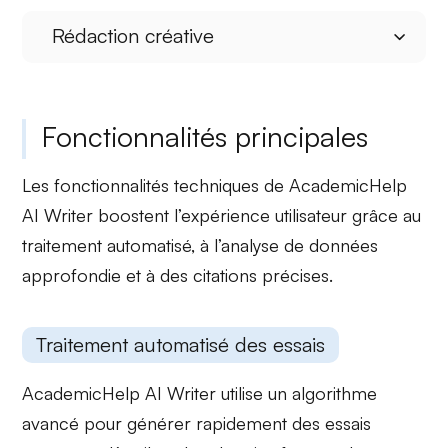
Rédaction créative
Fonctionnalités principales
Les fonctionnalités techniques de AcademicHelp
AI Writer boostent l’expérience utilisateur grâce au
traitement automatisé, à l’analyse de données
approfondie et à des citations précises.
Traitement automatisé des essais
AcademicHelp AI Writer utilise un
algorithme
avancé
pour générer rapidement des essais