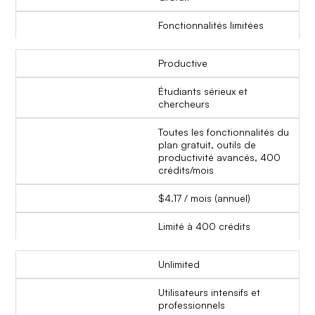
Fonctionnalités limitées
Productive
Étudiants sérieux et
chercheurs
Toutes les fonctionnalités du
plan gratuit, outils de
productivité avancés, 400
crédits/mois
$4.17 / mois (annuel)
Limité à 400 crédits
Unlimited
Utilisateurs intensifs et
professionnels