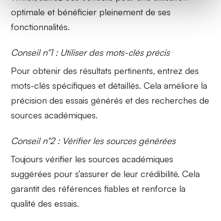
optimale et bénéficier pleinement de ses
fonctionnalités.
Conseil n°1 : Utiliser des mots-clés précis
Pour obtenir des résultats pertinents, entrez des
mots-clés spécifiques et détaillés. Cela améliore la
précision des essais générés et des recherches de
sources académiques.
Conseil n°2 : Vérifier les sources générées
Toujours vérifier les sources académiques
suggérées pour s’assurer de leur crédibilité. Cela
garantit des références fiables et renforce la
qualité des essais.