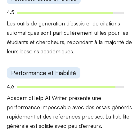
4.5
Les
outils de génération d’essais
et de
citations
automatiques
sont particulièrement utiles pour les
étudiants et chercheurs, répondant à la majorité de
leurs besoins académiques.
Performance et Fiabilité
4.6
AcademicHelp AI Writer présente une
performance impeccable
avec des essais générés
rapidement et des références précises. La fiabilité
générale est solide avec peu d’erreurs.