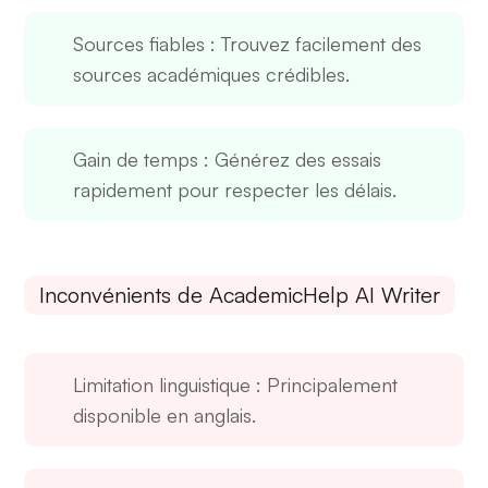
Sources fiables
: Trouvez facilement des
sources académiques crédibles.
Gain de temps
: Générez des essais
rapidement pour respecter les délais.
Inconvénients de AcademicHelp AI Writer
Limitation linguistique
: Principalement
disponible en anglais.