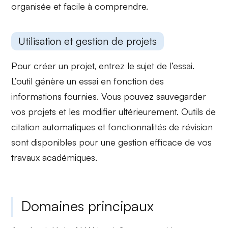
organisée
et facile à comprendre.
Utilisation et gestion de projets
Pour créer un projet, entrez le sujet de l’essai.
L’outil génère un essai en fonction des
informations fournies. Vous pouvez sauvegarder
vos projets et les modifier ultérieurement.
Outils de
citation
automatiques et
fonctionnalités de révision
sont disponibles pour une gestion efficace de vos
travaux académiques.
Domaines principaux