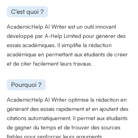
C’est quoi ?
AcademicHelp AI Writer est un outil innovant
développé par A-Help Limited pour générer des
essais académiques. Il simplifie la
rédaction
académique
en permettant aux étudiants de créer
et de citer facilement leurs travaux.
Pourquoi ?
AcademicHelp AI Writer
optimise
la rédaction en
générant des essais rapidement et en ajoutant des
citations automatiquement. Il permet aux étudiants
de gagner du temps et de trouver des sources
fiables
pour renforcer leurs arguments.