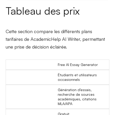
Tableau des prix
Cette section compare les différents plans
tarifaires de AcademicHelp AI Writer, permettant
une prise de décision éclairée.
Free AI Essay Generator
Étudiants et utilisateurs
occasionnels
Génération d’essais,
recherche de sources
académiques, citations
MLA/APA
Gratuit