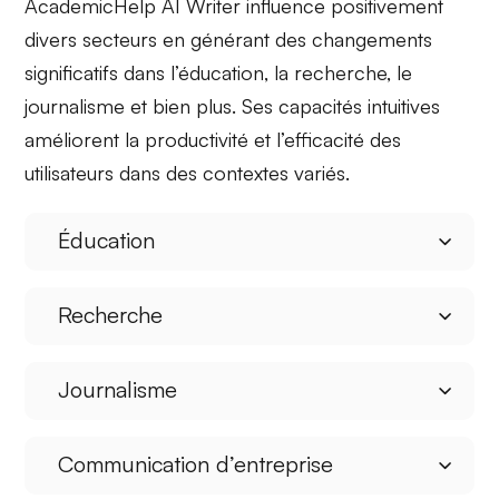
AcademicHelp AI Writer influence positivement
divers secteurs en générant des changements
significatifs dans l’éducation, la recherche, le
journalisme et bien plus. Ses capacités intuitives
améliorent la productivité et l’efficacité des
utilisateurs dans des contextes variés.
Éducation
Recherche
Journalisme
Communication d’entreprise