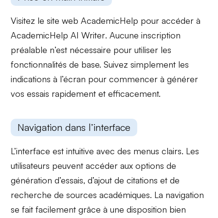
Visitez le site web AcademicHelp pour accéder à
AcademicHelp AI Writer
. Aucune inscription
préalable n’est nécessaire pour utiliser les
fonctionnalités de base. Suivez simplement les
indications à l’écran pour commencer à générer
vos essais rapidement et efficacement.
Navigation dans l’interface
L’interface est intuitive avec des menus clairs. Les
utilisateurs peuvent accéder aux options de
génération d’essais, d’ajout de citations et de
recherche de sources académiques. La navigation
se fait facilement grâce à une disposition
bien