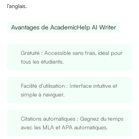
l’anglais.
Avantages de AcademicHelp AI Writer
Gratuité
: Accessible sans frais, idéal pour
tous les étudiants.
Facilité d’utilisation
: Interface intuitive et
simple à naviguer.
Citations automatiques
: Gagnez du temps
avec les MLA et APA automatiques.