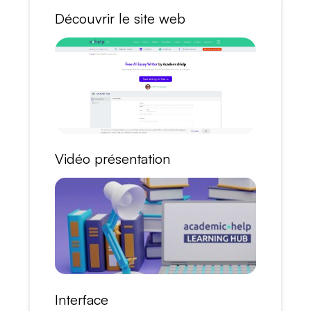
Découvrir le site web
Vidéo présentation
Interface