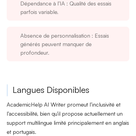
Dépendance à l’IA
: Qualité des essais
parfois variable.
Absence de personnalisation
: Essais
générés peuvent manquer de
profondeur.
Langues Disponibles
AcademicHelp AI Writer promeut l’inclusivité et
l’accessibilité, bien qu’il propose actuellement un
support multilingue limité principalement en
anglais
et
portugais
.