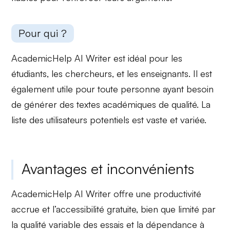
Pour qui ?
AcademicHelp AI Writer est idéal pour les
étudiants
, les
chercheurs
, et les
enseignants
. Il est
également utile pour toute personne ayant besoin
de générer des textes académiques de qualité. La
liste des utilisateurs potentiels est vaste et variée.
Avantages et inconvénients
AcademicHelp AI Writer offre une productivité
accrue et l’accessibilité gratuite, bien que limité par
la qualité variable des essais et la dépendance à