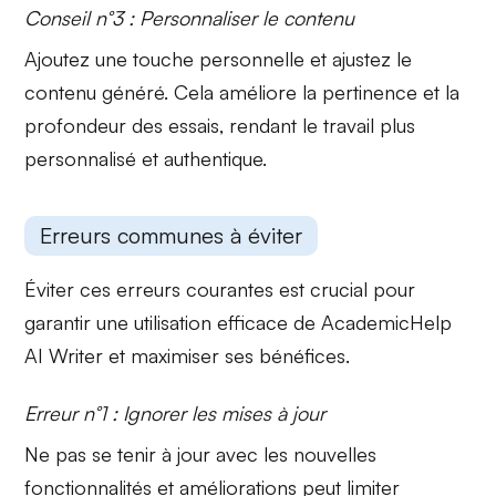
Conseil n°3 : Personnaliser le contenu
Ajoutez une touche personnelle et ajustez le
contenu généré. Cela améliore la pertinence et la
profondeur des essais, rendant le travail plus
personnalisé et authentique.
Erreurs communes à éviter
Éviter ces erreurs courantes est crucial pour
garantir une utilisation efficace de AcademicHelp
AI Writer et maximiser ses bénéfices.
Erreur n°1 : Ignorer les mises à jour
Ne pas se tenir à jour avec les nouvelles
fonctionnalités et améliorations peut limiter