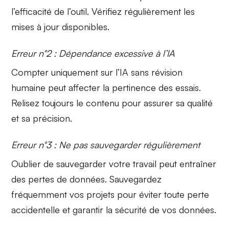
l’efficacité de l’outil. Vérifiez régulièrement les
mises à jour disponibles.
Erreur n°2 : Dépendance excessive à l’IA
Compter uniquement sur l’IA sans révision
humaine peut affecter la pertinence des essais.
Relisez toujours le contenu pour assurer sa qualité
et sa précision.
Erreur n°3 : Ne pas sauvegarder régulièrement
Oublier de sauvegarder votre travail peut entraîner
des pertes de données. Sauvegardez
fréquemment vos projets pour éviter toute perte
accidentelle et garantir la sécurité de vos données.