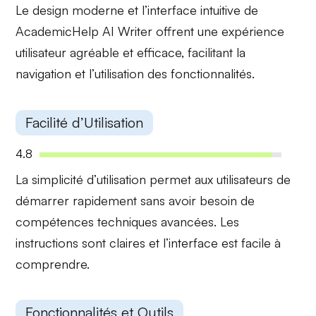
Le
design moderne
et l’
interface intuitive
de
AcademicHelp AI Writer offrent une expérience
utilisateur agréable et efficace, facilitant la
navigation et l’utilisation des fonctionnalités.
Facilité d’Utilisation
4.8
La
simplicité d’utilisation
permet aux utilisateurs de
démarrer rapidement sans avoir besoin de
compétences techniques avancées. Les
instructions sont claires et l’interface est facile à
comprendre.
Fonctionnalités et Outils