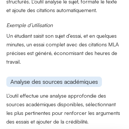
structurés. L’outil analyse le sujet, formate le texte
et ajoute des citations automatiquement.
Exemple d’utilisation
Un
étudiant
saisit son sujet d’essai, et en quelques
minutes, un essai complet avec des
citations MLA
précises est généré, économisant des heures de
travail.
Analyse des sources académiques
L’outil effectue une
analyse approfondie
des
sources académiques disponibles, sélectionnant
les plus pertinentes pour renforcer les arguments
des essais et ajouter de la crédibilité.