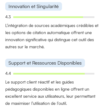
Innovation et Singularité
4.3
L’intégration de
sources académiques crédibles
et
les options de
citation automatique
offrent une
innovation significative qui distingue cet outil des
autres sur le marché.
Support et Ressources Disponibles
4.4
Le
support client réactif
et les
guides
pédagogiques
disponibles en ligne offrent un
excellent service aux utilisateurs, leur permettant
de maximiser l’utilisation de l’outil.