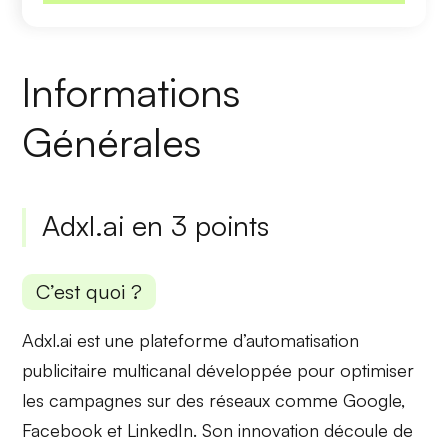
Informations
Générales
Adxl.ai en 3 points
C’est quoi ?
Adxl.ai est une
plateforme d’automatisation
publicitaire multicanal
développée pour optimiser
les campagnes sur des réseaux comme Google,
Facebook et LinkedIn. Son innovation découle de