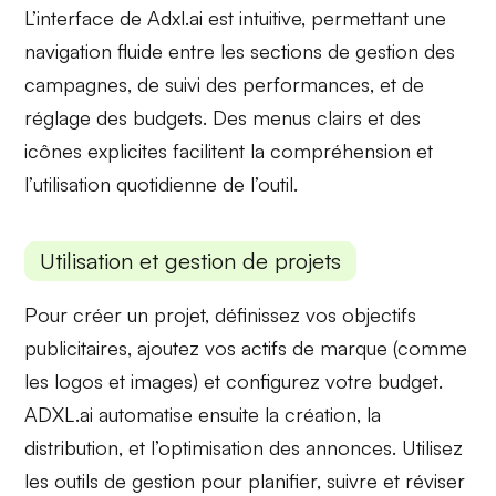
L’interface de Adxl.ai est intuitive, permettant une
navigation fluide entre les sections de
gestion des
campagnes
, de suivi des performances, et de
réglage des budgets. Des menus clairs et des
icônes explicites
facilitent la compréhension et
l’utilisation quotidienne de l’outil.
Utilisation et gestion de projets
Pour créer un projet, définissez vos
objectifs
publicitaires
, ajoutez vos actifs de marque (comme
les logos et images) et configurez votre
budget
.
ADXL.ai automatise ensuite la
création, la
distribution, et l’optimisation
des annonces. Utilisez
les outils de gestion pour planifier, suivre et réviser