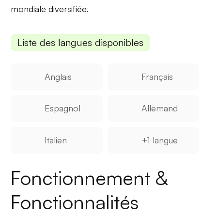
mondiale diversifiée.
Liste des langues disponibles
Anglais
Français
Espagnol
Allemand
Italien
+1 langue
Fonctionnement &
Fonctionnalités