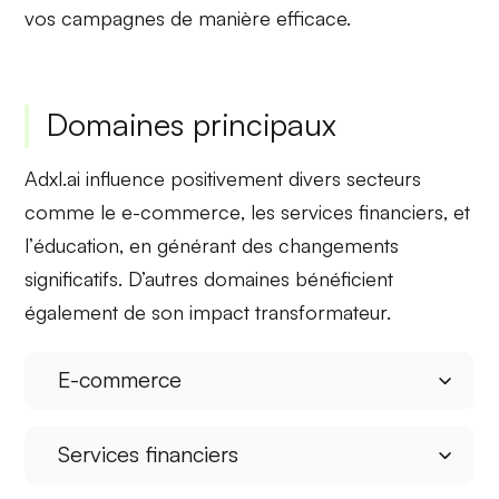
vos campagnes de manière efficace.
Domaines principaux
Adxl.ai influence positivement divers secteurs
comme le
e-commerce
, les
services financiers
, et
l’
éducation
, en générant des
changements
significatifs
. D’autres domaines bénéficient
également de son impact transformateur.
E-commerce
Services financiers