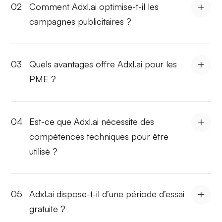
02
Comment Adxl.ai optimise-t-il les
campagnes publicitaires ?
03
Quels avantages offre Adxl.ai pour les
PME ?
04
Est-ce que Adxl.ai nécessite des
compétences techniques pour être
utilisé ?
05
Adxl.ai dispose-t-il d’une période d’essai
gratuite ?