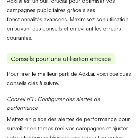
Adxl.ai est un outil crucial pour optimiser vos
campagnes publicitaires grâce à ses
fonctionnalités avancées. Maximisez son utilisation
en suivant ces conseils et en évitant les erreurs
courantes.
Conseils pour une utilisation efficace
Pour tirer le meilleur parti de Adxl.ai, voici quelques
conseils clés à suivre.
Conseil n°1 : Configurer des alertes de
performance
Mettez en place des
alertes de performance
pour
surveiller en temps réel vos campagnes et ajuster
votre stratégie publicitaire rapidement selon les