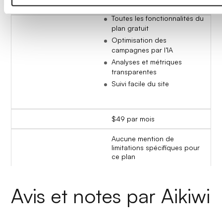
PME
Toutes les fonctionnalités du
plan gratuit
Optimisation des
campagnes par l’IA
Analyses et métriques
transparentes
Suivi facile du site
$49 par mois
Aucune mention de
limitations spécifiques pour
ce plan
Avis et notes par Aikiwi