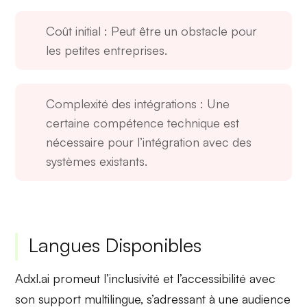
Coût initial
: Peut être un obstacle pour
les petites entreprises.
Complexité des intégrations
: Une
certaine compétence technique est
nécessaire pour l’intégration avec des
systèmes existants.
Langues Disponibles
Adxl.ai promeut
l’inclusivité et l’accessibilité
avec
son support multilingue, s’adressant à une audience