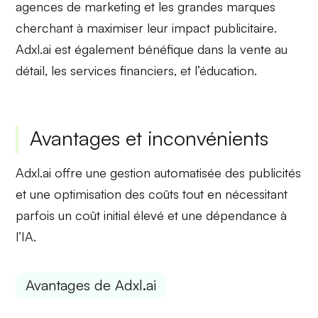
agences de marketing et les grandes marques
cherchant à
maximiser leur impact publicitaire
.
Adxl.ai est également bénéfique dans la
vente au
détail
, les services financiers, et l’éducation.
Avantages et inconvénients
Adxl.ai offre une
gestion automatisée des publicités
et une
optimisation des coûts
tout en nécessitant
parfois un
coût initial élevé
et une
dépendance à
l’IA
.
Avantages de Adxl.ai