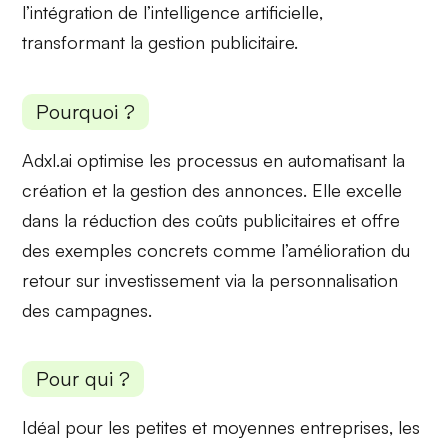
l’intégration de
l’intelligence artificielle
,
transformant la gestion publicitaire.
Pourquoi ?
Adxl.ai
optimise les processus
en automatisant la
création et la gestion des annonces. Elle excelle
dans la
réduction des coûts
publicitaires et offre
des exemples concrets comme l’amélioration du
retour sur investissement via
la personnalisation
des campagnes
.
Pour qui ?
Idéal pour les
petites et moyennes entreprises
, les