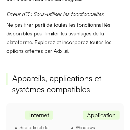
Erreur n°3 : Sous-utiliser les fonctionnalités
Ne pas tirer parti de toutes les
fonctionnalités
disponibles peut limiter les avantages de la
plateforme. Explorez et incorporez toutes les
options offertes par Adxl.ai.
Appareils, applications et
systèmes compatibles
Internet
Application
Site officiel de
Windows