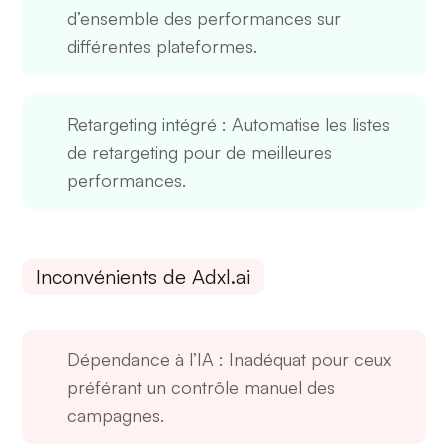
d’ensemble des performances sur
différentes plateformes.
Retargeting intégré
: Automatise les listes
de retargeting pour de meilleures
performances.
Inconvénients de Adxl.ai
Dépendance à l’IA
: Inadéquat pour ceux
préférant un contrôle manuel des
campagnes.