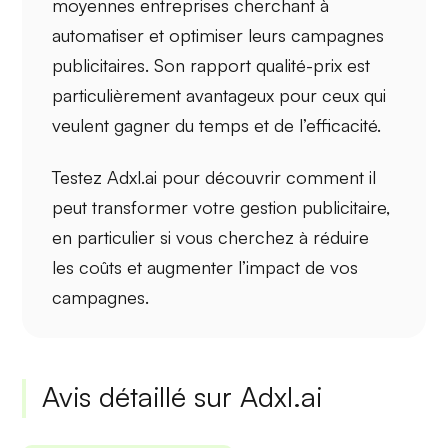
moyennes entreprises cherchant à
automatiser et optimiser leurs campagnes
publicitaires. Son
rapport qualité-prix
est
particulièrement avantageux pour ceux qui
veulent gagner du temps et de l’efficacité.
Testez Adxl.ai pour découvrir comment il
peut transformer votre gestion publicitaire,
en particulier si vous cherchez à réduire
les coûts et augmenter l’impact de vos
campagnes.
Avis détaillé sur Adxl.ai