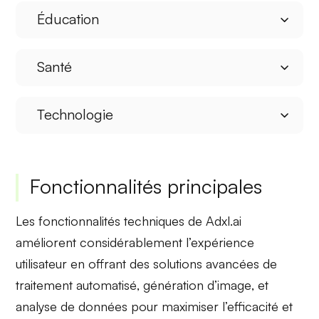
Éducation
Santé
Technologie
Fonctionnalités principales
Les fonctionnalités techniques de Adxl.ai
améliorent considérablement l’expérience
utilisateur en offrant des solutions avancées de
traitement automatisé
,
génération d’image
, et
analyse de données
pour maximiser l’efficacité et