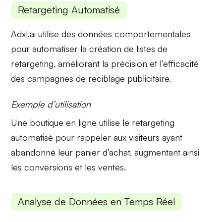
Retargeting Automatisé
Adxl.ai utilise des données comportementales
pour
automatiser la création de listes de
retargeting
, améliorant la précision et l’efficacité
des campagnes de reciblage publicitaire.
Exemple d’utilisation
Une boutique en ligne utilise le retargeting
automatisé pour rappeler aux visiteurs ayant
abandonné leur panier d’achat, augmentant ainsi
les conversions et les ventes.
Analyse de Données en Temps Réel