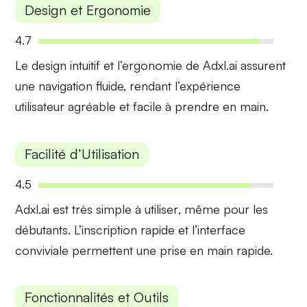
Design et Ergonomie
4.7
Le
design intuitif
et l’ergonomie de Adxl.ai assurent
une navigation fluide, rendant l’expérience
utilisateur agréable et facile à prendre en main.
Facilité d’Utilisation
4.5
Adxl.ai est très
simple à utiliser
, même pour les
débutants. L’inscription rapide et l’interface
conviviale permettent une prise en main rapide.
Fonctionnalités et Outils