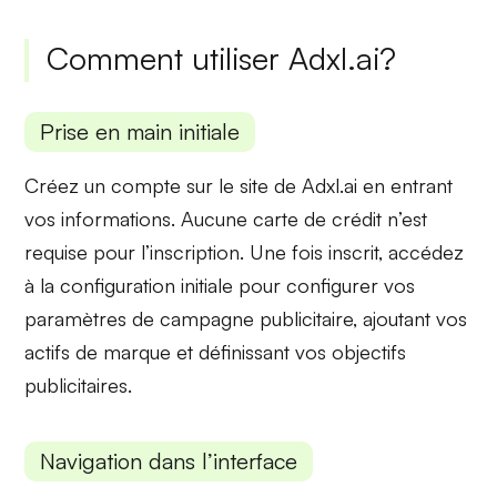
Comment utiliser Adxl.ai?
Prise en main initiale
Créez un compte sur le site de Adxl.ai en entrant
vos informations.
Aucune carte de crédit
n’est
requise pour l’inscription. Une fois inscrit, accédez
à la
configuration initiale
pour configurer vos
paramètres de campagne publicitaire, ajoutant vos
actifs de marque et définissant vos objectifs
publicitaires.
Navigation dans l’interface