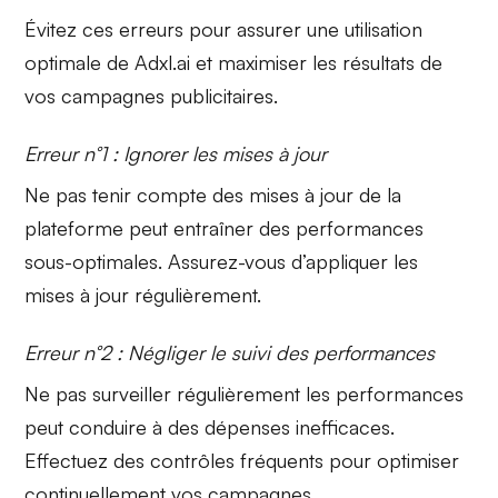
Évitez ces erreurs pour assurer une utilisation
optimale de Adxl.ai et maximiser les résultats de
vos campagnes publicitaires.
Erreur n°1 : Ignorer les mises à jour
Ne pas tenir compte des
mises à jour
de la
plateforme peut entraîner des performances
sous-optimales. Assurez-vous d’appliquer les
mises à jour régulièrement.
Erreur n°2 : Négliger le suivi des performances
Ne pas surveiller
régulièrement
les performances
peut conduire à des dépenses inefficaces.
Effectuez des contrôles fréquents pour optimiser
continuellement vos campagnes.