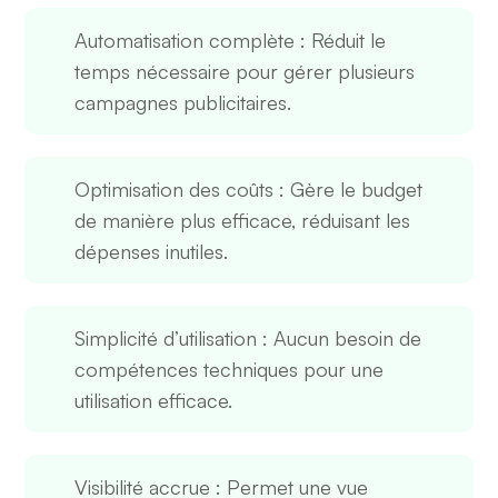
Automatisation complète
: Réduit le
temps nécessaire pour gérer plusieurs
campagnes publicitaires.
Optimisation des coûts
: Gère le budget
de manière plus efficace, réduisant les
dépenses inutiles.
Simplicité d’utilisation
: Aucun besoin de
compétences techniques pour une
utilisation efficace.
Visibilité accrue
: Permet une vue