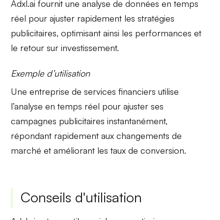
Adxl.ai fournit une
analyse de données
en temps
réel pour ajuster rapidement les stratégies
publicitaires, optimisant ainsi les performances et
le retour sur investissement.
Exemple d’utilisation
Une entreprise de services financiers utilise
l’analyse en temps réel pour ajuster ses
campagnes publicitaires instantanément,
répondant rapidement aux changements de
marché et améliorant les taux de conversion.
Conseils d'utilisation