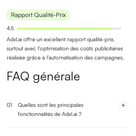
Rapport Qualité-Prix
4.5
Adxl.ai offre un excellent
rapport qualité-prix
,
surtout avec l’optimisation des coûts publicitaires
réalisée grâce à l’automatisation des campagnes.
FAQ générale
01
Quelles sont les principales
fonctionnalités de Adxl.ai ?