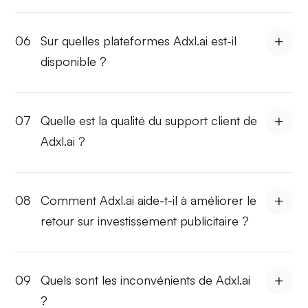
06
Sur quelles plateformes Adxl.ai est-il
disponible ?
07
Quelle est la qualité du support client de
Adxl.ai ?
08
Comment Adxl.ai aide-t-il à améliorer le
retour sur investissement publicitaire ?
09
Quels sont les inconvénients de Adxl.ai
?