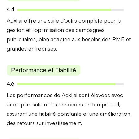
4.4
Adxl.ai offre une
suite d’outils complète
pour la
gestion et l’optimisation des campagnes
publicitaires, bien adaptée aux besoins des PME et
grandes entreprises.
Performance et Fiabilité
4.6
Les performances de Adxl.ai sont
élevées
avec
une optimisation des annonces en temps réel,
assurant une fiabilité constante et une amélioration
des retours sur investissement.