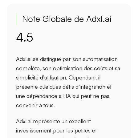
Note Globale de Adxl.ai
4.5
Adxl.ai se distingue par son
automatisation
complète
, son
optimisation des coûts
et sa
simplicité d’utilisation
. Cependant, il
présente quelques
défis d’intégration
et
une
dépendance à l’IA
qui peut ne pas
convenir à tous.
Adxl.ai représente un excellent
investissement pour les petites et