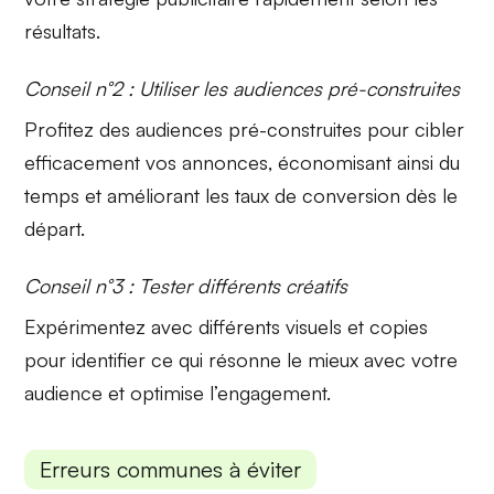
résultats.
Conseil n°2 : Utiliser les audiences pré-construites
Profitez des
audiences pré-construites
pour cibler
efficacement vos annonces, économisant ainsi du
temps et améliorant les taux de conversion dès le
départ.
Conseil n°3 : Tester différents créatifs
Expérimentez avec différents
visuels et copies
pour identifier ce qui résonne le mieux avec votre
audience et optimise l’engagement.
Erreurs communes à éviter