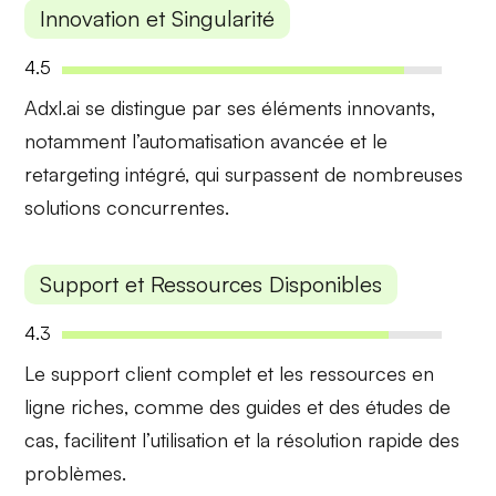
Innovation et Singularité
4.5
Adxl.ai se distingue par ses
éléments innovants
,
notamment l’automatisation avancée et le
retargeting intégré, qui surpassent de nombreuses
solutions concurrentes.
Support et Ressources Disponibles
4.3
Le
support client complet
et les ressources en
ligne riches, comme des guides et des études de
cas, facilitent l’utilisation et la résolution rapide des
problèmes.