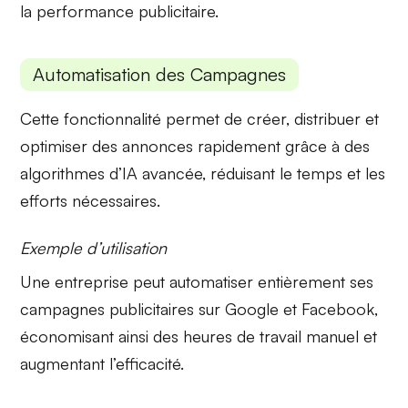
la performance publicitaire.
Automatisation des Campagnes
Cette fonctionnalité permet de
créer, distribuer et
optimiser
des annonces rapidement grâce à des
algorithmes d’IA avancée, réduisant le temps et les
efforts nécessaires.
Exemple d’utilisation
Une entreprise peut automatiser entièrement ses
campagnes publicitaires sur Google et Facebook,
économisant ainsi des heures de travail manuel et
augmentant l’efficacité.