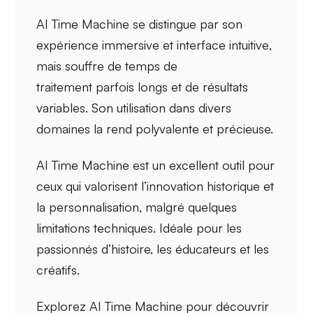
AI Time Machine se distingue par son
expérience immersive
et
interface intuitive
,
mais souffre de
temps de
traitement
parfois longs et de résultats
variables. Son utilisation dans divers
domaines la rend polyvalente et précieuse.
AI Time Machine est un excellent outil pour
ceux qui valorisent l’
innovation historique
et
la personnalisation, malgré quelques
limitations techniques. Idéale pour les
passionnés d’histoire, les éducateurs et les
créatifs.
Explorez AI Time Machine pour découvrir