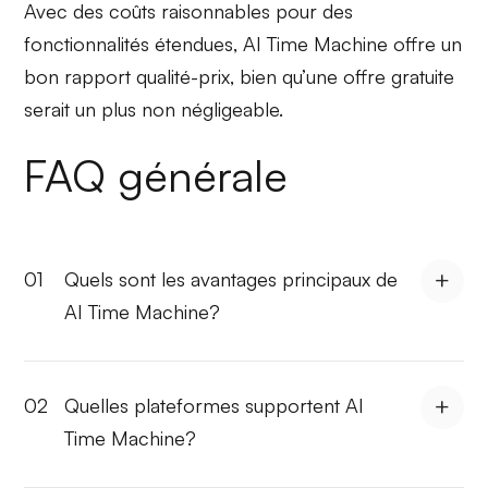
Avec des coûts raisonnables pour des
fonctionnalités
étendues
, AI Time Machine offre un
bon rapport qualité-prix, bien qu’une offre gratuite
serait un plus non négligeable.
FAQ générale
01
Quels sont les avantages principaux de
AI Time Machine?
02
Quelles plateformes supportent AI
Time Machine?