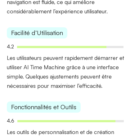
navigation est fluide, ce qui améliore
considérablement l’expérience utilisateur.
Facilité d’Utilisation
4.2
Les utilisateurs peuvent rapidement
démarrer et
utiliser
AI Time Machine grâce à une interface
simple. Quelques ajustements peuvent être
nécessaires pour maximiser l’efficacité.
Fonctionnalités et Outils
4.6
Les outils de
personnalisation
et de création