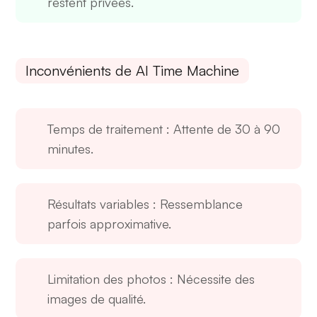
restent privées.
Inconvénients de AI Time Machine
Temps de traitement
: Attente de 30 à 90
minutes.
Résultats variables
: Ressemblance
parfois approximative.
Limitation des photos
: Nécessite des
images de qualité.