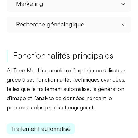
Marketing
Recherche généalogique
Fonctionnalités principales
AI Time Machine
améliore l’expérience utilisateur
grâce à ses fonctionnalités techniques avancées,
telles que le
traitement automatisé
, la
génération
d’image
et l’
analyse de données
, rendant le
processus plus précis et engageant.
Traitement automatisé