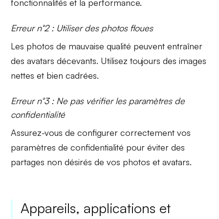
fonctionnalités et la performance.
Erreur n°2 : Utiliser des photos floues
Les photos de mauvaise qualité peuvent entraîner
des
avatars décevants
. Utilisez toujours des images
nettes et bien cadrées.
Erreur n°3 : Ne pas vérifier les paramètres de
confidentialité
Assurez-vous de
configurer correctement
vos
paramètres de confidentialité pour éviter des
partages non désirés de vos photos et avatars.
Appareils, applications et