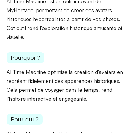
AI Time Machine est un outil innovant de
MyHeritage, permettant de créer des
avatars
historiques
hyperréalistes à partir de vos photos.
Cet outil rend l’exploration historique amusante et
visuelle.
Pourquoi ?
AI Time Machine optimise la
création d’avatars
en
recréant fidèlement des apparences historiques.
Cela permet de
voyager dans le temps
, rend
l’histoire interactive et engageante.
Pour qui ?