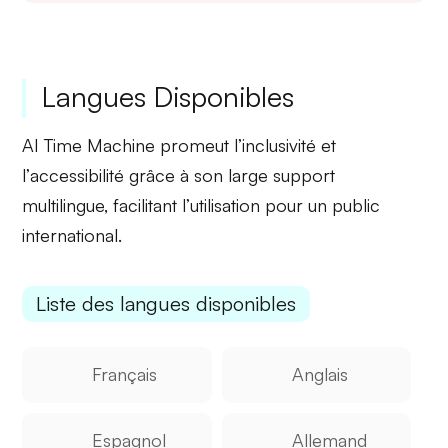
Langues Disponibles
AI Time Machine promeut l’
inclusivité
et
l’
accessibilité
grâce à son large support
multilingue, facilitant l’utilisation pour un public
international.
Liste des langues disponibles
Français
Anglais
Espagnol
Allemand