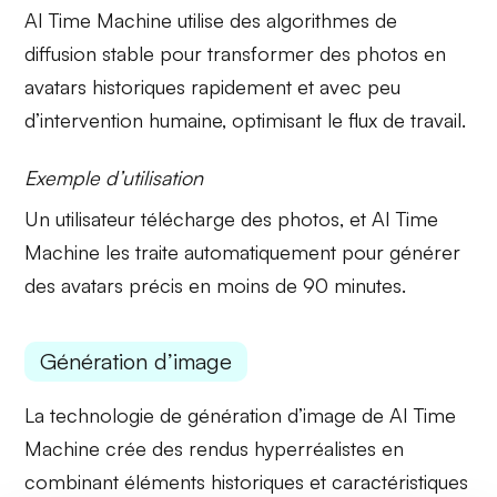
AI Time Machine utilise des algorithmes de
diffusion stable
pour transformer des photos en
avatars historiques rapidement et avec peu
d’intervention humaine, optimisant le flux de travail.
Exemple d’utilisation
Un utilisateur télécharge des photos, et AI Time
Machine les traite automatiquement pour générer
des avatars précis en moins de 90 minutes.
Génération d’image
La technologie de
génération d’image
de AI Time
Machine crée des rendus hyperréalistes en
combinant éléments historiques et caractéristiques