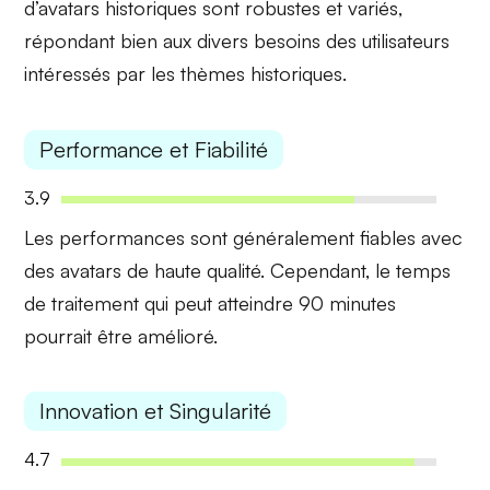
d’avatars historiques sont robustes et variés,
répondant bien aux divers besoins des utilisateurs
intéressés par les thèmes historiques.
Performance et Fiabilité
3.9
Les performances sont généralement
fiables
avec
des avatars de haute qualité. Cependant, le
temps
de traitement
qui peut atteindre 90 minutes
pourrait être amélioré.
Innovation et Singularité
4.7