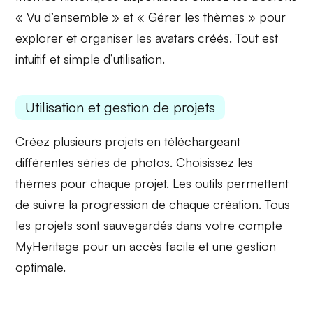
« Vu d’ensemble » et « Gérer les thèmes » pour
explorer et organiser les
avatars créés
. Tout est
intuitif et simple d’utilisation.
Utilisation et gestion de projets
Créez plusieurs projets en téléchargeant
différentes séries de photos. Choisissez les
thèmes
pour chaque projet. Les outils permettent
de
suivre la progression
de chaque création. Tous
les projets sont sauvegardés dans votre compte
MyHeritage pour un accès facile et une gestion
optimale.