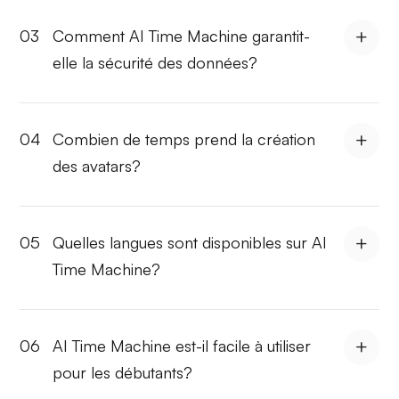
03
Comment AI Time Machine garantit-
elle la sécurité des données?
04
Combien de temps prend la création
des avatars?
05
Quelles langues sont disponibles sur AI
Time Machine?
06
AI Time Machine est-il facile à utiliser
pour les débutants?