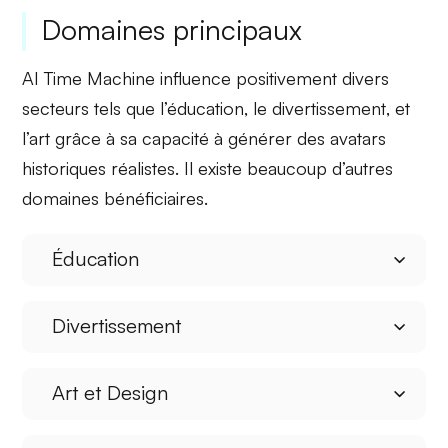
Domaines principaux
AI Time Machine influence positivement divers
secteurs tels que
l’éducation
, le
divertissement
, et
l’art
grâce à sa capacité à générer des avatars
historiques réalistes. Il existe beaucoup d’autres
domaines bénéficiaires.
Éducation
Divertissement
Art et Design