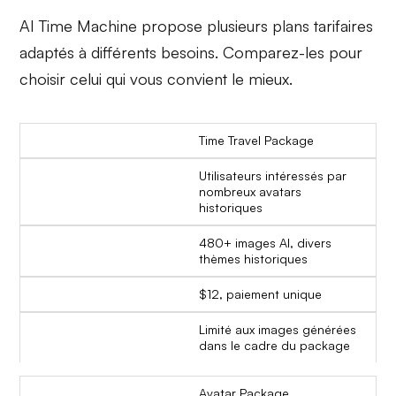
AI Time Machine propose plusieurs plans tarifaires
adaptés à différents besoins. Comparez-les pour
choisir celui qui vous convient le mieux.
Time Travel Package
Utilisateurs intéressés par
nombreux avatars
historiques
480+ images AI, divers
thèmes historiques
$12, paiement unique
Limité aux images générées
dans le cadre du package
Avatar Package