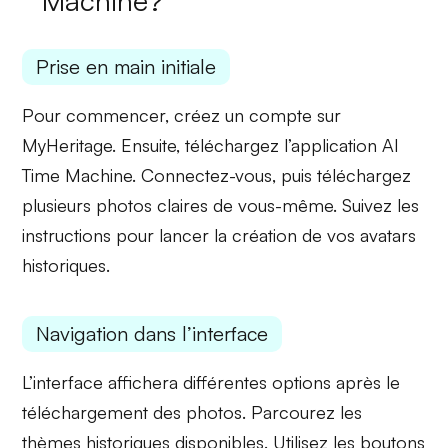
Machine?
Prise en main initiale
Pour commencer, créez un compte sur
MyHeritage. Ensuite, téléchargez l’application AI
Time Machine. Connectez-vous, puis
téléchargez
plusieurs photos
claires de vous-même. Suivez les
instructions pour lancer la création de vos avatars
historiques.
Navigation dans l’interface
L’interface affichera différentes options après le
téléchargement des photos. Parcourez les
thèmes historiques
disponibles. Utilisez les boutons