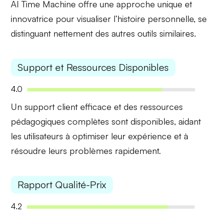
AI Time Machine offre une approche unique et
innovatrice
pour visualiser l’histoire personnelle, se
distinguant nettement des autres outils similaires.
Support et Ressources Disponibles
4.0
Un support client efficace et des
ressources
pédagogiques complètes
sont disponibles, aidant
les utilisateurs à optimiser leur expérience et à
résoudre leurs problèmes rapidement.
Rapport Qualité-Prix
4.2