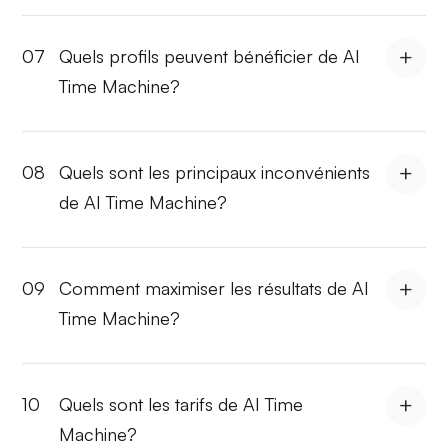
07
Quels profils peuvent bénéficier de AI
Time Machine?
08
Quels sont les principaux inconvénients
de AI Time Machine?
09
Comment maximiser les résultats de AI
Time Machine?
10
Quels sont les tarifs de AI Time
Machine?