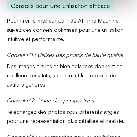
Conseils pour une utilisation efficace
Pour tirer le meilleur parti de AI Time Machine,
suivez ces conseils optimisés pour une utilisation
intuitive et performante.
Conseil n°1 : Utilisez des photos de haute qualité
Des images claires et bien éclairées donnent de
meilleurs résultats, accentuant la
précision des
avatars générés
.
Conseil n°2 : Variez les perspectives
Téléchargez des photos sous différents angles
pour une représentation
plus détaillée
et réaliste.
Conseil n°3 : Expérimentez avec divers thèmes