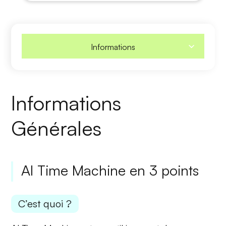
Informations
Informations
Générales
AI Time Machine en 3 points
C’est quoi ?