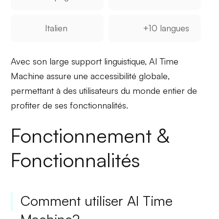
Italien
+10 langues
Avec son large support linguistique, AI Time
Machine assure une
accessibilité globale
,
permettant à des utilisateurs du monde entier de
profiter de ses fonctionnalités.
Fonctionnement &
Fonctionnalités
Comment utiliser AI Time