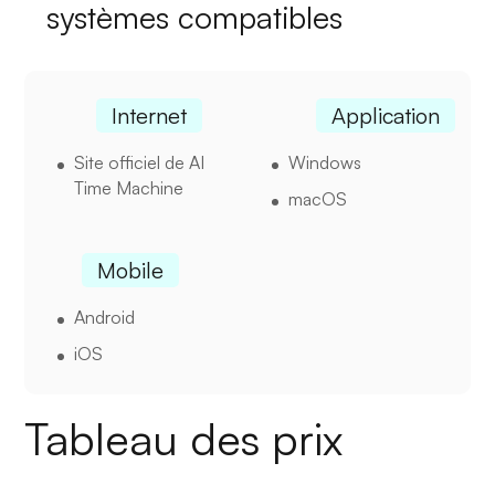
systèmes compatibles
Internet
Application
Site officiel de AI
Windows
Time Machine
macOS
Mobile
Android
iOS
Tableau des prix