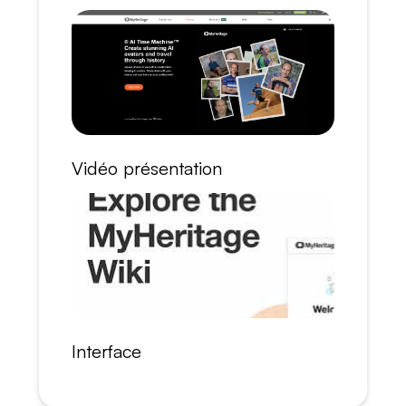
Vidéo présentation
Interface