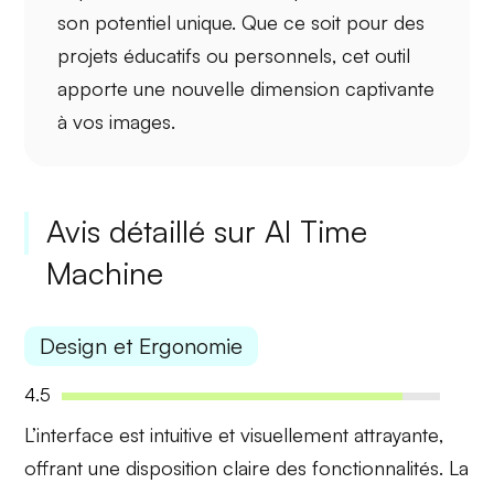
son potentiel unique. Que ce soit pour des
projets éducatifs ou personnels, cet outil
apporte une nouvelle dimension captivante
à vos images.
Avis détaillé sur AI Time
Machine
Design et Ergonomie
4.5
L’interface est
intuitive
et
visuellement attrayante
,
offrant une disposition claire des fonctionnalités. La