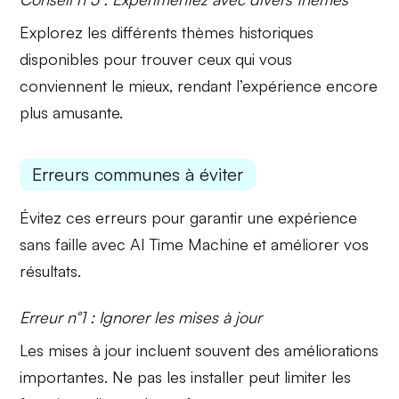
Explorez les différents
thèmes historiques
disponibles pour trouver ceux qui vous
conviennent le mieux, rendant l’expérience encore
plus amusante.
Erreurs communes à éviter
Évitez ces erreurs pour garantir une expérience
sans faille avec AI Time Machine et améliorer vos
résultats.
Erreur n°1 : Ignorer les mises à jour
Les mises à jour incluent souvent des
améliorations
importantes
. Ne pas les installer peut limiter les