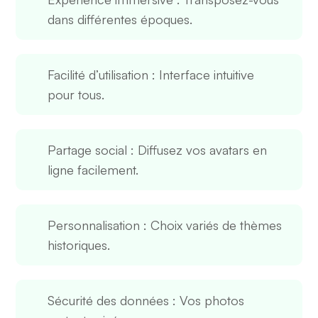
dans différentes époques.
Facilité d’utilisation
: Interface intuitive
pour tous.
Partage social
: Diffusez vos avatars en
ligne facilement.
Personnalisation
: Choix variés de thèmes
historiques.
Sécurité des données
: Vos photos