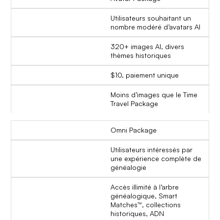
Utilisateurs souhaitant un
nombre modéré d’avatars AI
320+ images AI, divers
thèmes historiques
$10, paiement unique
Moins d’images que le Time
Travel Package
Omni Package
Utilisateurs intéressés par
une expérience complète de
généalogie
Accès illimité à l’arbre
généalogique, Smart
Matches™, collections
historiques, ADN