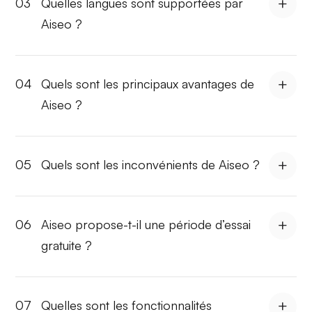
03
Quelles langues sont supportées par
Aiseo ?
04
Quels sont les principaux avantages de
Aiseo ?
05
Quels sont les inconvénients de Aiseo ?
06
Aiseo propose-t-il une période d’essai
gratuite ?
07
Quelles sont les fonctionnalités