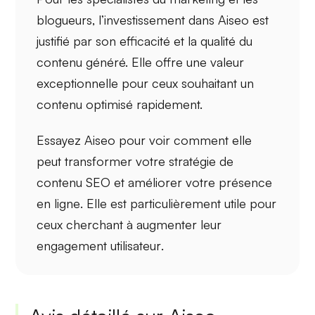
blogueurs
, l’investissement dans Aiseo est
justifié par son
efficacité
et la
qualité du
contenu
généré. Elle offre une valeur
exceptionnelle pour ceux souhaitant un
contenu optimisé rapidement.
Essayez Aiseo pour voir comment elle
peut transformer votre stratégie de
contenu SEO
et améliorer votre
présence
en ligne
. Elle est particulièrement utile pour
ceux cherchant à augmenter leur
engagement utilisateur
.