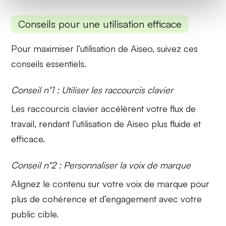
Conseils pour une utilisation efficace
Pour maximiser l’utilisation de Aiseo, suivez ces
conseils essentiels.
Conseil n°1 : Utiliser les raccourcis clavier
Les
raccourcis clavier
accélèrent votre flux de
travail, rendant l’utilisation de Aiseo plus fluide et
efficace.
Conseil n°2 : Personnaliser la voix de marque
Alignez le contenu sur votre
voix de marque
pour
plus de cohérence et d’engagement avec votre
public cible.