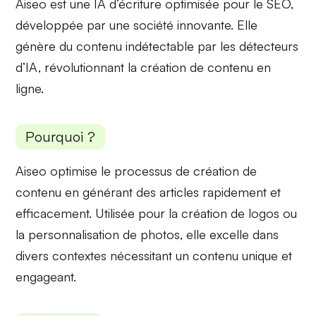
Aiseo est une IA d’écriture optimisée pour le SEO,
développée par une société innovante. Elle
génère du contenu
indétectable par les détecteurs
d’IA, révolutionnant la création de contenu en
ligne.
Pourquoi ?
Aiseo
optimise le processus
de création de
contenu en générant des articles rapidement et
efficacement. Utilisée pour
la création de logos
ou
la personnalisation de photos, elle excelle dans
divers contextes nécessitant un contenu unique et
engageant.