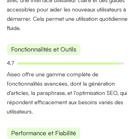
accessibles pour aider les nouveaux utilisateurs à
démarrer. Cela permet une utilisation quotidienne
fluide.
Fonctionnalités et Outils
4.7
Aiseo offre une gamme complète de
fonctionnalités avancées
, dont la génération
d’articles, la paraphrase, et l’optimisation SEO, qui
répondent efficacement aux besoins variés des
utilisateurs.
Performance et Fiabilité