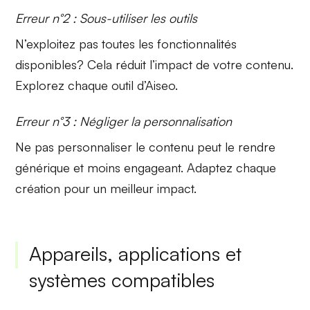
Erreur n°2 : Sous-utiliser les outils
N’exploitez pas
toutes les fonctionnalités
disponibles
? Cela réduit l’impact de votre contenu.
Explorez chaque outil d’Aiseo.
Erreur n°3 : Négliger la personnalisation
Ne pas personnaliser le
contenu
peut le rendre
générique et moins engageant. Adaptez chaque
création pour un meilleur impact.
Appareils, applications et
systèmes compatibles