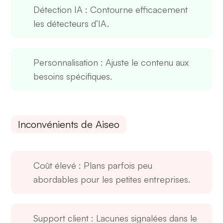
Détection IA
: Contourne efficacement
les détecteurs d’IA.
Personnalisation
: Ajuste le contenu aux
besoins spécifiques.
Inconvénients de Aiseo
Coût élevé
: Plans parfois peu
abordables pour les petites entreprises.
Support client
: Lacunes signalées dans le