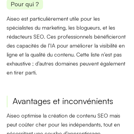
Pour qui ?
Aiseo est particulièrement utile pour les
spécialistes du marketing
, les
blogueurs
, et
les
rédacteurs SEO
. Ces professionnels bénéficieront
des capacités de l’IA pour améliorer la
visibilité en
ligne
et la qualité du contenu. Cette liste n’est pas
exhaustive ; d’autres domaines peuvent également
en tirer parti.
Avantages et inconvénients
Aiseo optimise la création de contenu SEO mais
peut coûter cher pour les indépendants, tout en
nécessitant une courbe d’apprentissage.