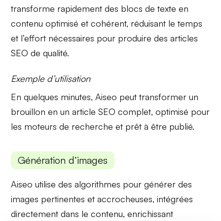
transforme rapidement des blocs de texte en
contenu optimisé et cohérent, réduisant le temps
et l’effort nécessaires pour produire des articles
SEO de qualité.
Exemple d’utilisation
En quelques minutes, Aiseo peut transformer un
brouillon en un
article SEO complet
, optimisé pour
les moteurs de recherche et prêt à être publié.
Génération d’images
Aiseo utilise des algorithmes pour
générer des
images
pertinentes et accrocheuses, intégrées
directement dans le contenu, enrichissant