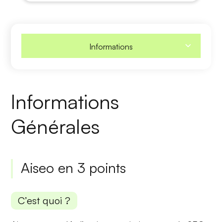
Informations
Informations
Générales
Aiseo en 3 points
C’est quoi ?