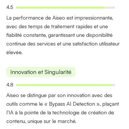
4.5
La performance de Aiseo est impressionnante,
avec des
temps de traitement rapides
et une
fiabilité constante, garantissant une disponibilité
continue des services et une satisfaction utilisateur
élevée.
Innovation et Singularité
4.8
Aiseo se distingue par son
innovation
avec des
outils comme le « Bypass AI Detection », plaçant
l’IA à la pointe de la technologie de création de
contenu, unique sur le marché.