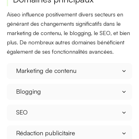
Aiseo influence positivement divers secteurs en
générant des changements significatifs dans le
marketing de contenu
, le
blogging
, le
SEO
, et bien
plus. De nombreux autres domaines bénéficient
également de ses fonctionnalités avancées.
Marketing de contenu
Blogging
SEO
Rédaction publicitaire