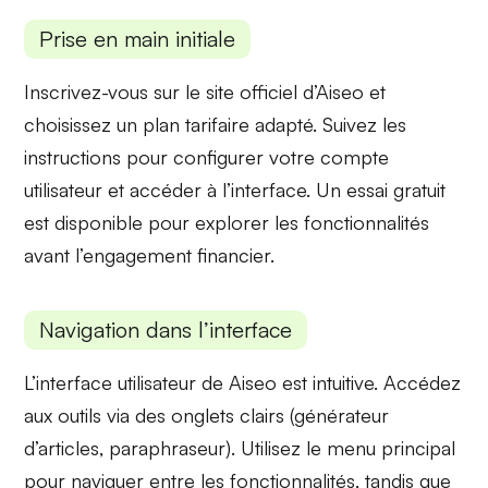
Prise en main initiale
Inscrivez-vous sur le site officiel d’Aiseo et
choisissez un
plan tarifaire
adapté. Suivez les
instructions pour
configurer
votre compte
utilisateur et accéder à l’interface. Un
essai gratuit
est disponible pour explorer les fonctionnalités
avant l’engagement financier.
Navigation dans l’interface
L’interface utilisateur de Aiseo est intuitive. Accédez
aux outils via des
onglets
clairs (générateur
d’articles, paraphraseur). Utilisez le
menu principal
pour naviguer entre les fonctionnalités, tandis que