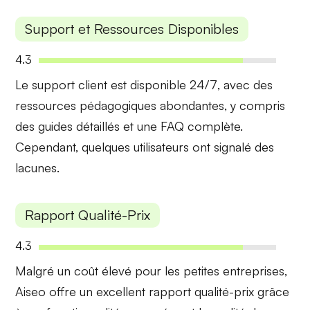
Support et Ressources Disponibles
4.3
Le support client est
disponible 24/7
, avec des
ressources pédagogiques abondantes, y compris
des guides détaillés et une FAQ complète.
Cependant, quelques utilisateurs ont signalé des
lacunes.
Rapport Qualité-Prix
4.3
Malgré un
coût élevé
pour les petites entreprises,
Aiseo offre un excellent rapport qualité-prix grâce