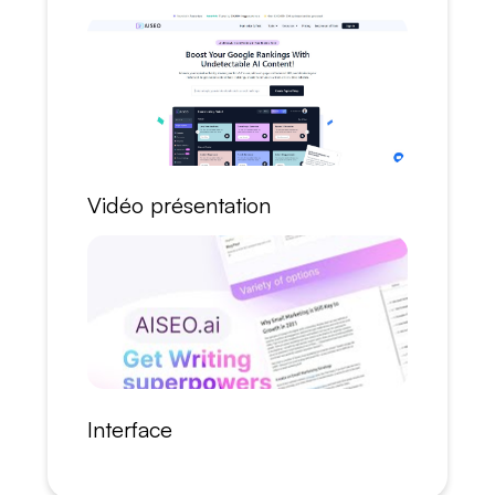
Vidéo présentation
Interface