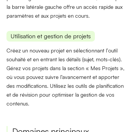
la
barre latérale
gauche offre un accès rapide aux
paramètres et aux projets en cours.
Utilisation et gestion de projets
Créez un nouveau projet en sélectionnant l’
outil
souhaité
et en entrant les détails (sujet, mots-clés).
Gérez vos projets dans la section
« Mes Projets »
,
où vous pouvez suivre l’avancement et apporter
des modifications. Utilisez les outils de
planification
et de
révision
pour optimiser la gestion de vos
contenus.
Domaines principaux