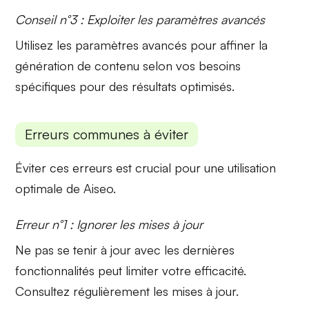
Conseil n°3 : Exploiter les paramètres avancés
Utilisez les
paramètres avancés
pour affiner la
génération de contenu selon vos besoins
spécifiques pour des résultats optimisés.
Erreurs communes à éviter
Éviter ces erreurs est crucial pour une utilisation
optimale de Aiseo.
Erreur n°1 : Ignorer les mises à jour
Ne pas se tenir à jour avec les
dernières
fonctionnalités
peut limiter votre efficacité.
Consultez régulièrement les mises à jour.