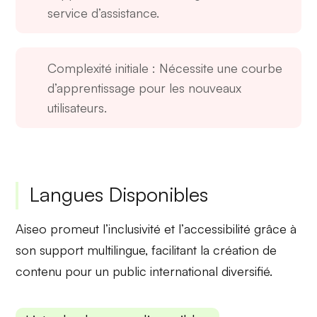
service d’assistance.
Complexité initiale
: Nécessite une courbe
d’apprentissage pour les nouveaux
utilisateurs.
Langues Disponibles
Aiseo promeut l’
inclusivité
et l’
accessibilité
grâce à
son support multilingue, facilitant la création de
contenu pour un public international diversifié.