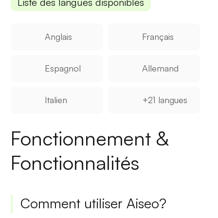
Liste des langues disponibles
Anglais
Français
Espagnol
Allemand
Italien
+21 langues
Fonctionnement &
Fonctionnalités
Comment utiliser Aiseo?