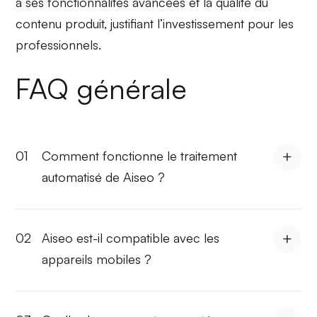
à ses fonctionnalités avancées et la qualité du
contenu produit, justifiant l’investissement pour les
professionnels.
FAQ générale
01
Comment fonctionne le traitement
automatisé de Aiseo ?
02
Aiseo est-il compatible avec les
appareils mobiles ?