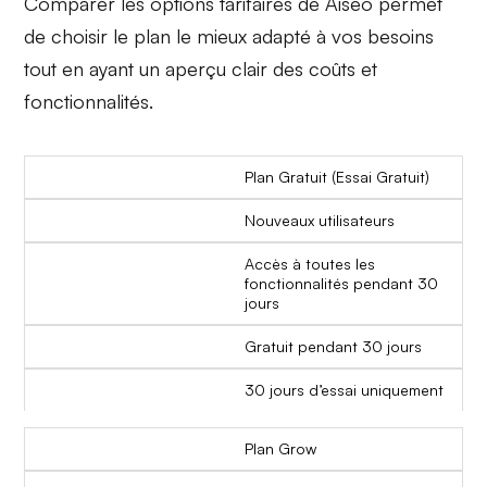
Comparer les options tarifaires de Aiseo permet
de choisir le plan le mieux adapté à vos besoins
tout en ayant un aperçu clair des coûts et
fonctionnalités.
Plan Gratuit (Essai Gratuit)
Nouveaux utilisateurs
Accès à toutes les
fonctionnalités pendant 30
jours
Gratuit pendant 30 jours
30 jours d’essai uniquement
Plan Grow