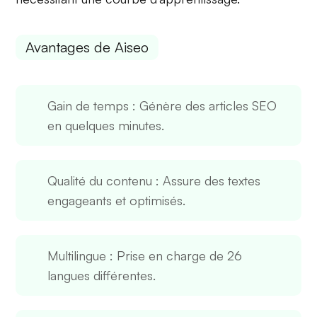
Avantages de Aiseo
Gain de temps
: Génère des articles SEO
en quelques minutes.
Qualité du contenu
: Assure des textes
engageants et optimisés.
Multilingue
: Prise en charge de 26
langues différentes.