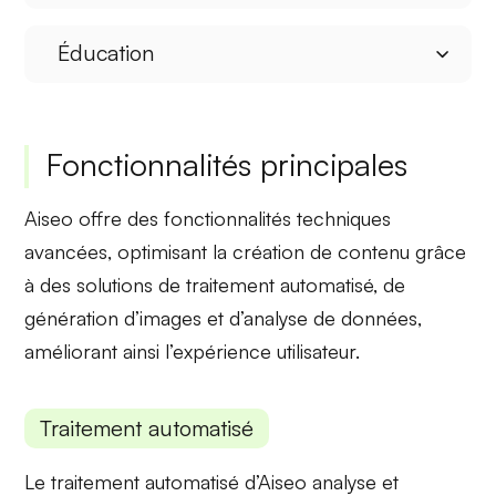
Éducation
Fonctionnalités principales
Aiseo offre des
fonctionnalités techniques
avancées, optimisant la création de contenu grâce
à des solutions de traitement automatisé, de
génération d’images et d’analyse de données,
améliorant ainsi l’expérience utilisateur.
Traitement automatisé
Le
traitement automatisé
d’Aiseo analyse et