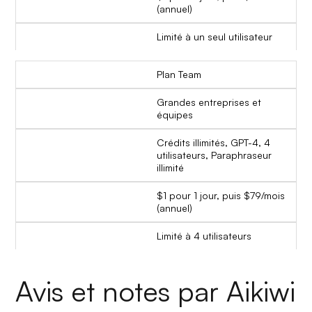
(annuel)
Limité à un seul utilisateur
Plan Team
Grandes entreprises et
équipes
Crédits illimités, GPT-4, 4
utilisateurs, Paraphraseur
illimité
$1 pour 1 jour, puis $79/mois
(annuel)
Limité à 4 utilisateurs
Avis et notes par Aikiwi