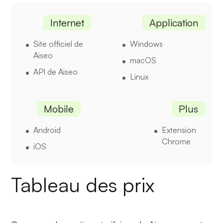
Internet
Application
Site officiel de
Windows
Aiseo
macOS
API de Aiseo
Linux
Mobile
Plus
Android
Extension
Chrome
iOS
Tableau des prix