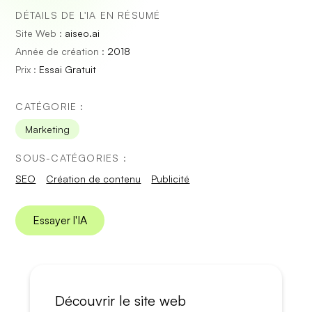
DÉTAILS DE L'IA EN RÉSUMÉ
Site Web :
aiseo.ai
Année de création :
2018
Prix :
Essai Gratuit
CATÉGORIE :
Marketing
SOUS-CATÉGORIES :
SEO
Création de contenu
Publicité
Essayer l'IA
Découvrir le site web