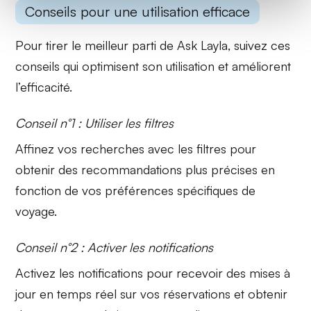
Conseils pour une utilisation efficace
Pour tirer le meilleur parti de Ask Layla, suivez ces
conseils qui optimisent son utilisation et améliorent
l’efficacité.
Conseil n°1 : Utiliser les filtres
Affinez vos recherches avec les
filtres
pour
obtenir des recommandations plus précises en
fonction de vos préférences spécifiques de
voyage.
Conseil n°2 : Activer les notifications
Activez les
notifications
pour recevoir des mises à
jour en temps réel sur vos réservations et obtenir