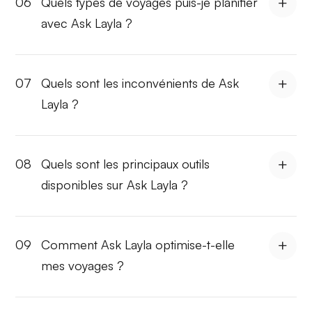
06
Quels types de voyages puis-je planifier
avec Ask Layla ?
07
Quels sont les inconvénients de Ask
Layla ?
08
Quels sont les principaux outils
disponibles sur Ask Layla ?
09
Comment Ask Layla optimise-t-elle
mes voyages ?