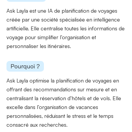
Ask Layla est une IA de planification de voyages
créée par une société spécialisée en intelligence
artificielle. Elle centralise toutes les informations de
voyage pour
simplifier l’organisation
et
personnaliser les itinéraires
.
Pourquoi ?
Ask Layla optimise la
planification de voyages
en
offrant des recommandations sur mesure et en
centralisant la réservation d’hôtels et de vols. Elle
excelle dans l’organisation de
vacances
personnalisées
, réduisant le stress et le temps
consacré aux recherches.