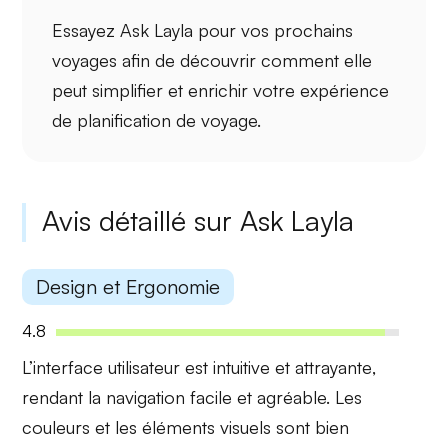
Essayez Ask Layla pour vos prochains
voyages afin de découvrir comment elle
peut simplifier et enrichir votre expérience
de planification de voyage.
Avis détaillé sur Ask Layla
Design et Ergonomie
4.8
L’interface utilisateur est
intuitive et attrayante
,
rendant la navigation facile et agréable. Les
couleurs et les éléments visuels sont bien