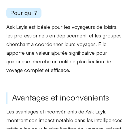
Pour qui ?
Ask Layla est idéale pour les
voyageurs de loisirs
,
les
professionnels
en déplacement, et les
groupes
cherchant à coordonner leurs voyages. Elle
apporte une
valeur ajoutée significative
pour
quiconque cherche un outil de planification de
voyage complet et efficace.
Avantages et inconvénients
Les avantages et inconvénients de Ask Layla
montrent son impact notable dans les intelligences
artificielles pour la planification de voyages, offrant