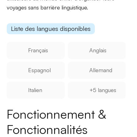
voyages sans barrière linguistique.
Liste des langues disponibles
Français
Anglais
Espagnol
Allemand
Italien
+5 langues
Fonctionnement &
Fonctionnalités