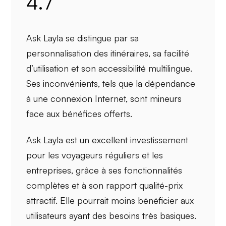
4.7
Ask Layla se distingue par sa
personnalisation des itinéraires
, sa
facilité
d’utilisation
et son
accessibilité multilingue
.
Ses
inconvénients
, tels que la dépendance
à une connexion Internet, sont mineurs
face aux bénéfices offerts.
Ask Layla est un
excellent investissement
pour les voyageurs réguliers et les
entreprises, grâce à ses fonctionnalités
complètes et à son rapport qualité-prix
attractif. Elle pourrait moins bénéficier aux
utilisateurs ayant des besoins très basiques.