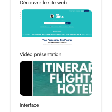
Découvrir le site web
Vidéo présentation
Interface