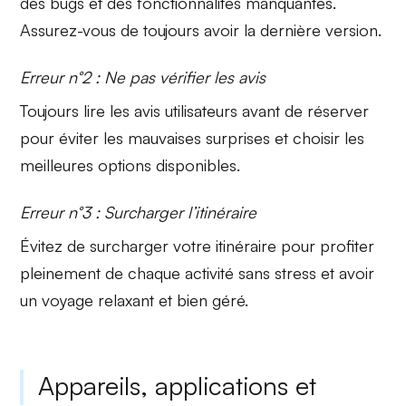
des
bugs
et des fonctionnalités manquantes.
Assurez-vous de toujours avoir la dernière version.
Erreur n°2 : Ne pas vérifier les avis
Toujours lire les
avis utilisateurs
avant de réserver
pour éviter les mauvaises surprises et choisir les
meilleures options disponibles.
Erreur n°3 : Surcharger l’itinéraire
Évitez de
surcharger
votre itinéraire pour profiter
pleinement de chaque activité sans stress et avoir
un voyage relaxant et bien géré.
Appareils, applications et