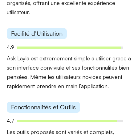
organisés, offrant une excellente expérience
utilisateur.
Facilité d’Utilisation
4.9
Ask Layla est extrêmement
simple à utiliser
grâce à
son interface conviviale et ses fonctionnalités bien
pensées. Même les utilisateurs novices peuvent
rapidement prendre en main l’application.
Fonctionnalités et Outils
4.7
Les outils proposés sont
variés et complets
,