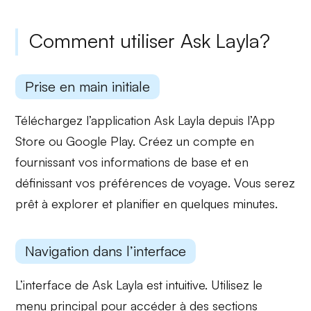
Comment utiliser Ask Layla?
Prise en main initiale
Téléchargez l’application Ask Layla depuis l’App
Store ou Google Play. Créez un
compte
en
fournissant vos informations de base et en
définissant vos
préférences de voyage
. Vous serez
prêt à explorer et planifier en quelques minutes.
Navigation dans l’interface
L’interface de Ask Layla est intuitive. Utilisez le
menu principal
pour accéder à des sections