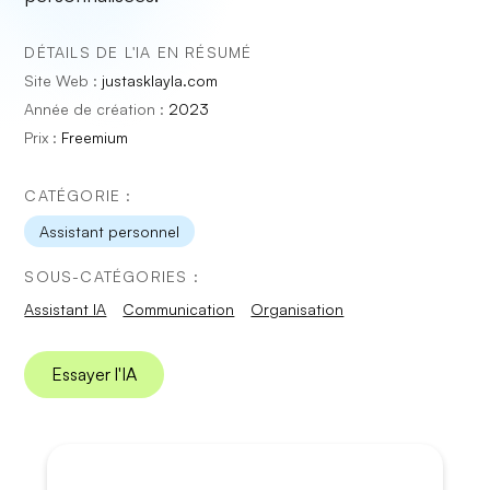
DÉTAILS DE L'IA EN RÉSUMÉ
Site Web :
justasklayla.com
Année de création :
2023
Prix :
Freemium
CATÉGORIE :
Assistant personnel
SOUS-CATÉGORIES :
Assistant IA
Communication
Organisation
Essayer l'IA