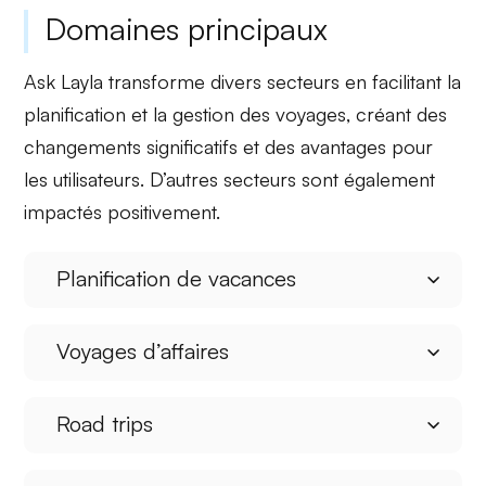
Domaines principaux
Ask Layla transforme divers secteurs en facilitant la
planification et la gestion des voyages, créant des
changements significatifs
et des
avantages
pour
les utilisateurs. D’autres secteurs sont également
impactés positivement.
Planification de vacances
Voyages d’affaires
Road trips