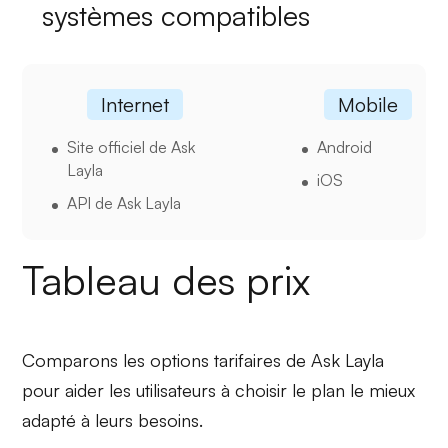
systèmes compatibles
Internet
Mobile
Site officiel de Ask
Android
Layla
iOS
API de Ask Layla
Tableau des prix
Comparons les options tarifaires de Ask Layla
pour aider les utilisateurs à choisir le plan le mieux
adapté à leurs besoins.