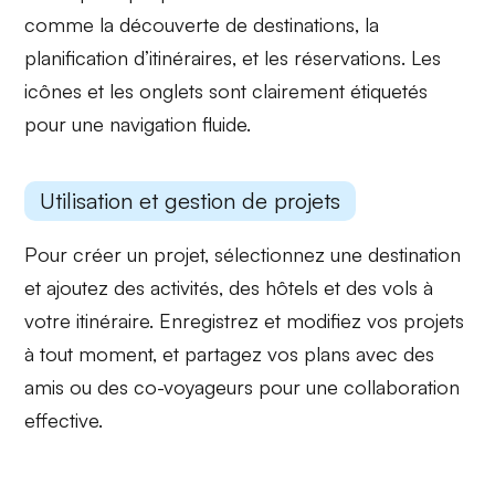
comme la découverte de destinations, la
planification d’itinéraires, et les réservations. Les
icônes
et les
onglets
sont clairement étiquetés
pour une navigation fluide.
Utilisation et gestion de projets
Pour créer un projet, sélectionnez une
destination
et ajoutez des activités, des hôtels et des vols à
votre itinéraire. Enregistrez et modifiez vos
projets
à tout moment, et partagez vos plans avec des
amis ou des co-voyageurs pour une collaboration
effective.