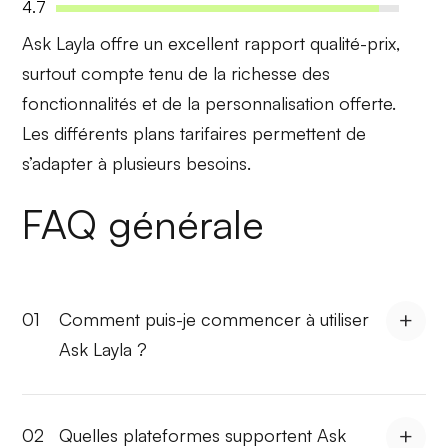
4.7
Ask Layla offre un
excellent rapport qualité-prix
,
surtout compte tenu de la richesse des
fonctionnalités et de la personnalisation offerte.
Les différents plans tarifaires permettent de
s’adapter à plusieurs besoins.
FAQ générale
01
Comment puis-je commencer à utiliser
Ask Layla ?
02
Quelles plateformes supportent Ask