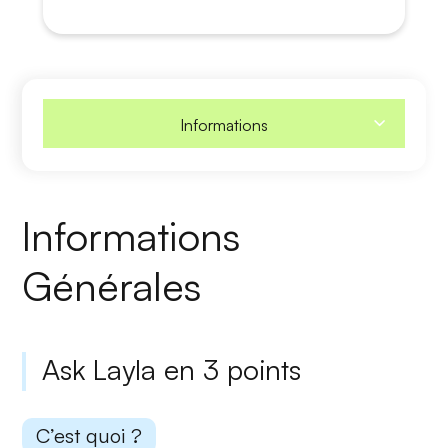
Informations
Informations
Générales
Ask Layla en 3 points
C’est quoi ?