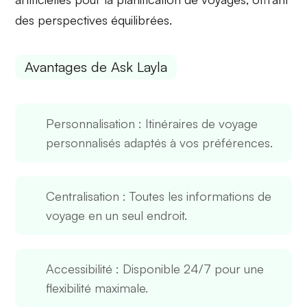
des perspectives équilibrées.
Avantages de Ask Layla
Personnalisation
: Itinéraires de voyage
personnalisés adaptés à vos préférences.
Centralisation
: Toutes les informations de
voyage en un seul endroit.
Accessibilité
: Disponible 24/7 pour une
flexibilité maximale.