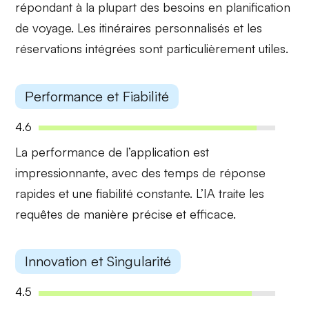
répondant à la plupart des besoins en planification
de voyage. Les itinéraires personnalisés et les
réservations intégrées sont particulièrement utiles.
Performance et Fiabilité
4.6
La performance de l’application est
impressionnante
, avec des temps de réponse
rapides et une fiabilité constante. L’IA traite les
requêtes de manière précise et efficace.
Innovation et Singularité
4.5