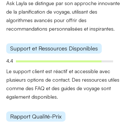
Ask Layla se distingue par son
approche innovante
de la planification de voyage, utilisant des
algorithmes avancés pour offrir des
recommandations personnalisées et inspirantes.
Support et Ressources Disponibles
4.4
Le support client est
réactif et accessible
avec
plusieurs options de contact. Des ressources utiles
comme des FAQ et des guides de voyage sont
également disponibles.
Rapport Qualité-Prix