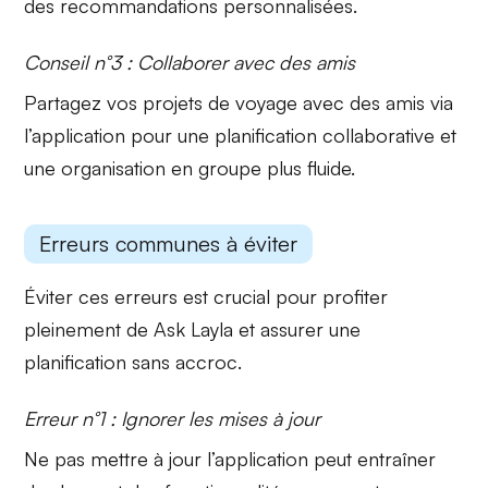
des recommandations personnalisées.
Conseil n°3 : Collaborer avec des amis
Partagez vos projets de voyage avec des amis via
l’application pour une
planification collaborative
et
une organisation en groupe plus fluide.
Erreurs communes à éviter
Éviter ces erreurs est crucial pour profiter
pleinement de Ask Layla et assurer une
planification sans accroc.
Erreur n°1 : Ignorer les mises à jour
Ne pas mettre à jour l’application peut entraîner