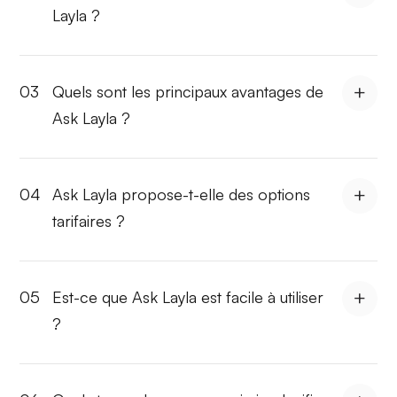
Layla ?
03
Quels sont les principaux avantages de
Ask Layla ?
04
Ask Layla propose-t-elle des options
tarifaires ?
05
Est-ce que Ask Layla est facile à utiliser
?