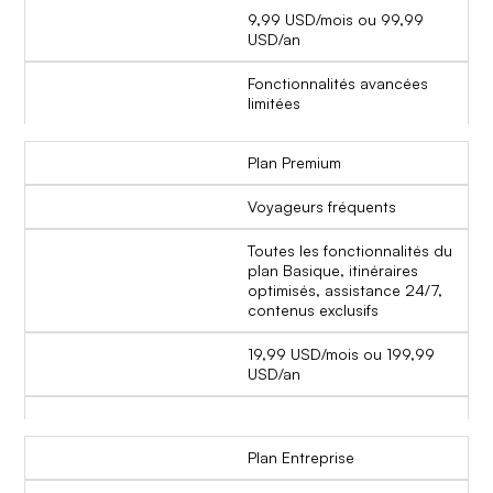
9,99 USD/mois ou 99,99
USD/an
Fonctionnalités avancées
limitées
Plan Premium
Voyageurs fréquents
Toutes les fonctionnalités du
plan Basique, itinéraires
optimisés, assistance 24/7,
contenus exclusifs
19,99 USD/mois ou 199,99
USD/an
Plan Entreprise