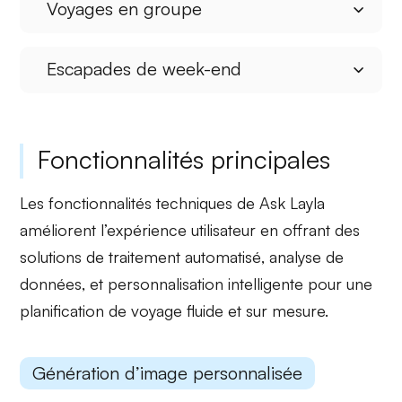
Voyages en groupe
Escapades de week-end
Fonctionnalités principales
Les fonctionnalités techniques de Ask Layla
améliorent l’expérience utilisateur en offrant des
solutions de
traitement automatisé
,
analyse de
données
, et
personnalisation intelligente
pour une
planification de voyage fluide et sur mesure.
Génération d’image personnalisée