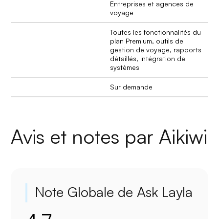
Entreprises et agences de
voyage
Toutes les fonctionnalités du
plan Premium, outils de
gestion de voyage, rapports
détaillés, intégration de
systèmes
Sur demande
Avis et notes par Aikiwi
Note Globale de Ask Layla