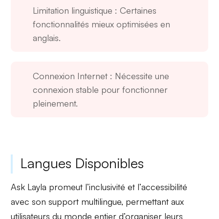
Limitation linguistique
: Certaines
fonctionnalités mieux optimisées en
anglais.
Connexion Internet
: Nécessite une
connexion stable pour fonctionner
pleinement.
Langues Disponibles
Ask Layla promeut l’
inclusivité
et l’
accessibilité
avec son support multilingue, permettant aux
utilisateurs du monde entier d’organiser leurs