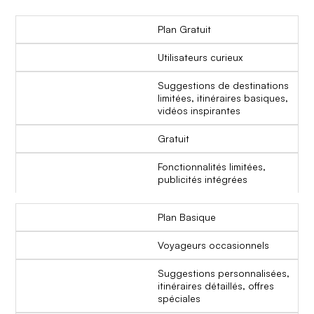
Plan Gratuit
Utilisateurs curieux
Suggestions de destinations
limitées, itinéraires basiques,
vidéos inspirantes
Gratuit
Fonctionnalités limitées,
publicités intégrées
Plan Basique
Voyageurs occasionnels
Suggestions personnalisées,
itinéraires détaillés, offres
spéciales