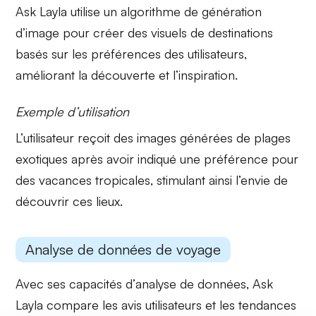
Ask Layla utilise un algorithme de
génération
d’image
pour créer des visuels de destinations
basés sur les préférences des utilisateurs,
améliorant la découverte et l’inspiration.
Exemple d’utilisation
L’utilisateur reçoit des
images générées
de plages
exotiques après avoir indiqué une préférence pour
des vacances tropicales, stimulant ainsi l’envie de
découvrir ces lieux.
Analyse de données de voyage
Avec ses capacités d’
analyse de données
, Ask
Layla compare les avis utilisateurs et les tendances