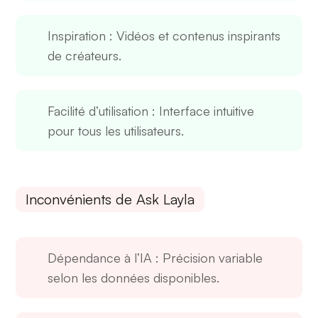
Inspiration
: Vidéos et contenus inspirants
de créateurs.
Facilité d’utilisation
: Interface intuitive
pour tous les utilisateurs.
Inconvénients de Ask Layla
Dépendance à l’IA
: Précision variable
selon les données disponibles.