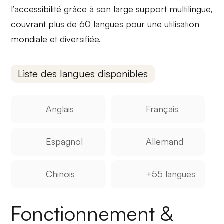
l’accessibilité
grâce à son large support multilingue,
couvrant plus de
60 langues
pour une utilisation
mondiale et diversifiée.
Liste des langues disponibles
Anglais
Français
Espagnol
Allemand
Chinois
+55 langues
Fonctionnement &