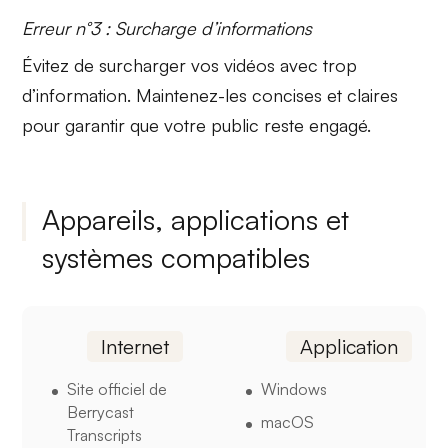
Erreur n°3 : Surcharge d’informations
Évitez de surcharger vos vidéos avec trop
d’information. Maintenez-les
concises et claires
pour garantir que votre public reste engagé.
Appareils, applications et
systèmes compatibles
Internet
Application
Site officiel de
Windows
Berrycast
macOS
Transcripts