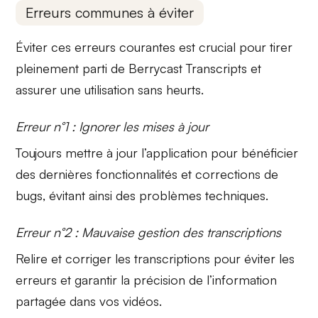
Erreurs communes à éviter
Éviter ces erreurs courantes est crucial pour tirer
pleinement parti de Berrycast Transcripts et
assurer une utilisation sans heurts.
Erreur n°1 : Ignorer les mises à jour
Toujours
mettre à jour
l’application pour bénéficier
des dernières fonctionnalités et corrections de
bugs, évitant ainsi des problèmes techniques.
Erreur n°2 : Mauvaise gestion des transcriptions
Relire et corriger les
transcriptions
pour éviter les
erreurs et garantir la précision de l’information
partagée dans vos vidéos.