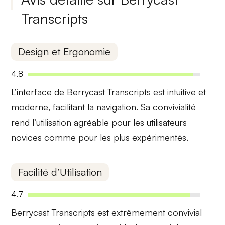
Transcripts
Design et Ergonomie
4.8
L’interface de Berrycast Transcripts est
intuitive
et
moderne
, facilitant la navigation. Sa convivialité
rend l’utilisation agréable pour les utilisateurs
novices comme pour les plus expérimentés.
Facilité d’Utilisation
4.7
Berrycast Transcripts est
extrêmement convivial