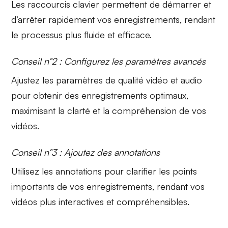
Les
raccourcis clavier
permettent de démarrer et
d’arrêter rapidement vos enregistrements, rendant
le processus plus fluide et efficace.
Conseil n°2 : Configurez les paramètres avancés
Ajustez les
paramètres de qualité vidéo et audio
pour obtenir des enregistrements optimaux,
maximisant la clarté et la compréhension de vos
vidéos.
Conseil n°3 : Ajoutez des annotations
Utilisez les
annotations
pour clarifier les points
importants de vos enregistrements, rendant vos
vidéos plus interactives et compréhensibles.