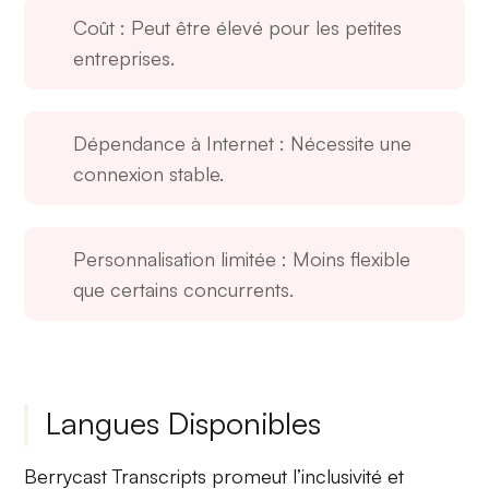
Coût
: Peut être élevé pour les petites
entreprises.
Dépendance à Internet
: Nécessite une
connexion stable.
Personnalisation limitée
: Moins flexible
que certains concurrents.
Langues Disponibles
Berrycast Transcripts promeut
l’inclusivité
et