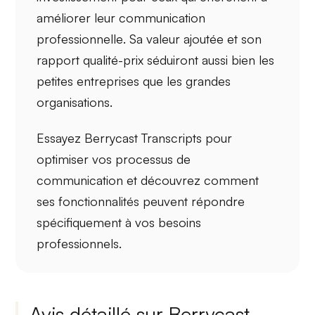
améliorer leur communication
professionnelle
. Sa
valeur ajoutée
et son
rapport qualité-prix séduiront aussi bien les
petites entreprises que les grandes
organisations.
Essayez Berrycast Transcripts pour
optimiser vos
processus de
communication
et découvrez comment
ses fonctionnalités peuvent répondre
spécifiquement à vos besoins
professionnels.
Avis détaillé sur Berrycast