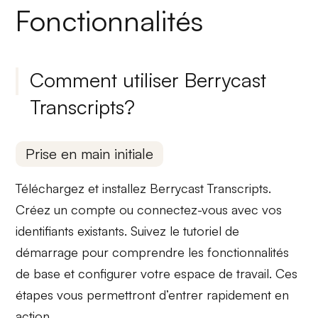
Fonctionnalités
Comment utiliser Berrycast
Transcripts?
Prise en main initiale
Téléchargez et installez
Berrycast Transcripts
.
Créez un compte ou connectez-vous avec vos
identifiants existants. Suivez le
tutoriel de
démarrage
pour comprendre les
fonctionnalités
de base
et configurer votre espace de travail. Ces
étapes vous permettront d’entrer rapidement en
action.