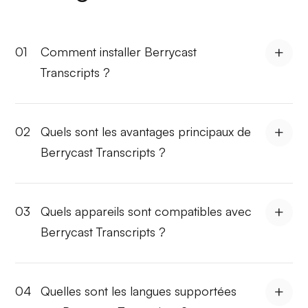
01
Comment installer Berrycast
Transcripts ?
02
Quels sont les avantages principaux de
Berrycast Transcripts ?
03
Quels appareils sont compatibles avec
Berrycast Transcripts ?
04
Quelles sont les langues supportées