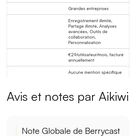
Grandes entreprises
Enregistrement illimité,
Partage illimité, Analyses
avancées, Outils de
collaboration,
Personnalisation
€29/utilisateur/mois, facturé
annuellement
Aucune mention spécifique
Avis et notes par Aikiwi
Note Globale de Berrycast