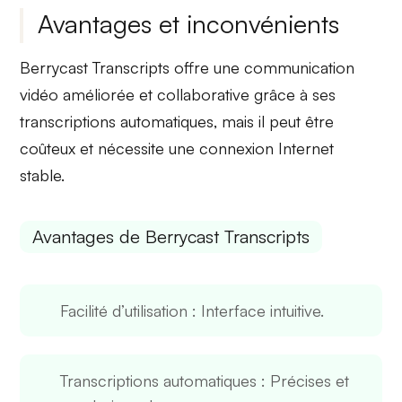
Avantages et inconvénients
Berrycast Transcripts offre une communication
vidéo améliorée et collaborative grâce à ses
transcriptions automatiques, mais il peut être
coûteux et nécessite une connexion Internet
stable.
Avantages de Berrycast Transcripts
Facilité d’utilisation
: Interface intuitive.
Transcriptions automatiques
: Précises et