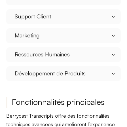
Support Client
Marketing
Ressources Humaines
Développement de Produits
Fonctionnalités principales
Berrycast Transcripts offre des fonctionnalités
techniques avancées qui améliorent l’expérience