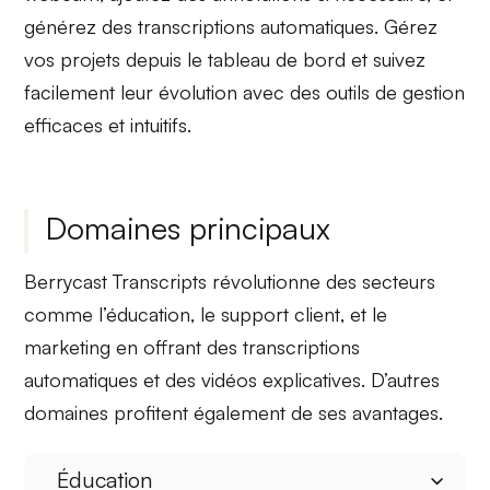
générez des
transcriptions automatiques
. Gérez
vos projets depuis le
tableau de bord
et suivez
facilement leur évolution avec des outils de gestion
efficaces et intuitifs.
Domaines principaux
Berrycast Transcripts révolutionne des secteurs
comme
l’éducation
, le
support client
, et le
marketing
en offrant des transcriptions
automatiques et des vidéos explicatives. D’autres
domaines profitent également de ses avantages.
Éducation