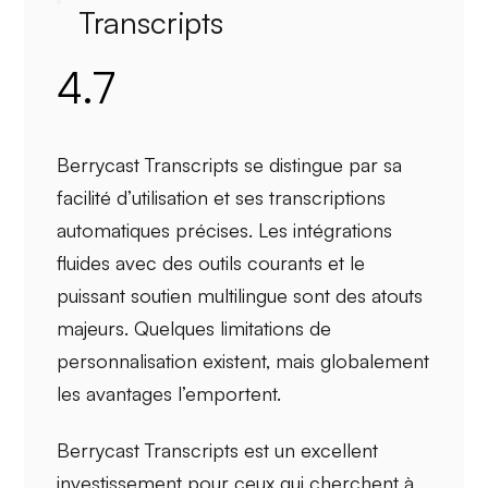
Transcripts
4.7
Berrycast Transcripts se distingue par sa
facilité d’utilisation
et ses
transcriptions
automatiques
précises. Les intégrations
fluides avec des outils courants et le
puissant soutien multilingue sont des atouts
majeurs. Quelques limitations de
personnalisation existent, mais globalement
les avantages l’emportent.
Berrycast Transcripts est un excellent
investissement pour ceux qui cherchent
à