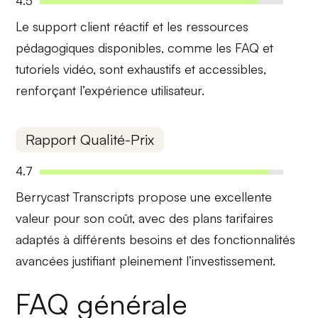
4.5
Le
support client réactif
et les ressources
pédagogiques disponibles, comme les FAQ et
tutoriels vidéo, sont exhaustifs et accessibles,
renforçant l’expérience utilisateur.
Rapport Qualité-Prix
4.7
Berrycast Transcripts propose une
excellente
valeur
pour son coût, avec des plans tarifaires
adaptés à différents besoins et des fonctionnalités
avancées justifiant pleinement l’investissement.
FAQ générale