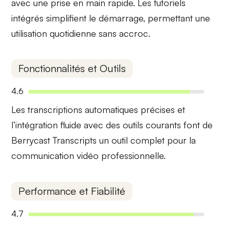
avec une prise en main rapide. Les tutoriels
intégrés simplifient le démarrage, permettant une
utilisation quotidienne sans accroc.
Fonctionnalités et Outils
4.6
Les
transcriptions automatiques précises
et
l’intégration fluide avec des outils courants font de
Berrycast Transcripts un
outil complet
pour la
communication vidéo professionnelle.
Performance et Fiabilité
4.7