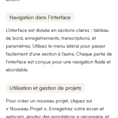
Navigation dans l’interface
L’interface est divisée en sections claires :
tableau
de bord
,
enregistrements
,
transcriptions
, et
paramètres
. Utilisez le menu latéral pour passer
facilement d’une section à l’autre. Chaque partie de
l’interface est conçue pour une navigation fluide et
abordable.
Utilisation et gestion de projets
Pour
créer un nouveau projet
, cliquez sur
« Nouveau Projet ». Enregistrez votre
écran et
webcam
, ajoutez des
annotations
si nécessaire, et