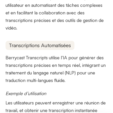
utilisateur en automatisant des tâches complexes
et en facilitant la collaboration avec des
transcriptions précises et des outils de gestion de
vidéo.
Transcriptions Automatisées
Berrycast Transcripts utilise l’
IA pour générer des
transcriptions précises
en temps réel, intégrant un
traitement du langage naturel (NLP)
pour une
traduction multi-langues fluide.
Exemple d’utilisation
Les utilisateurs peuvent enregistrer une réunion de
travail, et obtenir une
transcription instantanée