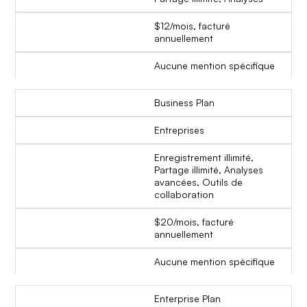
$12/mois, facturé
annuellement
Aucune mention spécifique
Business Plan
Entreprises
Enregistrement illimité,
Partage illimité, Analyses
avancées, Outils de
collaboration
$20/mois, facturé
annuellement
Aucune mention spécifique
Enterprise Plan