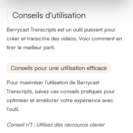
Conseils d'utilisation
Berrycast Transcripts est un outil puissant pour
créer et transcrire des vidéos. Voici comment en
tirer le meilleur parti.
Conseils pour une utilisation efficace
Pour maximiser l’utilisation de Berrycast
Transcripts, suivez ces conseils pratiques pour
optimiser et améliorer votre expérience avec
l’outil.
Conseil n°1 : Utilisez des raccourcis clavier