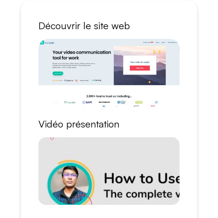
Découvrir le site web
Vidéo présentation