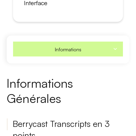
Interface
Informations
Informations
Générales
Berrycast Transcripts en 3
points