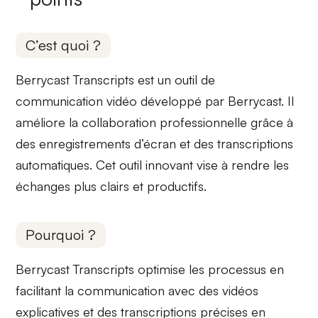
C’est quoi ?
Berrycast Transcripts est un
outil de
communication vidéo
développé par Berrycast. Il
améliore la
collaboration professionnelle
grâce à
des enregistrements d’écran et des
transcriptions
automatiques
. Cet outil innovant vise à rendre les
échanges plus clairs et productifs.
Pourquoi ?
Berrycast Transcripts
optimise les processus
en
facilitant la communication avec des
vidéos
explicatives
et des transcriptions précises en