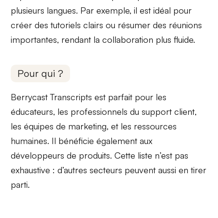
plusieurs langues. Par exemple, il est idéal pour
créer des
tutoriels clairs
ou résumer des réunions
importantes, rendant la collaboration plus fluide.
Pour qui ?
Berrycast Transcripts est parfait pour les
éducateurs
, les professionnels du
support client
,
les équipes de
marketing
, et les
ressources
humaines
. Il bénéficie également aux
développeurs de produits
. Cette liste n’est pas
exhaustive : d’autres secteurs peuvent aussi en tirer
parti.