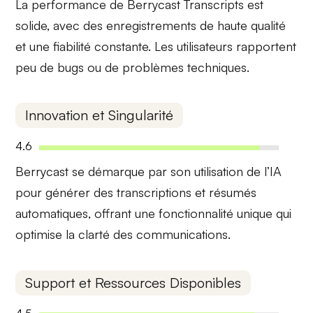
La
performance
de Berrycast Transcripts est
solide, avec des enregistrements de haute qualité
et une fiabilité constante. Les utilisateurs rapportent
peu de bugs ou de problèmes techniques.
Innovation et Singularité
4.6
Berrycast se démarque par son
utilisation de l’IA
pour générer des transcriptions et résumés
automatiques, offrant une fonctionnalité unique qui
optimise la clarté des communications.
Support et Ressources Disponibles