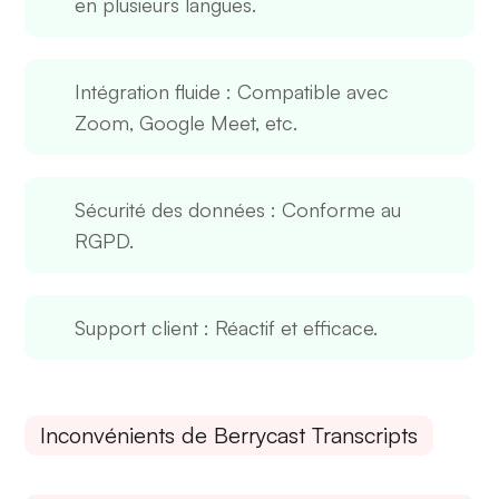
en plusieurs langues.
Intégration fluide
: Compatible avec
Zoom, Google Meet, etc.
Sécurité des données
: Conforme au
RGPD.
Support client
: Réactif et efficace.
Inconvénients de Berrycast Transcripts