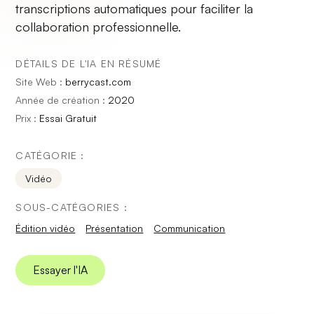
transcriptions automatiques pour faciliter la
collaboration professionnelle.
DÉTAILS DE L'IA EN RÉSUMÉ
Site Web :
berrycast.com
Année de création :
2020
Prix :
Essai Gratuit
CATÉGORIE :
Vidéo
SOUS-CATÉGORIES :
Édition vidéo
Présentation
Communication
Essayer l'IA