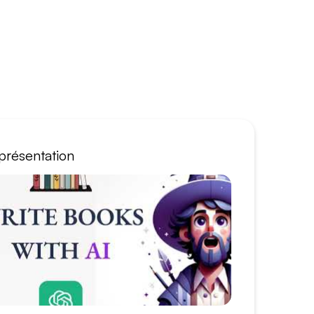
présentation