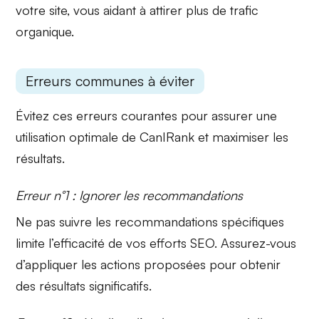
votre site, vous aidant à attirer plus de trafic
organique.
Erreurs communes à éviter
Évitez ces erreurs courantes pour assurer une
utilisation optimale de CanIRank et maximiser les
résultats.
Erreur n°1 : Ignorer les recommandations
Ne pas suivre les
recommandations spécifiques
limite l’efficacité de vos efforts SEO. Assurez-vous
d’appliquer les actions proposées pour obtenir
des résultats significatifs.