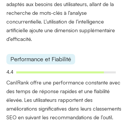
adaptés aux besoins des utilisateurs, allant de la
recherche de mots-clés à l’analyse
concurrentielle. L’utilisation de l’intelligence
artificielle ajoute une dimension supplémentaire
d’efficacité.
Performance et Fiabilité
4.4
CanIRank offre une
performance constante
avec
des temps de réponse rapides et une fiabilité
élevée. Les utilisateurs rapportent des
améliorations significatives dans leurs classements
SEO en suivant les recommandations de l’outil.