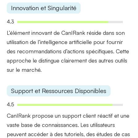
Innovation et Singularité
4.3
L’élément innovant de CanIRank réside dans son
utilisation de
l’intelligence artificielle
pour fournir
des recommandations d’actions spécifiques. Cette
approche le distingue clairement des autres outils
sur le marché.
Support et Ressources Disponibles
4.5
CanIRank propose un
support client réactif
et une
vaste base de connaissances. Les utilisateurs
peuvent accéder à des tutoriels, des études de cas