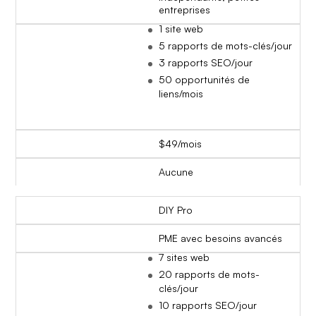
entreprises
1 site web
5 rapports de mots-clés/jour
3 rapports SEO/jour
50 opportunités de
liens/mois
$49/mois
Aucune
DIY Pro
PME avec besoins avancés
7 sites web
20 rapports de mots-
clés/jour
10 rapports SEO/jour