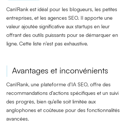
CanIRank est idéal pour les blogueurs, les
petites
entreprises
, et les agences SEO. Il apporte une
valeur ajoutée significative aux
startups
en leur
offrant des outils puissants pour se démarquer en
ligne. Cette liste n’est pas exhaustive.
Avantages et inconvénients
CanIRank, une plateforme d’IA SEO, offre des
recommandations d’actions spécifiques et un suivi
des progrès, bien qu’elle soit limitée aux
anglophones et coûteuse pour des fonctionnalités
avancées.