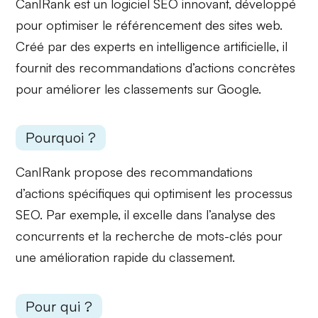
CanIRank est un logiciel SEO innovant, développé
pour optimiser le
référencement
des sites web.
Créé par des experts en
intelligence artificielle
, il
fournit des recommandations d’actions concrètes
pour améliorer les classements sur Google.
Pourquoi ?
CanIRank propose des
recommandations
d’actions spécifiques
qui optimisent les processus
SEO. Par exemple, il excelle dans l’analyse des
concurrents
et la recherche de
mots-clés
pour
une amélioration rapide du classement.
Pour qui ?