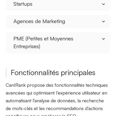
Startups
Agences de Marketing
PME (Petites et Moyennes
Entreprises)
Fonctionnalités principales
CanIRank propose des fonctionnalités techniques
avancées qui optimisent l’expérience utilisateur en
automatisant l’analyse de données, la recherche
de mots-clés et les recommandations d’actions