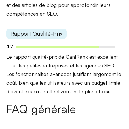
et des articles de blog pour approfondir leurs
compétences en SEO.
Rapport Qualité-Prix
4.2
Le rapport qualité-prix de CanIRank est excellent
pour les
petites entreprises
et les
agences SEO
.
Les fonctionnalités avancées justifient largement le
coût, bien que les utilisateurs avec un budget limité
doivent examiner attentivement le plan choisi.
FAQ générale