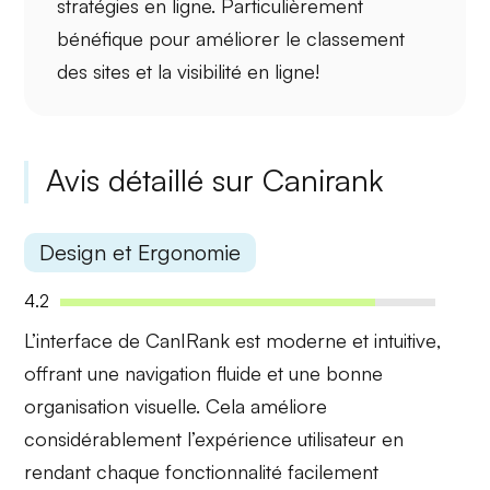
stratégies en ligne. Particulièrement
bénéfique pour améliorer le
classement
des sites
et la
visibilité en ligne
!
Avis détaillé sur Canirank
Design et Ergonomie
4.2
L’interface de CanIRank est moderne et
intuitive
,
offrant une navigation fluide et une bonne
organisation visuelle. Cela améliore
considérablement l’expérience utilisateur en
rendant chaque fonctionnalité facilement