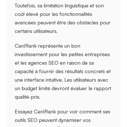
Toutefois, sa
limitation linguistique
et son
coût élevé
pour les fonctionnalités
avancées peuvent être des obstacles pour
certains utilisateurs.
CanIRank représente un bon
investissement pour les
petites entreprises
et les
agences SEO
en raison de sa
capacité à fournir des résultats concrets et
une
interface intuitive
. Les utilisateurs avec
un budget limité devront évaluer le rapport
qualité-prix.
Essayez CanIRank pour voir comment ses
outils SEO
peuvent dynamiser vos