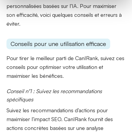
personnalisées basées sur l’IA. Pour maximiser
son efficacité, voici quelques conseils et erreurs à
éviter.
Conseils pour une utilisation efficace
Pour tirer le meilleur parti de CanIRank, suivez ces
conseils pour optimiser votre utilisation et
maximiser les bénéfices.
Conseil n°1 : Suivez les recommandations
spécifiques
Suivez les
recommandations d’actions
pour
maximiser l’impact SEO. CanIRank fournit des
actions concrètes basées sur une analyse