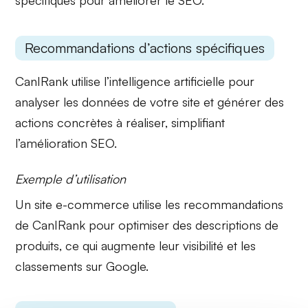
spécifiques pour améliorer le SEO.
Recommandations d’actions spécifiques
CanIRank utilise l’
intelligence artificielle
pour
analyser les données de votre site et générer des
actions concrètes
à réaliser, simplifiant
l’amélioration SEO.
Exemple d’utilisation
Un site e-commerce utilise les
recommandations
de CanIRank pour optimiser des descriptions de
produits, ce qui augmente leur visibilité et les
classements sur Google.