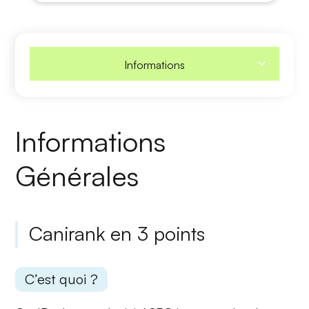
Informations
Informations
Générales
Canirank en 3 points
C’est quoi ?