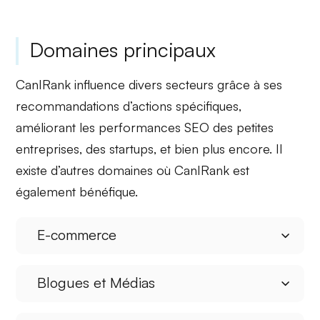
Domaines principaux
CanIRank influence divers secteurs grâce à ses
recommandations d’actions spécifiques
,
améliorant les performances SEO des petites
entreprises, des startups, et bien plus encore. Il
existe d’autres domaines où CanIRank est
également bénéfique.
E-commerce
Blogues et Médias