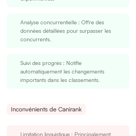
Analyse concurrentielle
: Offre des
données détaillées pour surpasser les
concurrents.
Suivi des progrès
: Notifie
automatiquement les changements
importants dans les classements.
Inconvénients de Canirank
Limitation linguistique
: Principalement