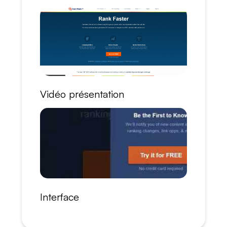
Vidéo présentation
Interface