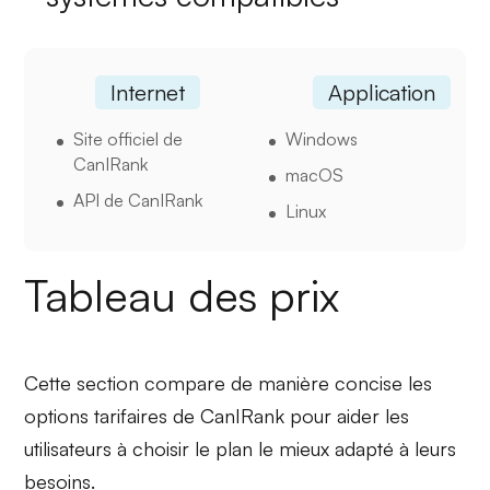
Internet
Application
Site officiel de
Windows
CanIRank
macOS
API de CanIRank
Linux
Tableau des prix
Cette section compare de manière concise les
options tarifaires de CanIRank pour aider les
utilisateurs à choisir le plan le mieux adapté à leurs
besoins.