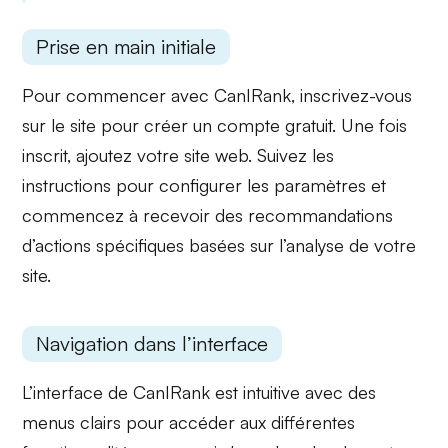
Prise en main initiale
Pour commencer avec CanIRank, inscrivez-vous
sur le site pour créer un compte gratuit. Une fois
inscrit, ajoutez votre site web. Suivez les
instructions pour configurer les paramètres et
commencez à recevoir des
recommandations
d’actions spécifiques
basées sur l’analyse de votre
site.
Navigation dans l’interface
L’interface de CanIRank est intuitive avec des
menus clairs
pour accéder aux différentes