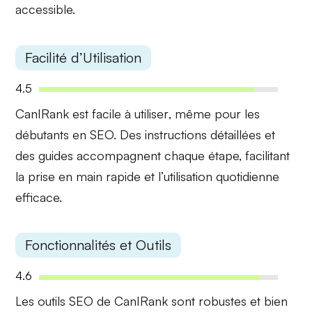
accessible.
Facilité d’Utilisation
4.5
CanIRank est
facile à utiliser
, même pour les
débutants en SEO. Des instructions détaillées et
des guides accompagnent chaque étape, facilitant
la prise en main rapide et l’utilisation quotidienne
efficace.
Fonctionnalités et Outils
4.6
Les
outils SEO
de CanIRank sont robustes et bien