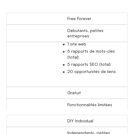
Free Forever
Débutants, petites
entreprises
1 site web
5 rapports de mots-clés
(total)
5 rapports SEO (total)
20 opportunités de liens
Gratuit
Fonctionnalités limitées
DIY Individual
Indépendants, petites