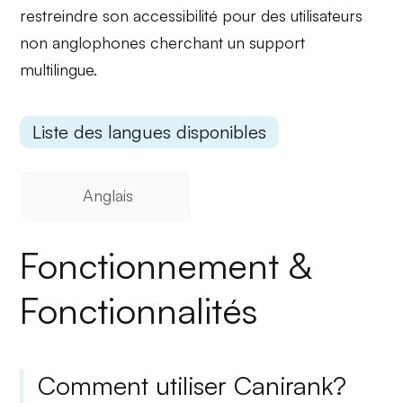
restreindre son accessibilité pour des utilisateurs
non anglophones cherchant un support
multilingue.
Liste des langues disponibles
Anglais
Fonctionnement &
Fonctionnalités
Comment utiliser Canirank?