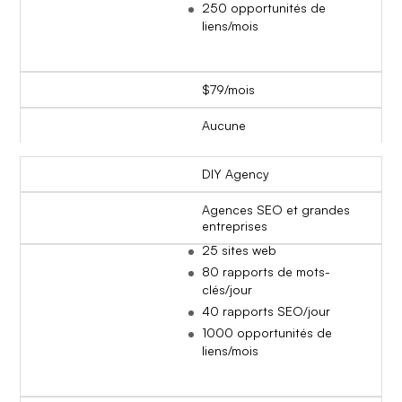
250 opportunités de
liens/mois
$79/mois
Aucune
DIY Agency
Agences SEO et grandes
entreprises
25 sites web
80 rapports de mots-
clés/jour
40 rapports SEO/jour
1000 opportunités de
liens/mois