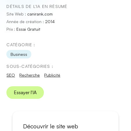
DÉTAILS DE L'IA EN RÉSUMÉ
Site Web :
canirank.com
Année de création :
2014
Prix :
Essai Gratuit
CATÉGORIE :
Business
SOUS-CATÉGORIES :
SEO
Recherche
Publicité
Essayer l'IA
Découvrir le site web