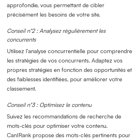
approfondie, vous permettant de cibler
précisément les besoins de votre site.
Conseil n°2 : Analysez régulièrement les
concurrents
Utilisez l’
analyse concurrentielle
pour comprendre
les stratégies de vos concurrents. Adaptez vos
propres stratégies en fonction des opportunités et
des faiblesses identifiées, pour améliorer votre
classement.
Conseil n°3 : Optimisez le contenu
Suivez les recommandations de
recherche de
mots-clés
pour optimiser votre contenu.
CanIRank propose des mots-clés pertinents pour