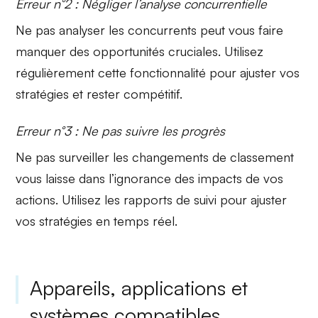
Erreur n°2 : Négliger l’analyse concurrentielle
Ne pas analyser les
concurrents
peut vous faire
manquer des opportunités cruciales. Utilisez
régulièrement cette fonctionnalité pour ajuster vos
stratégies et rester compétitif.
Erreur n°3 : Ne pas suivre les progrès
Ne pas surveiller les
changements de classement
vous laisse dans l’ignorance des impacts de vos
actions. Utilisez les rapports de suivi pour ajuster
vos stratégies en temps réel.
Appareils, applications et
systèmes compatibles