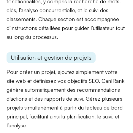
fonctionnalités, y compris la recherche de mots-
clés, l’analyse concurrentielle, et le suivi des
classements. Chaque section est accompagnée
d’
instructions détaillées
pour guider l’utilisateur tout
au long du processus.
Utilisation et gestion de projets
Pour créer un
projet
, ajoutez simplement votre
site web et définissez vos objectifs SEO. CanIRank
génère automatiquement des
recommandations
d’actions
et des rapports de suivi. Gérez plusieurs
projets simultanément à partir du tableau de bord
principal, facilitant ainsi la
planification, le suivi
, et
l’analyse.