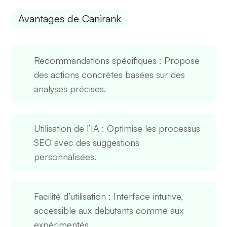
Avantages de Canirank
Recommandations spécifiques
: Propose
des actions concrètes basées sur des
analyses précises.
Utilisation de l’IA
: Optimise les processus
SEO avec des suggestions
personnalisées.
Facilité d’utilisation
: Interface intuitive,
accessible aux débutants comme aux
expérimentés.