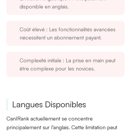
disponible en anglais.
Coût élevé
: Les fonctionnalités avancées
nécessitent un abonnement payant.
Complexité initiale
: La prise en main peut
être complexe pour les novices.
Langues Disponibles
CanIRank actuellement se concentre
principalement sur l’anglais. Cette limitation peut