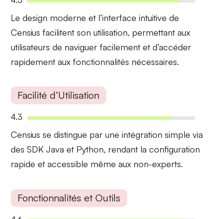
Le
design moderne
et l’
interface intuitive
de
Censius facilitent son utilisation, permettant aux
utilisateurs de naviguer facilement et d’accéder
rapidement aux fonctionnalités nécessaires.
Facilité d’Utilisation
4.3
Censius se distingue par une
intégration simple
via
des SDK Java et Python, rendant la configuration
rapide et accessible même aux non-experts.
Fonctionnalités et Outils