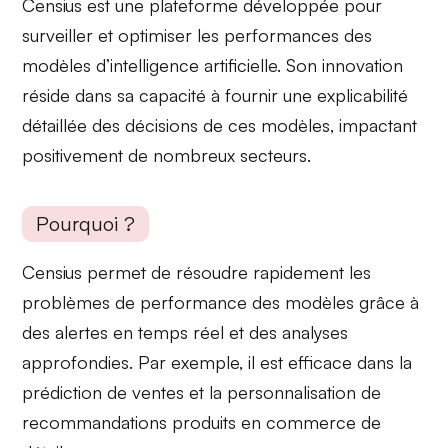
Censius est une plateforme développée pour
surveiller et optimiser les performances des
modèles d’intelligence artificielle. Son
innovation
réside dans sa capacité à fournir une
explicabilité
détaillée des décisions de ces modèles, impactant
positivement de nombreux secteurs.
Pourquoi ?
Censius permet de
résoudre rapidement
les
problèmes de performance des modèles grâce à
des alertes en temps réel et des analyses
approfondies. Par exemple, il est efficace dans la
prédiction de ventes et la personnalisation de
recommandations produits en
commerce de