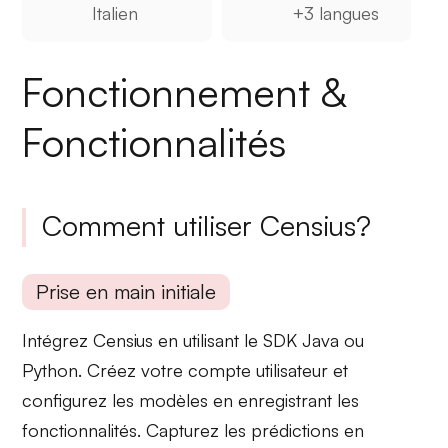
Italien
+3 langues
Fonctionnement &
Fonctionnalités
Comment utiliser Censius?
Prise en main initiale
Intégrez Censius en utilisant le
SDK Java ou
Python
. Créez votre
compte utilisateur
et
configurez les modèles en enregistrant les
fonctionnalités. Capturez les prédictions en