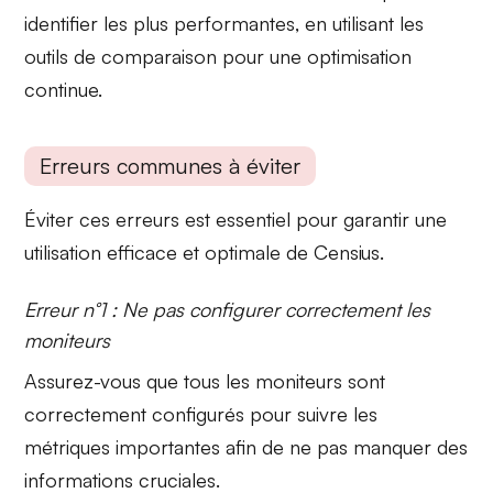
identifier les plus performantes, en utilisant les
outils de comparaison pour une optimisation
continue.
Erreurs communes à éviter
Éviter ces erreurs est essentiel pour garantir une
utilisation efficace et optimale de
Censius
.
Erreur n°1 : Ne pas configurer correctement les
moniteurs
Assurez-vous que tous les
moniteurs
sont
correctement configurés pour suivre les
métriques importantes afin de ne pas manquer des
informations cruciales.