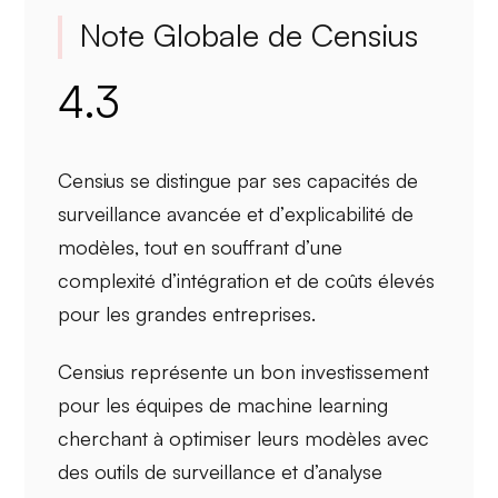
Note Globale de Censius
4.3
Censius se distingue par ses
capacités de
surveillance avancée
et d’
explicabilité de
modèles
, tout en souffrant d’une
complexité d’intégration
et de
coûts élevés
pour les grandes entreprises.
Censius représente un bon investissement
pour
les équipes de machine learning
cherchant à optimiser leurs modèles avec
des outils de surveillance et d’analyse