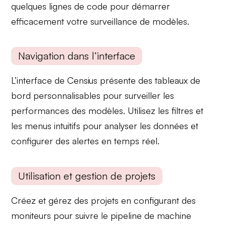
quelques lignes de code pour démarrer
efficacement votre surveillance de modèles.
Navigation dans l’interface
L’interface de Censius présente des
tableaux de
bord personnalisables
pour surveiller les
performances des modèles. Utilisez les
filtres
et
les
menus intuitifs
pour analyser les données et
configurer des
alertes en temps réel
.
Utilisation et gestion de projets
Créez et gérez des projets en configurant des
moniteurs
pour suivre le pipeline de machine