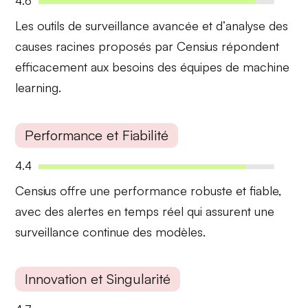
4.6
Les outils de
surveillance avancée
et d’
analyse des
causes racines
proposés par Censius répondent
efficacement aux besoins des équipes de machine
learning.
Performance et Fiabilité
4.4
Censius offre une
performance robuste
et fiable,
avec des alertes en temps réel qui assurent une
surveillance continue
des modèles.
Innovation et Singularité