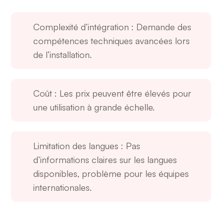
Complexité d’intégration
: Demande des
compétences techniques avancées lors
de l’installation.
Coût
: Les prix peuvent être élevés pour
une utilisation à grande échelle.
Limitation des langues
: Pas
d’informations claires sur les langues
disponibles, problème pour les équipes
internationales.