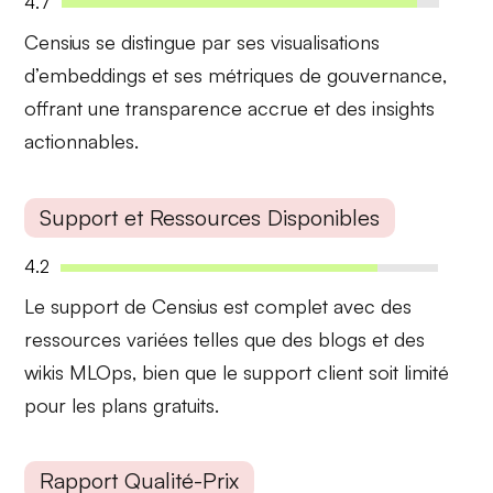
4.7
Censius se distingue par ses
visualisations
d’embeddings
et ses
métriques de gouvernance
,
offrant une transparence accrue et des insights
actionnables.
Support et Ressources Disponibles
4.2
Le support de Censius est complet avec des
ressources variées
telles que des blogs et des
wikis MLOps, bien que le support client soit limité
pour les plans gratuits.
Rapport Qualité-Prix