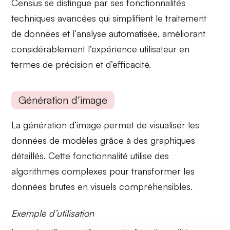
Censius se distingue par ses
fonctionnalités
techniques avancées
qui simplifient le traitement
de données et l’
analyse automatisée
, améliorant
considérablement l’expérience utilisateur en
termes de précision et d’efficacité.
Génération d’image
La
génération d’image
permet de visualiser les
données de modèles grâce à des graphiques
détaillés. Cette fonctionnalité utilise des
algorithmes complexes
pour transformer les
données brutes en visuels compréhensibles.
Exemple d’utilisation