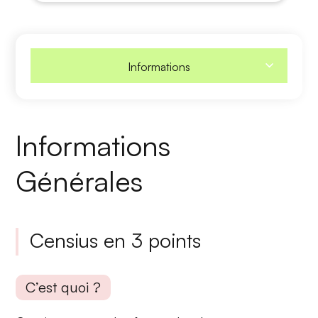
Informations
Informations
Générales
Censius en 3 points
C’est quoi ?