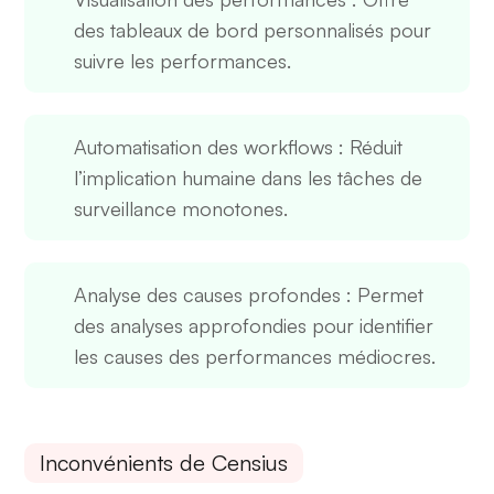
des tableaux de bord personnalisés pour
suivre les performances.
Automatisation des workflows
: Réduit
l’implication humaine dans les tâches de
surveillance monotones.
Analyse des causes profondes
: Permet
des analyses approfondies pour identifier
les causes des performances médiocres.
Inconvénients de Censius