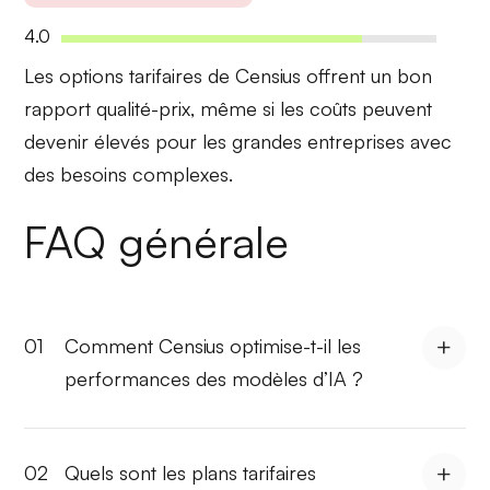
4.0
Les options tarifaires de Censius offrent un bon
rapport qualité-prix
, même si les coûts peuvent
devenir élevés pour les grandes entreprises avec
des besoins complexes.
FAQ générale
01
Comment Censius optimise-t-il les
performances des modèles d’IA ?
02
Quels sont les plans tarifaires