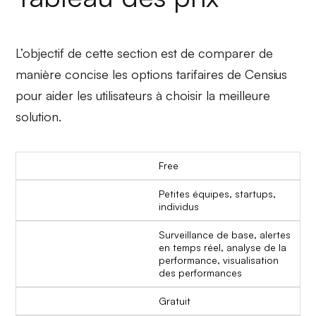
L’objectif de cette section est de comparer de
manière concise les options tarifaires de Censius
pour aider les utilisateurs à choisir la meilleure
solution.
Free
Petites équipes, startups,
individus
Surveillance de base, alertes
en temps réel, analyse de la
performance, visualisation
des performances
Gratuit