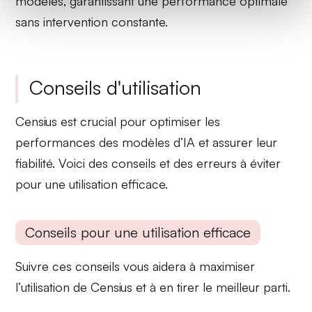
modèles, garantissant une performance optimale
sans intervention constante.
Conseils d'utilisation
Censius est crucial pour optimiser les
performances des modèles d’IA et assurer leur
fiabilité. Voici des conseils et des erreurs à éviter
pour une utilisation efficace.
Conseils pour une utilisation efficace
Suivre ces conseils vous aidera à maximiser
l’utilisation de
Censius
et à en tirer le meilleur parti.