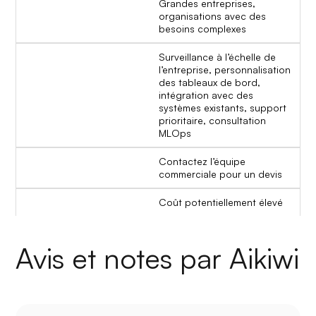
Grandes entreprises,
organisations avec des
besoins complexes
Surveillance à l’échelle de
l’entreprise, personnalisation
des tableaux de bord,
intégration avec des
systèmes existants, support
prioritaire, consultation
MLOps
Contactez l’équipe
commerciale pour un devis
Coût potentiellement élevé
Avis et notes par Aikiwi