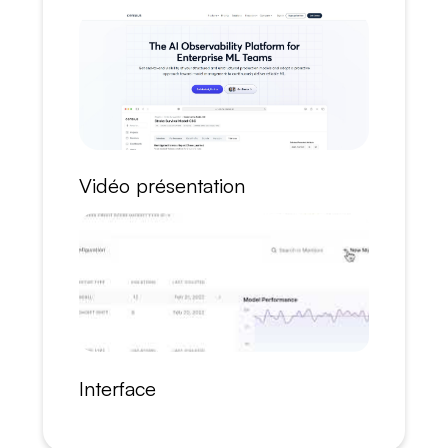
Vidéo présentation
Interface