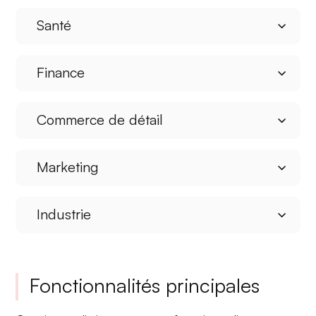
Santé
Finance
Commerce de détail
Marketing
Industrie
Fonctionnalités principales