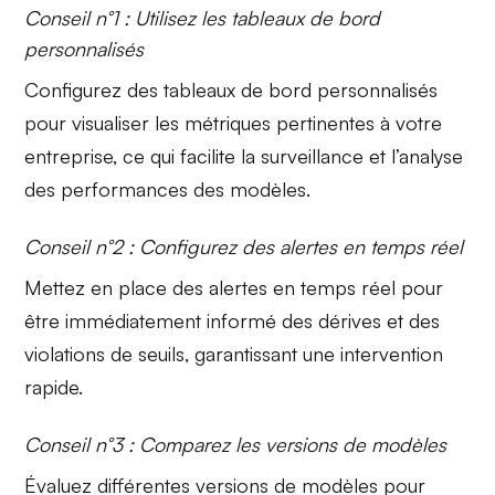
Conseil n°1 : Utilisez les tableaux de bord
personnalisés
Configurez des
tableaux de bord personnalisés
pour visualiser les métriques pertinentes à votre
entreprise, ce qui facilite la surveillance et l’analyse
des performances des modèles.
Conseil n°2 : Configurez des alertes en temps réel
Mettez en place des
alertes en temps réel
pour
être immédiatement informé des dérives et des
violations de seuils, garantissant une intervention
rapide.
Conseil n°3 : Comparez les versions de modèles
Évaluez différentes
versions de modèles
pour