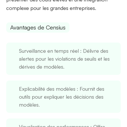
complexe
pour les grandes entreprises.
Avantages de Censius
Surveillance en temps réel
: Délivre des
alertes pour les violations de seuils et les
dérives de modèles.
Explicabilité des modèles
: Fournit des
outils pour expliquer les décisions des
modèles.
Visualisation des performances
: Offre