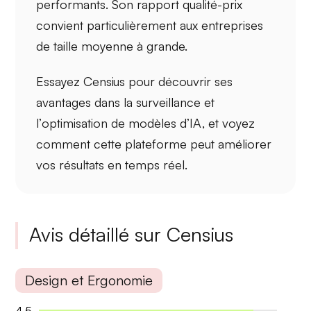
performants. Son rapport qualité-prix
convient particulièrement aux entreprises
de taille moyenne à grande.
Essayez Censius pour découvrir ses
avantages dans la
surveillance
et
l’
optimisation
de modèles d’IA, et voyez
comment cette plateforme peut améliorer
vos résultats en temps réel.
Avis détaillé sur Censius
Design et Ergonomie
4.5