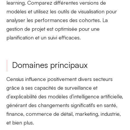
learning. Comparez différentes
versions de
modèles
et utilisez les
outils de visualisation
pour
analyser les performances des cohortes. La
gestion de projet est optimisée pour une
planification et un suivi efficaces.
Domaines principaux
Censius influence positivement divers secteurs
grâce à ses capacités de
surveillance
et
d’
explicabilité
des modèles d’intelligence artificielle,
générant des changements significatifs en
santé
,
finance
,
commerce de détail
,
marketing
,
industrie
,
et bien plus.