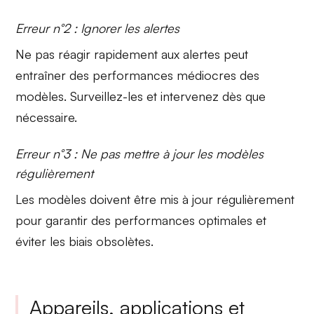
Erreur n°2 : Ignorer les alertes
Ne pas réagir rapidement aux
alertes
peut
entraîner des performances médiocres des
modèles. Surveillez-les et intervenez dès que
nécessaire.
Erreur n°3 : Ne pas mettre à jour les modèles
régulièrement
Les
modèles
doivent être mis à jour régulièrement
pour garantir des performances optimales et
éviter les biais obsolètes.
Appareils, applications et