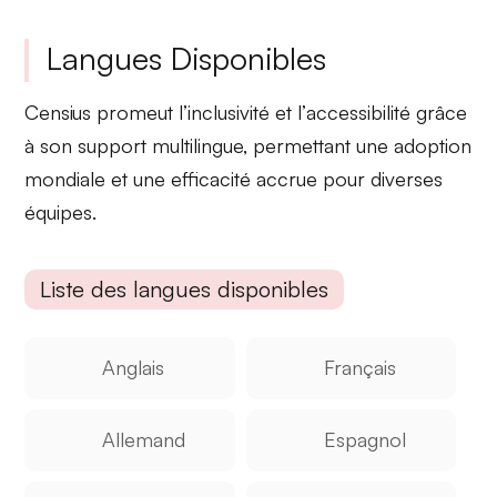
Langues Disponibles
Censius promeut l’
inclusivité
et l’
accessibilité
grâce
à son support multilingue, permettant une adoption
mondiale et une efficacité accrue pour diverses
équipes.
Liste des langues disponibles
Anglais
Français
Allemand
Espagnol