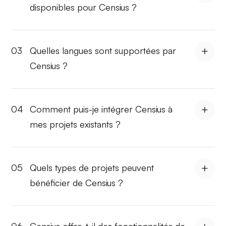
disponibles pour Censius ?
03
Quelles langues sont supportées par
Censius ?
04
Comment puis-je intégrer Censius à
mes projets existants ?
05
Quels types de projets peuvent
bénéficier de Censius ?