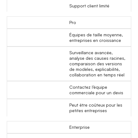
Support client limité
Pro
Équipes de taille moyenne,
entreprises en croissance
Surveillance avancée,
analyse des causes racines,
comparaison des versions
de modèles, explicabilité,
collaboration en temps réel
Contactez l’équipe
commerciale pour un devis
Peut être coûteux pour les
petites entreprises
Enterprise