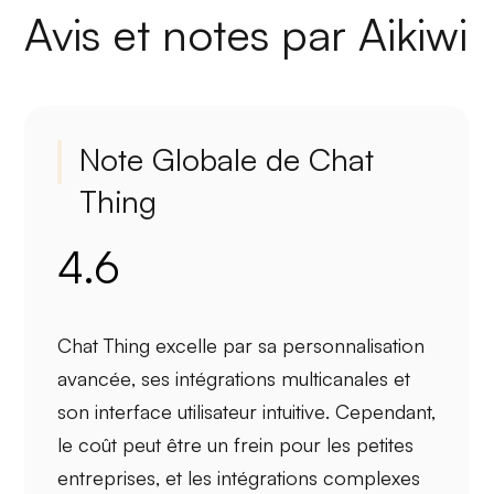
Avis et notes par Aikiwi
Note Globale de Chat
Thing
4.6
Chat Thing
excelle par sa
personnalisation
avancée
, ses intégrations
multicanales
et
son interface
utilisateur intuitive
. Cependant,
le
coût
peut être un frein pour les petites
entreprises, et les
intégrations complexes