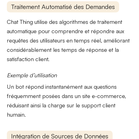
Traitement Automatisé des Demandes
Chat Thing
utilise des algorithmes de
traitement
automatique
pour comprendre et répondre aux
requêtes des utilisateurs en temps réel, améliorant
considérablement les temps de réponse et la
satisfaction client.
Exemple d’utilisation
Un bot répond instantanément aux questions
fréquemment posées dans un site e-commerce,
réduisant ainsi la charge sur le support client
humain.
Intégration de Sources de Données