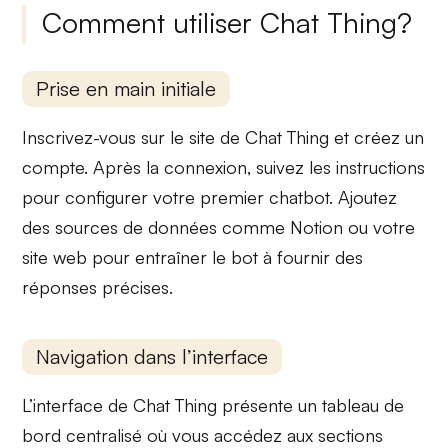
Comment utiliser Chat Thing?
Prise en main initiale
Inscrivez-vous sur le site de
Chat Thing
et créez un
compte. Après la connexion, suivez les instructions
pour configurer votre premier chatbot. Ajoutez
des sources de données comme
Notion
ou votre
site web pour entraîner le bot à fournir des
réponses précises.
Navigation dans l’interface
L’interface de Chat Thing présente un
tableau de
bord
centralisé où vous accédez aux sections