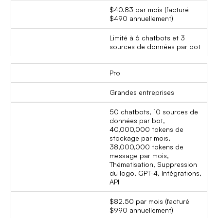
$40.83 par mois (facturé
$490 annuellement)
Limité à 6 chatbots et 3
sources de données par bot
Pro
Grandes entreprises
50 chatbots, 10 sources de
données par bot,
40,000,000 tokens de
stockage par mois,
38,000,000 tokens de
message par mois,
Thématisation, Suppression
du logo, GPT-4, Intégrations,
API
$82.50 par mois (facturé
$990 annuellement)