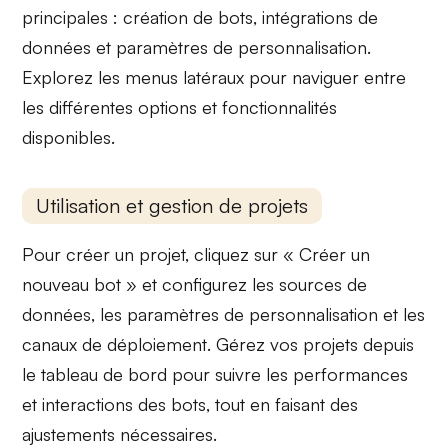
principales : création de bots, intégrations de
données et paramètres de personnalisation.
Explorez les
menus
latéraux pour naviguer entre
les différentes options et fonctionnalités
disponibles.
Utilisation et gestion de projets
Pour créer un projet, cliquez sur
« Créer un
nouveau bot »
et configurez les
sources de
données
, les paramètres de personnalisation et les
canaux de déploiement
. Gérez vos projets depuis
le tableau de bord pour suivre les
performances
et interactions des bots, tout en faisant des
ajustements nécessaires.