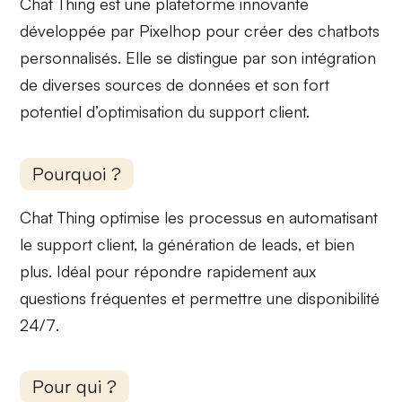
Chat Thing est une plateforme innovante
développée par Pixelhop pour créer des chatbots
personnalisés. Elle se distingue par son intégration
de diverses sources de données et son
fort
potentiel
d’optimisation du support client.
Pourquoi ?
Chat Thing optimise les processus en automatisant
le support client, la génération de leads, et bien
plus. Idéal pour répondre
rapidement
aux
questions fréquentes et permettre une
disponibilité
24/7
.
Pour qui ?