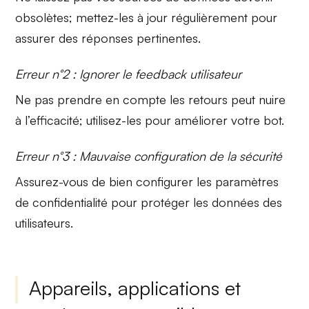
obsolètes; mettez-les à jour régulièrement pour
assurer des réponses pertinentes.
Erreur n°2 : Ignorer le feedback utilisateur
Ne pas prendre en compte les
retours
peut nuire
à l’efficacité; utilisez-les pour améliorer votre bot.
Erreur n°3 : Mauvaise configuration de la sécurité
Assurez-vous de bien configurer les
paramètres
de confidentialité
pour protéger les données des
utilisateurs.
Appareils, applications et