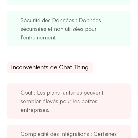
Sécurité des Données
: Données
sécurisées et non utilisées pour
l’entraînement.
Inconvénients de Chat Thing
Coût
: Les plans tarifaires peuvent
sembler élevés pour les petites
entreprises.
Complexité des Intégrations
: Certaines