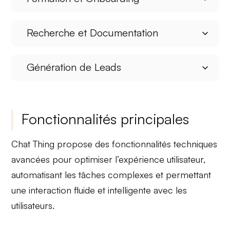
Recherche et Documentation
Génération de Leads
Fonctionnalités principales
Chat Thing
propose des fonctionnalités techniques
avancées pour optimiser l’expérience utilisateur,
automatisant les tâches complexes et permettant
une interaction fluide et intelligente avec les
utilisateurs.