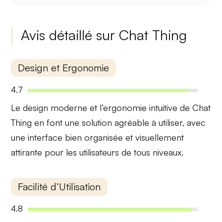
Avis détaillé sur Chat Thing
Design et Ergonomie
4.7
Le
design moderne
et l’ergonomie intuitive de Chat
Thing en font une solution agréable à utiliser, avec
une interface bien organisée et visuellement
attirante pour les utilisateurs de tous niveaux.
Facilité d’Utilisation
4.8