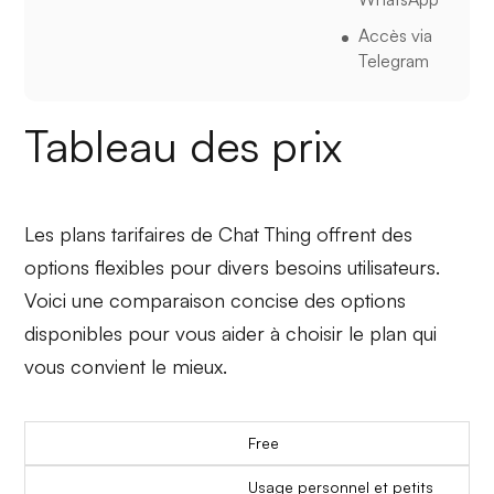
Accès via
Telegram
Tableau des prix
Les plans tarifaires de Chat Thing offrent des
options flexibles pour divers besoins utilisateurs.
Voici une comparaison concise des options
disponibles pour vous aider à choisir le plan qui
vous convient le mieux.
Free
Usage personnel et petits