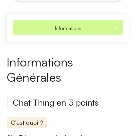
Informations
Informations
Générales
Chat Thing en 3 points
C’est quoi ?