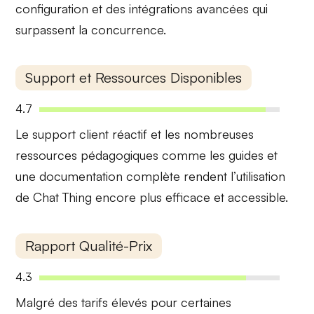
configuration et des intégrations avancées qui
surpassent la concurrence.
Support et Ressources Disponibles
4.7
Le
support client réactif
et les nombreuses
ressources pédagogiques
comme les guides et
une documentation complète rendent l’utilisation
de Chat Thing encore plus efficace et accessible.
Rapport Qualité-Prix
4.3
Malgré des
tarifs élevés
pour certaines