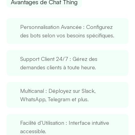
Avantages de Chat Thing
Personnalisation Avancée
: Configurez
des bots selon vos besoins spécifiques.
Support Client 24/7
: Gérez des
demandes clients à toute heure.
Multicanal
: Déployez sur Slack,
WhatsApp, Telegram et plus.
Facilité d’Utilisation
: Interface intuitive
accessible.