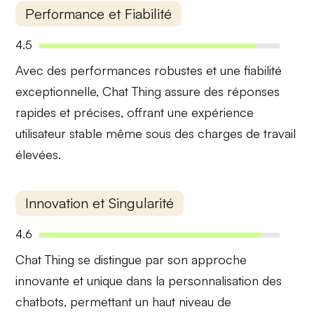
Performance et Fiabilité
4.5
Avec des
performances robustes
et une fiabilité
exceptionnelle, Chat Thing assure des réponses
rapides et précises, offrant une expérience
utilisateur stable même sous des charges de travail
élevées.
Innovation et Singularité
4.6
Chat Thing se distingue par son approche
innovante
et unique dans la personnalisation des
chatbots, permettant un haut niveau de