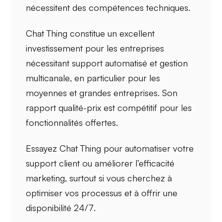
nécessitent des compétences techniques.
Chat Thing
constitue un excellent
investissement pour les entreprises
nécessitant
support automatisé
et
gestion
multicanale
, en particulier pour les
moyennes et grandes entreprises. Son
rapport qualité-prix est compétitif pour les
fonctionnalités offertes.
Essayez
Chat Thing
pour automatiser votre
support client ou améliorer l’efficacité
marketing, surtout si vous cherchez à
optimiser vos processus
et à offrir une
disponibilité 24/7
.