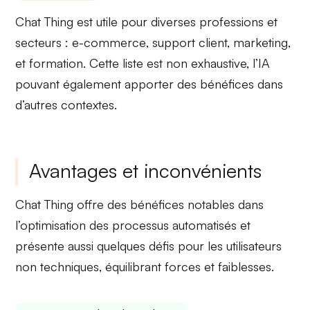
Chat Thing est utile pour diverses professions et
secteurs :
e-commerce
, support client, marketing,
et formation. Cette liste est non exhaustive, l’IA
pouvant également apporter
des bénéfices
dans
d’autres contextes.
Avantages et inconvénients
Chat Thing offre des
bénéfices notables
dans
l’optimisation des processus automatisés et
présente aussi quelques
défis
pour les utilisateurs
non techniques, équilibrant
forces
et
faiblesses
.