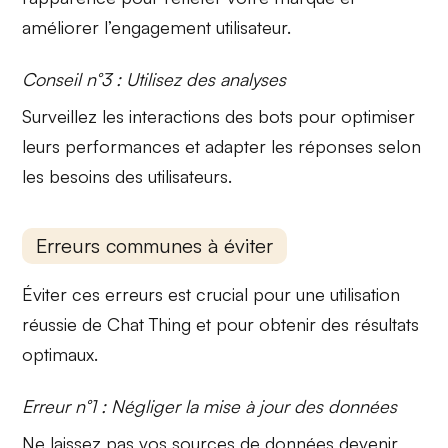
améliorer l’engagement utilisateur.
Conseil n°3 : Utilisez des analyses
Surveillez les interactions des bots pour optimiser
leurs performances
et adapter les réponses selon
les besoins des utilisateurs.
Erreurs communes à éviter
Éviter ces erreurs est crucial pour une utilisation
réussie de
Chat Thing
et pour obtenir des résultats
optimaux.
Erreur n°1 : Négliger la mise à jour des données
Ne laissez pas vos
sources de données
devenir