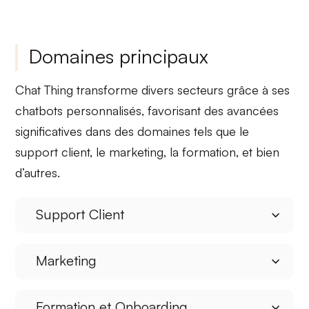
Domaines principaux
Chat Thing
transforme divers secteurs grâce à ses
chatbots personnalisés
, favorisant des avancées
significatives dans des domaines tels que le
support client, le marketing, la formation, et
bien
d’autres
.
Support Client
Marketing
Formation et Onboarding