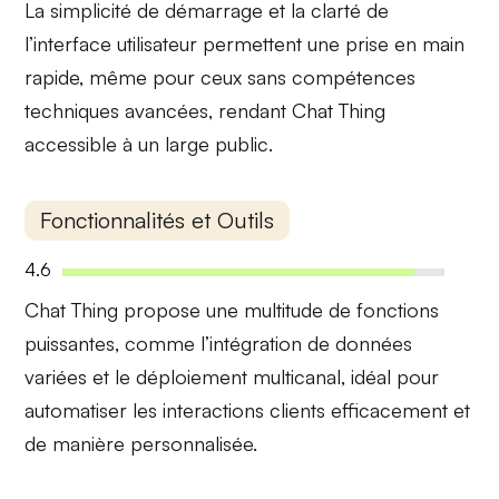
La
simplicité de démarrage
et la clarté de
l’interface utilisateur permettent une prise en main
rapide, même pour ceux sans compétences
techniques avancées, rendant Chat Thing
accessible à un large public.
Fonctionnalités et Outils
4.6
Chat Thing propose une multitude de
fonctions
puissantes
, comme l’intégration de données
variées et le déploiement multicanal, idéal pour
automatiser les interactions clients efficacement et
de manière personnalisée.