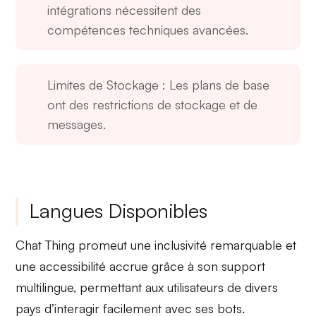
intégrations nécessitent des
compétences techniques avancées.
Limites de Stockage
: Les plans de base
ont des restrictions de stockage et de
messages.
Langues Disponibles
Chat Thing
promeut une
inclusivité remarquable
et
une
accessibilité accrue
grâce à son support
multilingue, permettant aux utilisateurs de divers
pays d’interagir facilement avec ses bots.