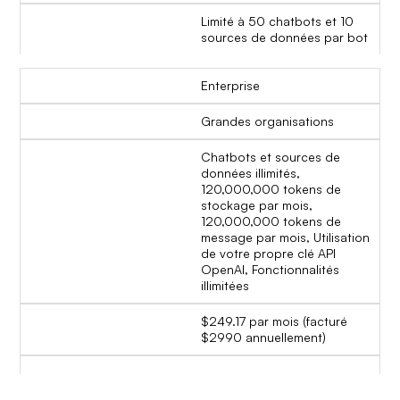
Limité à 50 chatbots et 10
sources de données par bot
Enterprise
Grandes organisations
Chatbots et sources de
données illimités,
120,000,000 tokens de
stockage par mois,
120,000,000 tokens de
message par mois, Utilisation
de votre propre clé API
OpenAI, Fonctionnalités
illimitées
$249.17 par mois (facturé
$2990 annuellement)