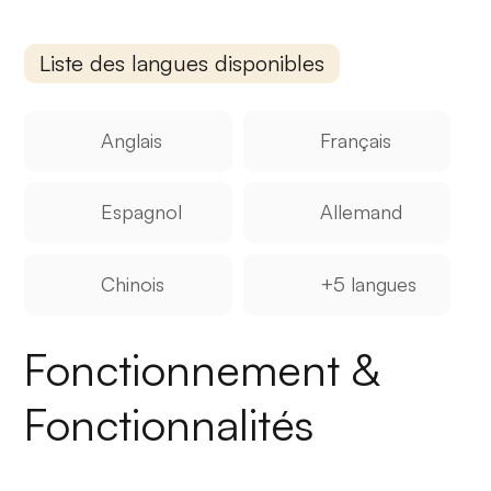
Liste des langues disponibles
Anglais
Français
Espagnol
Allemand
Chinois
+5 langues
Fonctionnement &
Fonctionnalités