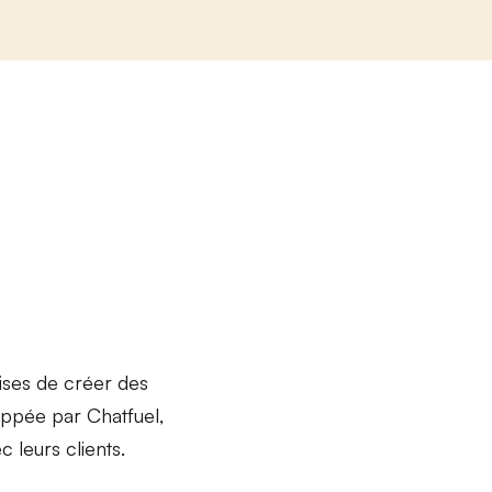
ises de créer des
ppée par Chatfuel,
c leurs clients.