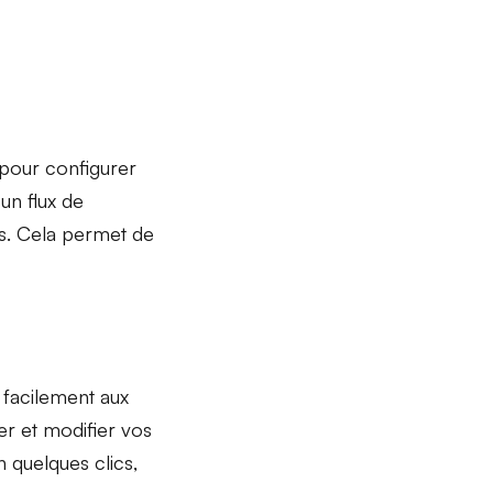
pour configurer
 un
flux de
s. Cela permet de
 facilement aux
r et modifier vos
 quelques clics,