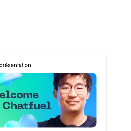
présentation