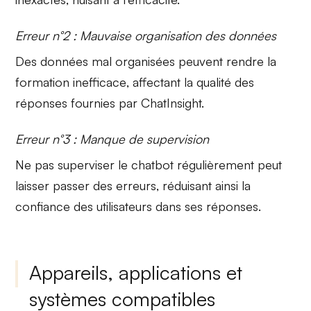
Erreur n°2 : Mauvaise organisation des données
Des données mal organisées peuvent rendre la
formation inefficace
, affectant la qualité des
réponses fournies par ChatInsight.
Erreur n°3 : Manque de supervision
Ne pas superviser le chatbot régulièrement peut
laisser
passer des erreurs
, réduisant ainsi la
confiance des utilisateurs dans ses réponses.
Appareils, applications et
systèmes compatibles