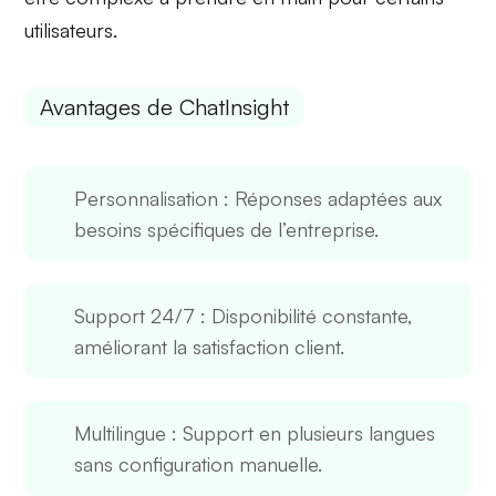
utilisateurs.
Avantages de ChatInsight
Personnalisation
: Réponses adaptées aux
besoins spécifiques de l’entreprise.
Support 24/7
: Disponibilité constante,
améliorant la satisfaction client.
Multilingue
: Support en plusieurs langues
sans configuration manuelle.