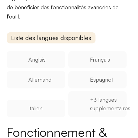
de bénéficier des fonctionnalités avancées de
l’outil.
Liste des langues disponibles
Anglais
Français
Allemand
Espagnol
+3 langues
Italien
supplémentaires
Fonctionnement &