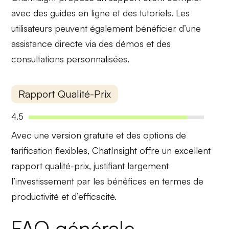
avec des
guides en ligne
et des
tutoriels
. Les
utilisateurs peuvent également bénéficier d’une
assistance directe via des démos et des
consultations personnalisées.
Rapport Qualité-Prix
4.5
Avec une version gratuite et des options de
tarification flexibles
, ChatInsight offre un excellent
rapport qualité-prix, justifiant largement
l’investissement par les bénéfices en termes de
productivité et d’efficacité.
FAQ générale