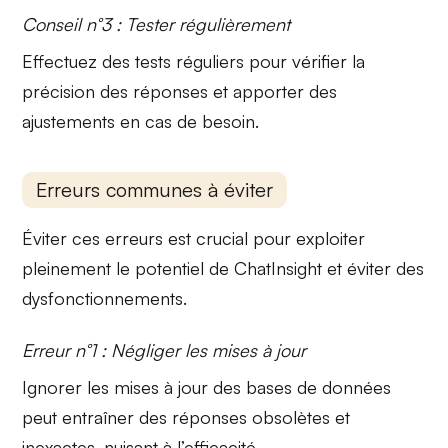
Conseil n°3 : Tester régulièrement
Effectuez des tests réguliers pour vérifier la
précision des réponses
et apporter des
ajustements en cas de besoin.
Erreurs communes à éviter
Éviter ces erreurs est crucial pour exploiter
pleinement le potentiel de ChatInsight et éviter des
dysfonctionnements.
Erreur n°1 : Négliger les mises à jour
Ignorer les mises à jour des bases de données
peut entraîner des
réponses obsolètes
et
inexactes, nuisant à l’efficacité.