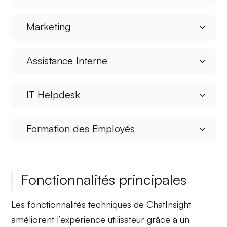
Marketing
Assistance Interne
IT Helpdesk
Formation des Employés
Fonctionnalités principales
Les fonctionnalités techniques de ChatInsight
améliorent l’expérience utilisateur grâce à un