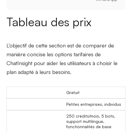
Tableau des prix
L’objectif de cette section est de comparer de
manière concise les options tarifaires de
ChatInsight pour aider les utilisateurs à choisir le
plan adapté à leurs besoins.
Gratuit
Petites entreprises, individus
250 crédits/mois, 5 bots,
support multilingue,
fonctionnalités de base