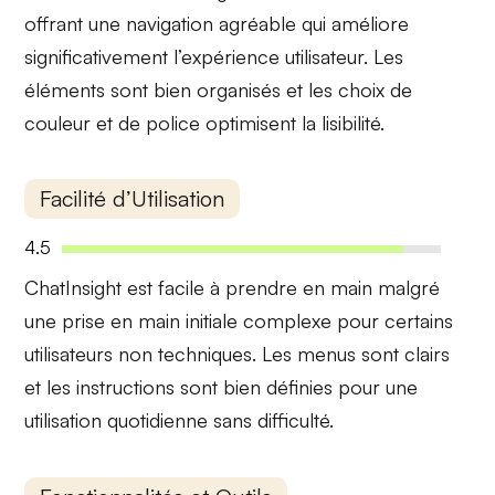
offrant une navigation agréable qui améliore
significativement l’expérience utilisateur. Les
éléments sont bien organisés et les choix de
couleur et de police optimisent la lisibilité.
Facilité d’Utilisation
4.5
ChatInsight est
facile à prendre en main
malgré
une prise en main initiale complexe pour certains
utilisateurs non techniques. Les menus sont clairs
et les instructions sont bien définies pour une
utilisation quotidienne sans difficulté.