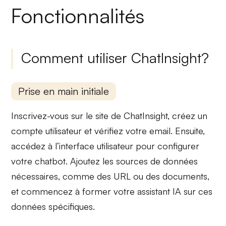
Fonctionnalités
Comment utiliser ChatInsight?
Prise en main initiale
Inscrivez-vous sur le site de ChatInsight, créez un
compte utilisateur et vérifiez votre email. Ensuite,
accédez à l’interface utilisateur pour
configurer
votre chatbot
. Ajoutez les sources de données
nécessaires, comme des URL ou des documents,
et commencez à former votre assistant IA sur ces
données spécifiques.