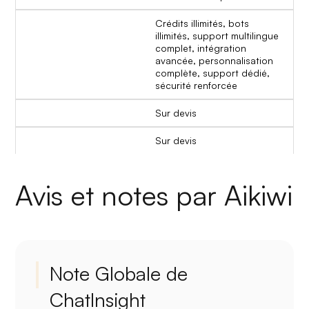
Crédits illimités, bots
illimités, support multilingue
complet, intégration
avancée, personnalisation
complète, support dédié,
sécurité renforcée
Sur devis
Sur devis
Avis et notes par Aikiwi
Note Globale de
ChatInsight