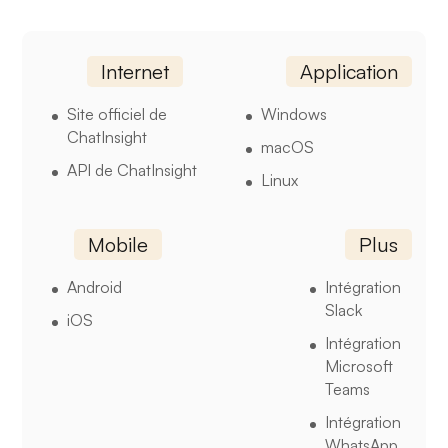
Internet
Application
Site officiel de
Windows
ChatInsight
macOS
API de ChatInsight
Linux
Mobile
Plus
Android
Intégration
Slack
iOS
Intégration
Microsoft
Teams
Intégration
WhatsApp