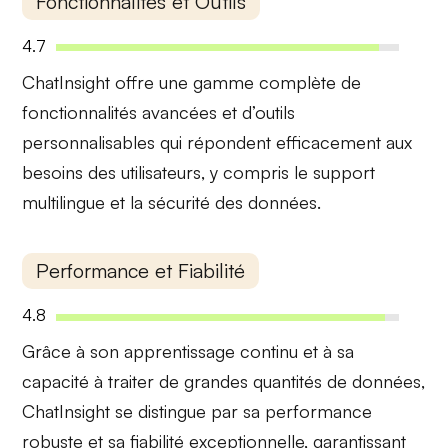
Fonctionnalités et Outils
4.7
ChatInsight offre une gamme complète de
fonctionnalités avancées
et d’outils
personnalisables qui répondent efficacement aux
besoins des utilisateurs, y compris le support
multilingue et la sécurité des données.
Performance et Fiabilité
4.8
Grâce à son
apprentissage continu
et à sa
capacité à traiter de grandes quantités de données,
ChatInsight se distingue par sa performance
robuste et sa fiabilité exceptionnelle, garantissant