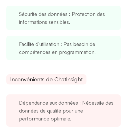
Sécurité des données
: Protection des
informations sensibles.
Facilité d’utilisation
: Pas besoin de
compétences en programmation.
Inconvénients de ChatInsight
Dépendance aux données
: Nécessite des
données de qualité pour une
performance optimale.