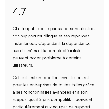
4.7
ChatInsight excelle par sa
personnalisation
,
son
support multilingue
et ses
réponses
instantanées
. Cependant, la
dépendance
aux données
et la
complexité initiale
peuvent poser problème à certains
utilisateurs.
Cet outil est un excellent investissement
pour les entreprises de toutes tailles grâce
à ses fonctionnalités avancées et à son
rapport qualité-prix
compétitif. Il convient
particulièrement aux équipes de support