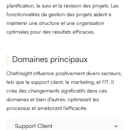
planification
, le
suivi
et la
révision
des projets. Les
fonctionnalités de
gestion des projets
aident à
maintenir une structure et une organisation
optimales pour des résultats efficaces.
Domaines principaux
ChatInsight influence positivement divers secteurs,
tels que le
support client
, le
marketing
, et l’
IT
. Il
crée des changements significatifs dans ces
domaines et bien d’autres, optimisant les
processus et améliorant l’efficacité.
Support Client