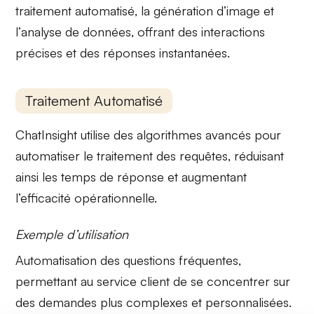
traitement automatisé
, la
génération d’image
et
l’
analyse de données
, offrant des interactions
précises et des réponses instantanées.
Traitement Automatisé
ChatInsight utilise des algorithmes avancés pour
automatiser le
traitement des requêtes
, réduisant
ainsi les temps de réponse et augmentant
l’efficacité opérationnelle.
Exemple d’utilisation
Automatisation des questions fréquentes,
permettant au service client de se concentrer sur
des demandes plus complexes et personnalisées.