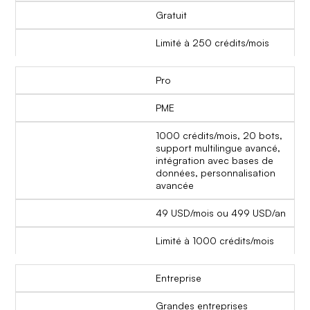
Gratuit
Limité à 250 crédits/mois
Pro
PME
1000 crédits/mois, 20 bots,
support multilingue avancé,
intégration avec bases de
données, personnalisation
avancée
49 USD/mois ou 499 USD/an
Limité à 1000 crédits/mois
Entreprise
Grandes entreprises