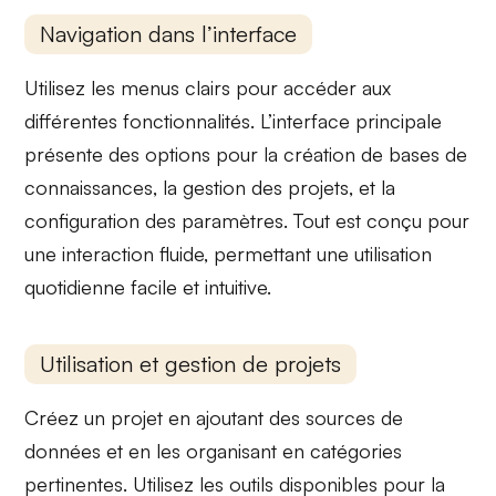
Navigation dans l’interface
Utilisez les
menus clairs
pour accéder aux
différentes fonctionnalités. L’interface principale
présente des options pour la
création de bases de
connaissances
, la
gestion des projets
, et la
configuration des paramètres
. Tout est conçu pour
une interaction fluide, permettant une utilisation
quotidienne facile et intuitive.
Utilisation et gestion de projets
Créez un projet en ajoutant des
sources de
données
et en les organisant en catégories
pertinentes. Utilisez les outils disponibles pour la