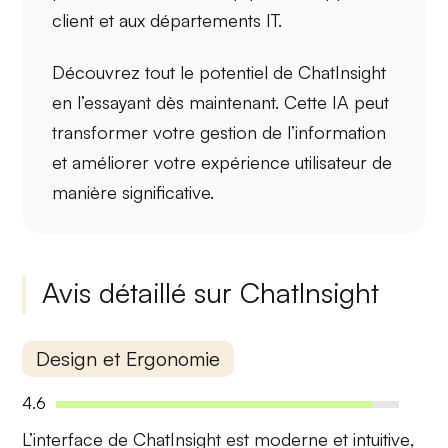
client et aux départements IT.
Découvrez tout le potentiel de ChatInsight
en l’essayant dès maintenant. Cette IA peut
transformer votre gestion de l’information
et améliorer votre expérience utilisateur de
manière significative.
Avis détaillé sur ChatInsight
Design et Ergonomie
4.6
L’interface de ChatInsight est
moderne
et
intuitive
,