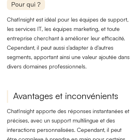
Pour qui ?
ChatInsight est idéal pour les
équipes de support
,
les
services IT
, les
équipes marketing
, et
toute
entreprise
cherchant à améliorer leur efficacité.
Cependant, il peut aussi s’adapter à d’autres
segments, apportant ainsi une valeur ajoutée dans
divers domaines professionnels.
Avantages et inconvénients
ChatInsight apporte des
réponses instantanées
et
précises, avec un
support multilingue
et des
interactions personnalisées. Cependant, il peut
être
complexe à prendre en main
pour certains