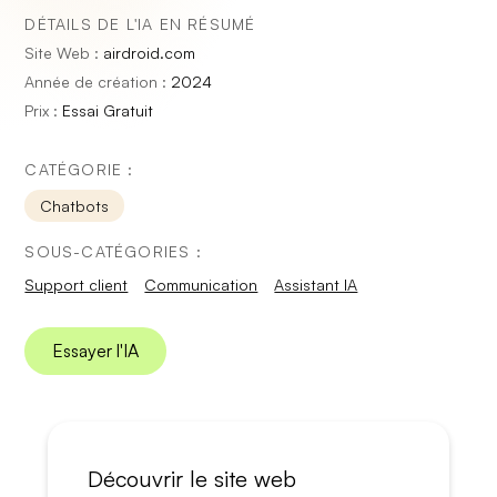
DÉTAILS DE L'IA EN RÉSUMÉ
Site Web :
airdroid.com
Année de création :
2024
Prix :
Essai Gratuit
CATÉGORIE :
Chatbots
SOUS-CATÉGORIES :
Support client
Communication
Assistant IA
Essayer l'IA
Découvrir le site web