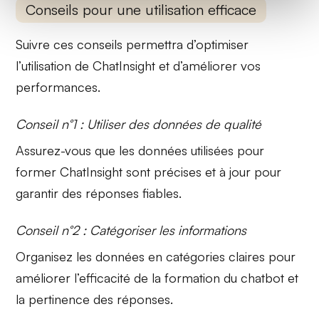
Conseils pour une utilisation efficace
Suivre ces conseils permettra d’optimiser
l’utilisation de ChatInsight et d’améliorer vos
performances.
Conseil n°1 : Utiliser des données de qualité
Assurez-vous que les données utilisées pour
former ChatInsight sont précises et à jour pour
garantir des
réponses fiables
.
Conseil n°2 : Catégoriser les informations
Organisez les données en catégories claires pour
améliorer l’efficacité
de la formation du chatbot et
la pertinence des réponses.