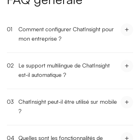
01
Comment configurer ChatInsight pour
mon entreprise ?
02
Le support multilingue de ChatInsight
est-il automatique ?
03
ChatInsight peut-il être utilisé sur mobile
?
04
Quelles sont les fonctionnalités de