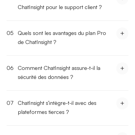
ChatInsight pour le support client ?
05
Quels sont les avantages du plan Pro
de ChatInsight ?
06
Comment ChatInsight assure-t-il la
sécurité des données ?
07
ChatInsight s’intègre-t-il avec des
plateformes tierces ?