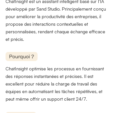
ChatInsight est un assistant intelligent basé sur l’IA
développé par Sand Studio. Principalement conçu
pour améliorer la
productivité
des entreprises, il
propose des interactions contextuelles et
personnalisées, rendant chaque échange efficace
et précis.
Pourquoi ?
ChatInsight optimise les processus en fournissant
des
réponses instantanées
et précises. Il est
excellent pour
réduire la charge de travail
des
équipes en automatisant les tâches répétitives, et
peut même offrir un
support client 24/7
.