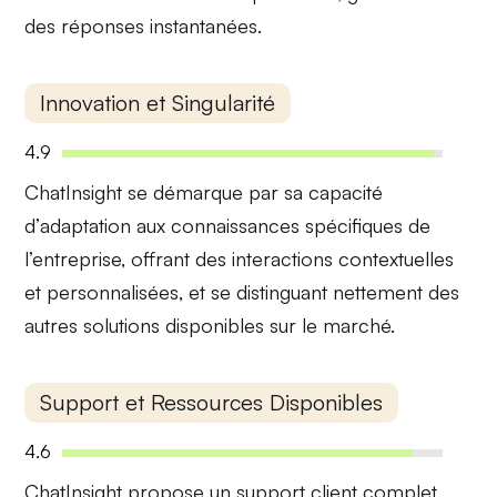
des réponses instantanées.
Innovation et Singularité
4.9
ChatInsight se démarque par sa capacité
d’
adaptation aux connaissances spécifiques
de
l’entreprise, offrant des interactions contextuelles
et personnalisées, et se distinguant nettement des
autres solutions disponibles sur le marché.
Support et Ressources Disponibles
4.6
ChatInsight propose un support client complet