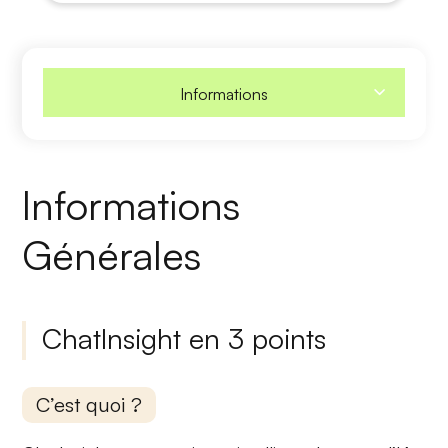
Informations
Informations
Générales
ChatInsight en 3 points
C’est quoi ?