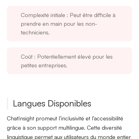
Complexité initiale
: Peut être difficile à
prendre en main pour les non-
techniciens.
Coût
: Potentiellement élevé pour les
petites entreprises.
Langues Disponibles
ChatInsight promeut l’inclusivité et l’accessibilité
grâce à son
support multilingue
. Cette diversité
linguistique permet aux utilisateurs du monde entier