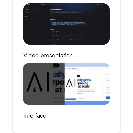
Vidéo présentation
Interface