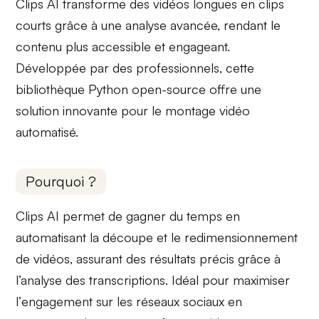
Clips AI transforme des
vidéos longues
en
clips
courts
grâce à une analyse avancée, rendant le
contenu plus accessible et engageant.
Développée par des professionnels, cette
bibliothèque Python open-source
offre une
solution innovante pour le montage vidéo
automatisé.
Pourquoi ?
Clips AI permet de
gagner du temps
en
automatisant la découpe et le redimensionnement
de vidéos, assurant des résultats précis grâce à
l’analyse des transcriptions. Idéal pour maximiser
l’
engagement
sur les réseaux sociaux en