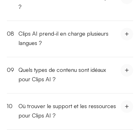
?
08
Clips AI prend-il en charge plusieurs
langues ?
09
Quels types de contenu sont idéaux
pour Clips AI ?
10
Où trouver le support et les ressources
pour Clips AI ?