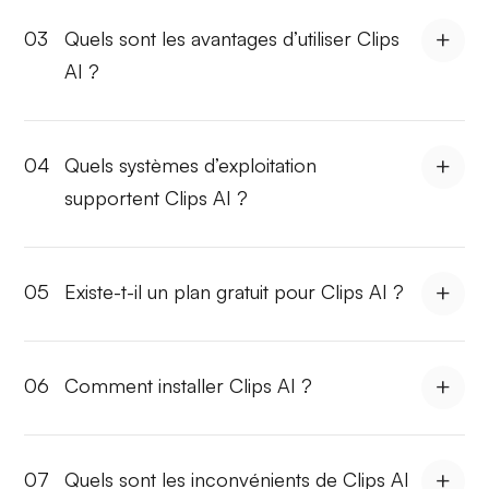
03
Quels sont les avantages d’utiliser Clips
AI ?
04
Quels systèmes d’exploitation
supportent Clips AI ?
05
Existe-t-il un plan gratuit pour Clips AI ?
06
Comment installer Clips AI ?
07
Quels sont les inconvénients de Clips AI