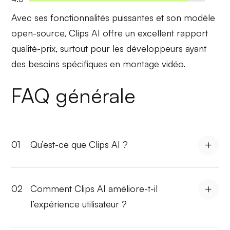
Avec ses
fonctionnalités puissantes
et son modèle
open-source, Clips AI offre un excellent rapport
qualité-prix, surtout pour les développeurs ayant
des besoins spécifiques en montage vidéo.
FAQ générale
01
Qu’est-ce que Clips AI ?
02
Comment Clips AI améliore-t-il
l’expérience utilisateur ?