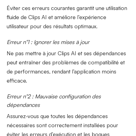
Éviter ces erreurs courantes garantit une utilisation
fluide de Clips AI et améliore l’expérience
utilisateur pour des résultats optimaux.
Erreur n°1 : Ignorer les mises à jour
Ne pas mettre à jour Clips AI et ses
dépendances
peut entraîner des problèmes de compatibilité et
de performances, rendant l’application moins
efficace.
Erreur n°2 : Mauvaise configuration des
dépendances
Assurez-vous que toutes les
dépendances
nécessaires sont correctement installées pour
éviter les erreurs d’exécution et les bogues