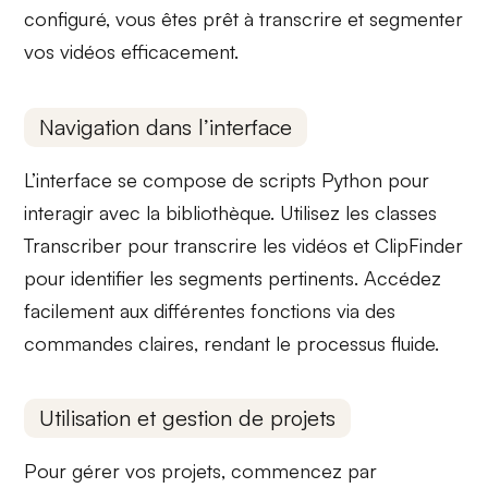
configuré, vous êtes prêt à transcrire et segmenter
vos vidéos efficacement.
Navigation dans l’interface
L’interface se compose de scripts
Python
pour
interagir avec la bibliothèque. Utilisez les classes
Transcriber
pour transcrire les vidéos et
ClipFinder
pour identifier les segments pertinents. Accédez
facilement aux différentes fonctions via des
commandes claires, rendant le processus fluide.
Utilisation et gestion de projets
Pour gérer vos projets, commencez par