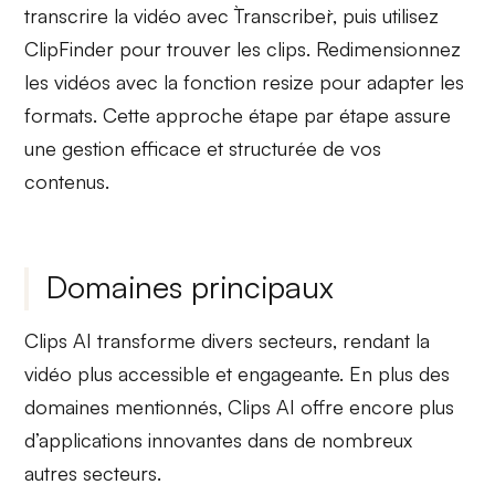
transcrire
la vidéo avec `Transcriber`, puis utilisez
ClipFinder
pour trouver les clips. Redimensionnez
les vidéos avec la fonction
resize
pour adapter les
formats. Cette approche étape par étape assure
une gestion efficace et structurée de vos
contenus.
Domaines principaux
Clips AI
transforme divers
secteurs
, rendant la
vidéo plus
accessible
et engageante. En plus des
domaines mentionnés, Clips AI offre encore plus
d’applications innovantes dans de nombreux
autres secteurs.