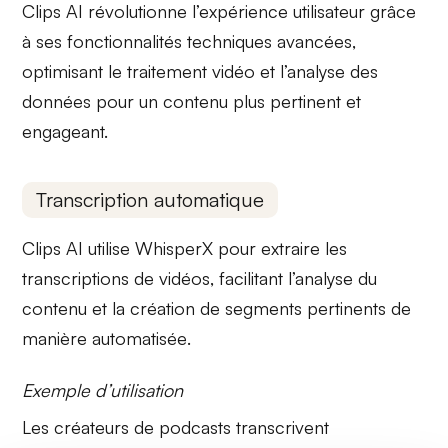
Clips AI
révolutionne l’expérience utilisateur grâce
à ses
fonctionnalités techniques
avancées,
optimisant le traitement vidéo et l’analyse des
données pour un contenu plus pertinent et
engageant.
Transcription automatique
Clips AI utilise
WhisperX
pour extraire les
transcriptions
de vidéos, facilitant l’analyse du
contenu et la création de segments pertinents de
manière
automatisée
.
Exemple d’utilisation
Les créateurs de podcasts transcrivent