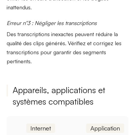
inattendus.
Erreur n°3 : Négliger les transcriptions
Des
transcriptions inexactes
peuvent réduire la
qualité des clips générés. Vérifiez et corrigez les
transcriptions pour garantir des segments
pertinents.
Appareils, applications et
systèmes compatibles
Internet
Application