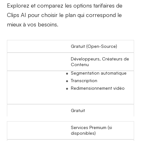
Explorez et comparez les options tarifaires de
Clips AI pour choisir le plan qui correspond le
mieux à vos besoins.
Gratuit (Open-Source)
Développeurs, Créateurs de
Contenu
Segmentation automatique
Transcription
Redimensionnement vidéo
Gratuit
Services Premium (si
disponibles)