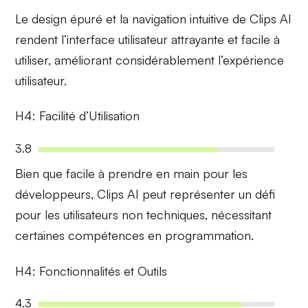
Le
design épuré
et la
navigation intuitive
de Clips AI
rendent l’interface utilisateur attrayante et facile à
utiliser, améliorant considérablement l’expérience
utilisateur.
H4: Facilité d’Utilisation
3.8
Bien que
facile à prendre en main
pour les
développeurs, Clips AI peut représenter un défi
pour les utilisateurs non techniques, nécessitant
certaines compétences en programmation.
H4: Fonctionnalités et Outils
4.3