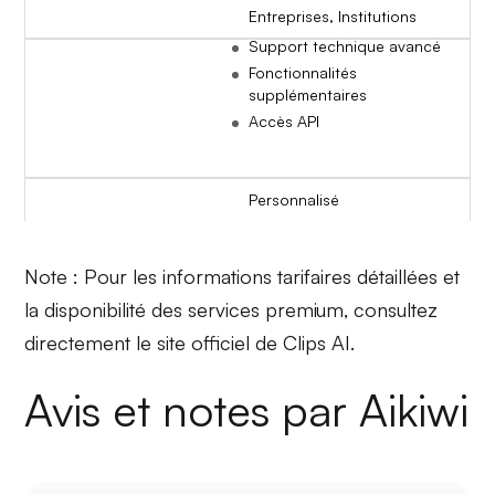
Entreprises, Institutions
Support technique avancé
Fonctionnalités
supplémentaires
Accès API
Personnalisé
Note : Pour les informations tarifaires détaillées et
la disponibilité des services premium, consultez
directement le site officiel de Clips AI.
Avis et notes par Aikiwi