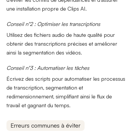
une installation propre de Clips AI.
Conseil n°2 : Optimiser les transcriptions
Utilisez des fichiers audio de haute qualité pour
obtenir des
transcriptions précises
et améliorer
ainsi la segmentation des vidéos.
Conseil n°3 : Automatiser les tâches
Écrivez des
scripts
pour automatiser les processus
de transcription, segmentation et
redimensionnement, simplifiant ainsi le flux de
travail et gagnant du temps.
Erreurs communes à éviter