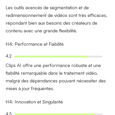
Les
outils avancés
de segmentation et de
redimensionnement
de vidéos sont très efficaces,
répondant bien aux besoins des créateurs de
contenu avec une grande flexibilité.
H4: Performance et Fiabilité
4.2
Clips AI offre une
performance robuste
et une
fiabilité remarquable dans le traitement vidéo,
malgré des dépendances pouvant nécessiter des
mises à jour fréquentes.
H4: Innovation et Singularité
4.5