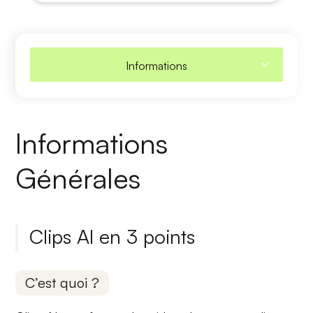
Informations
Informations
Générales
Clips AI en 3 points
C’est quoi ?