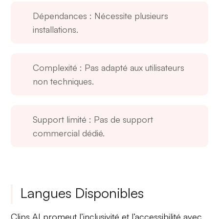
Dépendances
: Nécessite plusieurs
installations.
Complexité
: Pas adapté aux utilisateurs
non techniques.
Support limité
: Pas de support
commercial dédié.
Langues Disponibles
Clips AI
promeut l’inclusivité et l’accessibilité avec