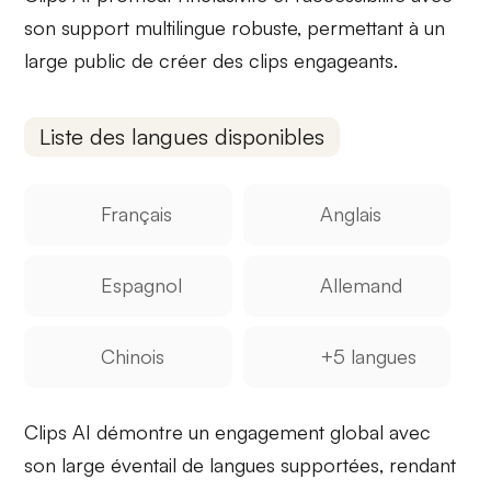
son
support multilingue
robuste, permettant à un
large public de créer des clips engageants.
Liste des langues disponibles
Français
Anglais
Espagnol
Allemand
Chinois
+5 langues
Clips AI démontre un
engagement global
avec
son large éventail de langues supportées, rendant