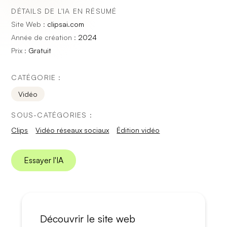
DÉTAILS DE L'IA EN RÉSUMÉ
Site Web :
clipsai.com
Année de création :
2024
Prix :
Gratuit
CATÉGORIE :
Vidéo
SOUS-CATÉGORIES :
Clips
Vidéo réseaux sociaux
Édition vidéo
Essayer l'IA
Découvrir le site web