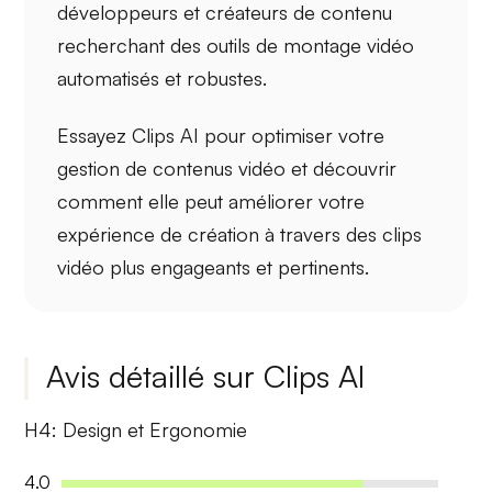
développeurs et créateurs de contenu
recherchant des outils de montage vidéo
automatisés et robustes.
Essayez Clips AI pour optimiser votre
gestion de contenus vidéo et découvrir
comment elle peut améliorer votre
expérience de création à travers des clips
vidéo plus engageants et pertinents.
Avis détaillé sur Clips AI
H4: Design et Ergonomie
4.0