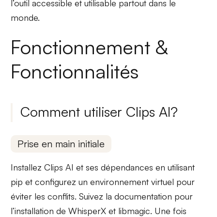
l’outil accessible et utilisable partout dans le
monde.
Fonctionnement &
Fonctionnalités
Comment utiliser Clips AI?
Prise en main initiale
Installez Clips AI et ses
dépendances
en utilisant
pip et configurez un
environnement virtuel
pour
éviter les conflits. Suivez la documentation pour
l’installation de
WhisperX
et
libmagic
. Une fois