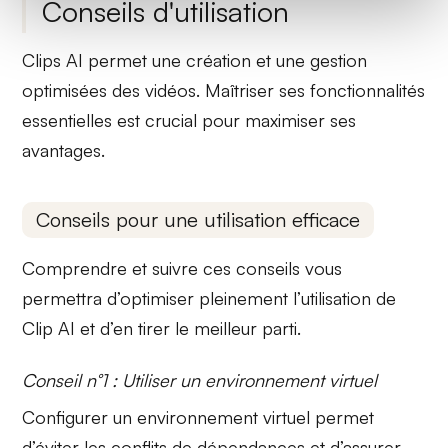
Conseils d'utilisation
Clips AI
permet une création et une gestion
optimisées des vidéos. Maîtriser ses fonctionnalités
essentielles est crucial pour maximiser ses
avantages.
Conseils pour une utilisation efficace
Comprendre et suivre ces
conseils
vous
permettra d’optimiser pleinement l’utilisation de
Clip AI et d’en tirer le meilleur parti.
Conseil n°1 : Utiliser un environnement virtuel
Configurer un
environnement virtuel
permet
d’éviter les conflits de dépendances et d’assurer