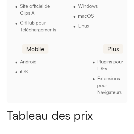
Site officiel de
Windows
Clips AI
macOS
GitHub pour
Linux
Téléchargements
Mobile
Plus
Android
Plugins pour
IDEs
iOS
Extensions
pour
Navigateurs
Tableau des prix