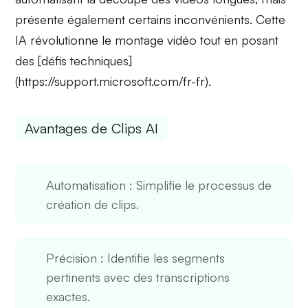
présente également certains
inconvénients
. Cette
IA révolutionne le montage vidéo tout en posant
des [défis techniques]
(https://support.microsoft.com/fr-fr).
Avantages de Clips AI
Automatisation
: Simplifie le processus de
création de clips.
Précision
: Identifie les segments
pertinents avec des transcriptions
exactes.