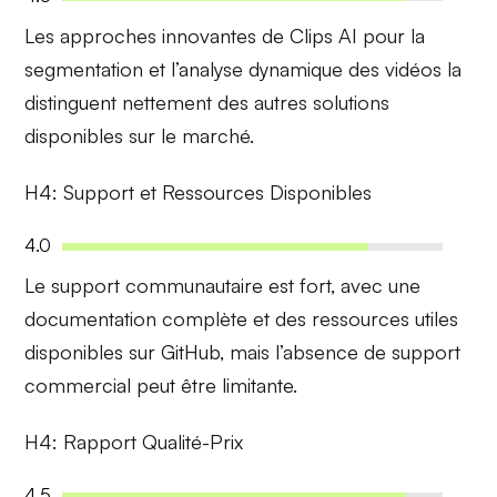
Les approches
innovantes
de Clips AI pour la
segmentation et l’analyse dynamique des vidéos la
distinguent nettement
des autres solutions
disponibles sur le marché.
H4: Support et Ressources Disponibles
4.0
Le
support communautaire
est fort, avec une
documentation complète et des ressources utiles
disponibles sur GitHub, mais l’absence de support
commercial peut être limitante.
H4: Rapport Qualité-Prix
4.5