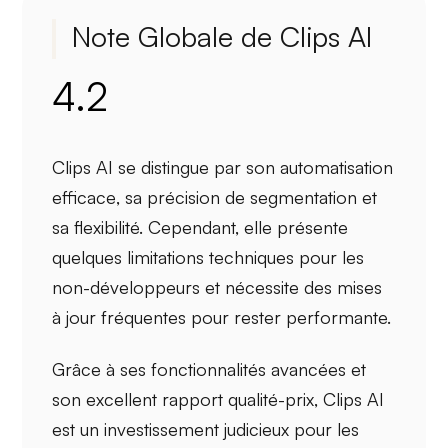
Note Globale de Clips AI
4.2
Clips AI
se distingue par son
automatisation
efficace
, sa précision de segmentation et
sa flexibilité. Cependant, elle présente
quelques
limitations techniques
pour les
non-développeurs et nécessite des mises
à jour fréquentes pour rester performante.
Grâce à ses fonctionnalités avancées et
son excellent rapport
qualité-prix
, Clips AI
est un investissement judicieux pour les