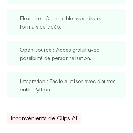
Flexibilité
: Compatible avec divers
formats de vidéo.
Open-source
: Accès gratuit avec
possibilité de personnalisation.
Intégration
: Facile à utiliser avec d’autres
outils Python.
Inconvénients de Clips AI