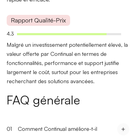
Rapport Qualité-Prix
4.3
Malgré un
investissement potentiellement élevé
, la
valeur offerte par Continual en termes de
fonctionnalités, performance et support justifie
largement le coût, surtout pour les entreprises
recherchant des solutions avancées.
FAQ générale
01
Comment Continual améliore-t-il