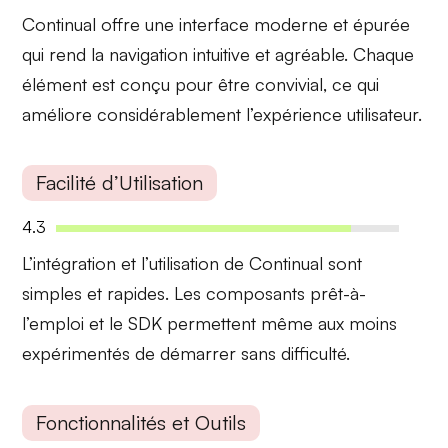
Continual offre une interface
moderne et épurée
qui rend la navigation intuitive et agréable. Chaque
élément est conçu pour être convivial, ce qui
améliore considérablement l’expérience utilisateur.
Facilité d’Utilisation
4.3
L’intégration et l’utilisation de Continual sont
simples et rapides
. Les composants prêt-à-
l’emploi et le SDK permettent même aux moins
expérimentés de démarrer sans difficulté.
Fonctionnalités et Outils