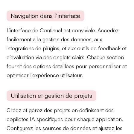
Navigation dans l’interface
L’interface de Continual est conviviale. Accédez
facilement à la
gestion des données
, aux
intégrations de plugins
, et aux
outils de feedback et
d’évaluation
via des onglets clairs. Chaque section
fournit des options détaillées pour personnaliser et
optimiser l’expérience utilisateur.
Utilisation et gestion de projets
Créez et gérez des projets en définissant des
copilotes IA spécifiques
pour chaque application.
Configurez les
sources de données
et ajustez les