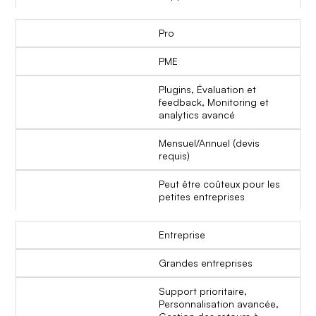
Pro
PME
Plugins, Évaluation et
feedback, Monitoring et
analytics avancé
Mensuel/Annuel (devis
requis)
Peut être coûteux pour les
petites entreprises
Entreprise
Grandes entreprises
Support prioritaire,
Personnalisation avancée,