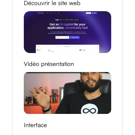
Découvrir le site web
Vidéo présentation
Interface