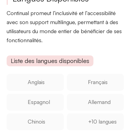
Continual promeut l’
inclusivité
et l’
accessibilité
avec son support multilingue, permettant à des
utilisateurs du monde entier de bénéficier de ses
fonctionnalités.
Liste des langues disponibles
Anglais
Français
Espagnol
Allemand
Chinois
+10 langues