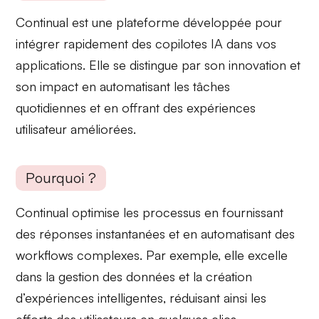
Continual est une plateforme développée pour
intégrer rapidement des copilotes IA
dans vos
applications. Elle se distingue par son innovation et
son impact en automatisant les tâches
quotidiennes et en offrant des
expériences
utilisateur améliorées
.
Pourquoi ?
Continual optimise les processus en fournissant
des réponses instantanées
et en automatisant des
workflows complexes. Par exemple, elle excelle
dans
la gestion des données
et la création
d’expériences intelligentes, réduisant ainsi les