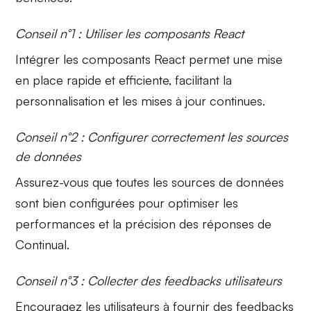
Conseil n°1 : Utiliser les composants React
Intégrer les
composants React
permet une mise
en place rapide et efficiente, facilitant la
personnalisation et les mises à jour continues.
Conseil n°2 : Configurer correctement les sources
de données
Assurez-vous que
toutes les sources de données
sont bien configurées pour optimiser les
performances et la précision des réponses de
Continual.
Conseil n°3 : Collecter des feedbacks utilisateurs
Encouragez les utilisateurs à
fournir des feedbacks