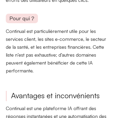
efforts des utilisateurs en quelques clics.
Pour qui ?
Continual est particulièrement utile pour les
services client
, les
sites e-commerce
, le secteur
de la
santé
, et les entreprises
financières
. Cette
liste n’est pas exhaustive; d’autres domaines
peuvent également bénéficier de cette IA
performante.
Avantages et inconvénients
Continual est une plateforme IA offrant des
réponses instantanées
et une
automatisation des