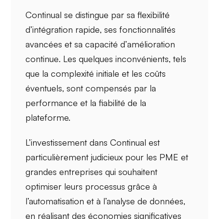
Continual se distingue par sa
flexibilité
d’intégration rapide
, ses
fonctionnalités
avancées
et sa capacité d’
amélioration
continue
. Les quelques inconvénients, tels
que la
complexité initiale
et les coûts
éventuels, sont compensés par la
performance et la fiabilité de la
plateforme.
L’investissement dans Continual est
particulièrement judicieux pour les
PME et
grandes entreprises
qui souhaitent
optimiser leurs processus grâce à
l’automatisation et à l’analyse de données,
en réalisant des économies significatives