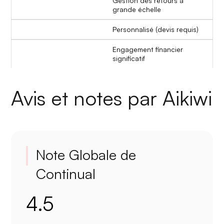
Gestion des retours à
grande échelle
Personnalisé (devis requis)
Engagement financier
significatif
Avis et notes par Aikiwi
Note Globale de
Continual
4.5