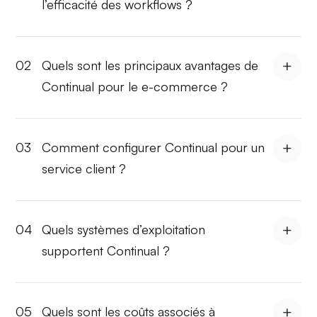
l’efficacité des workflows ?
02
Quels sont les principaux avantages de
Continual pour le e-commerce ?
03
Comment configurer Continual pour un
service client ?
04
Quels systèmes d’exploitation
supportent Continual ?
05
Quels sont les coûts associés à