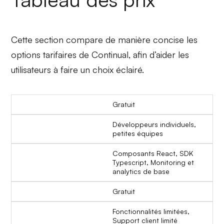
Cette section compare de manière concise les
options tarifaires de Continual, afin d’aider les
utilisateurs à faire un choix éclairé.
Gratuit
Développeurs individuels,
petites équipes
Composants React, SDK
Typescript, Monitoring et
analytics de base
Gratuit
Fonctionnalités limitées,
Support client limité