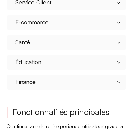
Service Client
E-commerce
Santé
Éducation
Finance
Fonctionnalités principales
Continual améliore l’expérience utilisateur grâce à