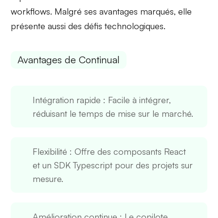
workflows
. Malgré ses avantages marqués, elle
présente aussi des défis technologiques.
Avantages de Continual
Intégration rapide
: Facile à intégrer,
réduisant le temps de mise sur le marché.
Flexibilité
: Offre des composants React
et un SDK Typescript pour des projets sur
mesure.
Amélioration continue
: Le copilote