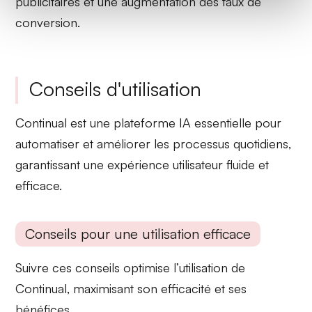
publicitaires et une augmentation des taux de
conversion.
Conseils d'utilisation
Continual
est une plateforme IA essentielle pour
automatiser et améliorer les processus quotidiens,
garantissant une expérience utilisateur fluide et
efficace.
Conseils pour une utilisation efficace
Suivre ces conseils optimise l’utilisation de
Continual, maximisant son efficacité et ses
bénéfices.