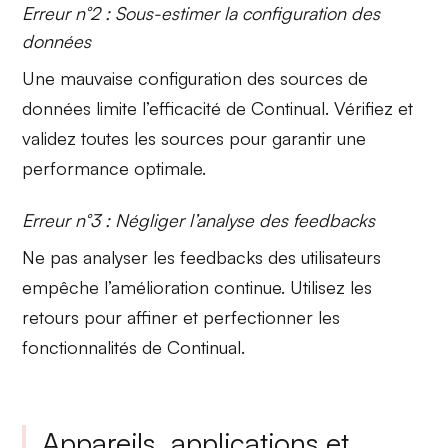
Erreur n°2 : Sous-estimer la configuration des
données
Une mauvaise configuration des
sources de
données
limite l’efficacité de Continual. Vérifiez et
validez toutes les sources pour garantir une
performance optimale.
Erreur n°3 : Négliger l’analyse des feedbacks
Ne pas
analyser les feedbacks
des utilisateurs
empêche l’amélioration continue. Utilisez les
retours pour affiner et perfectionner les
fonctionnalités de Continual.
Appareils, applications et