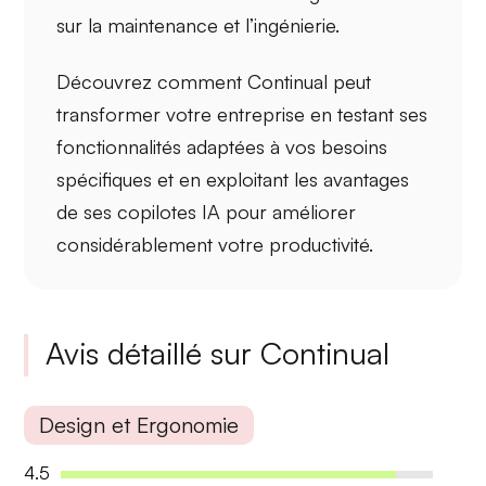
sur la maintenance et l’ingénierie.
Découvrez comment Continual peut
transformer votre entreprise en testant ses
fonctionnalités adaptées à vos besoins
spécifiques et en exploitant les avantages
de ses copilotes IA pour améliorer
considérablement votre productivité.
Avis détaillé sur Continual
Design et Ergonomie
4.5