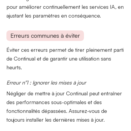
pour améliorer continuellement les services IA, en
ajustant les paramètres en conséquence.
Erreurs communes à éviter
Éviter ces erreurs permet de tirer pleinement parti
de Continual et de garantir une utilisation sans
heurts.
Erreur n°1 : Ignorer les mises à jour
Négliger de
mettre à jour
Continual peut entraîner
des performances sous-optimales et des
fonctionnalités dépassées. Assurez-vous de
toujours installer les dernières mises à jour.