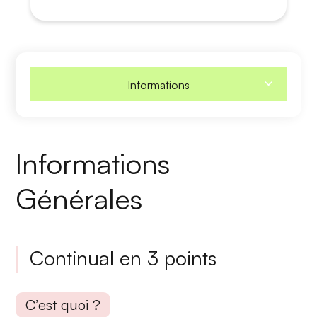
Informations
Informations
Générales
Continual en 3 points
C’est quoi ?