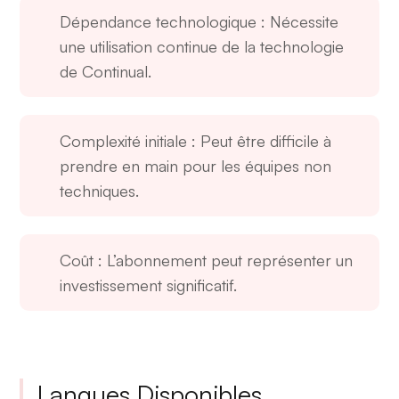
Dépendance technologique
: Nécessite
une utilisation continue de la technologie
de Continual.
Complexité initiale
: Peut être difficile à
prendre en main pour les équipes non
techniques.
Coût
: L’abonnement peut représenter un
investissement significatif.
Langues Disponibles