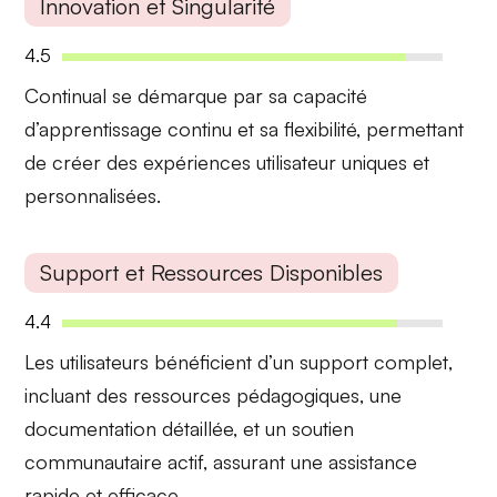
Innovation et Singularité
4.5
Continual se démarque par sa
capacité
d’apprentissage continu
et sa flexibilité, permettant
de créer des expériences utilisateur uniques et
personnalisées.
Support et Ressources Disponibles
4.4
Les utilisateurs bénéficient d’un
support complet
,
incluant des ressources pédagogiques, une
documentation détaillée, et un soutien
communautaire actif, assurant une assistance
rapide et efficace.