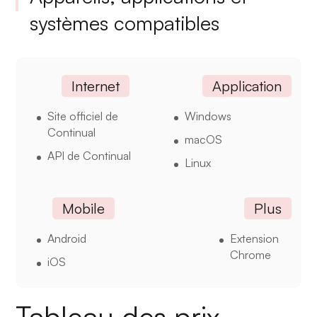
systèmes compatibles
Internet
Application
Site officiel de
Windows
Continual
macOS
API de Continual
Linux
Mobile
Plus
Android
Extension
Chrome
iOS
Tableau des prix