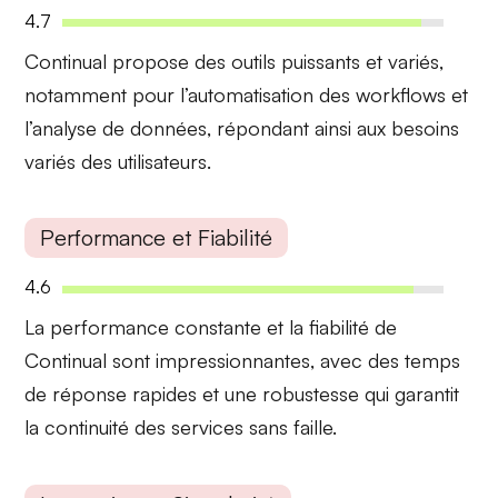
4.7
Continual propose des outils
puissants et variés
,
notamment pour l’automatisation des workflows et
l’analyse de données, répondant ainsi aux besoins
variés des utilisateurs.
Performance et Fiabilité
4.6
La
performance constante
et la fiabilité de
Continual sont impressionnantes, avec des temps
de réponse rapides et une robustesse qui garantit
la continuité des services sans faille.