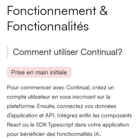
Fonctionnement &
Fonctionnalités
Comment utiliser Continual?
Prise en main initiale
Pour commencer avec Continual, créez un
compte utilisateur en vous inscrivant sur la
plateforme. Ensuite, connectez
vos données
d’application et API
. Intégrez enfin les composants
React
ou le
SDK Typescript
dans votre application
pour bénéficier des fonctionnalités IA.