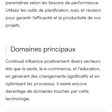
paramètres selon les besoins de performance.
Utilisez les outils de
planification, suivi
, et
révision
pour garantir l’efficacité et la productivité de vos
projets.
Domaines principaux
Continual influence positivement divers secteurs
tels que la
santé
, le
e-commerce
, et l’
éducation
,
en générant des changements significatifs et en
optimisant les processus. Il existe encore
davantage de domaines touchés par cette
technologie.