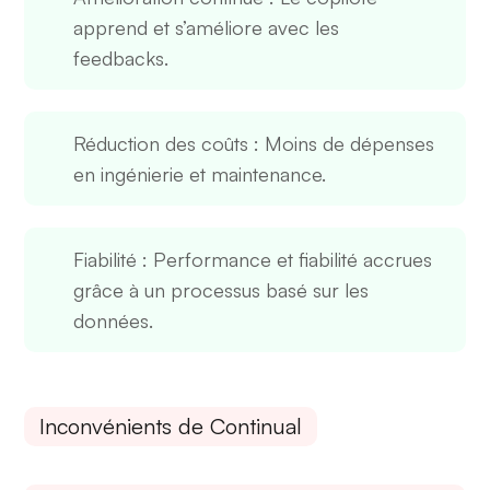
apprend et s’améliore avec les
feedbacks.
Réduction des coûts
: Moins de dépenses
en ingénierie et maintenance.
Fiabilité
: Performance et fiabilité accrues
grâce à un processus basé sur les
données.
Inconvénients de Continual