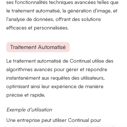
ses fonctionnalités techniques avancées telles que
le
traitement automatisé
, la
génération d’image
, et
l’
analyse de données
, offrant des solutions
efficaces et personnalisées.
Traitement Automatisé
Le traitement automatisé de Continual utilise des
algorithmes avancés
pour gérer et répondre
instantanément aux requêtes des utilisateurs,
optimisant ainsi leur expérience de manière
précise et rapide.
Exemple d’utilisation
Une entreprise peut utiliser Continual pour