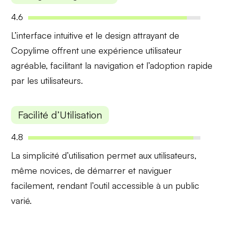
4.6
L’
interface intuitive
et le
design attrayant
de
Copylime offrent une expérience utilisateur
agréable, facilitant la navigation et l’adoption rapide
par les utilisateurs.
Facilité d’Utilisation
4.8
La
simplicité d’utilisation
permet aux utilisateurs,
même novices, de démarrer et naviguer
facilement, rendant l’outil accessible à un public
varié.