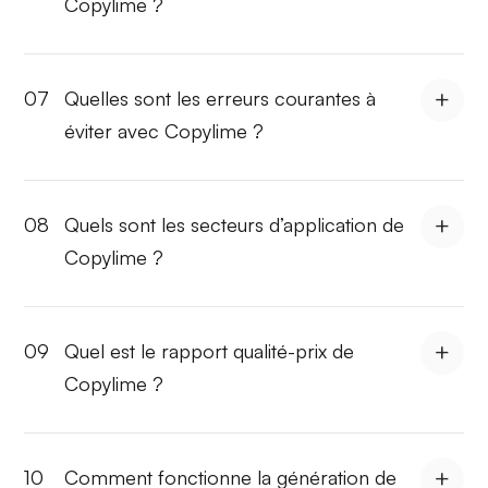
Copylime ?
07
Quelles sont les erreurs courantes à
éviter avec Copylime ?
08
Quels sont les secteurs d’application de
Copylime ?
09
Quel est le rapport qualité-prix de
Copylime ?
10
Comment fonctionne la génération de