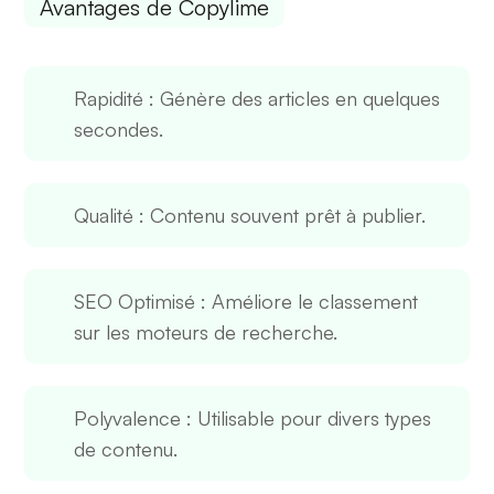
Avantages de Copylime
Rapidité
: Génère des articles en quelques
secondes.
Qualité
: Contenu souvent prêt à publier.
SEO Optimisé
: Améliore le classement
sur les moteurs de recherche.
Polyvalence
: Utilisable pour divers types
de contenu.