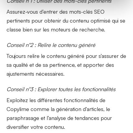
Conseil n°1 : Utiliser des mots-clés pertinents
Assurez-vous d’entrer des
mots-clés SEO
pertinents pour obtenir du contenu optimisé qui se
classe bien sur les moteurs de recherche.
Conseil n°2 : Relire le contenu généré
Toujours
relire le contenu
généré pour s’assurer de
sa qualité et de sa pertinence, et apporter des
ajustements nécessaires.
Conseil n°3 : Explorer toutes les fonctionnalités
Exploitez les différentes
fonctionnalités de
Copylime
comme la génération d’articles, le
paraphrasage et l’analyse de tendances pour
diversifier votre contenu.