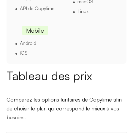
macOS
API de Copylime
Linux
Mobile
Android
iOS
Tableau des prix
Comparez les options tarifaires de Copylime afin
de choisir le plan qui correspond le mieux à vos
besoins.