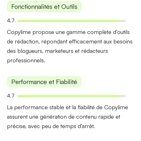
Fonctionnalités et Outils
4.7
Copylime propose une
gamme complète d’outils
de rédaction, répondant efficacement aux besoins
des blogueurs, marketeurs et rédacteurs
professionnels.
Performance et Fiabilité
4.7
La
performance stable
et la
fiabilité
de Copylime
assurent une génération de contenu rapide et
précise, avec peu de temps d’arrêt.