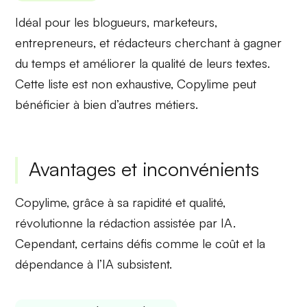
Idéal pour les
blogueurs
,
marketeurs
,
entrepreneurs
, et
rédacteurs
cherchant à gagner
du temps et améliorer la qualité de leurs textes.
Cette liste est non exhaustive, Copylime peut
bénéficier à bien d’autres métiers.
Avantages et inconvénients
Copylime, grâce à sa rapidité et qualité,
révolutionne la rédaction assistée par IA.
Cependant, certains défis comme le coût et la
dépendance à l’IA subsistent.