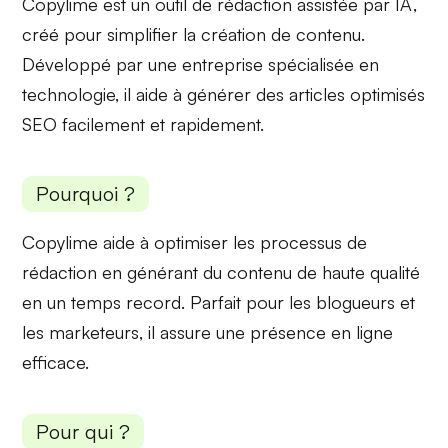
Copylime est un outil de rédaction assistée par IA,
créé pour simplifier la création de contenu.
Développé par une entreprise spécialisée en
technologie, il aide à générer des
articles optimisés
SEO
facilement et rapidement.
Pourquoi ?
Copylime aide à
optimiser les processus
de
rédaction en générant du contenu de haute qualité
en un temps record. Parfait pour les
blogueurs
et
les
marketeurs
, il assure une présence en ligne
efficace.
Pour qui ?