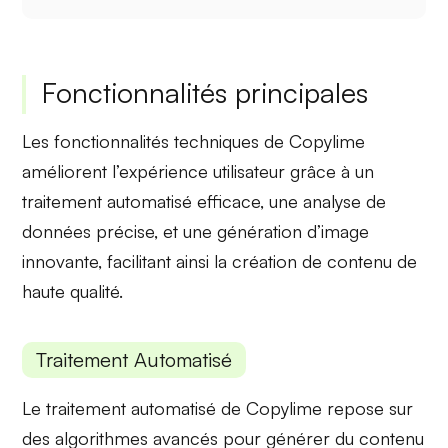
Fonctionnalités principales
Les fonctionnalités techniques de Copylime
améliorent l’expérience utilisateur grâce à un
traitement automatisé
efficace, une
analyse de
données
précise, et une
génération d’image
innovante, facilitant ainsi la création de contenu de
haute qualité.
Traitement Automatisé
Le
traitement automatisé
de Copylime repose sur
des algorithmes avancés pour générer du contenu