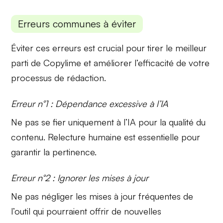
Erreurs communes à éviter
Éviter ces erreurs est crucial pour tirer le meilleur
parti de Copylime et améliorer l’efficacité de votre
processus de rédaction.
Erreur n°1 : Dépendance excessive à l’IA
Ne pas se fier uniquement à l’IA pour la qualité du
contenu.
Relecture humaine
est essentielle pour
garantir la pertinence.
Erreur n°2 : Ignorer les mises à jour
Ne pas négliger les
mises à jour fréquentes
de
l’outil qui pourraient offrir de nouvelles