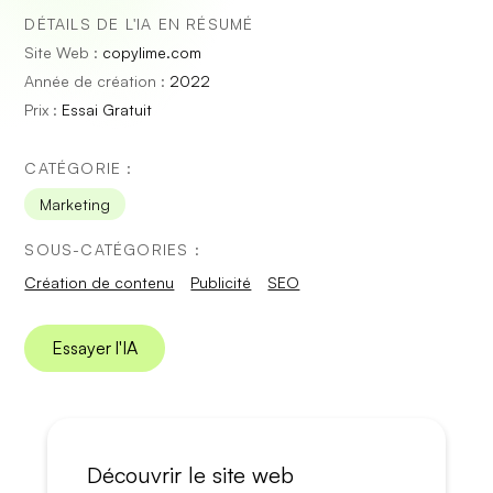
DÉTAILS DE L'IA EN RÉSUMÉ
Site Web :
copylime.com
Année de création :
2022
Prix :
Essai Gratuit
CATÉGORIE :
Marketing
SOUS-CATÉGORIES :
Création de contenu
Publicité
SEO
Essayer l'IA
Découvrir le site web