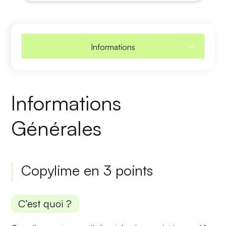
Informations
Informations
Générales
Copylime en 3 points
C’est quoi ?