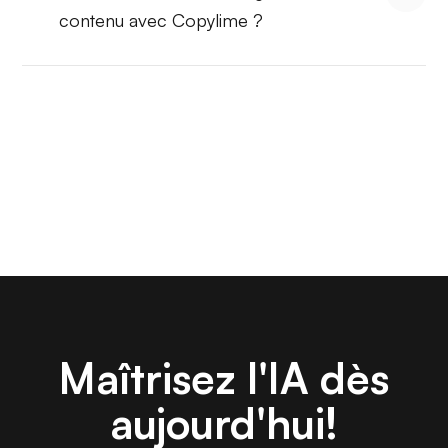
contenu avec Copylime ?
Maîtrisez l'IA dès
aujourd'hui!