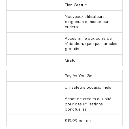
Plan Gratuit
Nouveaux utilisateurs,
blogueurs et marketeurs
curieux
Accès limité aux outils de
rédaction, quelques articles
gratuits
Gratuit
Pay As You Go
Utilisateurs occasionnels
Achat de crédits à l’unité
pour des utilisations
ponctuelles
$19.99 par an