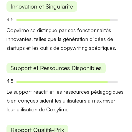
Innovation et Singularité
4.6
Copylime se distingue par ses
fonctionnalités
innovantes
, telles que la génération d’idées de
startups et les outils de copywriting spécifiques.
Support et Ressources Disponibles
4.5
Le
support réactif
et les
ressources pédagogiques
bien conçues aident les utilisateurs à maximiser
leur utilisation de Copylime.
Rapport Qualité-Prix