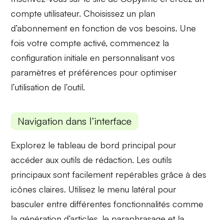
compte utilisateur. Choisissez un
plan
d’abonnement
en fonction de vos besoins. Une
fois votre compte activé, commencez la
configuration initiale
en personnalisant vos
paramètres et préférences pour optimiser
l’utilisation de l’outil.
Navigation dans l’interface
Explorez le tableau de bord principal pour
accéder aux outils de rédaction. Les
outils
principaux
sont facilement repérables grâce à des
icônes claires. Utilisez le
menu latéral
pour
basculer entre différentes fonctionnalités comme
la génération d’articles, le paraphrasage et la