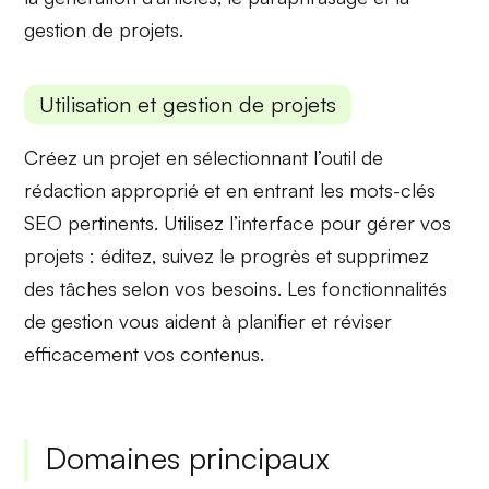
gestion de projets.
Utilisation et gestion de projets
Créez un projet en sélectionnant l’outil de
rédaction approprié et en entrant les
mots-clés
SEO
pertinents. Utilisez l’interface pour
gérer vos
projets
: éditez, suivez le progrès et supprimez
des tâches selon vos besoins. Les fonctionnalités
de gestion vous aident à
planifier et réviser
efficacement vos contenus.
Domaines principaux