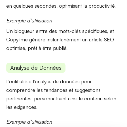
en quelques secondes, optimisant la productivité.
Exemple d’utilisation
Un blogueur entre des mots-clés spécifiques, et
Copylime génère instantanément un article
SEO
optimisé
, prêt à être publié.
Analyse de Données
L’outil utilise l’
analyse de données
pour
comprendre les tendances et suggestions
pertinentes, personnalisant ainsi le contenu selon
les exigences.
Exemple d’utilisation