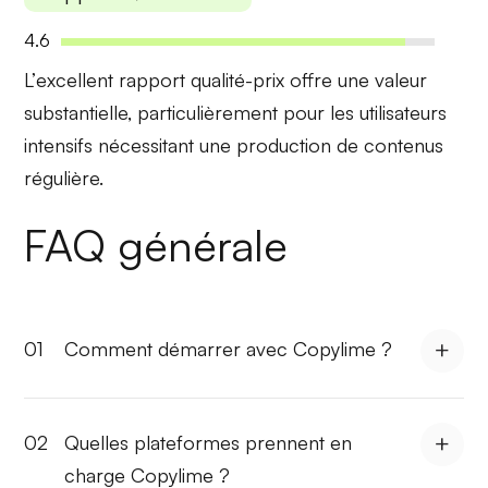
4.6
L’
excellent rapport qualité-prix
offre une valeur
substantielle, particulièrement pour les utilisateurs
intensifs nécessitant une production de contenus
régulière.
FAQ générale
01
Comment démarrer avec Copylime ?
02
Quelles plateformes prennent en
charge Copylime ?