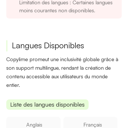
Limitation des langues
: Certaines langues
moins courantes non disponibles.
Langues Disponibles
Copylime promeut une
inclusivité globale
grâce à
son support multilingue, rendant la création de
contenu accessible aux utilisateurs du monde
entier.
Liste des langues disponibles
Anglais
Français