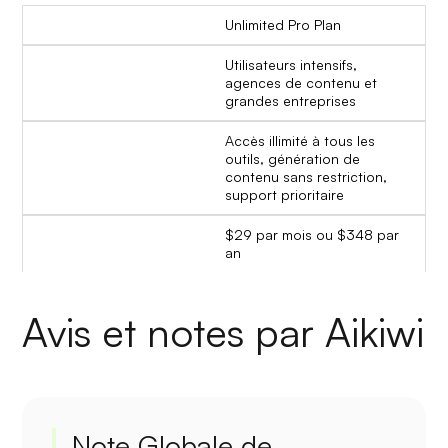
Unlimited Pro Plan
Utilisateurs intensifs,
agences de contenu et
grandes entreprises
Accès illimité à tous les
outils, génération de
contenu sans restriction,
support prioritaire
$29 par mois ou $348 par
an
Avis et notes par Aikiwi
Note Globale de