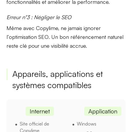
fonctionnalités et améliorer la performance.
Erreur n°3 : Négliger le SEO
Même avec Copylime, ne jamais ignorer
l’
optimisation SEO
. Un bon référencement naturel
reste clé pour une visibilité accrue.
Appareils, applications et
systèmes compatibles
Internet
Application
Site officiel de
Windows
Copylime