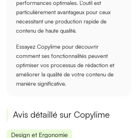
performances optimales. L’outil est
particulièrement avantageux pour ceux
nécessitant une production rapide de
contenu de haute qualité.
Essayez Copylime pour découvrir
comment ses fonctionnalités peuvent
optimiser vos processus
de rédaction et
améliorer la qualité de votre contenu de
manière significative.
Avis détaillé sur Copylime
Design et Ergonomie