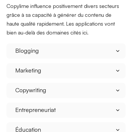
Copylime influence positivement divers secteurs
grâce à sa capacité à
générer du contenu de
haute qualité
rapidement. Les applications vont
bien au-delà des domaines cités ici.
Blogging
Marketing
Copywriting
Entrepreneuriat
Éducation