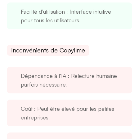
Facilité d’utilisation
: Interface intuitive
pour tous les utilisateurs.
Inconvénients de Copylime
Dépendance à l’IA
: Relecture humaine
parfois nécessaire.
Coût
: Peut être élevé pour les petites
entreprises.