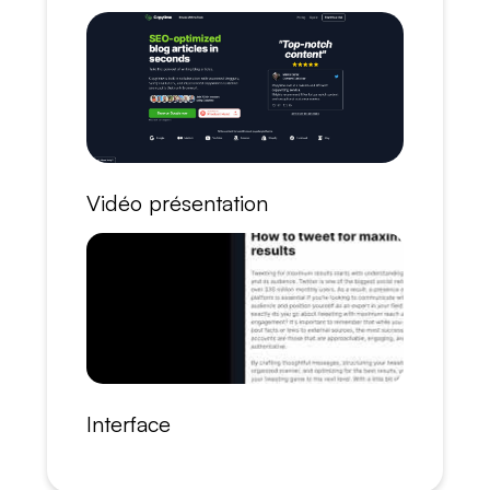
Vidéo présentation
Interface