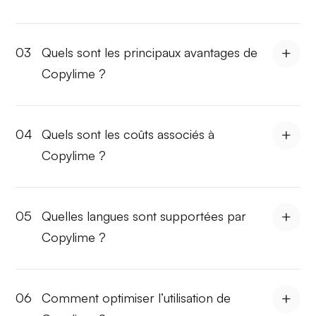
03
Quels sont les principaux avantages de
Copylime ?
04
Quels sont les coûts associés à
Copylime ?
05
Quelles langues sont supportées par
Copylime ?
06
Comment optimiser l’utilisation de