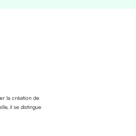
er la création de
le, il se distingue