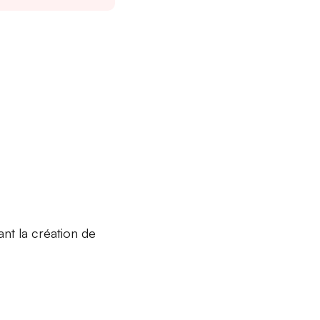
ant la création de