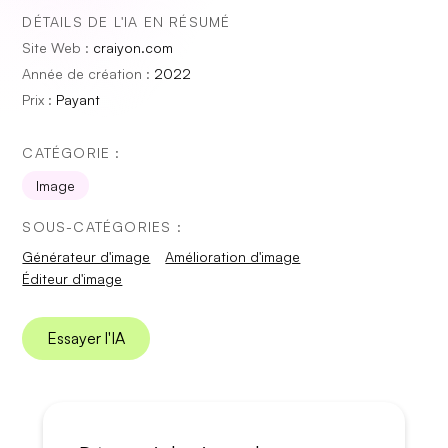
DÉTAILS DE L'IA EN RÉSUMÉ
Site Web :
craiyon.com
Année de création :
2022
Prix :
Payant
CATÉGORIE :
Image
SOUS-CATÉGORIES :
Générateur d'image
Amélioration d'image
Éditeur d'image
Essayer l'IA