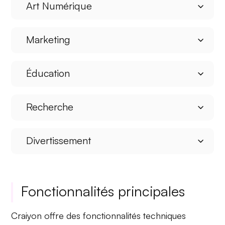
Art Numérique
Marketing
Éducation
Recherche
Divertissement
Fonctionnalités principales
Craiyon offre des
fonctionnalités techniques