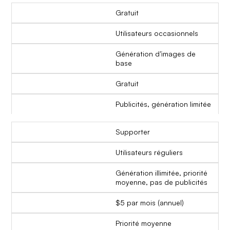
Gratuit
Utilisateurs occasionnels
Génération d’images de
base
Gratuit
Publicités, génération limitée
Supporter
Utilisateurs réguliers
Génération illimitée, priorité
moyenne, pas de publicités
$5 par mois (annuel)
Priorité moyenne