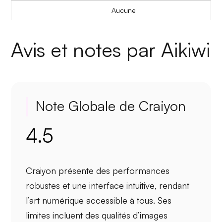
Aucune
Avis et notes par Aikiwi
Note Globale de Craiyon
4.5
Craiyon présente des
performances
robustes
et une
interface intuitive
, rendant
l’art numérique accessible à tous. Ses
limites incluent des
qualités d’images