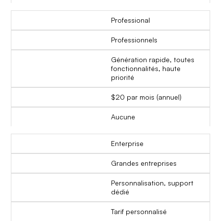
Professional
Professionnels
Génération rapide, toutes
fonctionnalités, haute
priorité
$20 par mois (annuel)
Aucune
Enterprise
Grandes entreprises
Personnalisation, support
dédié
Tarif personnalisé