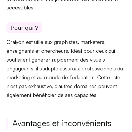
accessibles
.
Pour qui ?
Craiyon est utile aux
graphistes
,
marketers
,
enseignants
et
chercheurs
. Idéal pour ceux qui
souhaitent générer rapidement des visuels
engageants, il s’adapte aussi aux
professionnels du
marketing
et au monde de l’
éducation
. Cette liste
n’est pas exhaustive, d’autres domaines peuvent
également bénéficier de ses capacités.
Avantages et inconvénients