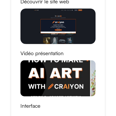
Découvrir le site web
Vidéo présentation
Interface