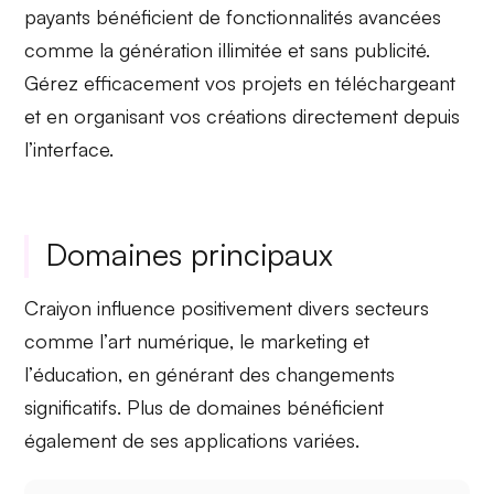
payants bénéficient de
fonctionnalités avancées
comme la génération illimitée et sans publicité.
Gérez efficacement vos projets en
téléchargeant
et en organisant vos créations directement depuis
l’interface.
Domaines principaux
Craiyon influence positivement divers secteurs
comme l’
art numérique
, le
marketing
et
l’
éducation
, en générant des changements
significatifs. Plus de domaines bénéficient
également de ses applications variées.