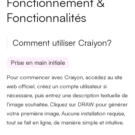
Fonctionnement &
Fonctionnalités
Comment utiliser Craiyon?
Prise en main initiale
Pour commencer avec Craiyon,
accédez
au site
web officiel,
créez un compte
utilisateur si
nécessaire, puis entrez une
description textuelle
de
l’image souhaitée. Cliquez sur
DRAW
pour générer
votre première image. Aucune installation requise,
tout se fait en ligne, de manière simple et intuitive.