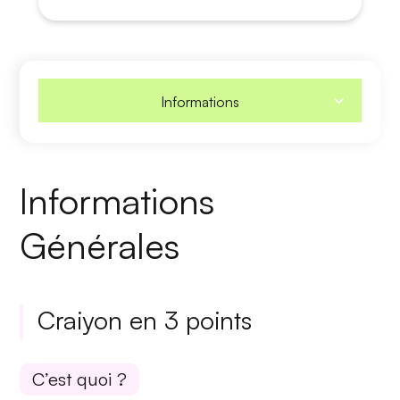
Informations
Informations
Générales
Craiyon en 3 points
C’est quoi ?