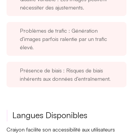
nécessiter des ajustements.
Problèmes de trafic
: Génération
d’images parfois ralentie par un trafic
élevé.
Présence de biais
: Risques de biais
inhérents aux données d’entraînement.
Langues Disponibles
Craiyon facilite son
accessibilité
aux utilisateurs