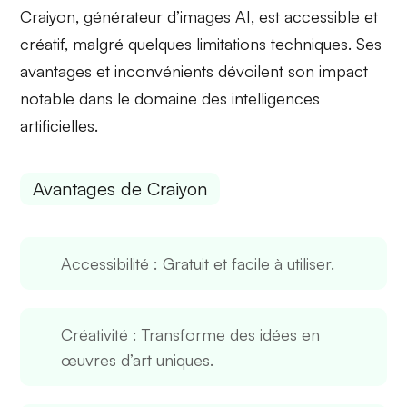
Craiyon, générateur d’images AI, est accessible et
créatif, malgré quelques limitations techniques. Ses
avantages et inconvénients dévoilent son impact
notable dans le domaine des intelligences
artificielles.
Avantages de Craiyon
Accessibilité
: Gratuit et facile à utiliser.
Créativité
: Transforme des idées en
œuvres d’art uniques.