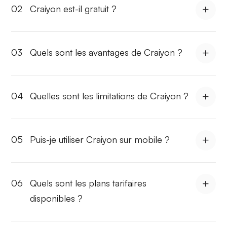
02
Craiyon est-il gratuit ?
03
Quels sont les avantages de Craiyon ?
04
Quelles sont les limitations de Craiyon ?
05
Puis-je utiliser Craiyon sur mobile ?
06
Quels sont les plans tarifaires
disponibles ?