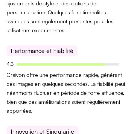
ajustements de style et des options de
personnalisation. Quelques fonctionnalités
avancées sont également présentes pour les
utilisateurs expérimentés.
Performance et Fiabilité
4.3
Craiyon offre une
performance rapide
, générant
des images en quelques secondes. La
fiabilité
peut
néanmoins fluctuer en période de forte affluence,
bien que des améliorations soient régulièrement
apportées.
Innovation et Singularité