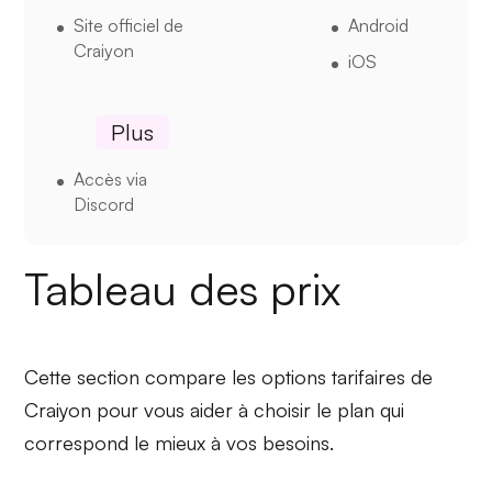
Site officiel de
Android
Craiyon
iOS
Plus
Accès via
Discord
Tableau des prix
Cette section compare les options tarifaires de
Craiyon pour vous aider à choisir le plan qui
correspond le mieux à vos besoins.