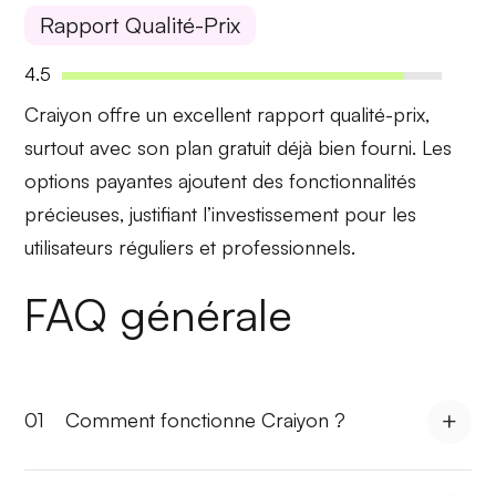
Rapport Qualité-Prix
4.5
Craiyon offre un
excellent rapport qualité-prix
,
surtout avec son
plan gratuit
déjà bien fourni. Les
options payantes ajoutent des fonctionnalités
précieuses, justifiant l’investissement pour les
utilisateurs réguliers et professionnels.
FAQ générale
01
Comment fonctionne Craiyon ?