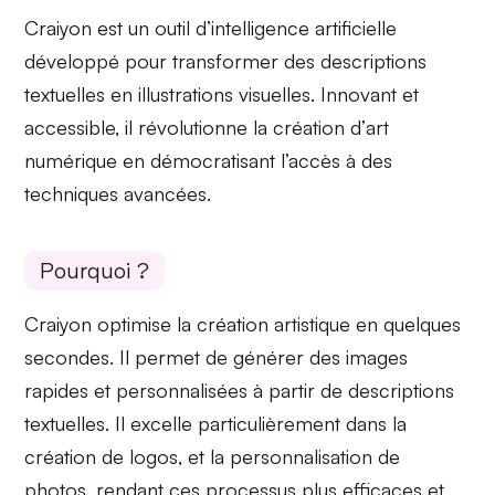
Craiyon est un outil d’
intelligence artificielle
développé pour transformer des descriptions
textuelles en illustrations visuelles. Innovant et
accessible, il révolutionne la création d’
art
numérique
en démocratisant l’accès à des
techniques avancées.
Pourquoi ?
Craiyon optimise la création
artistique
en quelques
secondes. Il permet de générer des images
rapides et personnalisées
à partir de descriptions
textuelles. Il excelle particulièrement dans la
création de logos, et la personnalisation de
photos, rendant ces processus plus
efficaces
et