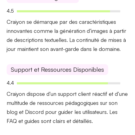
4.5
Craiyon se démarque par des caractéristiques
innovantes
comme la génération d’images à partir
de descriptions textuelles. La continuité de
mises à
jour
maintient son avant-garde dans le domaine.
Support et Ressources Disponibles
4.4
Craiyon dispose d’un
support client réactif
et d’une
multitude de
ressources pédagogiques
sur son
blog et Discord pour guider les utilisateurs. Les
FAQ et guides sont clairs et détaillés.