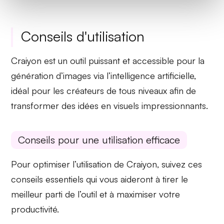
Conseils d'utilisation
Craiyon est un outil puissant et accessible pour la
génération d’images via l’intelligence artificielle,
idéal pour les créateurs de tous niveaux afin de
transformer des idées en visuels impressionnants.
Conseils pour une utilisation efficace
Pour optimiser l’utilisation de Craiyon, suivez ces
conseils essentiels qui vous aideront à tirer le
meilleur parti de l’outil et à maximiser votre
productivité.