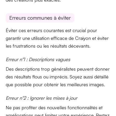
Erreurs communes à éviter
Éviter ces erreurs courantes est crucial pour
garantir une utilisation efficace de Craiyon et éviter
les frustrations ou les résultats décevants.
Erreur n°1 : Descriptions vagues
Des descriptions trop généralistes peuvent donner
des résultats flous ou imprécis. Soyez aussi détaillé
que possible pour obtenir les meilleures images.
Erreur n°2 : Ignorer les mises à jour
Ne pas profiter des nouvelles fonctionnalités et
améliorations peut limiter votre expérience. Restez