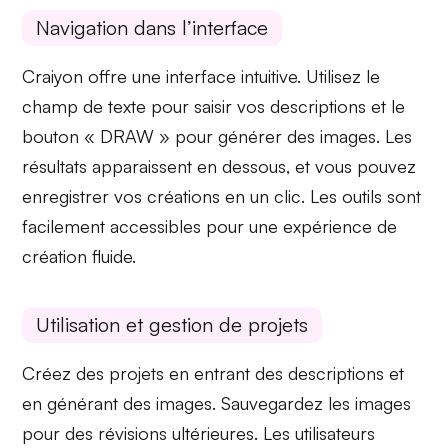
Navigation dans l’interface
Craiyon offre une interface intuitive. Utilisez le
champ de texte
pour saisir vos descriptions et le
bouton « DRAW »
pour générer des images. Les
résultats apparaissent en dessous, et vous pouvez
enregistrer
vos créations en un clic. Les outils sont
facilement accessibles pour une expérience de
création fluide.
Utilisation et gestion de projets
Créez des projets en entrant des descriptions et
en générant des images.
Sauvegardez
les images
pour des révisions ultérieures. Les utilisateurs