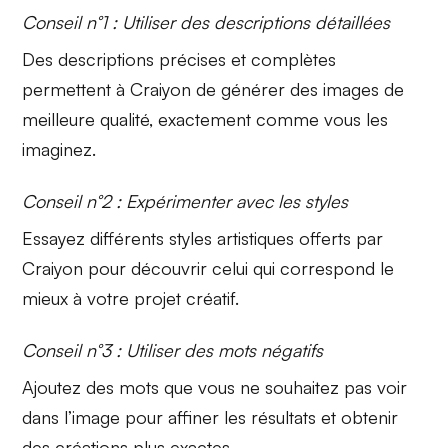
Conseil n°1 : Utiliser des descriptions détaillées
Des descriptions précises et complètes
permettent à Craiyon de générer des images de
meilleure qualité, exactement comme vous les
imaginez.
Conseil n°2 : Expérimenter avec les styles
Essayez différents styles artistiques offerts par
Craiyon pour découvrir celui qui correspond le
mieux à votre projet créatif.
Conseil n°3 : Utiliser des mots négatifs
Ajoutez des mots que vous ne souhaitez pas voir
dans l’image pour affiner les résultats et obtenir
des créations plus exactes.