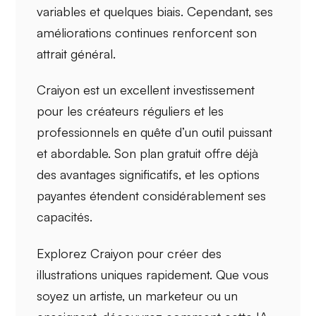
variables
et quelques
biais
. Cependant, ses
améliorations continues renforcent son
attrait général.
Craiyon est un
excellent investissement
pour les
créateurs réguliers
et les
professionnels
en quête d’un outil puissant
et abordable. Son plan gratuit offre déjà
des avantages significatifs, et les options
payantes étendent considérablement ses
capacités.
Explorez Craiyon pour créer des
illustrations uniques rapidement. Que vous
soyez un artiste, un marketeur ou un