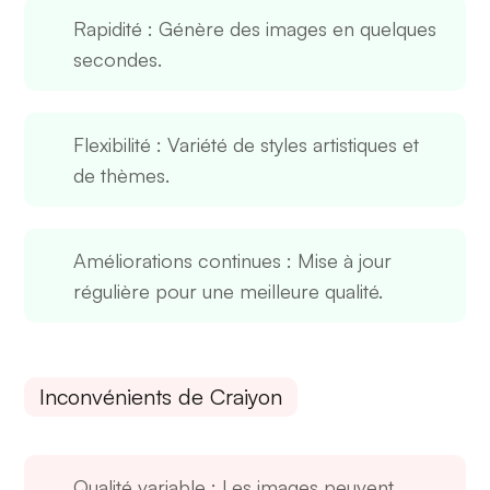
Rapidité
: Génère des images en quelques
secondes.
Flexibilité
: Variété de styles artistiques et
de thèmes.
Améliorations continues
: Mise à jour
régulière pour une meilleure qualité.
Inconvénients de Craiyon
Qualité variable
: Les images peuvent