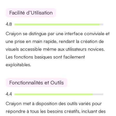
Facilité d’Utilisation
4.8
Craiyon se distingue par une
interface conviviale
et
une prise en main
rapide
, rendant la création de
visuels accessible même aux utilisateurs novices.
Les fonctions basiques sont facilement
exploitables.
Fonctionnalités et Outils
4.4
Craiyon met à disposition des
outils variés
pour
répondre à tous les besoins créatifs, incluant des