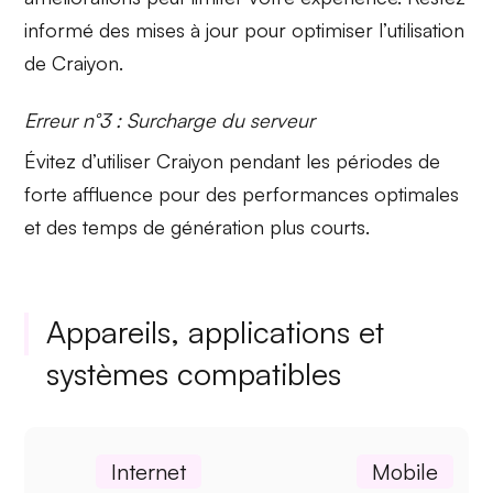
informé des mises à jour pour optimiser l’utilisation
de Craiyon.
Erreur n°3 : Surcharge du serveur
Évitez d’utiliser Craiyon pendant les périodes de
forte affluence pour des performances optimales
et des temps de génération plus courts.
Appareils, applications et
systèmes compatibles
Internet
Mobile