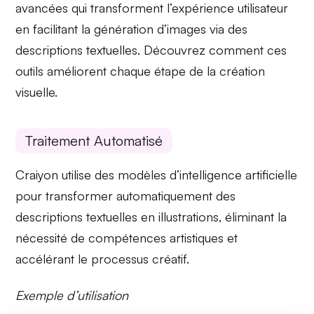
avancées
qui transforment l’expérience utilisateur
en facilitant la
génération d’images
via des
descriptions textuelles. Découvrez comment ces
outils améliorent chaque étape de la création
visuelle.
Traitement Automatisé
Craiyon utilise des modèles d’
intelligence artificielle
pour transformer automatiquement des
descriptions textuelles en illustrations, éliminant la
nécessité de compétences artistiques et
accélérant le processus créatif.
Exemple d’utilisation