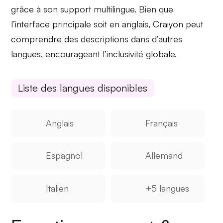
grâce à son support multilingue. Bien que
l’interface principale soit en anglais, Craiyon peut
comprendre des descriptions dans d’autres
langues, encourageant l’
inclusivité
globale.
Liste des langues disponibles
Anglais
Français
Espagnol
Allemand
Italien
+5 langues