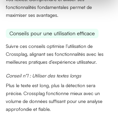
fonctionnalités fondamentales permet de
maximiser ses avantages.
Conseils pour une utilisation efficace
Suivre ces conseils optimise l’utilisation de
Crossplag, alignant ses fonctionnalités avec les
meilleures pratiques d’expérience utilisateur.
Conseil n°1 : Utiliser des textes longs
Plus le texte est long, plus la détection sera
précise. Crossplag fonctionne mieux avec un
volume de données suffisant pour une analyse
approfondie et fiable.