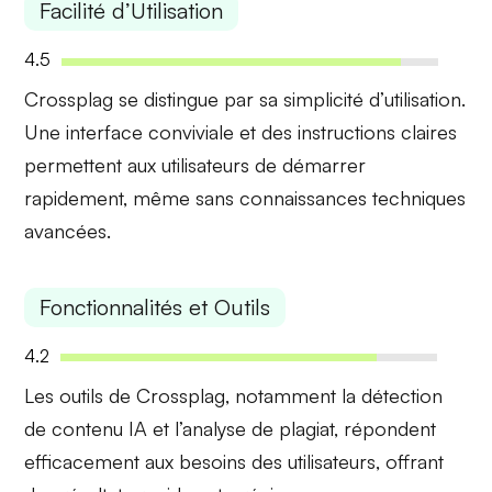
Facilité d’Utilisation
4.5
Crossplag se distingue par sa
simplicité d’utilisation
.
Une interface conviviale et des instructions claires
permettent aux utilisateurs de démarrer
rapidement, même sans connaissances techniques
avancées.
Fonctionnalités et Outils
4.2
Les outils de Crossplag, notamment la
détection
de contenu IA
et l’analyse de plagiat, répondent
efficacement aux besoins des utilisateurs, offrant