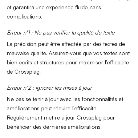
et garantira une expérience fluide, sans
complications.
Erreur n°1 : Ne pas vérifier la qualité du texte
La précision peut être affectée par des textes de
mauvaise qualité. Assurez-vous que vos textes sont
bien écrits et structurés pour maximiser l’efficacité
de Crossplag.
Erreur n°2 : Ignorer les mises à jour
Ne pas se tenir à jour avec les fonctionnalités et
améliorations peut réduire l’efficacité.
Régulièrement mettre à jour Crossplag pour
bénéficier des dernières améliorations.