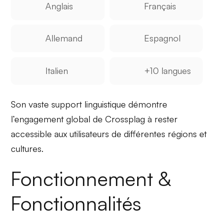
Anglais
Français
Allemand
Espagnol
Italien
+10 langues
Son vaste support linguistique démontre
l’engagement global de Crossplag à rester
accessible
aux utilisateurs de différentes régions et
cultures.
Fonctionnement &
Fonctionnalités