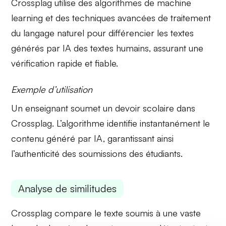
Crossplag utilise des
algorithmes de machine
learning
et des techniques avancées de
traitement
du langage naturel
pour différencier les textes
générés par IA des textes humains, assurant une
vérification rapide et fiable.
Exemple d’utilisation
Un enseignant soumet un devoir scolaire dans
Crossplag. L’algorithme identifie instantanément le
contenu généré par IA, garantissant ainsi
l’authenticité des soumissions des étudiants.
Analyse de similitudes
Crossplag compare le texte soumis à une vaste