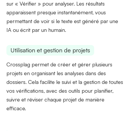
sur
« Vérifier »
pour analyser. Les résultats
apparaissent presque instantanément, vous
permettant de voir si le texte est généré par une
IA ou écrit par un humain.
Utilisation et gestion de projets
Crossplag permet de
créer et gérer plusieurs
projets
en organisant les analyses dans des
dossiers. Cela facilite le suivi et la gestion de toutes
vos vérifications, avec des outils pour planifier,
suivre et réviser chaque projet de manière
efficace.