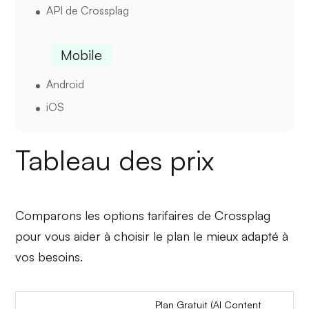
API de Crossplag
Mobile
Android
iOS
Tableau des prix
Comparons les options tarifaires de Crossplag
pour vous aider à choisir le plan le mieux adapté à
vos besoins.
Plan Gratuit (AI Content