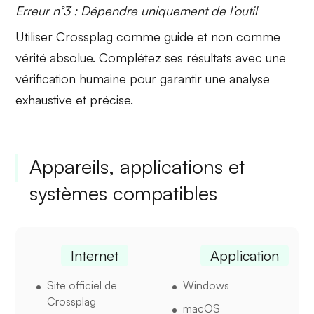
Erreur n°3 : Dépendre uniquement de l’outil
Utiliser Crossplag comme guide et non comme
vérité absolue. Complétez ses résultats avec une
vérification humaine pour garantir une analyse
exhaustive et précise.
Appareils, applications et
systèmes compatibles
Internet
Application
Site officiel de
Windows
Crossplag
macOS