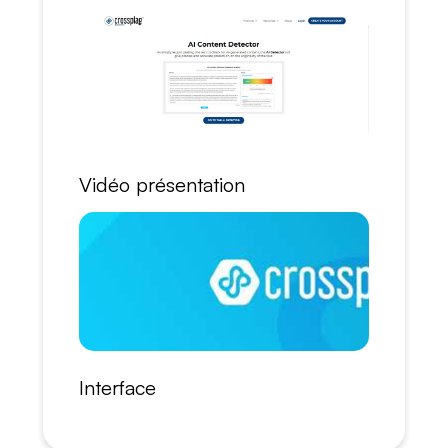
Vidéo présentation
Interface