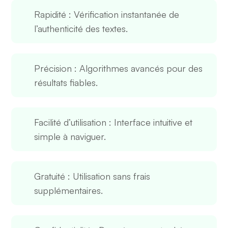
Rapidité
: Vérification instantanée de
l’authenticité des textes.
Précision
: Algorithmes avancés pour des
résultats fiables.
Facilité d’utilisation
: Interface intuitive et
simple à naviguer.
Gratuité
: Utilisation sans frais
supplémentaires.