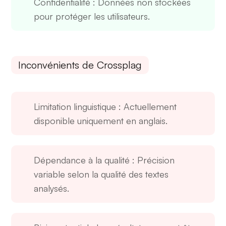
Confidentialité
: Données non stockées
pour protéger les utilisateurs.
Inconvénients de Crossplag
Limitation linguistique
: Actuellement
disponible uniquement en anglais.
Dépendance à la qualité
: Précision
variable selon la qualité des textes
analysés.