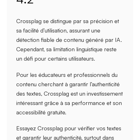
Crossplag se distingue par sa
précision
et
sa facilité d’utilisation, assurant une
détection fiable de contenu généré par IA.
Cependant, sa
limitation linguistique
reste
un défi pour certains utilisateurs.
Pour les
éducateurs
et professionnels du
contenu cherchant à garantir l’authenticité
des textes, Crossplag est un investissement
intéressant grâce à sa performance et son
accessibilité gratuite.
Essayez Crossplag pour vérifier vos textes
et garantir leur authenticité, surtout dans