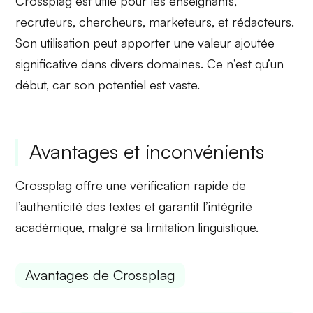
Crossplag est utile pour les enseignants,
recruteurs, chercheurs, marketeurs, et rédacteurs.
Son utilisation peut apporter une
valeur ajoutée
significative
dans divers domaines. Ce n’est qu’un
début, car son potentiel est vaste.
Avantages et inconvénients
Crossplag offre une vérification rapide de
l’authenticité des textes et garantit l’intégrité
académique, malgré sa limitation linguistique.
Avantages de Crossplag