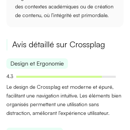
des contextes académiques ou de création
de contenu, où l’intégrité est primordiale.
Avis détaillé sur Crossplag
Design et Ergonomie
4.3
Le design de Crossplag est
moderne
et
épuré
,
facilitant une navigation intuitive. Les éléments bien
organisés permettent une utilisation sans
distraction, améliorant l’expérience utilisateur.