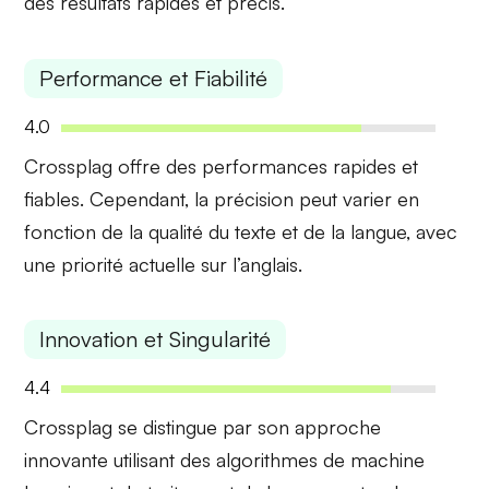
des résultats rapides et précis.
Performance et Fiabilité
4.0
Crossplag offre des performances rapides et
fiables. Cependant, la précision peut varier en
fonction de la
qualité du texte
et de la langue, avec
une priorité actuelle sur l’anglais.
Innovation et Singularité
4.4
Crossplag se distingue par son approche
innovante
utilisant des algorithmes de machine