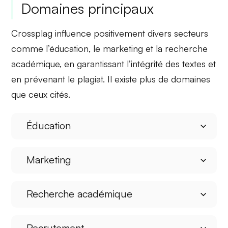
Domaines principaux
Crossplag influence positivement divers secteurs
comme l’éducation, le marketing et la recherche
académique, en garantissant l’intégrité des textes et
en prévenant le plagiat. Il existe plus de domaines
que ceux cités.
Éducation
Marketing
Recherche académique
Recrutement