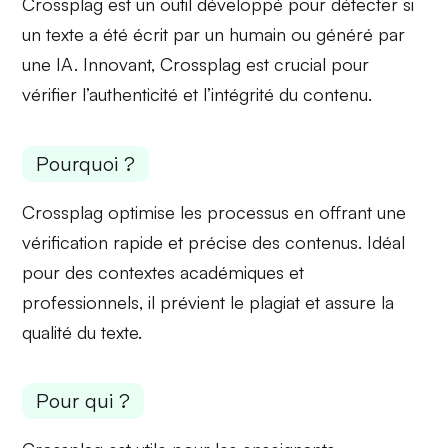
Crossplag est un outil développé pour détecter si
un texte a été écrit par un humain ou généré par
une IA. Innovant, Crossplag est crucial pour
vérifier
l’authenticité
et l’
intégrité
du contenu.
Pourquoi ?
Crossplag optimise les processus en offrant une
vérification rapide et précise des contenus. Idéal
pour des contextes académiques et
professionnels, il prévient le plagiat et assure la
qualité
du texte.
Pour qui ?