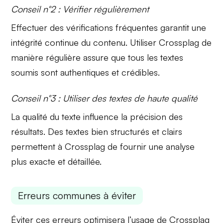
Conseil n°2 : Vérifier régulièrement
Effectuer des vérifications fréquentes garantit une
intégrité continue du contenu. Utiliser Crossplag de
manière régulière assure que tous les textes
soumis sont authentiques et crédibles.
Conseil n°3 : Utiliser des textes de haute qualité
La qualité du texte influence la précision des
résultats. Des textes bien structurés et clairs
permettent à Crossplag de fournir une analyse
plus exacte et détaillée.
Erreurs communes à éviter
Éviter ces erreurs optimisera l’usage de Crossplag