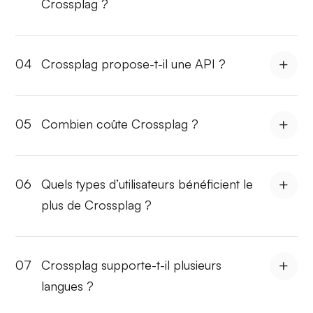
Crossplag ?
04
Crossplag propose-t-il une API ?
05
Combien coûte Crossplag ?
06
Quels types d’utilisateurs bénéficient le
plus de Crossplag ?
07
Crossplag supporte-t-il plusieurs
langues ?