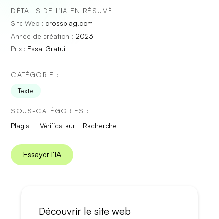
DÉTAILS DE L'IA EN RÉSUMÉ
Site Web :
crossplag.com
Année de création :
2023
Prix :
Essai Gratuit
CATÉGORIE :
Texte
SOUS-CATÉGORIES :
Plagiat
Vérificateur
Recherche
Essayer l'IA
Découvrir le site web