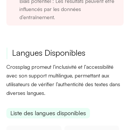
Biais potentiel
: Les résultats peuvent être
influencés par les données
d’entraînement.
Langues Disponibles
Crossplag promeut l’
inclusivité
et l’
accessibilité
avec son support multilingue, permettant aux
utilisateurs de vérifier l’authenticité des textes dans
diverses langues.
Liste des langues disponibles