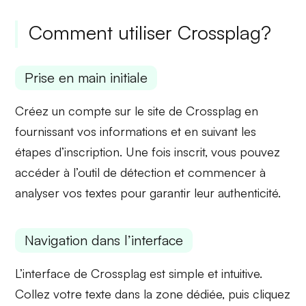
Comment utiliser Crossplag?
Prise en main initiale
Créez un compte sur le site de Crossplag en
fournissant vos informations et en suivant les
étapes d’inscription. Une fois inscrit, vous pouvez
accéder à l’outil de détection et commencer à
analyser vos textes
pour garantir leur authenticité.
Navigation dans l’interface
L’interface de Crossplag est simple et intuitive.
Collez votre texte dans la zone dédiée, puis cliquez