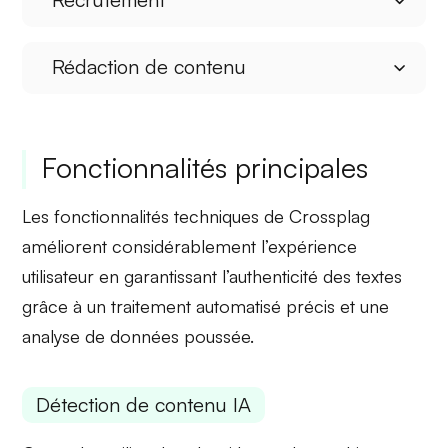
Rédaction de contenu
Fonctionnalités principales
Les fonctionnalités techniques de Crossplag
améliorent considérablement l’expérience
utilisateur en garantissant l’authenticité des textes
grâce à un traitement automatisé précis et une
analyse de données poussée.
Détection de contenu IA