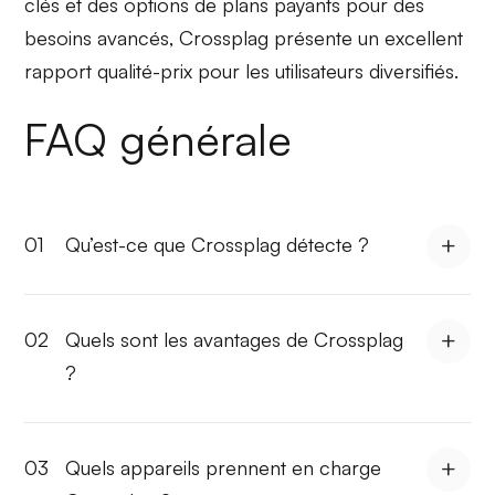
clés et des options de plans payants pour des
besoins avancés, Crossplag présente un
excellent
rapport qualité-prix
pour les utilisateurs diversifiés.
FAQ générale
01
Qu’est-ce que Crossplag détecte ?
02
Quels sont les avantages de Crossplag
?
03
Quels appareils prennent en charge