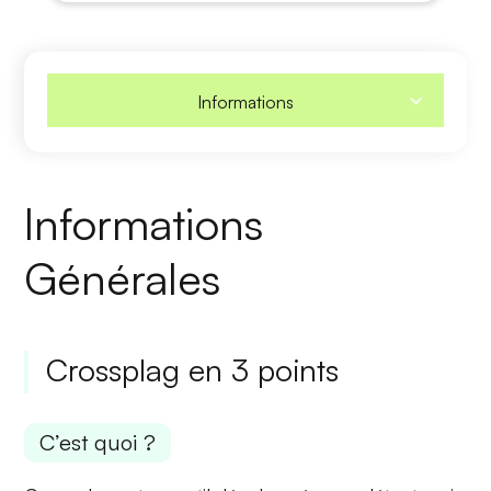
Informations
Informations
Générales
Crossplag en 3 points
C’est quoi ?