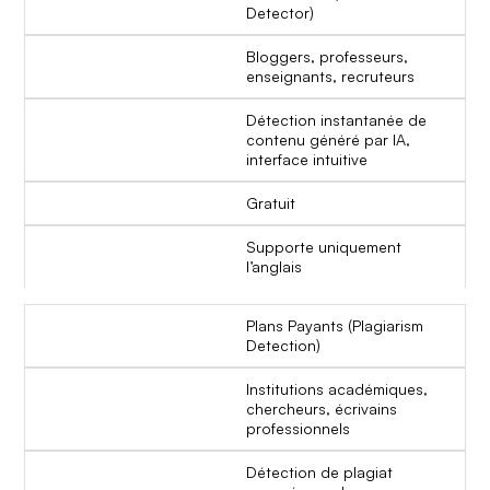
Detector)
Bloggers, professeurs,
enseignants, recruteurs
Détection instantanée de
contenu généré par IA,
interface intuitive
Gratuit
Supporte uniquement
l’anglais
Plans Payants (Plagiarism
Detection)
Institutions académiques,
chercheurs, écrivains
professionnels
Détection de plagiat