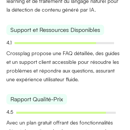
learning et de traitement du langage naturel pour
la détection de contenu généré par IA.
Support et Ressources Disponibles
4.1
Crossplag propose une
FAQ détaillée
, des guides
et un support client accessible pour résoudre les
problèmes et répondre aux questions, assurant
une expérience utilisateur fluide.
Rapport Qualité-Prix
4.5
Avec un plan gratuit offrant des fonctionnalités