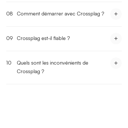
08
Comment démarrer avec Crossplag ?
09
Crossplag est-il fiable ?
10
Quels sont les inconvénients de
Crossplag ?