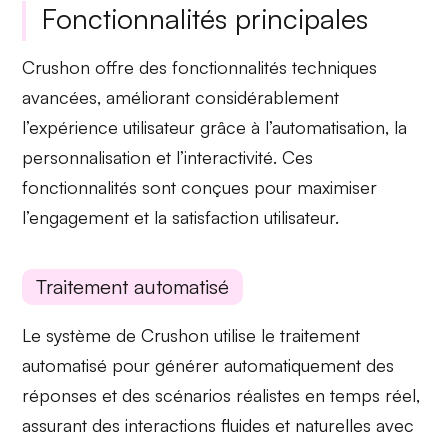
Fonctionnalités principales
Crushon offre des fonctionnalités techniques
avancées, améliorant considérablement
l’expérience utilisateur grâce à
l’automatisation
,
la
personnalisation
et
l’interactivité
. Ces
fonctionnalités sont conçues pour maximiser
l’engagement et la satisfaction utilisateur.
Traitement automatisé
Le système de Crushon utilise le
traitement
automatisé
pour générer automatiquement des
réponses et des scénarios réalistes en temps réel,
assurant des interactions fluides et naturelles avec