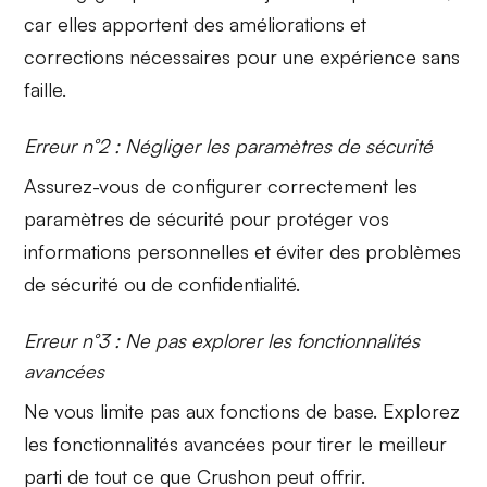
car elles apportent des améliorations et
corrections nécessaires pour une expérience sans
faille.
Erreur n°2 : Négliger les paramètres de sécurité
Assurez-vous de configurer correctement les
paramètres de sécurité
pour protéger vos
informations personnelles et éviter des problèmes
de sécurité ou de confidentialité.
Erreur n°3 : Ne pas explorer les fonctionnalités
avancées
Ne vous limite pas aux fonctions de base.
Explorez
les fonctionnalités avancées pour tirer le meilleur
parti de tout ce que Crushon peut offrir.