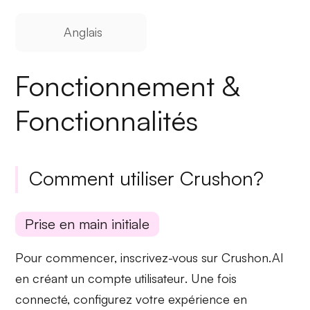
Anglais
Fonctionnement &
Fonctionnalités
Comment utiliser Crushon?
Prise en main initiale
Pour commencer, inscrivez-vous sur Crushon.AI
en créant un
compte utilisateur
. Une fois
connecté, configurez votre expérience en