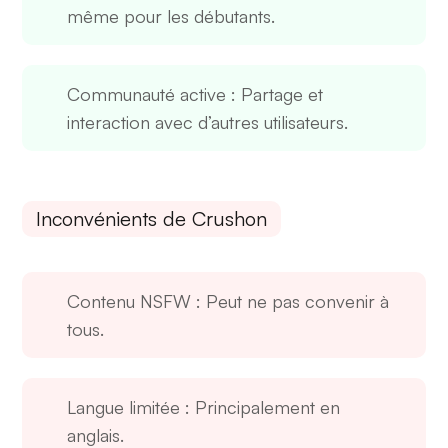
même pour les débutants.
Communauté active
: Partage et
interaction avec d’autres utilisateurs.
Inconvénients de Crushon
Contenu NSFW
: Peut ne pas convenir à
tous.
Langue limitée
: Principalement en
anglais.