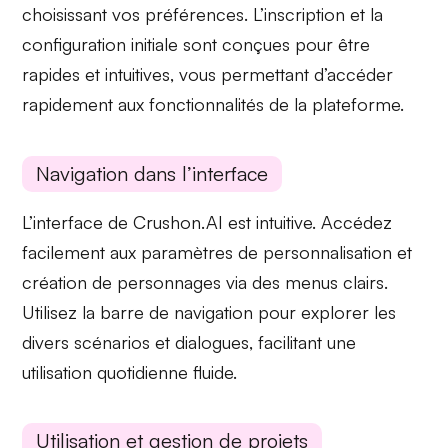
choisissant vos
préférences
. L’inscription et la
configuration initiale sont conçues pour être
rapides et intuitives, vous permettant d’accéder
rapidement aux fonctionnalités de la plateforme.
Navigation dans l’interface
L’interface de Crushon.AI est intuitive. Accédez
facilement aux
paramètres de personnalisation
et
création de personnages
via des menus clairs.
Utilisez la
barre de navigation
pour explorer les
divers scénarios et dialogues, facilitant une
utilisation quotidienne fluide.
Utilisation et gestion de projets