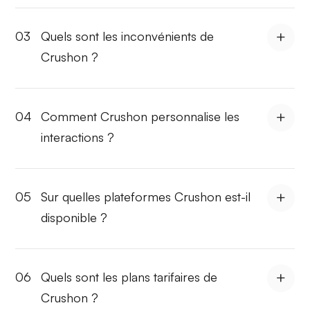
03
Quels sont les inconvénients de
Crushon ?
04
Comment Crushon personnalise les
interactions ?
05
Sur quelles plateformes Crushon est-il
disponible ?
06
Quels sont les plans tarifaires de
Crushon ?