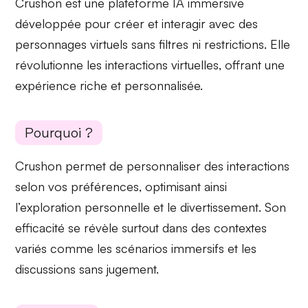
Crushon est une
plateforme IA immersive
développée pour créer et interagir avec des
personnages virtuels sans filtres ni restrictions. Elle
révolutionne les
interactions virtuelles
, offrant une
expérience riche et personnalisée.
Pourquoi ?
Crushon permet de
personnaliser des interactions
selon vos préférences, optimisant ainsi
l’exploration personnelle et le
divertissement
. Son
efficacité se révèle surtout dans des contextes
variés comme les scénarios immersifs et les
discussions sans jugement.