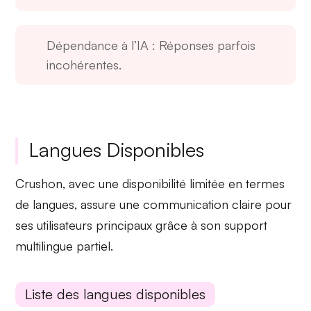
Dépendance à l’IA
: Réponses parfois
incohérentes.
Langues Disponibles
Crushon, avec une
disponibilité limitée
en termes
de langues, assure une communication claire pour
ses utilisateurs principaux grâce à son support
multilingue partiel.
Liste des langues disponibles