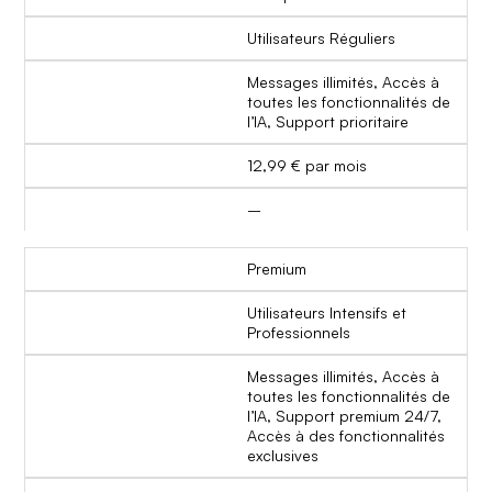
Utilisateurs Réguliers
Messages illimités, Accès à
toutes les fonctionnalités de
l’IA, Support prioritaire
12,99 € par mois
–
Premium
Utilisateurs Intensifs et
Professionnels
Messages illimités, Accès à
toutes les fonctionnalités de
l’IA, Support premium 24/7,
Accès à des fonctionnalités
exclusives