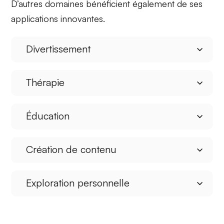
D’autres domaines bénéficient également de ses
applications innovantes.
Divertissement
Thérapie
Éducation
Création de contenu
Exploration personnelle