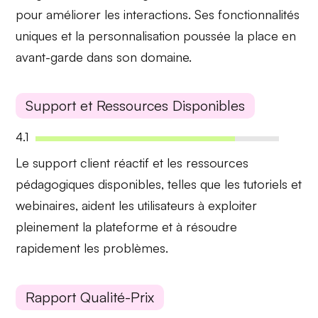
pour améliorer les interactions. Ses fonctionnalités
uniques et la personnalisation poussée la place en
avant-garde dans son domaine.
Support et Ressources Disponibles
4.1
Le support client
réactif
et les ressources
pédagogiques disponibles, telles que les tutoriels et
webinaires, aident les utilisateurs à exploiter
pleinement la plateforme et à résoudre
rapidement les problèmes.
Rapport Qualité-Prix