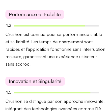
Performance et Fiabilité
4.2
Crushon est connue pour sa
performance stable
et sa fiabilité. Les temps de chargement sont
rapides et l’application fonctionne sans interruption
majeure, garantissant une expérience utilisateur
sans accroc.
Innovation et Singularité
4.5
Crushon se distingue par son approche
innovante
,
intégrant des technologies avancées comme l’IA