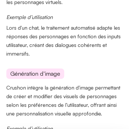
les personnages virtuels.
Exemple d’utilisation
Lors d’un chat, le
traitement automatisé
adapte les
réponses des personnages en fonction des inputs
utilisateur, créant des dialogues cohérents et
immersifs.
Génération d’image
Crushon intègre la
génération d’image
permettant
de créer et modifier des visuels de personnages
selon les préférences de l’utilisateur, offrant ainsi
une personnalisation visuelle approfondie.
Exemple d’utilisation