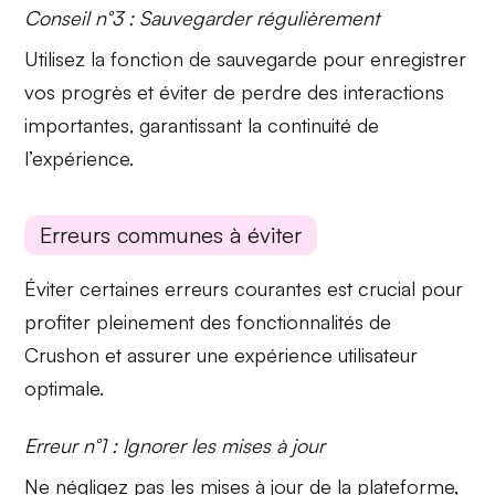
Conseil n°3 : Sauvegarder régulièrement
Utilisez la
fonction de sauvegarde
pour enregistrer
vos progrès et éviter de perdre des interactions
importantes, garantissant la continuité de
l’expérience.
Erreurs communes à éviter
Éviter certaines erreurs courantes est crucial pour
profiter pleinement des fonctionnalités de
Crushon et assurer une expérience utilisateur
optimale.
Erreur n°1 : Ignorer les mises à jour
Ne négligez pas les
mises à jour
de la plateforme,