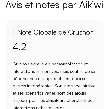
Avis et notes par Aikiwi
Note Globale de Crushon
4.2
Crushon excelle en
personnalisation
et
interactions immersives
, mais souffre de sa
dépendance à l’anglais
et des
réponses
parfois incohérentes
. Son interface intuitive
et ses scénarios variés sont des atouts
majeurs pour les utilisateurs cherchant des
interactions riches et libres.