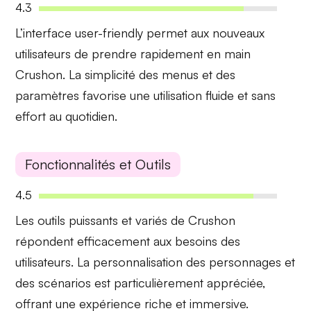
4.3
L’interface
user-friendly
permet aux nouveaux
utilisateurs de prendre rapidement en main
Crushon. La simplicité des menus et des
paramètres favorise une utilisation fluide et sans
effort au quotidien.
Fonctionnalités et Outils
4.5
Les outils
puissants et variés
de Crushon
répondent efficacement aux besoins des
utilisateurs. La personnalisation des personnages et
des scénarios est particulièrement appréciée,
offrant une expérience riche et immersive.