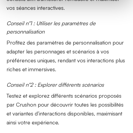
vos séances interactives.
Conseil n°1 : Utiliser les paramètres de
personnalisation
Profitez des
paramètres de personnalisation
pour
adapter les personnages et scénarios à vos
préférences uniques, rendant vos interactions plus
riches et immersives.
Conseil n°2 : Explorer différents scénarios
Testez et
explorez
différents scénarios proposés
par Crushon pour découvrir toutes les possibilités
et variantes d’interactions disponibles, maximisant
ainsi votre expérience.