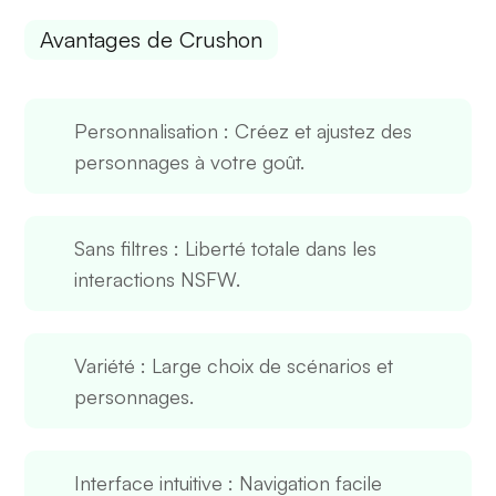
Avantages de Crushon
Personnalisation
: Créez et ajustez des
personnages à votre goût.
Sans filtres
: Liberté totale dans les
interactions NSFW.
Variété
: Large choix de scénarios et
personnages.
Interface intuitive
: Navigation facile