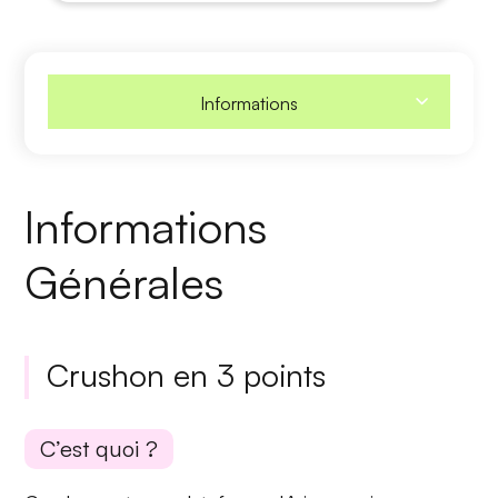
Informations
Informations
Générales
Crushon en 3 points
C’est quoi ?