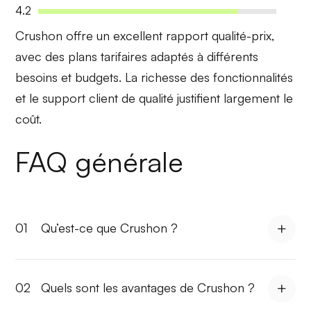
4.2
Crushon offre un excellent
rapport qualité-prix
,
avec des plans tarifaires adaptés à différents
besoins et budgets. La richesse des fonctionnalités
et le support client de qualité justifient largement le
coût.
FAQ générale
01
Qu’est-ce que Crushon ?
02
Quels sont les avantages de Crushon ?