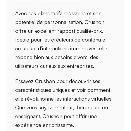
Avec ses
plans tarifaires variés
et son
potentiel de
personnalisation
, Crushon
offre un excellent
rapport qualité-prix
.
Idéale pour les créateurs de contenu et
amateurs d’interactions immersives, elle
répond bien aux besoins divers, des
utilisateurs curieux aux entreprises.
Essayez Crushon pour découvrir ses
caractéristiques uniques
et voir comment
elle révolutionne les
interactions virtuelles
.
Que vous soyez créateur, thérapeute ou
enseignant, Crushon peut offrir une
expérience enrichissante
.