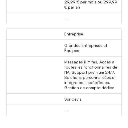
29,99 € par mois ou 299,99
€ par an
–
Entreprise
Grandes Entreprises et
Équipes
Messages illimités, Accès à
toutes les fonctionnalités de
l’IA, Support premium 24/7,
Solutions personnalisées et
intégrations spécifiques,
Gestion de compte dédiée
Sur devis
–