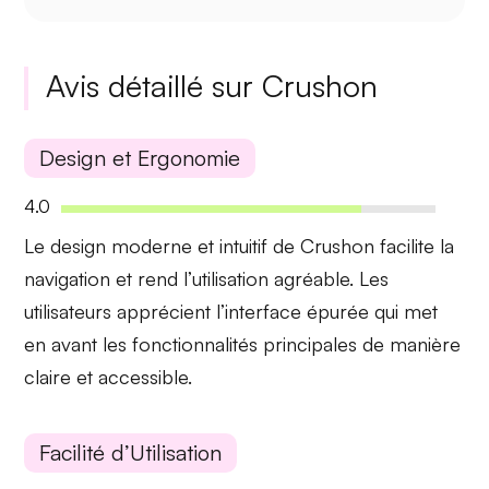
Avis détaillé sur Crushon
Design et Ergonomie
4.0
Le
design moderne et intuitif
de Crushon facilite la
navigation et rend l’utilisation agréable. Les
utilisateurs apprécient l’interface épurée qui met
en avant les fonctionnalités principales de manière
claire et accessible.
Facilité d’Utilisation