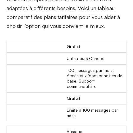
adaptées à différents besoins. Voici un tableau
comparatif des plans tarifaires pour vous aider à
choisir l’option qui vous convient le mieux.
Gratuit
Utilisateurs Curieux
100 messages par mois,
Accès aux fonctionnalités de
base, Support
communautaire
Gratuit
Limité à 100 messages par
mois
Basique