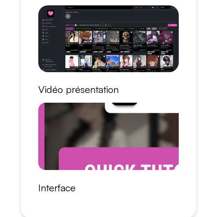
Vidéo présentation
Interface