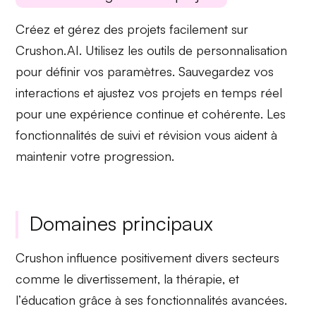
Créez et gérez des projets facilement sur
Crushon.AI. Utilisez les outils de
personnalisation
pour définir vos paramètres. Sauvegardez vos
interactions et ajustez vos projets en temps réel
pour une expérience
continue
et
cohérente
. Les
fonctionnalités de suivi et révision vous aident à
maintenir votre progression.
Domaines principaux
Crushon influence positivement divers secteurs
comme le
divertissement
, la
thérapie
, et
l’
éducation
grâce à ses fonctionnalités avancées.