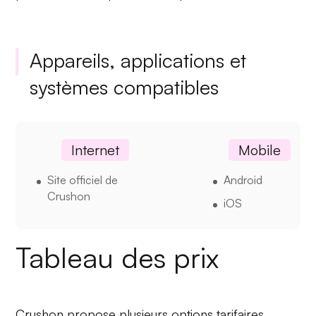
Appareils, applications et
systèmes compatibles
Internet
Mobile
Site officiel de
Android
Crushon
iOS
Tableau des prix
Crushon propose plusieurs options tarifaires