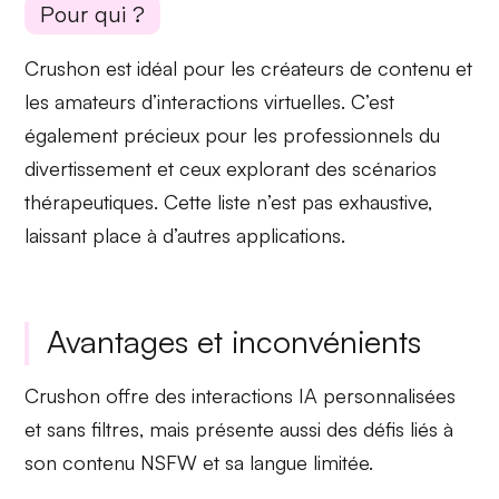
Pour qui ?
Crushon est idéal pour les
créateurs de contenu
et
les amateurs d’interactions virtuelles. C’est
également précieux pour les professionnels du
divertissement
et ceux explorant des
scénarios
thérapeutiques
. Cette liste n’est pas exhaustive,
laissant place à d’autres applications.
Avantages et inconvénients
Crushon offre des interactions IA personnalisées
et sans filtres, mais présente aussi des défis liés à
son contenu NSFW et sa langue limitée.