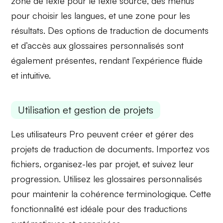
zone de texte pour le
texte source
, des menus
pour choisir les langues, et une zone pour les
résultats. Des options de
traduction de documents
et d’accès aux glossaires personnalisés sont
également présentes, rendant l’expérience fluide
et intuitive.
Utilisation et gestion de projets
Les utilisateurs Pro peuvent créer et gérer des
projets de
traduction de documents
. Importez vos
fichiers, organisez-les par projet, et suivez leur
progression. Utilisez les
glossaires personnalisés
pour maintenir la cohérence terminologique. Cette
fonctionnalité est idéale pour des traductions