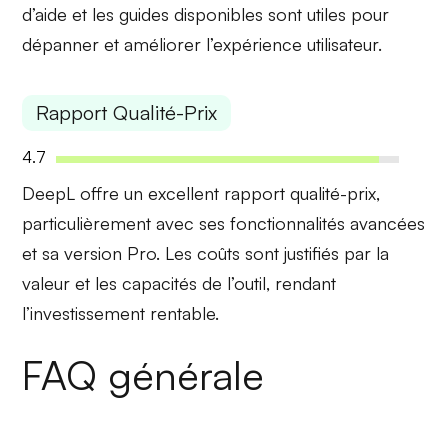
d’aide et les guides disponibles sont utiles pour
dépanner et améliorer l’expérience utilisateur.
Rapport Qualité-Prix
4.7
DeepL offre un excellent
rapport qualité-prix
,
particulièrement avec ses fonctionnalités avancées
et sa version Pro. Les coûts sont justifiés par la
valeur et les capacités de l’outil, rendant
l’investissement rentable.
FAQ générale