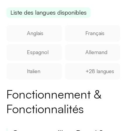
Liste des langues disponibles
Anglais
Français
Espagnol
Allemand
Italien
+28 langues
Fonctionnement &
Fonctionnalités