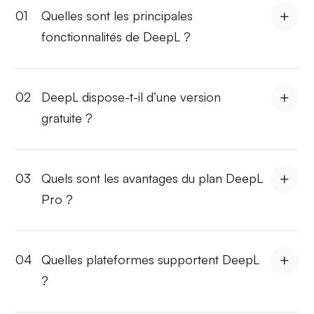
01
Quelles sont les principales
fonctionnalités de DeepL ?
02
DeepL dispose-t-il d’une version
gratuite ?
03
Quels sont les avantages du plan DeepL
Pro ?
04
Quelles plateformes supportent DeepL
?