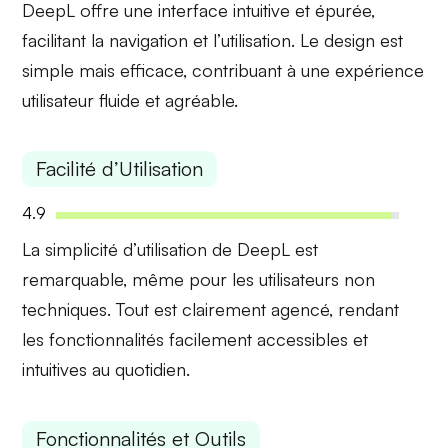
DeepL offre une
interface intuitive
et épurée,
facilitant la navigation et l’utilisation. Le design est
simple mais efficace, contribuant à une expérience
utilisateur fluide et agréable.
Facilité d’Utilisation
4.9
La
simplicité d’utilisation
de DeepL est
remarquable, même pour les utilisateurs non
techniques. Tout est clairement agencé, rendant
les fonctionnalités facilement accessibles et
intuitives au quotidien.
Fonctionnalités et Outils