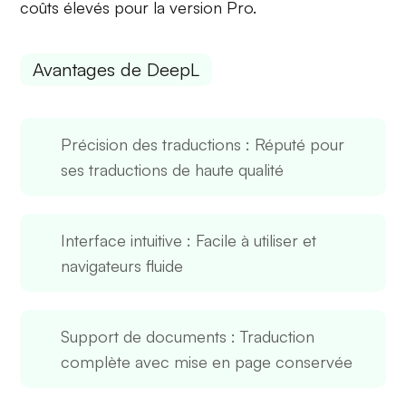
coûts élevés pour la version Pro.
Avantages de DeepL
Précision des traductions
: Réputé pour
ses traductions de haute qualité
Interface intuitive
: Facile à utiliser et
navigateurs fluide
Support de documents
: Traduction
complète avec mise en page conservée