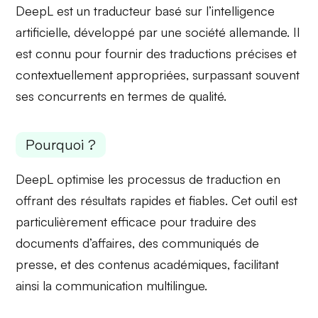
DeepL est un traducteur basé sur l’intelligence
artificielle, développé par une société allemande. Il
est connu pour fournir des
traductions précises
et
contextuellement appropriées
, surpassant souvent
ses concurrents en termes de qualité.
Pourquoi ?
DeepL optimise les
processus de traduction
en
offrant des résultats rapides et fiables. Cet outil est
particulièrement efficace pour traduire des
documents d’affaires, des
communiqués de
presse
, et des contenus académiques, facilitant
ainsi la communication multilingue.