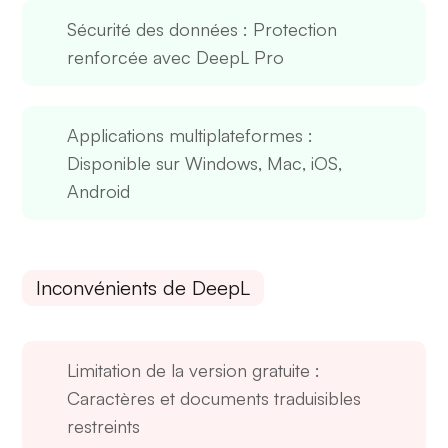
Sécurité des données
: Protection
renforcée avec DeepL Pro
Applications multiplateformes
:
Disponible sur Windows, Mac, iOS,
Android
Inconvénients de DeepL
Limitation de la version gratuite
:
Caractères et documents traduisibles
restreints