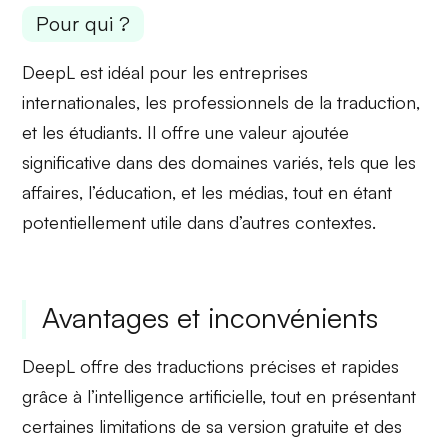
Pour qui ?
DeepL est idéal pour les
entreprises
internationales
, les
professionnels de la traduction
,
et les
étudiants
. Il offre une
valeur ajoutée
significative
dans des domaines variés, tels que les
affaires, l’éducation, et les médias, tout en étant
potentiellement utile dans d’autres contextes.
Avantages et inconvénients
DeepL offre des
traductions précises
et rapides
grâce à l’intelligence artificielle, tout en présentant
certaines
limitations
de sa version gratuite et des