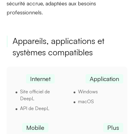
sécurité accrue, adaptées aux besoins
professionnels.
Appareils, applications et
systèmes compatibles
Internet
Application
Site officiel de
Windows
DeepL
macOS
API de DeepL
Mobile
Plus