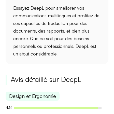
Essayez DeepL pour améliorer vos
communications multilingues
et profitez de
ses capacités de traduction pour des
documents, des rapports, et bien plus
encore. Que ce soit pour des besoins
personnels ou professionnels, DeepL est
un atout considérable.
Avis détaillé sur DeepL
Design et Ergonomie
4.8