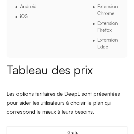
Android
Extension
Chrome
iOS
Extension
Firefox
Extension
Edge
Tableau des prix
Les options tarifaires de DeepL sont présentées
pour aider les utilisateurs à choisir le plan qui
correspond le mieux à leurs besoins.
Gratuit