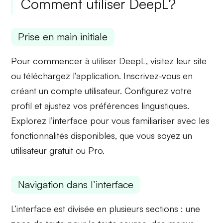
Comment utiliser DeepL?
Prise en main initiale
Pour commencer à utiliser DeepL, visitez leur site
ou téléchargez l’application. Inscrivez-vous en
créant un compte utilisateur. Configurez votre
profil et ajustez vos
préférences linguistiques
.
Explorez l’interface pour vous familiariser avec les
fonctionnalités disponibles, que vous soyez un
utilisateur gratuit ou Pro.
Navigation dans l’interface
L’interface est divisée en plusieurs sections : une