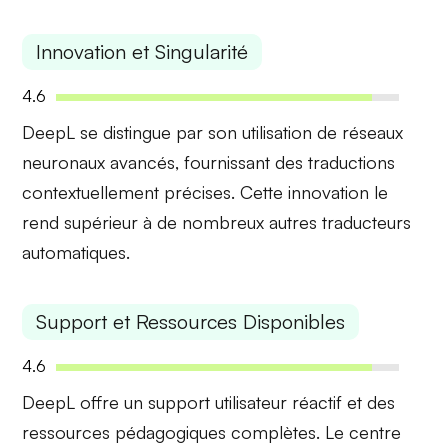
Innovation et Singularité
4.6
DeepL se distingue par son utilisation de
réseaux
neuronaux avancés
, fournissant des traductions
contextuellement précises. Cette innovation le
rend supérieur à de nombreux autres traducteurs
automatiques.
Support et Ressources Disponibles
4.6
DeepL offre un
support utilisateur réactif
et des
ressources pédagogiques complètes. Le centre