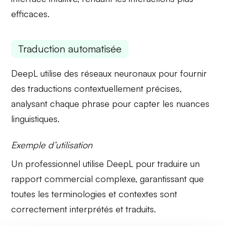
efficaces.
Traduction automatisée
DeepL utilise des réseaux neuronaux pour fournir
des traductions
contextuellement précises
,
analysant chaque phrase pour capter les nuances
linguistiques.
Exemple d’utilisation
Un professionnel utilise DeepL pour traduire un
rapport commercial
complexe, garantissant que
toutes les terminologies et contextes sont
correctement interprétés et traduits.