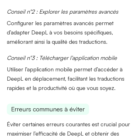
Conseil n°2 : Explorer les paramètres avancés
Configurer les
paramètres avancés
permet
d’adapter DeepL à vos besoins spécifiques,
améliorant ainsi la qualité des traductions.
Conseil n°3 : Télécharger l’application mobile
Utiliser l’application mobile permet d’accéder à
DeepL en déplacement, facilitant les
traductions
rapides
et la productivité où que vous soyez.
Erreurs communes à éviter
Éviter certaines erreurs courantes est crucial pour
maximiser l’efficacité de DeepL et obtenir des