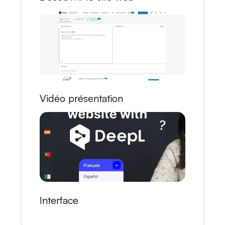
Vidéo présentation
Interface