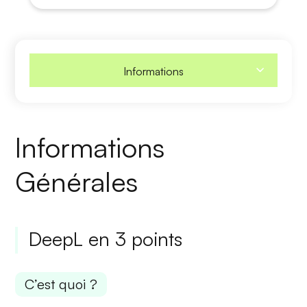
Informations
Informations
Générales
DeepL en 3 points
C’est quoi ?