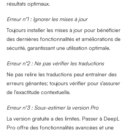
résultats optimaux.
Erreur n°1 : Ignorer les mises à jour
Toujours installer les
mises à jour
pour bénéficier
des dernières fonctionnalités et améliorations de
sécurité, garantissant une utilisation optimale.
Erreur n°2 : Ne pas vérifier les traductions
Ne pas relire les traductions peut entraîner des
erreurs
gênantes; toujours vérifier pour s’assurer
de l’exactitude contextuelle.
Erreur n°3 : Sous-estimer la version Pro
La version gratuite a des limites. Passer à DeepL
Pro offre des
fonctionnalités avancées
et une