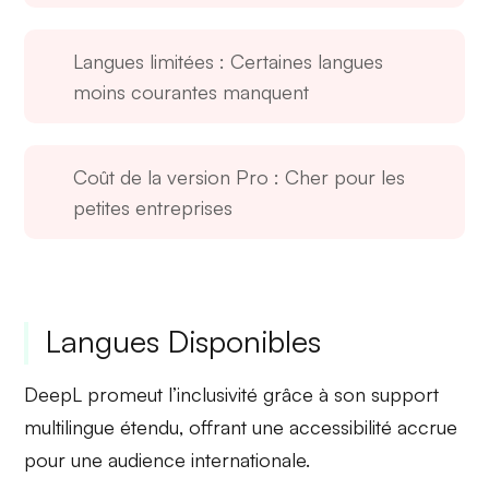
Langues limitées
: Certaines langues
moins courantes manquent
Coût de la version Pro
: Cher pour les
petites entreprises
Langues Disponibles
DeepL promeut l’
inclusivité
grâce à son
support
multilingue étendu
, offrant une accessibilité accrue
pour une audience internationale.