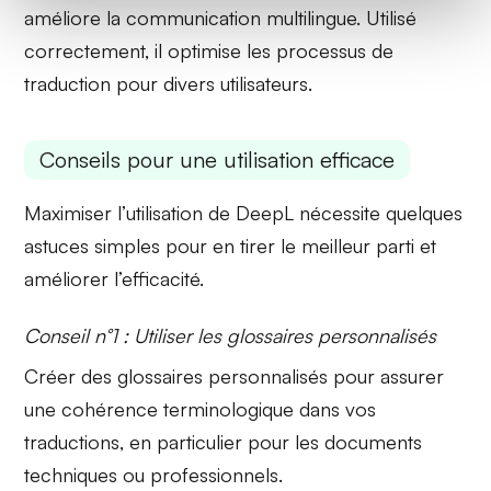
améliore la communication multilingue. Utilisé
correctement, il optimise les processus de
traduction pour divers utilisateurs.
Conseils pour une utilisation efficace
Maximiser l’utilisation de DeepL nécessite quelques
astuces simples pour en tirer le meilleur parti et
améliorer l’efficacité.
Conseil n°1 : Utiliser les glossaires personnalisés
Créer des
glossaires personnalisés
pour assurer
une cohérence terminologique dans vos
traductions, en particulier pour les documents
techniques ou professionnels.