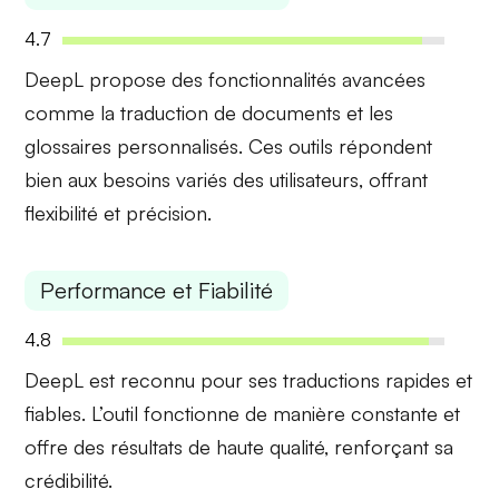
4.7
DeepL propose des
fonctionnalités avancées
comme la traduction de documents et les
glossaires personnalisés. Ces outils répondent
bien aux besoins variés des utilisateurs, offrant
flexibilité et précision.
Performance et Fiabilité
4.8
DeepL est reconnu pour ses
traductions rapides
et
fiables. L’outil fonctionne de manière constante et
offre des résultats de haute qualité, renforçant sa
crédibilité.