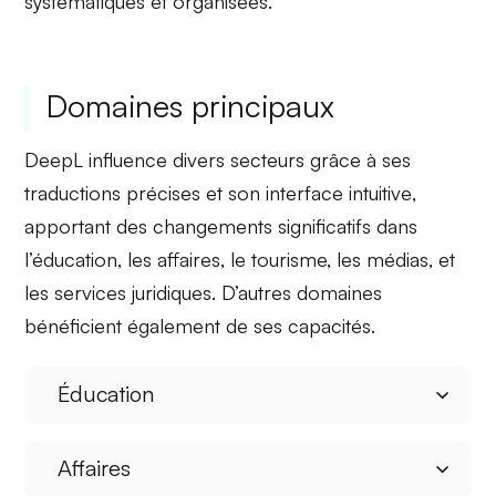
systématiques et organisées.
Domaines principaux
DeepL influence divers secteurs grâce à ses
traductions précises
et son
interface intuitive
,
apportant des changements significatifs dans
l’éducation, les affaires, le tourisme, les médias, et
les services juridiques. D’autres domaines
bénéficient également de ses capacités.
Éducation
Affaires