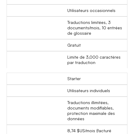
Utilisateurs occasionnels
Traductions limitées, 3
documents/mois, 10 entrées
de glossaire
Gratuit
Limite de 3,000 caractères
par traduction
Starter
Utilisateurs individuels
Traductions illimitées,
documents modifiables,
protection maximale des
données
8,74 $US/mois (facturé