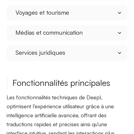
Voyages et tourisme
Médias et communication
Services juridiques
Fonctionnalités principales
Les fonctionnalités techniques de DeepL
optimisent l’expérience utilisateur grâce à une
intelligence artificielle avancée, offrant des
traductions rapides et précises ainsi qu’une
interface intuitive, rendant les interactions plus