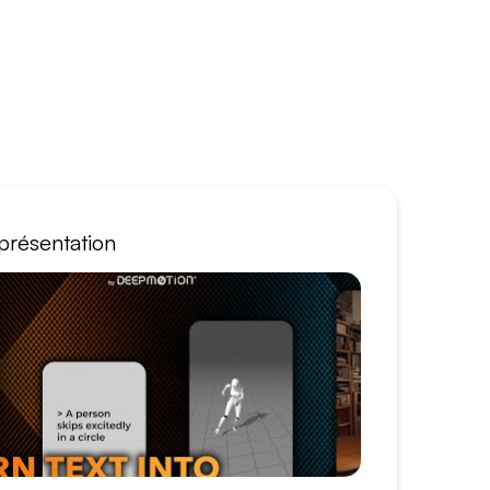
présentation