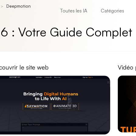
Deepmotion
Toutes les IA
Catégories
6 : Votre Guide Complet
ouvrir le site web
Vidéo 