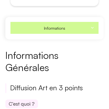
Informations
Informations
Générales
Diffusion Art en 3 points
C’est quoi ?