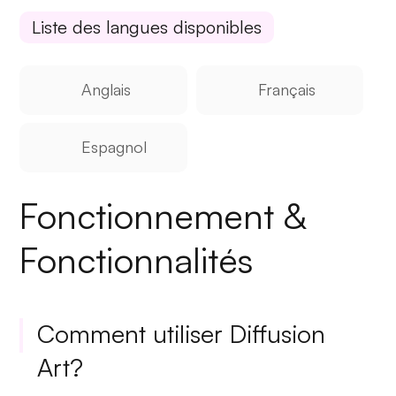
Liste des langues disponibles
Anglais
Français
Espagnol
Fonctionnement &
Fonctionnalités
Comment utiliser Diffusion
Art?