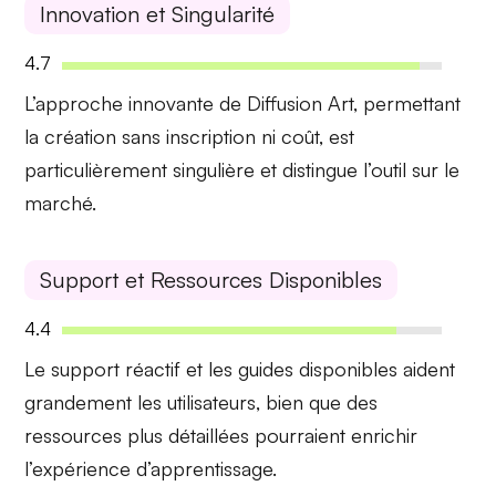
Innovation et Singularité
4.7
L’approche
innovante
de Diffusion Art, permettant
la création sans inscription ni coût, est
particulièrement
singulière
et distingue l’outil sur le
marché.
Support et Ressources Disponibles
4.4
Le
support réactif
et les
guides disponibles
aident
grandement les utilisateurs, bien que des
ressources plus détaillées pourraient enrichir
l’expérience d’apprentissage.