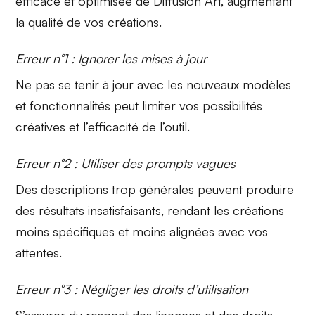
efficace et optimisée de Diffusion Art, augmentant
la qualité de vos créations.
Erreur n°1 : Ignorer les mises à jour
Ne pas se tenir à jour avec les nouveaux modèles
et fonctionnalités peut limiter vos possibilités
créatives et l’efficacité de l’outil.
Erreur n°2 : Utiliser des prompts vagues
Des descriptions trop générales peuvent produire
des résultats insatisfaisants, rendant les créations
moins spécifiques et moins alignées avec vos
attentes.
Erreur n°3 : Négliger les droits d’utilisation