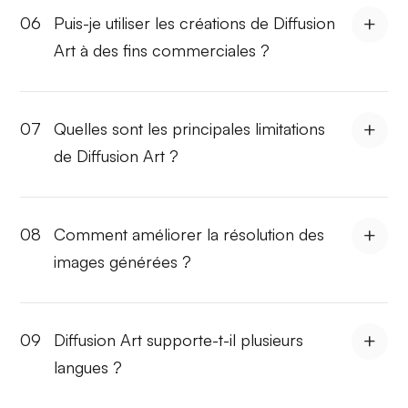
06
Puis-je utiliser les créations de Diffusion
Art à des fins commerciales ?
07
Quelles sont les principales limitations
de Diffusion Art ?
08
Comment améliorer la résolution des
images générées ?
09
Diffusion Art supporte-t-il plusieurs
langues ?