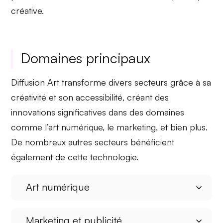
créative.
Domaines principaux
Diffusion Art transforme divers secteurs grâce à sa
créativité
et son
accessibilité
, créant des
innovations significatives dans des domaines
comme l’art numérique, le marketing, et bien plus.
De nombreux autres secteurs bénéficient
également de cette technologie.
Art numérique
Marketing et publicité