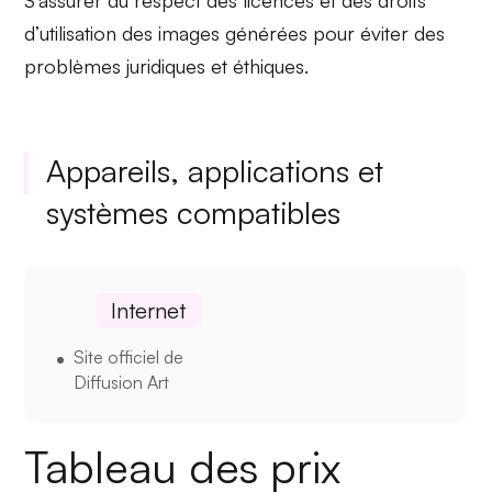
S’assurer du respect des licences et des droits
d’utilisation des images générées pour éviter des
problèmes juridiques et éthiques.
Appareils, applications et
systèmes compatibles
Internet
Site officiel de
Diffusion Art
Tableau des prix