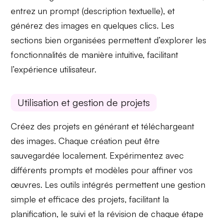
entrez un
prompt
(description textuelle), et
générez des images en quelques clics. Les
sections bien organisées permettent d’explorer les
fonctionnalités de manière intuitive, facilitant
l’expérience utilisateur.
Utilisation et gestion de projets
Créez des projets en générant et téléchargeant
des images. Chaque création peut être
sauvegardée localement. Expérimentez avec
différents
prompts
et modèles pour affiner vos
œuvres. Les outils intégrés permettent une gestion
simple et efficace des projets
, facilitant la
planification, le suivi et la révision de chaque étape