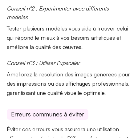
Conseil n°2 : Expérimenter avec différents
modèles
Tester plusieurs modèles vous aide à trouver celui
qui répond le mieux à vos besoins artistiques et
améliore la qualité des œuvres.
Conseil n°3 : Utiliser l’upscaler
Améliorez la résolution des images générées pour
des impressions ou des affichages professionnels,
garantissant une qualité visuelle optimale.
Erreurs communes à éviter
Éviter ces erreurs vous assurera une utilisation