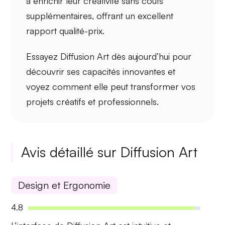
à enrichir leur créativité sans coûts
supplémentaires, offrant un excellent
rapport qualité-prix.
Essayez Diffusion Art dès aujourd’hui pour
découvrir ses
capacités innovantes
et
voyez comment elle peut transformer vos
projets créatifs et professionnels.
Avis détaillé sur Diffusion Art
Design et Ergonomie
4.8