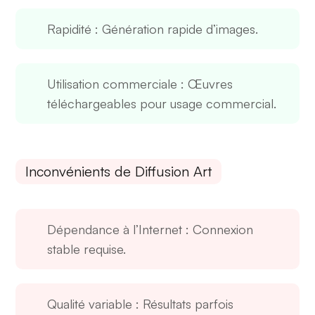
Rapidité
: Génération rapide d’images.
Utilisation commerciale
: Œuvres
téléchargeables pour usage commercial.
Inconvénients de Diffusion Art
Dépendance à l’Internet
: Connexion
stable requise.
Qualité variable
: Résultats parfois