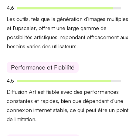
4.6
Les outils, tels que la
génération d’images multiples
et l’
upscaler
, offrent une
large gamme de
possibilités artistiques
, répondant efficacement aux
besoins variés des utilisateurs.
Performance et Fiabilité
4.5
Diffusion Art est fiable avec des
performances
constantes
et rapides, bien que dépendant d’une
connexion internet stable, ce qui peut être un point
de limitation.