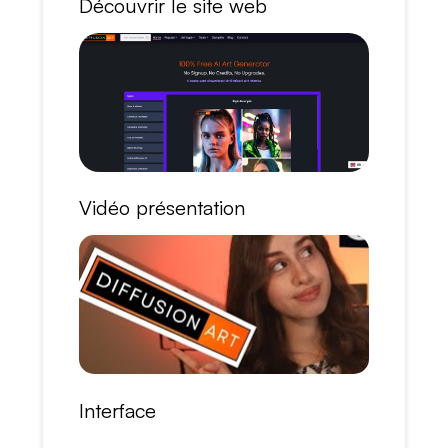
Découvrir le site web
Vidéo présentation
Interface