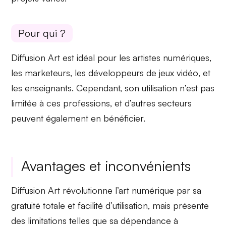
Pour qui ?
Diffusion Art est idéal pour les
artistes numériques
,
les
marketeurs
, les
développeurs de jeux vidéo
, et
les
enseignants
. Cependant, son utilisation n’est pas
limitée à ces professions, et d’autres secteurs
peuvent également en bénéficier.
Avantages et inconvénients
Diffusion Art révolutionne l’art numérique par sa
gratuité totale
et
facilité d’utilisation
, mais présente
des limitations telles que sa
dépendance à