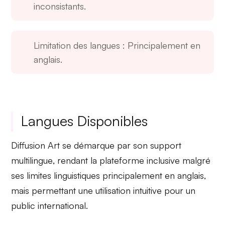
inconsistants.
Limitation des langues
: Principalement en
anglais.
Langues Disponibles
Diffusion Art se démarque par son
support
multilingue
, rendant la plateforme inclusive malgré
ses
limites linguistiques
principalement en anglais,
mais permettant une utilisation intuitive pour un
public international.