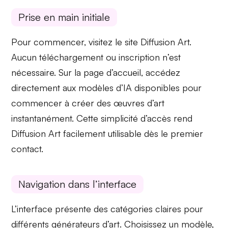
Prise en main initiale
Pour commencer, visitez le site Diffusion Art.
Aucun téléchargement
ou inscription n’est
nécessaire. Sur la page d’accueil, accédez
directement aux modèles d’IA disponibles pour
commencer à créer des œuvres d’art
instantanément. Cette simplicité d’accès rend
Diffusion Art facilement utilisable dès le premier
contact.
Navigation dans l’interface
L’interface présente des catégories claires pour
différents
générateurs d’art
. Choisissez un modèle,