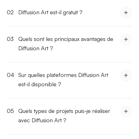
02
Diffusion Art est-il gratuit ?
03
Quels sont les principaux avantages de
Diffusion Art ?
04
Sur quelles plateformes Diffusion Art
est-il disponible ?
05
Quels types de projets puis-je réaliser
avec Diffusion Art ?