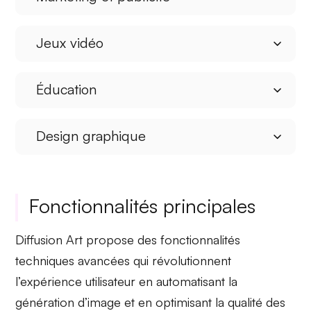
Jeux vidéo
Éducation
Design graphique
Fonctionnalités principales
Diffusion Art propose des
fonctionnalités
techniques avancées
qui révolutionnent
l’expérience utilisateur en automatisant la
génération d’image
et en optimisant la qualité des