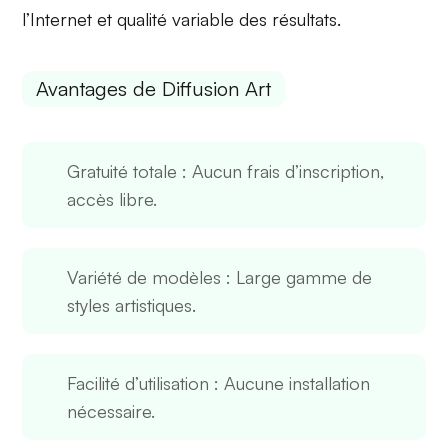
l’Internet
et
qualité variable
des résultats.
Avantages de Diffusion Art
Gratuité totale
: Aucun frais d’inscription,
accès libre.
Variété de modèles
: Large gamme de
styles artistiques.
Facilité d’utilisation
: Aucune installation
nécessaire.