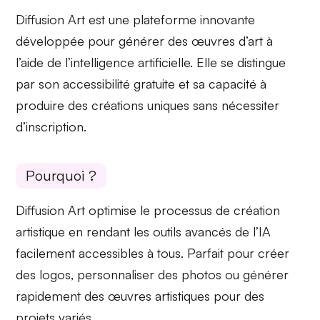
Diffusion Art est une plateforme innovante
développée pour générer des œuvres d’art à
l’aide de l’intelligence artificielle. Elle se distingue
par son
accessibilité gratuite
et sa capacité à
produire des créations uniques sans nécessiter
d’inscription.
Pourquoi ?
Diffusion Art optimise le processus de création
artistique en rendant les outils avancés de l’IA
facilement accessibles
à tous. Parfait pour créer
des logos, personnaliser des photos ou générer
rapidement des œuvres artistiques pour des
projets variés.