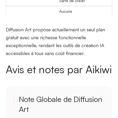
carte de crédit
Aucune
Diffusion Art propose actuellement un seul plan
gratuit avec une richesse fonctionnelle
exceptionnelle, rendant les outils de création IA
accessibles à tous sans coût financier.
Avis et notes par Aikiwi
Note Globale de Diffusion
Art