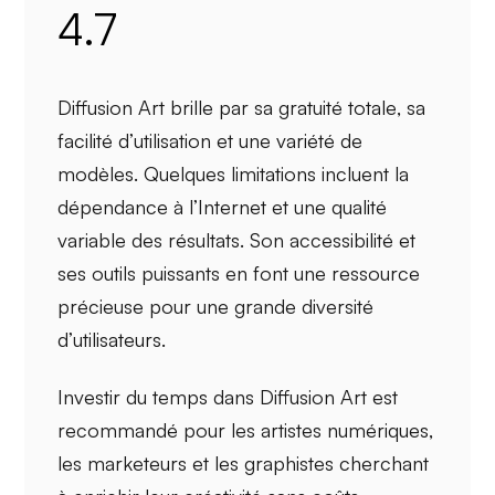
4.7
Diffusion Art brille par sa
gratuité totale
, sa
facilité d’utilisation
et une
variété de
modèles
. Quelques limitations incluent la
dépendance à l’Internet
et une
qualité
variable
des résultats. Son
accessibilité
et
ses outils puissants en font une ressource
précieuse pour une grande diversité
d’utilisateurs.
Investir du temps dans Diffusion Art est
recommandé pour les
artistes numériques
,
les
marketeurs
et les
graphistes
cherchant