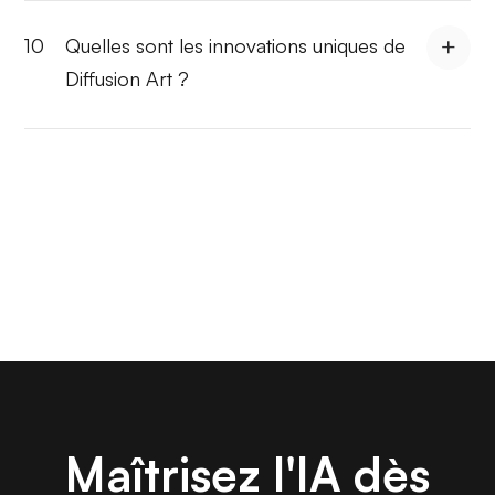
10
Quelles sont les innovations uniques de
Diffusion Art ?
Maîtrisez l'IA dès