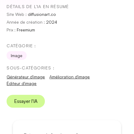
DÉTAILS DE L'IA EN RÉSUMÉ
Site Web :
diffusionart.co
Année de création :
2024
Prix :
Freemium
CATÉGORIE :
Image
SOUS-CATÉGORIES :
Générateur d'image
Amélioration d'image
Éditeur d'image
Essayer l'IA