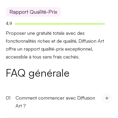
Rapport Qualité-Prix
4.9
Proposer une
gratuité totale
avec des
fonctionnalités riches et de qualité, Diffusion Art
offre un
rapport qualité-prix exceptionnel
,
accessible à tous sans frais cachés.
FAQ générale
01
Comment commencer avec Diffusion
Art ?