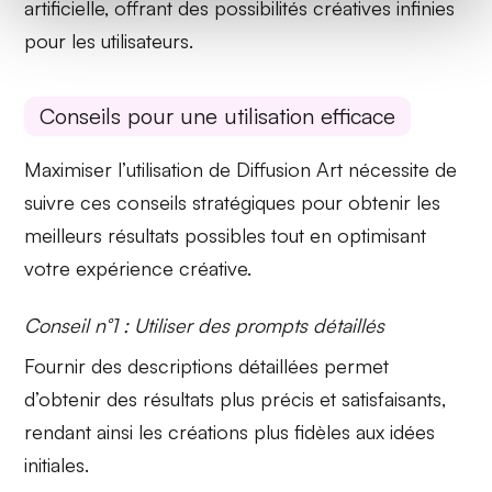
artificielle, offrant des possibilités créatives infinies
pour les utilisateurs.
Conseils pour une utilisation efficace
Maximiser l’utilisation de Diffusion Art nécessite de
suivre ces conseils stratégiques pour obtenir les
meilleurs résultats possibles tout en optimisant
votre expérience créative.
Conseil n°1 : Utiliser des prompts détaillés
Fournir des descriptions détaillées permet
d’obtenir des résultats plus précis et satisfaisants,
rendant ainsi les créations plus fidèles aux idées
initiales.