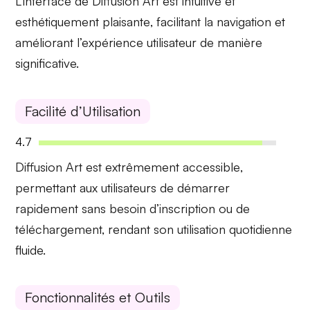
L’interface de Diffusion Art est
intuitive
et
esthétiquement plaisante
, facilitant la navigation et
améliorant l’expérience utilisateur de manière
significative.
Facilité d’Utilisation
4.7
Diffusion Art est
extrêmement accessible
,
permettant aux utilisateurs de démarrer
rapidement sans besoin d’inscription ou de
téléchargement, rendant son utilisation quotidienne
fluide.
Fonctionnalités et Outils