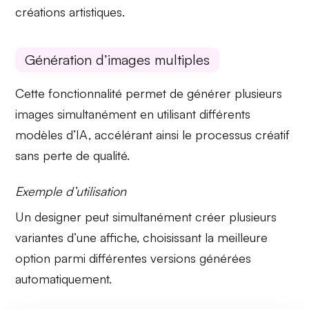
créations artistiques.
Génération d’images multiples
Cette fonctionnalité permet de
générer plusieurs
images simultanément
en utilisant différents
modèles d’IA, accélérant ainsi le processus créatif
sans perte de qualité.
Exemple d’utilisation
Un designer peut simultanément créer plusieurs
variantes d’une affiche, choisissant la meilleure
option parmi différentes versions générées
automatiquement.