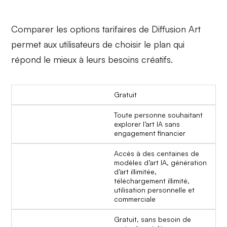
Comparer les options tarifaires de Diffusion Art
permet aux utilisateurs de choisir le plan qui
répond le mieux à leurs besoins créatifs.
Gratuit
Toute personne souhaitant
explorer l’art IA sans
engagement financier
Accès à des centaines de
modèles d’art IA, génération
d’art illimitée,
téléchargement illimité,
utilisation personnelle et
commerciale
Gratuit, sans besoin de