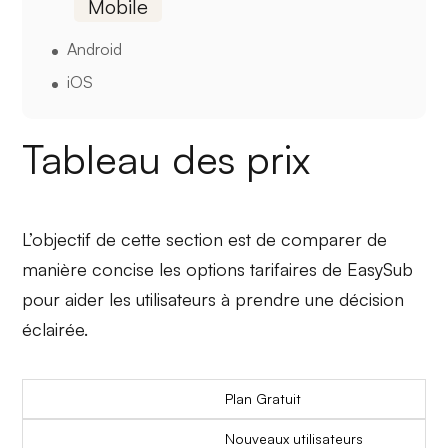
Mobile
Android
iOS
Tableau des prix
L’objectif de cette section est de comparer de
manière concise les options tarifaires de EasySub
pour aider les utilisateurs à prendre une décision
éclairée.
Plan Gratuit
Nouveaux utilisateurs