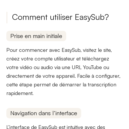
Comment utiliser EasySub?
Prise en main initiale
Pour commencer avec EasySub, visitez le site,
créez votre
compte utilisateur
et téléchargez
votre vidéo ou audio via une
URL YouTube
ou
directement de votre appareil. Facile à configurer,
cette étape permet de démarrer la transcription
rapidement.
Navigation dans l’interface
L’interface de EasySub est intuitive avec des