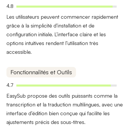
4.8
Les utilisateurs peuvent commencer rapidement
grâce à la
simplicité
d’installation et de
configuration initiale. L’interface claire et les
options intuitives rendent l’utilisation très
accessible.
Fonctionnalités et Outils
4.7
EasySub propose des
outils puissants
comme la
transcription et la traduction multilingues, avec une
interface d’édition bien conçue qui facilite les
ajustements précis des sous-titres.