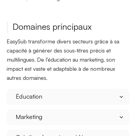
Domaines principaux
EasySub transforme divers secteurs grâce à sa
capacité à
générer des sous-titres
précis et
multilingues. De l’éducation au marketing, son
impact est vaste et adaptable à de nombreux
autres domaines.
Éducation
Marketing