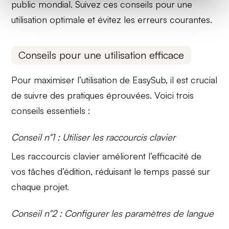
public mondial. Suivez ces conseils pour une
utilisation optimale et évitez les erreurs courantes.
Conseils pour une utilisation efficace
Pour maximiser l’utilisation de EasySub, il est crucial
de suivre des pratiques éprouvées. Voici trois
conseils essentiels :
Conseil n°1 : Utiliser les raccourcis clavier
Les raccourcis clavier améliorent l’efficacité de
vos tâches d’édition, réduisant le temps passé sur
chaque projet.
Conseil n°2 : Configurer les paramètres de langue