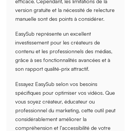
efficace. Cependant, les limitations de la
version gratuite et la nécessité de relecture
manuelle sont des points à considérer.
EasySub représente un excellent
investissement pour les
créateurs de
contenu
et les
professionnels des médias
,
grâce à ses fonctionnalités avancées et à
son rapport
qualité-prix
attractif.
Essayez EasySub selon vos besoins
spécifiques pour optimiser vos vidéos. Que
vous soyez créateur, éducateur ou
professionnel du marketing, cette outil peut
considérablement améliorer la
compréhension
et l’
accessibilité
de votre