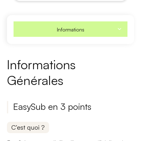
Informations
Informations
Générales
EasySub en 3 points
C’est quoi ?