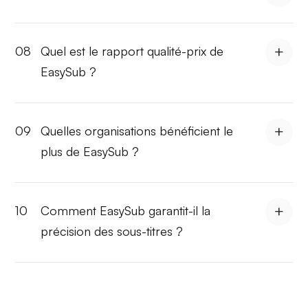
08
Quel est le rapport qualité-prix de
EasySub ?
09
Quelles organisations bénéficient le
plus de EasySub ?
10
Comment EasySub garantit-il la
précision des sous-titres ?