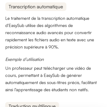
Transcription automatique
Le traitement de la
transcription automatique
d’EasySub utilise des algorithmes de
reconnaissance audio avancés pour convertir
rapidement les fichiers audio en texte avec une
précision supérieure à 90%.
Exemple d’utilisation
Un professeur peut télécharger une vidéo de
cours, permettant à EasySub de générer
automatiquement des sous-titres précis, facilitant
ainsi l’apprentissage des étudiants non natifs.
Traduction multilingue