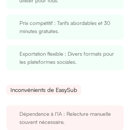
utiliser pour tous.
Prix compétitif
: Tarifs abordables et 30
minutes gratuites.
Exportation flexible
: Divers formats pour
les plateformes sociales.
Inconvénients de EasySub
Dépendance à l’IA
: Relecture manuelle
souvent nécessaire.