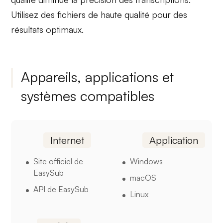
Utilisez des fichiers de haute qualité pour des
résultats optimaux.
Appareils, applications et
systèmes compatibles
Internet
Application
Site officiel de
Windows
EasySub
macOS
API de EasySub
Linux