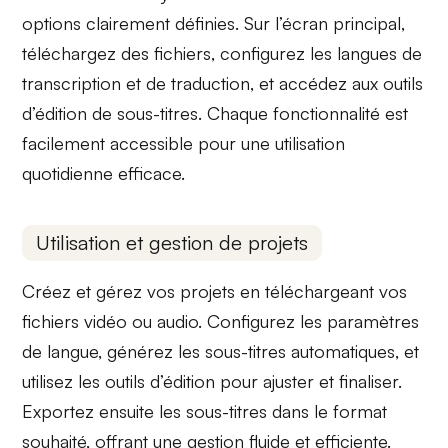
options clairement définies. Sur l’écran principal,
téléchargez des fichiers, configurez les
langues de
transcription et de traduction
, et accédez aux
outils
d’édition de sous-titres
. Chaque fonctionnalité est
facilement accessible pour une utilisation
quotidienne efficace.
Utilisation et gestion de projets
Créez et gérez vos projets en téléchargeant vos
fichiers vidéo ou audio. Configurez les paramètres
de langue, générez les
sous-titres automatiques
, et
utilisez les outils d’édition pour ajuster et finaliser.
Exportez
ensuite les sous-titres dans le format
souhaité, offrant une gestion fluide et efficiente.