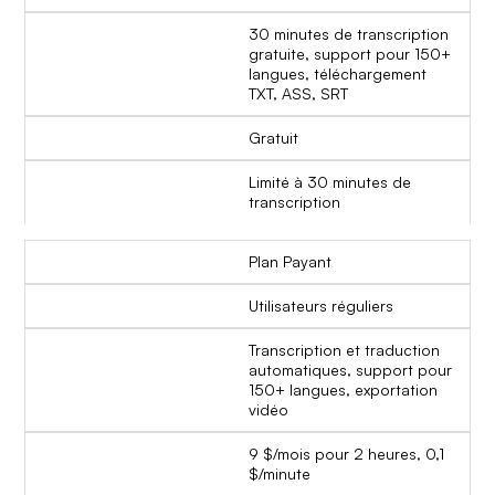
30 minutes de transcription
gratuite, support pour 150+
langues, téléchargement
TXT, ASS, SRT
Gratuit
Limité à 30 minutes de
transcription
Plan Payant
Utilisateurs réguliers
Transcription et traduction
automatiques, support pour
150+ langues, exportation
vidéo
9 $/mois pour 2 heures, 0,1
$/minute