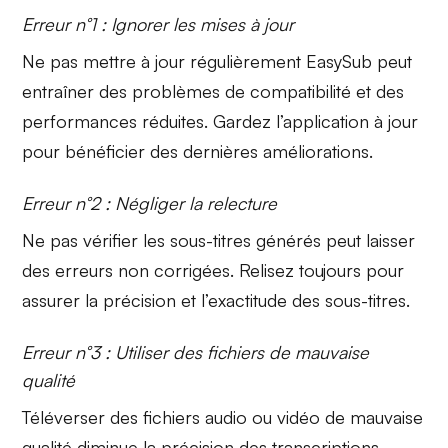
Erreur n°1 : Ignorer les mises à jour
Ne pas mettre à jour régulièrement EasySub peut
entraîner des
problèmes de compatibilité
et des
performances réduites. Gardez l’application à jour
pour bénéficier des dernières améliorations.
Erreur n°2 : Négliger la relecture
Ne pas vérifier les sous-titres générés peut laisser
des erreurs non corrigées. Relisez toujours pour
assurer la
précision
et l’exactitude des sous-titres.
Erreur n°3 : Utiliser des fichiers de mauvaise
qualité
Téléverser des fichiers audio ou vidéo de mauvaise
qualité diminue la
précision des transcriptions
.