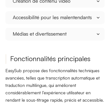
Création de contenu vidéo
Accessibilité pour les malentendants
Médias et divertissement
Fonctionnalités principales
EasySub propose des fonctionnalités techniques
avancées, telles que
transcription automatique
et
traduction multilingue
, qui améliorent
considérablement l’expérience utilisateur en
rendant le sous-titrage rapide, précis et accessible.