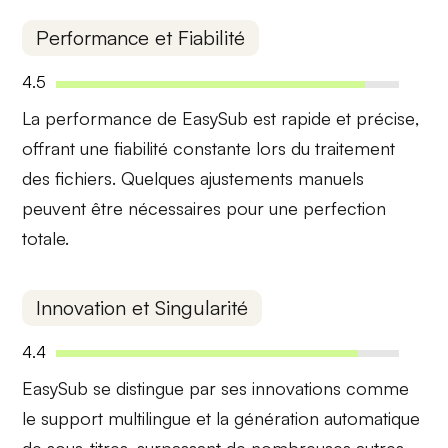
Performance et Fiabilité
4.5
La performance de EasySub est
rapide
et
précise
,
offrant une fiabilité constante lors du traitement
des fichiers. Quelques ajustements manuels
peuvent être nécessaires pour une perfection
totale.
Innovation et Singularité
4.4
EasySub se distingue par ses
innovations
comme
le support multilingue et la génération automatique