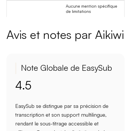
Aucune mention spécifique
de limitations
Avis et notes par Aikiwi
Note Globale de EasySub
4.5
EasySub se distingue par sa
précision
de
transcription et
son support multilingue
,
rendant le sous-titrage accessible et