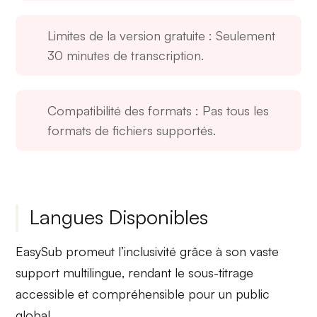
Limites de la version gratuite
: Seulement
30 minutes de transcription.
Compatibilité des formats
: Pas tous les
formats de fichiers supportés.
Langues Disponibles
EasySub promeut
l’inclusivité
grâce à son vaste
support multilingue
, rendant le sous-titrage
accessible et compréhensible pour un public
global.