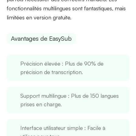
fonctionnalités multilingues sont fantastiques, mais
limitées en version gratuite.
Avantages de EasySub
Précision élevée
: Plus de 90% de
précision de transcription.
Support multilingue
: Plus de 150 langues
prises en charge.
Interface utilisateur simple
: Facile à