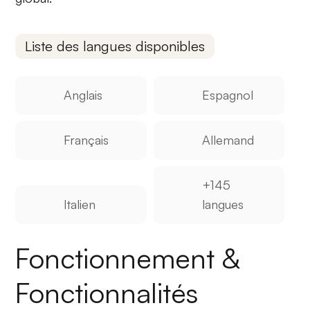
Liste des langues disponibles
Anglais
Espagnol
Français
Allemand
+145
Italien
langues
Fonctionnement &
Fonctionnalités