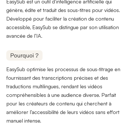
EasySub est un outil d’intelligence artificielle qui
génère, édite et traduit des sous-titres pour vidéos.
Développé pour faciliter la création de contenu
accessible, EasySub se distingue par son utilisation
avancée de
l’IA
.
Pourquoi ?
EasySub optimise les processus de sous-titrage en
fournissant des
transcriptions précises
et des
traductions multilingues
, rendant les vidéos
compréhensibles à une audience diverse. Parfait
pour les créateurs de contenu qui cherchent à
améliorer l’accessibilité de leurs vidéos sans effort
manuel intense.