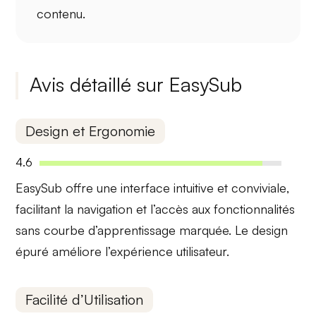
contenu.
Avis détaillé sur EasySub
Design et Ergonomie
4.6
EasySub offre une interface
intuitive
et
conviviale
,
facilitant la navigation et l’accès aux fonctionnalités
sans courbe d’apprentissage marquée. Le design
épuré améliore l’expérience utilisateur.
Facilité d’Utilisation