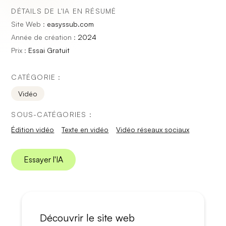
DÉTAILS DE L'IA EN RÉSUMÉ
Site Web :
easyssub.com
Année de création :
2024
Prix :
Essai Gratuit
CATÉGORIE :
Vidéo
SOUS-CATÉGORIES :
Édition vidéo
Texte en vidéo
Vidéo réseaux sociaux
Essayer l'IA
Découvrir le site web