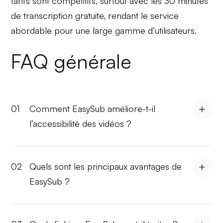
tarifs sont compétitifs, surtout avec les 30 minutes
de transcription gratuite, rendant le service
abordable pour une large gamme d’utilisateurs.
FAQ générale
01
Comment EasySub améliore-t-il
l’accessibilité des vidéos ?
02
Quels sont les principaux avantages de
EasySub ?