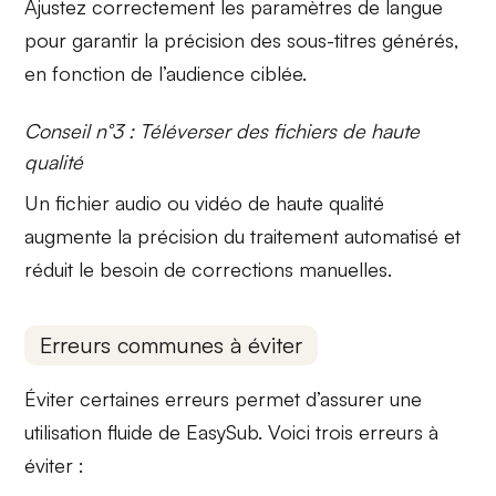
Ajustez correctement les paramètres de langue
pour garantir la
précision
des sous-titres générés,
en fonction de l’audience ciblée.
Conseil n°3 : Téléverser des fichiers de haute
qualité
Un fichier audio ou vidéo de haute qualité
augmente la précision du
traitement automatisé
et
réduit le besoin de corrections manuelles.
Erreurs communes à éviter
Éviter certaines erreurs permet d’assurer une
utilisation fluide de EasySub. Voici trois erreurs à
éviter :