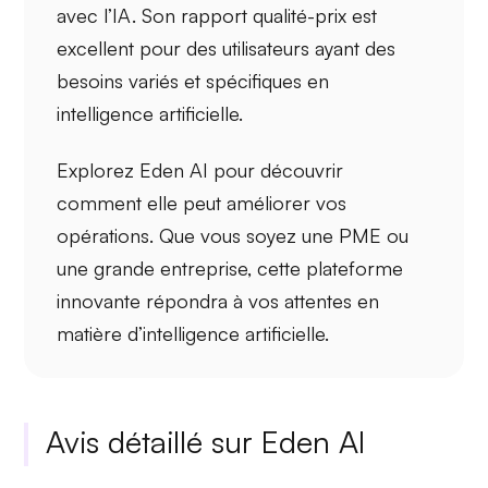
avec l’IA. Son rapport qualité-prix est
excellent pour des utilisateurs ayant des
besoins variés et spécifiques en
intelligence artificielle.
Explorez Eden AI pour découvrir
comment elle peut améliorer vos
opérations. Que vous soyez une
PME
ou
une grande entreprise, cette
plateforme
innovante
répondra à vos attentes en
matière d’intelligence artificielle.
Avis détaillé sur Eden AI