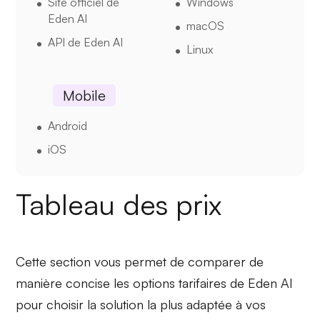
Site officiel de
Windows
Eden AI
macOS
API de Eden AI
Linux
Mobile
Android
iOS
Tableau des prix
Cette section vous permet de comparer de
manière concise les options tarifaires de Eden AI
pour choisir la solution la plus adaptée à vos