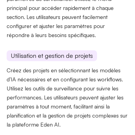
principal pour accéder rapidement à chaque
section. Les utilisateurs peuvent facilement
configurer et ajuster les paramètres pour
répondre à leurs besoins spécifiques.
Utilisation et gestion de projets
Créez des
projets
en sélectionnant les
modèles
d’IA
nécessaires et en configurant les
workflows
.
Utilisez les outils de surveillance pour suivre les
performances. Les utilisateurs peuvent ajuster les
paramètres à tout moment, facilitant ainsi la
planification et la gestion de projets complexes sur
la
plateforme Eden AI
.