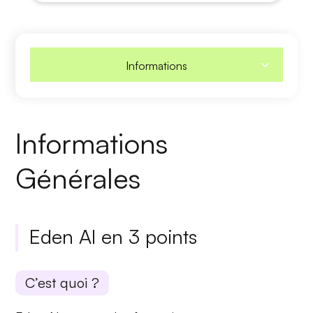
Informations
Informations
Générales
Eden AI en 3 points
C’est quoi ?