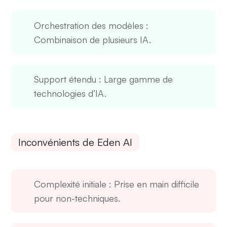
Orchestration des modèles
:
Combinaison de plusieurs IA.
Support étendu
: Large gamme de
technologies d’IA.
Inconvénients de Eden AI
Complexité initiale
: Prise en main difficile
pour non-techniques.