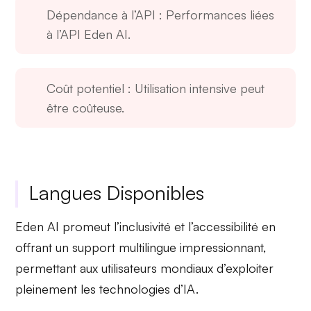
Dépendance à l’API
: Performances liées
à l’API Eden AI.
Coût potentiel
: Utilisation intensive peut
être coûteuse.
Langues Disponibles
Eden AI promeut l’inclusivité et l’accessibilité en
offrant un
support multilingue
impressionnant,
permettant aux utilisateurs mondiaux d’exploiter
pleinement les technologies d’IA.