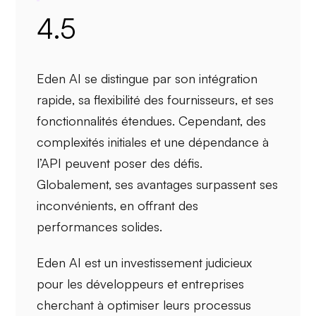
4.5
Eden AI se distingue par son
intégration
rapide
, sa
flexibilité des fournisseurs
, et ses
fonctionnalités étendues
. Cependant, des
complexités initiales
et une
dépendance à
l’API
peuvent poser des défis.
Globalement, ses avantages surpassent ses
inconvénients, en offrant des
performances solides.
Eden AI est un investissement judicieux
pour les
développeurs
et
entreprises
cherchant à optimiser leurs processus