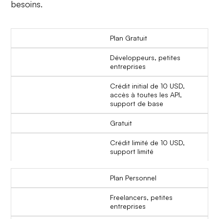
besoins.
Plan Gratuit
Développeurs, petites
entreprises
Crédit initial de 10 USD,
accès à toutes les API,
support de base
Gratuit
Crédit limité de 10 USD,
support limité
Plan Personnel
Freelancers, petites
entreprises