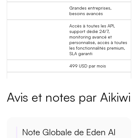
Grandes entreprises,
besoins avancés
Accès à toutes les API,
support dédié 24/7,
monitoring avancé et
personnalisé, accès à toutes
les fonctionnalités premium,
SLA garanti
499 USD par mois
Avis et notes par Aikiwi
Note Globale de Eden AI