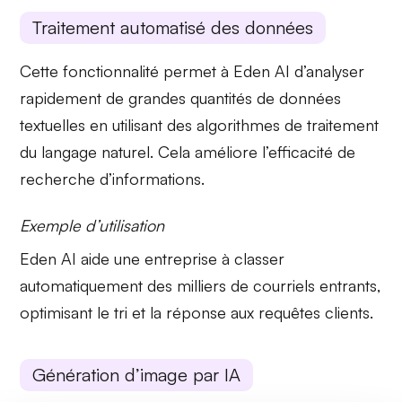
Traitement automatisé des données
Cette fonctionnalité permet à Eden AI d’analyser
rapidement de grandes quantités de données
textuelles en utilisant des
algorithmes de traitement
du langage naturel
. Cela améliore l’efficacité de
recherche d’informations.
Exemple d’utilisation
Eden AI aide une entreprise à classer
automatiquement des milliers de courriels entrants,
optimisant le tri et la réponse aux requêtes clients.
Génération d’image par IA