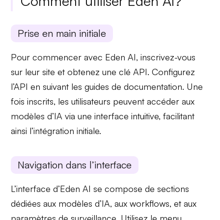
Comment utiliser Eden AI?
Prise en main initiale
Pour commencer avec Eden AI, inscrivez-vous
sur leur site et obtenez une
clé API
. Configurez
l’API en suivant les guides de documentation. Une
fois inscrits, les utilisateurs peuvent accéder aux
modèles d’IA via une interface intuitive, facilitant
ainsi l’intégration initiale.
Navigation dans l’interface
L’interface d’Eden AI se compose de sections
dédiées aux
modèles d’IA
, aux
workflows
, et aux
paramètres de surveillance
. Utilisez le menu