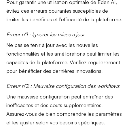
Pour garantir une utilisation optimale de Eden AI,
évitez ces erreurs courantes susceptibles de
limiter les bénéfices et l’efficacité de la plateforme.
Erreur n°1 : Ignorer les mises à jour
Ne pas se tenir à jour avec les
nouvelles
fonctionnalités
et les améliorations peut limiter les
capacités de la plateforme. Vérifiez régulièrement
pour bénéficier des dernières innovations.
Erreur n°2 : Mauvaise configuration des workflows
Une
mauvaise configuration
peut entraîner des
inefficacités et des coûts supplémentaires.
Assurez-vous de bien comprendre les paramètres
et les ajuster selon vos besoins spécifiques.