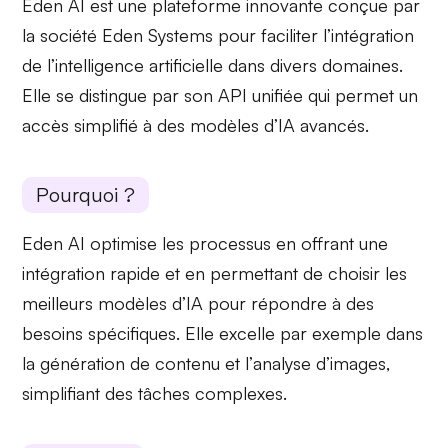
Eden AI est une
plateforme innovante
conçue par
la société Eden Systems pour faciliter l’intégration
de l’intelligence artificielle dans divers domaines.
Elle se distingue par son
API unifiée
qui permet un
accès simplifié à des modèles d’IA avancés.
Pourquoi ?
Eden AI optimise les processus en offrant une
intégration rapide
et en permettant de choisir les
meilleurs modèles d’IA pour répondre à des
besoins spécifiques
. Elle excelle par exemple dans
la
génération de contenu
et l’
analyse d’images
,
simplifiant des tâches complexes.