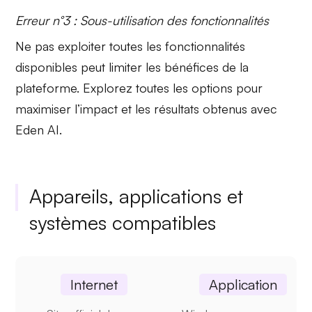
Erreur n°3 : Sous-utilisation des fonctionnalités
Ne pas exploiter toutes les
fonctionnalités
disponibles
peut limiter les bénéfices de la
plateforme. Explorez toutes les options pour
maximiser l’impact et les résultats obtenus avec
Eden AI.
Appareils, applications et
systèmes compatibles
Internet
Application