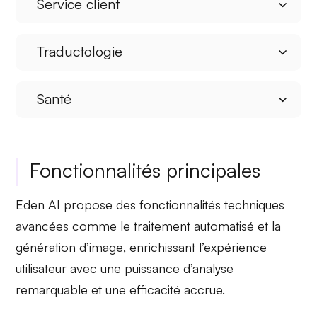
Service client
Traductologie
Santé
Fonctionnalités principales
Eden AI propose des fonctionnalités techniques
avancées comme le
traitement automatisé
et la
génération d’image
, enrichissant l’expérience
utilisateur avec une puissance d’analyse
remarquable et une efficacité accrue.