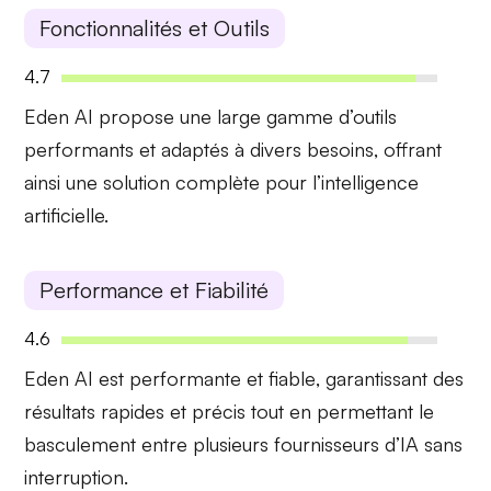
Fonctionnalités et Outils
4.7
Eden AI propose une
large gamme d’outils
performants et adaptés à divers besoins, offrant
ainsi une solution complète pour l’intelligence
artificielle.
Performance et Fiabilité
4.6
Eden AI est
performante et fiable
, garantissant des
résultats rapides et précis tout en permettant le
basculement entre plusieurs fournisseurs d’IA sans
interruption.