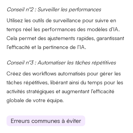
Conseil n°2 : Surveiller les performances
Utilisez les outils de
surveillance
pour suivre en
temps réel les performances des modèles d’IA.
Cela permet des ajustements rapides, garantissant
l’efficacité et la pertinence de l’IA.
Conseil n°3 : Automatiser les tâches répétitives
Créez des
workflows automatisés
pour gérer les
tâches répétitives, libérant ainsi du temps pour les
activités stratégiques et augmentant l’efficacité
globale de votre équipe.
Erreurs communes à éviter