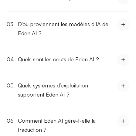
03
D’où proviennent les modèles d’IA de
Eden AI ?
04
Quels sont les coûts de Eden AI ?
05
Quels systèmes d’exploitation
supportent Eden AI ?
06
Comment Eden AI gère-t-elle la
traduction ?