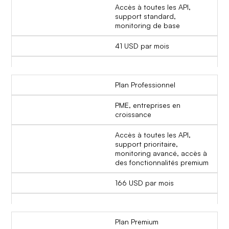
Accès à toutes les API,
support standard,
monitoring de base
41 USD par mois
Plan Professionnel
PME, entreprises en
croissance
Accès à toutes les API,
support prioritaire,
monitoring avancé, accès à
des fonctionnalités premium
166 USD par mois
Plan Premium