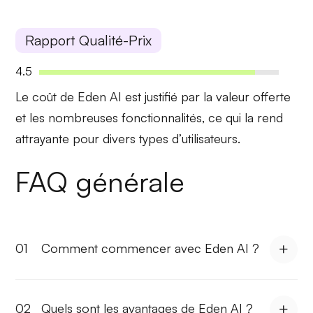
Rapport Qualité-Prix
4.5
Le coût de Eden AI est justifié par la
valeur offerte
et les nombreuses fonctionnalités, ce qui la rend
attrayante pour divers types d’utilisateurs.
FAQ générale
01
Comment commencer avec Eden AI ?
02
Quels sont les avantages de Eden AI ?