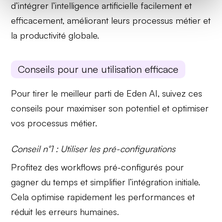
d’intégrer l’intelligence artificielle facilement et
efficacement, améliorant leurs processus métier et
la productivité globale.
Conseils pour une utilisation efficace
Pour tirer le meilleur parti de Eden AI, suivez ces
conseils pour maximiser son potentiel et optimiser
vos processus métier.
Conseil n°1 : Utiliser les pré-configurations
Profitez des
workflows pré-configurés
pour
gagner du temps et simplifier l’intégration initiale.
Cela optimise rapidement les performances et
réduit les erreurs humaines.