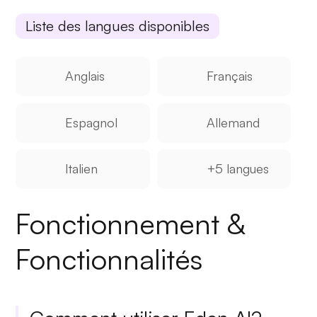
Liste des langues disponibles
Anglais
Français
Espagnol
Allemand
Italien
+5 langues
Fonctionnement &
Fonctionnalités