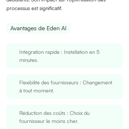
processus est significatif.
Avantages de Eden AI
Intégration rapide
: Installation en 5
minutes.
Flexibilité des fournisseurs
: Changement
à tout moment.
Réduction des coûts
: Choix du
fournisseur le moins cher.