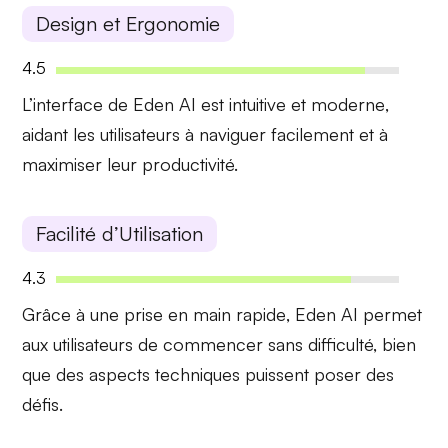
Design et Ergonomie
4.5
L’interface de Eden AI est
intuitive et moderne
,
aidant les utilisateurs à naviguer facilement et à
maximiser leur productivité.
Facilité d’Utilisation
4.3
Grâce à une
prise en main rapide
, Eden AI permet
aux utilisateurs de commencer sans difficulté, bien
que des aspects techniques puissent poser des
défis.