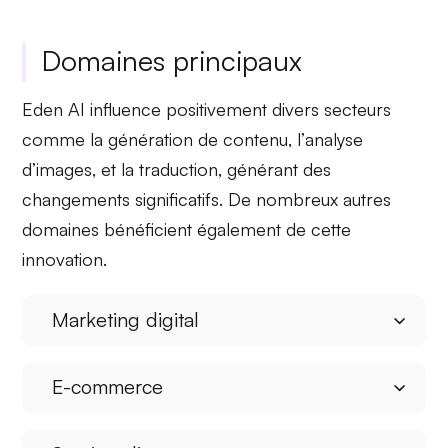
Domaines principaux
Eden AI influence positivement divers secteurs
comme la
génération de contenu
, l’
analyse
d’images
, et la
traduction
, générant des
changements significatifs. De nombreux autres
domaines bénéficient également de cette
innovation.
Marketing digital
E-commerce