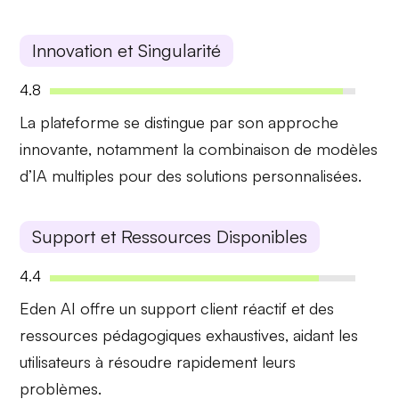
Innovation et Singularité
4.8
La plateforme se distingue par son
approche
innovante
, notamment la
combinaison de modèles
d’IA
multiples pour des solutions personnalisées.
Support et Ressources Disponibles
4.4
Eden AI offre un
support client réactif
et des
ressources pédagogiques exhaustives
, aidant les
utilisateurs à résoudre rapidement leurs
problèmes.