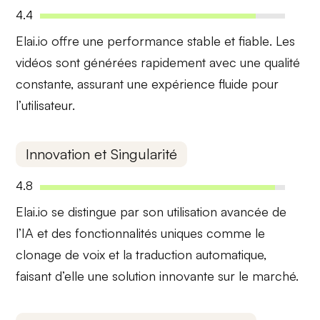
4.4
Elai.io offre une
performance stable et fiable
. Les
vidéos sont générées rapidement avec une qualité
constante, assurant une expérience fluide pour
l’utilisateur.
Innovation et Singularité
4.8
Elai.io se distingue par son utilisation
avancée de
l’IA
et des fonctionnalités uniques comme le
clonage de voix et la traduction automatique,
faisant d’elle une solution innovante sur le marché.