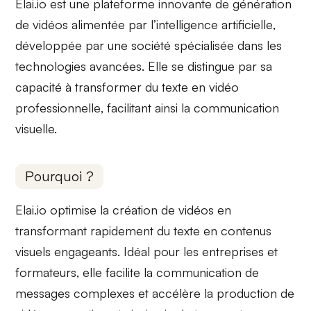
Elai.io est une plateforme innovante de génération
de vidéos
alimentée par l’intelligence artificielle
,
développée par une société spécialisée dans les
technologies avancées. Elle se distingue par sa
capacité à transformer du texte en vidéo
professionnelle
, facilitant ainsi la communication
visuelle.
Pourquoi ?
Elai.io optimise
la création de vidéos en
transformant rapidement du texte en contenus
visuels engageants. Idéal pour les entreprises et
formateurs, elle
facilite la communication
de
messages complexes et accélère la production de