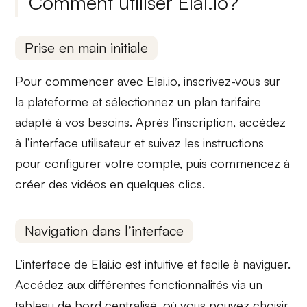
Comment utiliser Elai.io?
Prise en main initiale
Pour commencer avec
Elai.io
, inscrivez-vous sur
la plateforme et sélectionnez un plan tarifaire
adapté à vos besoins. Après l’inscription, accédez
à l’interface utilisateur et suivez les instructions
pour configurer votre compte, puis commencez à
créer des vidéos en quelques clics.
Navigation dans l’interface
L’interface de
Elai.io
est intuitive et facile à naviguer.
Accédez aux différentes fonctionnalités via un
tableau de bord centralisé
, où vous pouvez choisir