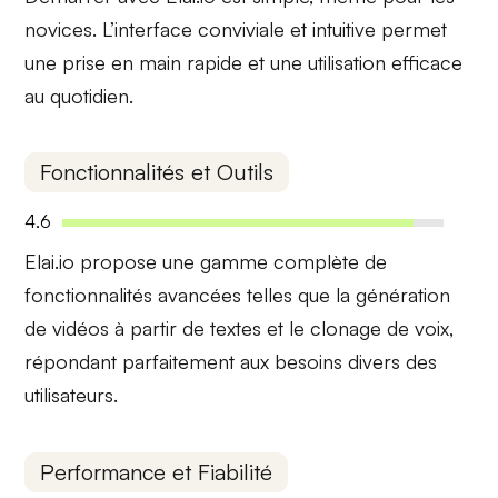
novices. L’interface
conviviale et intuitive
permet
une prise en main rapide et une utilisation efficace
au quotidien.
Fonctionnalités et Outils
4.6
Elai.io propose une gamme complète de
fonctionnalités avancées
telles que la génération
de vidéos à partir de textes et le clonage de voix,
répondant parfaitement aux besoins divers des
utilisateurs.
Performance et Fiabilité