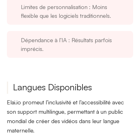
Limites de personnalisation
: Moins
flexible que les logiciels traditionnels.
Dépendance à l’IA
: Résultats parfois
imprécis.
Langues Disponibles
Elai.io promeut
l’inclusivité
et
l’accessibilité
avec
son
support multilingue
, permettant à un public
mondial de créer des vidéos dans leur langue
maternelle.