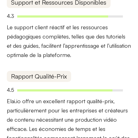
Support et Ressources Disponibles
4.3
Le
support client réactif
et les ressources
pédagogiques complètes, telles que des tutoriels
et des guides, facilitent l’apprentissage et l’utilisation
optimale de la plateforme.
Rapport Qualité-Prix
4.5
Elai.io offre un
excellent rapport qualité-prix
,
particulièrement pour les entreprises et créateurs
de contenu nécessitant une production vidéo
efficace. Les économies de temps et les
fonctionnalités compensent largement le coût des