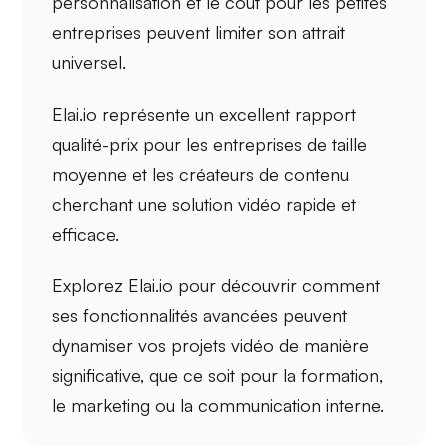
personnalisation et le coût pour les petites
entreprises peuvent limiter son attrait
universel.
Elai.io représente un excellent
rapport
qualité-prix
pour les entreprises de taille
moyenne et les créateurs de contenu
cherchant une solution vidéo rapide et
efficace.
Explorez Elai.io pour découvrir comment
ses
fonctionnalités avancées
peuvent
dynamiser vos projets vidéo de manière
significative, que ce soit pour la formation,
le marketing ou la communication interne.