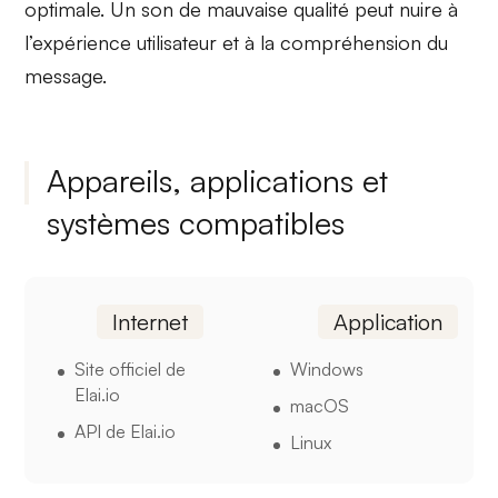
optimale. Un son de mauvaise qualité peut nuire à
l’expérience utilisateur et à la compréhension du
message.
Appareils, applications et
systèmes compatibles
Internet
Application
Site officiel de
Windows
Elai.io
macOS
API de Elai.io
Linux