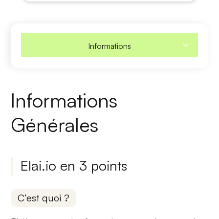
Informations
Informations
Générales
Elai.io en 3 points
C’est quoi ?