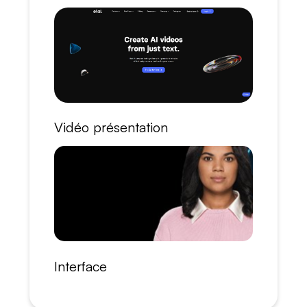
Vidéo présentation
Interface