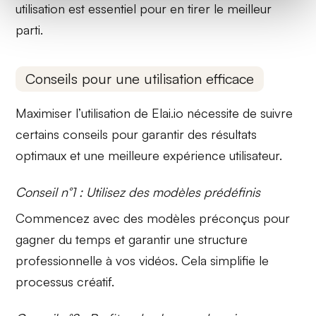
utilisation est essentiel pour en tirer le meilleur
parti.
Conseils pour une utilisation efficace
Maximiser l’utilisation de
Elai.io
nécessite de suivre
certains conseils pour garantir des résultats
optimaux et une meilleure expérience utilisateur.
Conseil n°1 : Utilisez des modèles prédéfinis
Commencez avec des
modèles préconçus
pour
gagner du temps et garantir une structure
professionnelle à vos vidéos. Cela simplifie le
processus créatif.