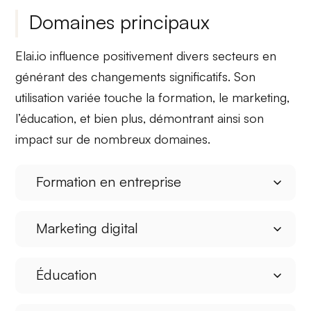
Domaines principaux
Elai.io influence positivement divers secteurs en
générant des changements significatifs. Son
utilisation variée
touche la formation, le marketing,
l’éducation, et bien plus, démontrant ainsi son
impact sur de nombreux domaines.
Formation en entreprise
Marketing digital
Éducation