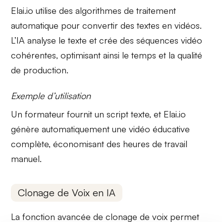
Elai.io utilise des algorithmes de
traitement
automatique
pour convertir des textes en vidéos.
L’IA analyse le texte et crée des séquences vidéo
cohérentes, optimisant ainsi le temps et la qualité
de production.
Exemple d’utilisation
Un formateur fournit un script texte, et
Elai.io
génère
automatiquement une vidéo éducative
complète, économisant des heures de travail
manuel.
Clonage de Voix en IA
La fonction avancée de
clonage de voix
permet