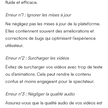
fluide et efficace.
Erreur n°1 : Ignorer les mises à jour
Ne négligez pas les
mises à jour de la plateforme
.
Elles contiennent souvent des améliorations et
corrections de bugs qui optimisent l’expérience
utilisateur.
Erreur n°2 : Surcharger les vidéos
Évitez de
surcharger vos vidéos
avec trop de texte
ou d’animations. Cela peut rendre le contenu
confus et moins engageant pour le spectateur.
Erreur n°3 : Négliger la qualité audio
Assurez-vous que la
qualité audio
de vos vidéos est