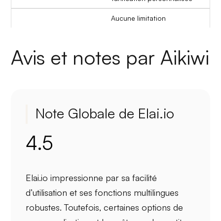
Aucune limitation
Avis et notes par Aikiwi
Note Globale de Elai.io
4.5
Elai.io impressionne par sa
facilité
d’utilisation
et ses
fonctions multilingues
robustes. Toutefois, certaines options de