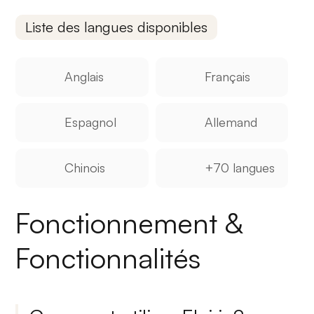
Liste des langues disponibles
Anglais
Français
Espagnol
Allemand
Chinois
+70 langues
Fonctionnement &
Fonctionnalités