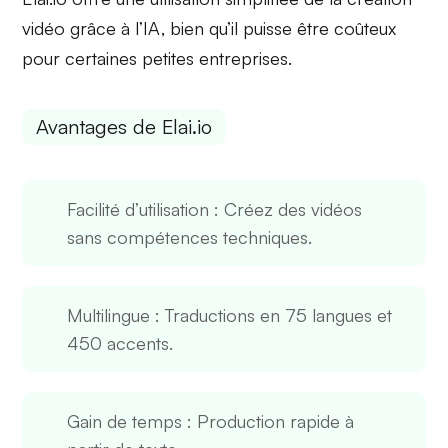
vidéo grâce à l’IA, bien qu’il puisse être
coûteux
pour certaines petites entreprises.
Avantages de Elai.io
Facilité d’utilisation
: Créez des vidéos
sans compétences techniques.
Multilingue
: Traductions en 75 langues et
450 accents.
Gain de temps
: Production rapide à