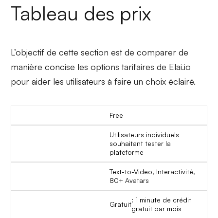
Tableau des prix
L’objectif de cette section est de comparer de
manière concise les options tarifaires de Elai.io
pour aider les utilisateurs à faire un choix éclairé.
Free
Utilisateurs individuels
souhaitant tester la
plateforme
Text-to-Video, Interactivité,
80+ Avatars
: 1 minute de crédit
Gratuit
gratuit par mois