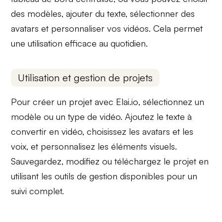
des modèles, ajouter du texte, sélectionner des
avatars et personnaliser vos vidéos. Cela permet
une utilisation efficace au quotidien.
Utilisation et gestion de projets
Pour créer un projet avec
Elai.io
, sélectionnez un
modèle ou un type de vidéo. Ajoutez le texte à
convertir en vidéo, choisissez les
avatars et les
voix
, et personnalisez les éléments visuels.
Sauvegardez, modifiez ou téléchargez le projet en
utilisant les outils de gestion disponibles pour un
suivi complet.