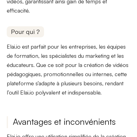
vidéos, garantissant ainsi gain de temps et
efficacité.
Pour qui ?
Elai.io est parfait pour les
entreprises
, les équipes
de formation, les spécialistes du marketing et les
éducateurs. Que ce soit pour la création de vidéos
pédagogiques, promotionnelles ou internes, cette
plateforme s’adapte à plusieurs besoins, rendant
l’outil Elai.io
polyvalent et indispensable.
Avantages et inconvénients
Elai.io offre une
utilisation simplifiée
de la création