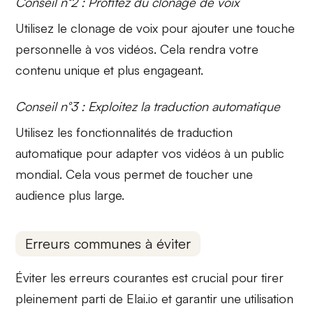
Conseil n°2 : Profitez du clonage de voix
Utilisez le
clonage de voix
pour ajouter une touche
personnelle à vos vidéos. Cela rendra votre
contenu unique et plus engageant.
Conseil n°3 : Exploitez la traduction automatique
Utilisez les fonctionnalités de
traduction
automatique
pour adapter vos vidéos à un public
mondial. Cela vous permet de toucher une
audience plus large.
Erreurs communes à éviter
Éviter les erreurs courantes est crucial pour tirer
pleinement parti de
Elai.io
et garantir une utilisation