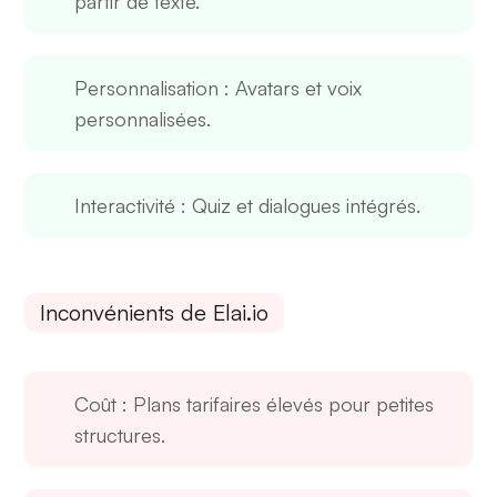
partir de texte.
Personnalisation
: Avatars et voix
personnalisées.
Interactivité
: Quiz et dialogues intégrés.
Inconvénients de Elai.io
Coût
: Plans tarifaires élevés pour petites
structures.