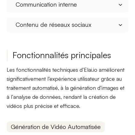
Communication interne
Contenu de réseaux sociaux
Fonctionnalités principales
Les fonctionnalités techniques d’Elai.io améliorent
significativement l’expérience utilisateur grâce au
traitement automatisé
, à la
génération d’images
et
à l’
analyse de données
, rendant la création de
vidéos plus précise et efficace.
Génération de Vidéo Automatisée