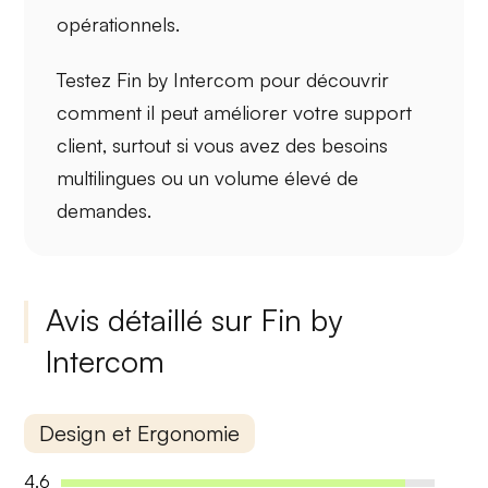
opérationnels
.
Testez Fin by Intercom pour découvrir
comment il peut améliorer
votre support
client
, surtout si vous avez des besoins
multilingues ou un volume élevé de
demandes.
Avis détaillé sur Fin by
Intercom
Design et Ergonomie
4.6