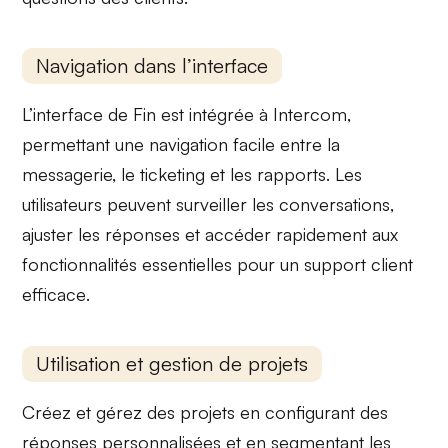
Navigation dans l’interface
L’interface de Fin est intégrée à
Intercom
,
permettant une navigation facile entre la
messagerie, le ticketing et les rapports. Les
utilisateurs peuvent surveiller les conversations,
ajuster les réponses et accéder rapidement aux
fonctionnalités essentielles pour un
support client
efficace
.
Utilisation et gestion de projets
Créez et gérez des projets en configurant des
réponses personnalisées
et en segmentant les