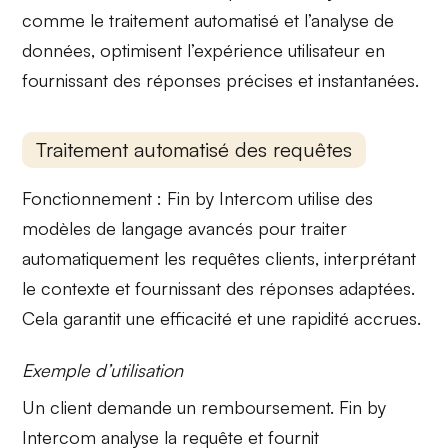
comme le traitement automatisé et l’analyse de
données, optimisent l’expérience utilisateur en
fournissant des réponses précises et instantanées.
Traitement automatisé des requêtes
Fonctionnement :
Fin by Intercom utilise des
modèles de langage avancés
pour traiter
automatiquement les requêtes clients, interprétant
le contexte et fournissant des réponses adaptées.
Cela garantit une
efficacité et une rapidité
accrues.
Exemple d’utilisation
Un client demande un remboursement.
Fin by
Intercom
analyse la requête et fournit