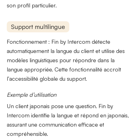
son profil particulier.
Support multilingue
Fonctionnement :
Fin by Intercom détecte
automatiquement la
langue du client
et utilise des
modèles linguistiques pour répondre dans la
langue appropriée. Cette fonctionnalité accroît
l’
accessibilité globale
du support.
Exemple d’utilisation
Un client japonais pose une question.
Fin by
Intercom
identifie la langue et répond en japonais,
assurant une communication efficace et
compréhensible.