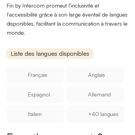
Fin by Intercom promeut l’
inclusivité
et
l’
accessibilité
grâce à son large éventail de langues
disponibles, facilitant la communication à travers le
monde.
Liste des langues disponibles
Français
Anglais
Espagnol
Allemand
Italien
+40 langues