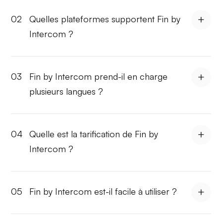
02
Quelles plateformes supportent Fin by
Intercom ?
03
Fin by Intercom prend-il en charge
plusieurs langues ?
04
Quelle est la tarification de Fin by
Intercom ?
05
Fin by Intercom est-il facile à utiliser ?