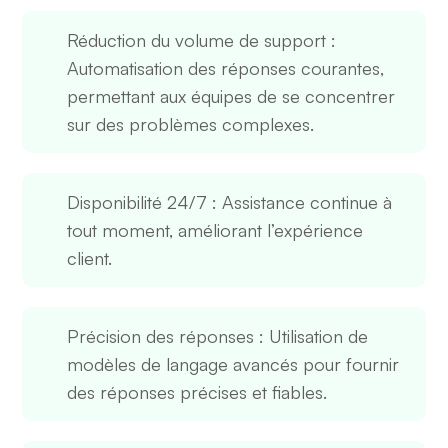
Réduction du volume de support
:
Automatisation des réponses courantes,
permettant aux équipes de se concentrer
sur des problèmes complexes.
Disponibilité 24/7
: Assistance continue à
tout moment, améliorant l’expérience
client.
Précision des réponses
: Utilisation de
modèles de langage avancés pour fournir
des réponses précises et fiables.