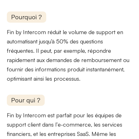
Pourquoi ?
Fin by Intercom
réduit le volume de support
en
automatisant jusqu’à 50% des questions
fréquentes. Il peut, par exemple, répondre
rapidement aux
demandes de remboursement
ou
fournir des
informations produit
instantanément,
optimisant ainsi les processus.
Pour qui ?
Fin by Intercom est parfait pour les
équipes de
support client
dans l’
e-commerce
, les
services
financiers
, et les
entreprises SaaS
. Même les