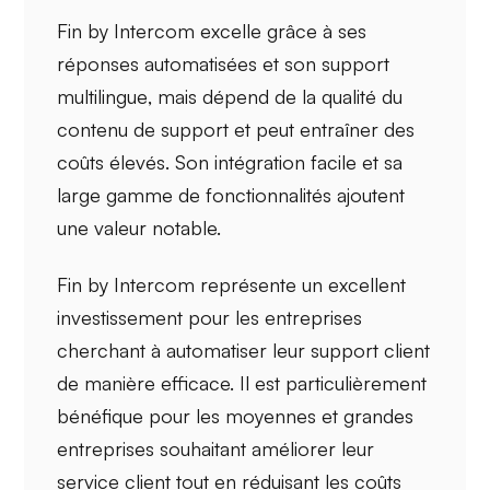
Fin by Intercom excelle grâce à ses
réponses automatisées
et son
support
multilingue
, mais dépend de la qualité du
contenu de support et peut entraîner des
coûts élevés. Son intégration facile et sa
large gamme de fonctionnalités ajoutent
une valeur notable.
Fin by Intercom représente un excellent
investissement pour les
entreprises
cherchant à automatiser
leur support client
de manière efficace. Il est particulièrement
bénéfique pour les moyennes et grandes
entreprises souhaitant améliorer leur
service client tout en
réduisant les coûts