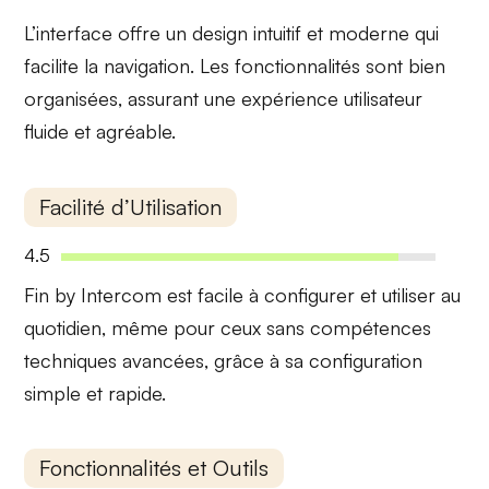
L’interface offre un
design intuitif
et moderne qui
facilite la navigation. Les fonctionnalités sont bien
organisées, assurant une
expérience utilisateur
fluide et agréable.
Facilité d’Utilisation
4.5
Fin by Intercom est facile à configurer et utiliser au
quotidien, même pour ceux sans compétences
techniques avancées, grâce à sa
configuration
simple
et rapide.
Fonctionnalités et Outils