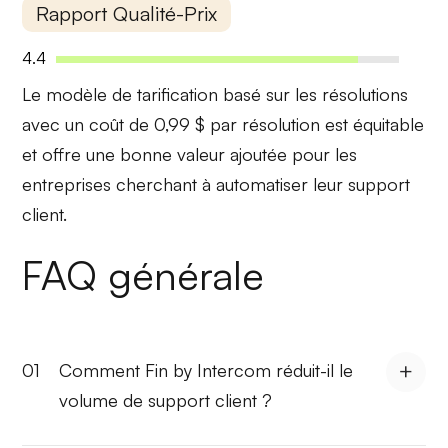
Rapport Qualité-Prix
4.4
Le modèle de tarification basé sur les résolutions
avec un coût de 0,99 $ par résolution est
équitable
et offre une
bonne valeur ajoutée
pour les
entreprises cherchant à automatiser leur support
client.
FAQ générale
01
Comment Fin by Intercom réduit-il le
volume de support client ?