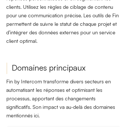
clients. Utilisez les règles de
ciblage de contenu
pour une communication précise. Les outils de Fin
permettent de suivre le statut de chaque projet et
d’intégrer des données externes pour un service
client optimal.
Domaines principaux
Fin by Intercom transforme
divers secteurs
en
automatisant les réponses et optimisant les
processus, apportant des changements
significatifs. Son impact va au-delà des domaines
mentionnés ici.