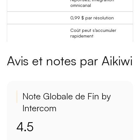
omnicanal
0,99 $ par résolution
Coût peut s’accumuler
rapidement
Avis et notes par Aikiwi
Note Globale de Fin by
Intercom
4.5