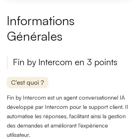
Informations
Générales
Fin by Intercom en 3 points
C’est quoi ?
Fin by Intercom est un
agent conversationnel IA
développé par Intercom pour le support client. Il
automatise les réponses
, facilitant ainsi la gestion
des demandes et améliorant l’expérience
utilisateur.