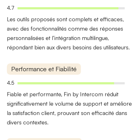
4.7
Les outils proposés sont complets et efficaces,
avec des fonctionnalités comme des
réponses
personnalisées
et l’intégration multilingue,
répondant bien aux divers besoins des utilisateurs.
Performance et Fiabilité
4.5
Fiable et performante, Fin by Intercom réduit
significativement le
volume de support
et améliore
la
satisfaction client
, prouvant son efficacité dans
divers contextes.