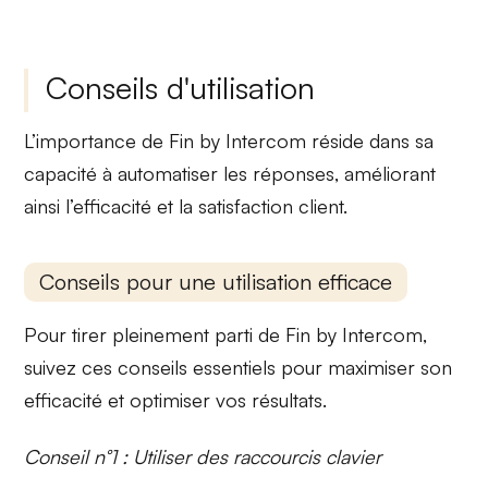
Conseils d'utilisation
L’importance de Fin by Intercom réside dans sa
capacité à automatiser les réponses, améliorant
ainsi l’efficacité et la satisfaction client.
Conseils pour une utilisation efficace
Pour tirer pleinement parti de Fin by Intercom,
suivez ces conseils essentiels pour maximiser son
efficacité et optimiser vos résultats.
Conseil n°1 : Utiliser des raccourcis clavier