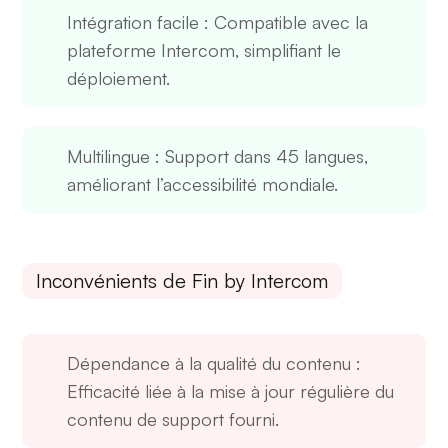
Intégration facile
: Compatible avec la
plateforme Intercom, simplifiant le
déploiement.
Multilingue
: Support dans 45 langues,
améliorant l’accessibilité mondiale.
Inconvénients de Fin by Intercom
Dépendance à la qualité du contenu
:
Efficacité liée à la mise à jour régulière du
contenu de support fourni.