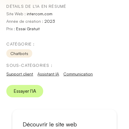
DÉTAILS DE L'IA EN RÉSUMÉ
Site Web :
intercom.com
Année de création :
2023
Prix :
Essai Gratuit
CATÉGORIE :
Chatbots
SOUS-CATÉGORIES :
Support client
Assistant IA
Communication
Essayer l'IA
Découvrir le site web