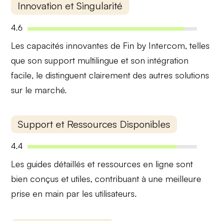
Innovation et Singularité
4.6
Les capacités innovantes de Fin by Intercom, telles
que son
support multilingue
et son
intégration
facile
, le distinguent clairement des autres solutions
sur le marché.
Support et Ressources Disponibles
4.4
Les
guides détaillés
et ressources en ligne sont
bien conçus et utiles, contribuant à une meilleure
prise en main par les utilisateurs.