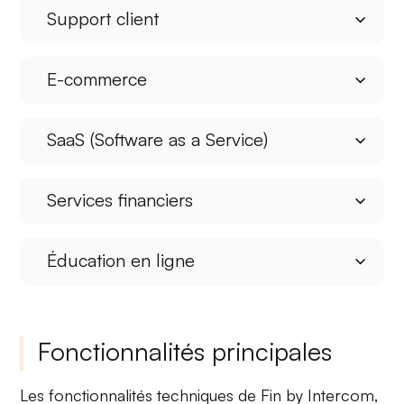
Support client
E-commerce
SaaS (Software as a Service)
Services financiers
Éducation en ligne
Fonctionnalités principales
Les fonctionnalités techniques de Fin by Intercom,