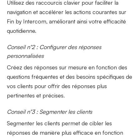
Utilisez des raccourcis clavier
pour faciliter la
navigation et accélérer les actions courantes sur
Fin by Intercom, améliorant ainsi votre
efficacité
quotidienne.
Conseil n°2 : Configurer des réponses
personnalisées
Créez des réponses sur mesure
en fonction des
questions fréquentes et des besoins spécifiques de
vos clients pour offrir des réponses plus
pertinentes et précises.
Conseil n°3 : Segmenter les clients
Segmenter les clients
permet de cibler les
réponses de manière plus efficace en fonction