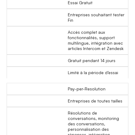
Essai Gratuit
Entreprises souhaitant tester
Fin
Accès complet aux
fonctionnalités, support
multilingue, intégration avec
articles Intercom et Zendesk
Gratuit pendant 14 jours
Limité à la période d’essai
Pay-per-Resolution
Entreprises de toutes tailles
Résolutions de
conversations, monitoring
des conversations,
personnalisation des
réponses, intégration