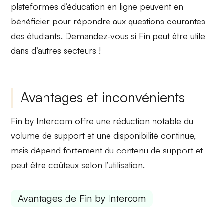
plateformes d’éducation en ligne
peuvent en
bénéficier pour répondre aux questions courantes
des étudiants. Demandez-vous si Fin peut être utile
dans d’autres secteurs !
Avantages et inconvénients
Fin by Intercom offre une réduction notable du
volume de support et une disponibilité continue,
mais dépend fortement du contenu de support et
peut être coûteux selon l’utilisation.
Avantages de Fin by Intercom