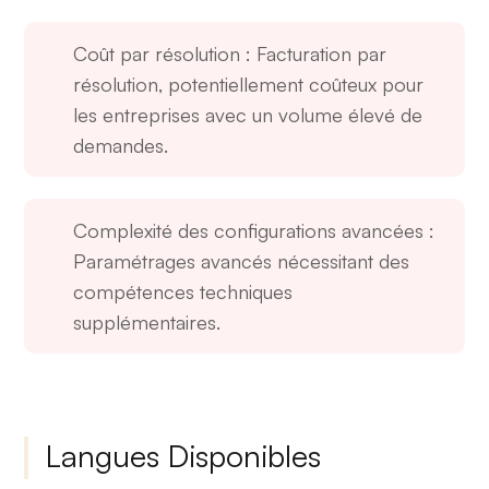
Coût par résolution
: Facturation par
résolution, potentiellement coûteux pour
les entreprises avec un volume élevé de
demandes.
Complexité des configurations avancées
:
Paramétrages avancés nécessitant des
compétences techniques
supplémentaires.
Langues Disponibles