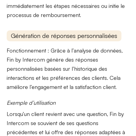
immédiatement les étapes nécessaires ou initie le
processus de remboursement.
Génération de réponses personnalisées
Fonctionnement :
Grâce à l’
analyse de données
,
Fin by Intercom génère des réponses
personnalisées basées sur l’historique des
interactions et les préférences des clients. Cela
améliore l’engagement
et la satisfaction client.
Exemple d’utilisation
Lorsqu’un client revient avec une question,
Fin by
Intercom
se souvient de ses questions
précédentes et lui offre des réponses adaptées à