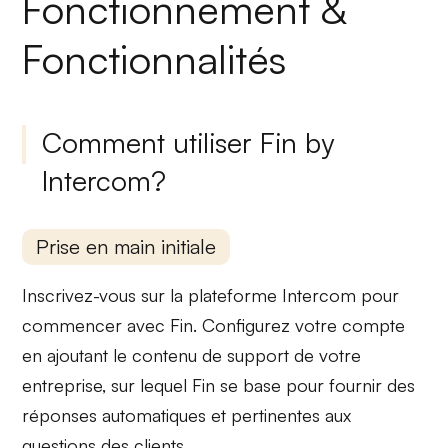
Fonctionnement &
Fonctionnalités
Comment utiliser Fin by
Intercom?
Prise en main initiale
Inscrivez-vous sur la plateforme
Intercom
pour
commencer avec Fin. Configurez votre compte
en ajoutant le
contenu de support
de votre
entreprise, sur lequel Fin se base pour fournir des
réponses automatiques et pertinentes aux
questions des clients.