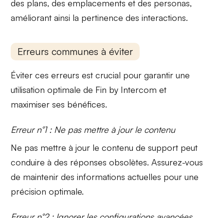
des plans, des emplacements et des personas,
améliorant ainsi la pertinence des interactions.
Erreurs communes à éviter
Éviter ces erreurs est crucial pour garantir une
utilisation optimale de Fin by Intercom et
maximiser ses bénéfices.
Erreur n°1 : Ne pas mettre à jour le contenu
Ne pas mettre à jour le contenu
de support peut
conduire à des réponses obsolètes. Assurez-vous
de maintenir des informations actuelles pour une
précision optimale.
Erreur n°2 : Ignorer les configurations avancées