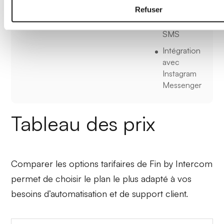
Messenger
Refuser
Accès via
SMS
Intégration
avec
Instagram
Messenger
Tableau des prix
Comparer les options tarifaires de Fin by Intercom
permet de choisir le plan le plus adapté à vos
besoins d’automatisation et de support client.