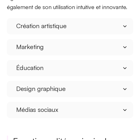
également de son utilisation intuitive et innovante.
Création artistique
Marketing
Éducation
Design graphique
Médias sociaux