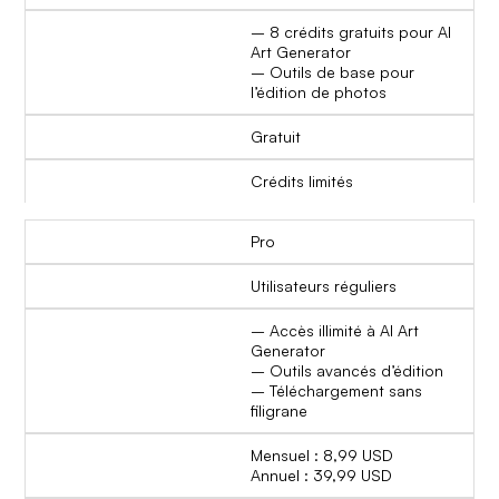
– 8 crédits gratuits pour AI
Art Generator
– Outils de base pour
l’édition de photos
Gratuit
Crédits limités
Pro
Utilisateurs réguliers
– Accès illimité à AI Art
Generator
– Outils avancés d’édition
– Téléchargement sans
filigrane
Mensuel : 8,99 USD
Annuel : 39,99 USD