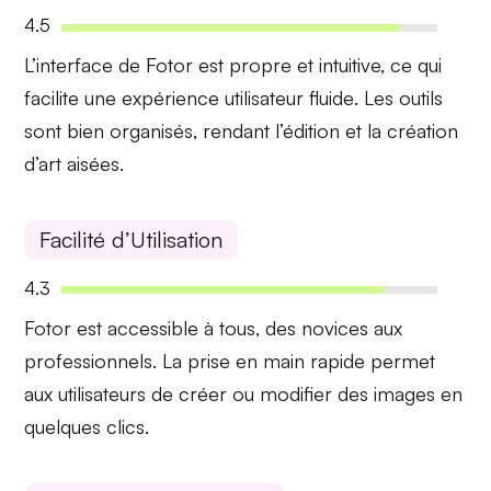
4.5
L’interface de
Fotor
est propre et intuitive, ce qui
facilite une
expérience utilisateur fluide
. Les outils
sont bien organisés, rendant l’édition et la création
d’art aisées.
Facilité d’Utilisation
4.3
Fotor
est accessible à tous, des novices aux
professionnels. La
prise en main rapide
permet
aux utilisateurs de créer ou modifier des images en
quelques clics.