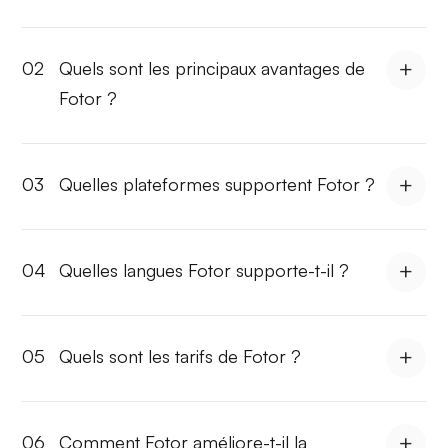
02
Quels sont les principaux avantages de
Fotor ?
03
Quelles plateformes supportent Fotor ?
04
Quelles langues Fotor supporte-t-il ?
05
Quels sont les tarifs de Fotor ?
06
Comment Fotor améliore-t-il la