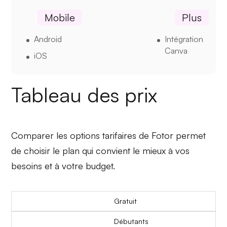
Mobile
Plus
Android
Intégration
Canva
iOS
Tableau des prix
Comparer les options tarifaires de Fotor permet
de choisir le plan qui convient le mieux à vos
besoins et à votre budget.
Gratuit
Débutants