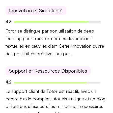
Innovation et Singularité
4.3
Fotor
se distingue par son utilisation de
deep
learning
pour transformer des descriptions
textuelles en œuvres d’art. Cette innovation ouvre
des possibilités créatives uniques.
Support et Ressources Disponibles
4.2
Le support client de
Fotor
est réactif, avec un
centre d’aide complet,
tutoriels en ligne
et un blog,
offrant aux utilisateurs les ressources nécessaires