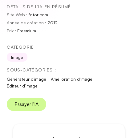
DÉTAILS DE L'IA EN RÉSUMÉ
Site Web :
fotor.com
Année de création :
2012
Prix :
Freemium
CATÉGORIE :
Image
SOUS-CATÉGORIES :
Générateur d'image
Amélioration d'image
Éditeur d'image
Essayer l'IA