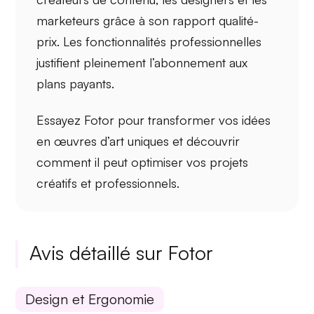
marketeurs
grâce à son rapport
qualité-
prix
. Les fonctionnalités professionnelles
justifient pleinement l’abonnement aux
plans payants.
Essayez
Fotor
pour transformer vos idées
en
œuvres d’art
uniques et découvrir
comment il peut optimiser vos
projets
créatifs
et professionnels.
Avis détaillé sur Fotor
Design et Ergonomie