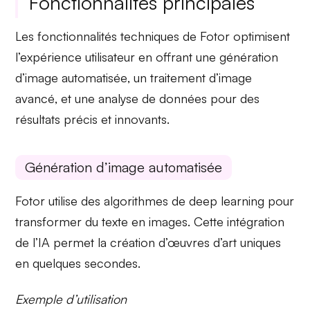
Fonctionnalités principales
Les fonctionnalités techniques de
Fotor
optimisent
l’expérience utilisateur en offrant une
génération
d’image automatisée
, un
traitement d’image
avancé
, et une
analyse de données
pour des
résultats précis et innovants.
Génération d’image automatisée
Fotor
utilise des algorithmes de
deep learning
pour
transformer du texte en images. Cette intégration
de l’IA permet la création d’œuvres d’art uniques
en quelques secondes.
Exemple d’utilisation