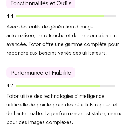
Fonctionnalités et Outils
4.4
Avec des outils de
génération d’image
automatisée
, de
retouche
et de
personnalisation
avancée
,
Fotor
offre une gamme complète pour
répondre aux besoins variés des utilisateurs.
Performance et Fiabilité
4.2
Fotor
utilise des technologies d’intelligence
artificielle de pointe pour des résultats rapides et
de haute qualité. La performance est stable, même
pour des images complexes.