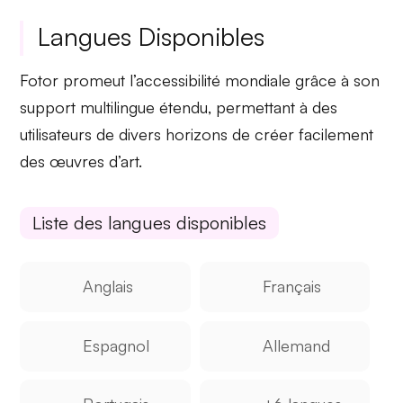
Langues Disponibles
Fotor promeut l’accessibilité mondiale grâce à son
support multilingue
étendu, permettant à des
utilisateurs de divers horizons de créer facilement
des œuvres d’art.
Liste des langues disponibles
Anglais
Français
Espagnol
Allemand