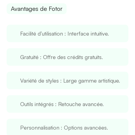
Avantages de Fotor
Facilité d’utilisation
: Interface intuitive.
Gratuité
: Offre des crédits gratuits.
Variété de styles
: Large gamme artistique.
Outils intégrés
: Retouche avancée.
Personnalisation
: Options avancées.