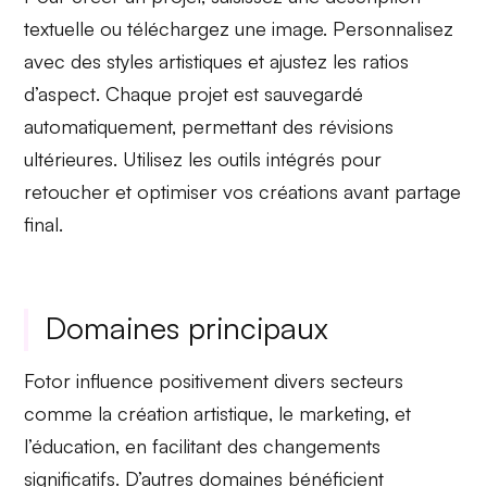
textuelle
ou téléchargez une image. Personnalisez
avec des
styles artistiques
et ajustez les
ratios
d’aspect
. Chaque projet est sauvegardé
automatiquement, permettant des révisions
ultérieures. Utilisez les
outils intégrés
pour
retoucher et optimiser vos créations avant partage
final.
Domaines principaux
Fotor
influence positivement divers secteurs
comme la
création artistique
, le
marketing
, et
l’éducation
, en facilitant des changements
significatifs. D’autres domaines bénéficient