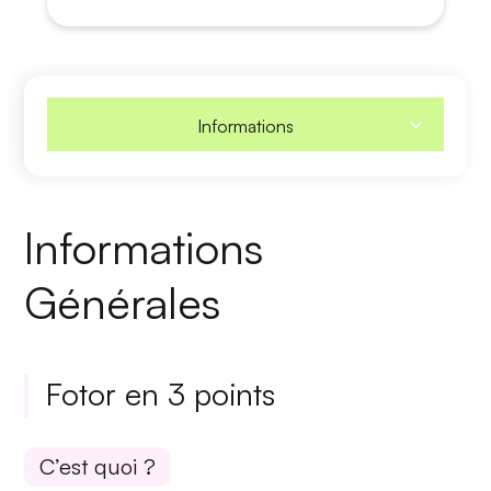
Informations
Informations
Générales
Fotor en 3 points
C’est quoi ?