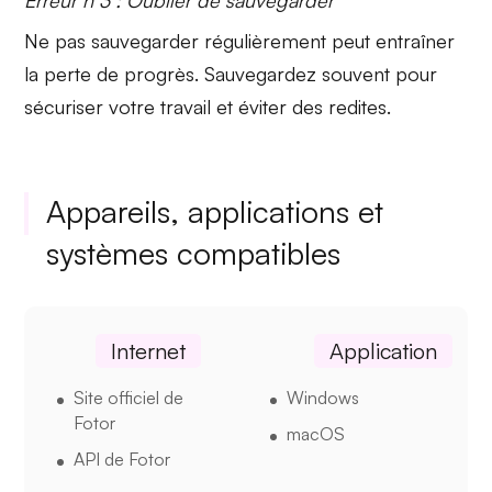
Ne pas sauvegarder régulièrement peut entraîner
la perte de progrès. Sauvegardez souvent pour
sécuriser votre travail et éviter des redites.
Appareils, applications et
systèmes compatibles
Internet
Application
Site officiel de
Windows
Fotor
macOS
API de Fotor