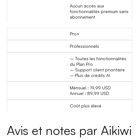
Aucun accès aux
fonctionnalités premium sans
abonnement
Pro+
Professionnels
– Toutes les fonctionnalités
du Plan Pro
– Support client prioritaire
– Plus de crédits AI
Mensuel : 19,99 USD
Annuel : 89,99 USD
Coût plus élevé
Avis et notes par Aikiwi