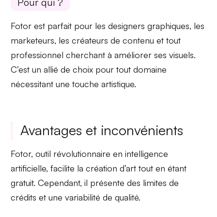
Pour qui ?
Fotor est parfait pour les
designers graphiques
, les
marketeurs
, les
créateurs de contenu
et tout
professionnel cherchant à
améliorer ses visuels
.
C’est un allié de choix pour tout domaine
nécessitant une touche artistique.
Avantages et inconvénients
Fotor, outil révolutionnaire en intelligence
artificielle, facilite la création d’art tout en étant
gratuit. Cependant, il présente des limites de
crédits et une variabilité de qualité.