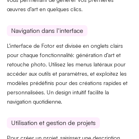
œuvres d’art en quelques clics.
Navigation dans l’interface
L’interface de Fotor est divisée en onglets clairs
pour chaque
fonctionnalité
:
génération d’art
et
retouche photo
. Utilisez les menus latéraux pour
accéder aux outils et paramètres, et exploitez les
modèles prédéfinis
pour des créations rapides et
personnalisées. Un design intuitif facilite la
navigation quotidienne.
Utilisation et gestion de projets
Pour créer un projet, saisissez une
description