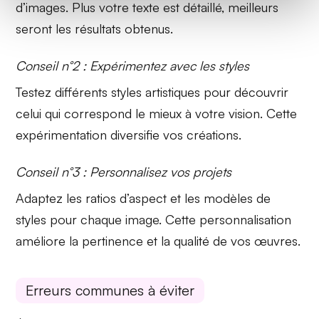
d’images
. Plus votre texte est détaillé, meilleurs
seront les résultats obtenus.
Conseil n°2 : Expérimentez avec les styles
Testez différents
styles artistiques
pour découvrir
celui qui correspond le mieux à votre vision. Cette
expérimentation diversifie vos créations.
Conseil n°3 : Personnalisez vos projets
Adaptez les
ratios d’aspect
et les modèles de
styles pour chaque image. Cette personnalisation
améliore la pertinence et la qualité de vos œuvres.
Erreurs communes à éviter