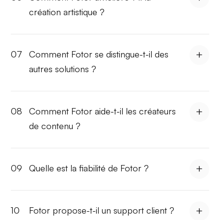
création artistique ?
07
Comment Fotor se distingue-t-il des
autres solutions ?
08
Comment Fotor aide-t-il les créateurs
de contenu ?
09
Quelle est la fiabilité de Fotor ?
10
Fotor propose-t-il un support client ?