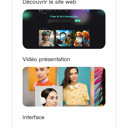
Découvrir le site web
Vidéo présentation
Interface