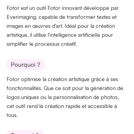
Fotor est un
outil Fotor
innovant développé par
Everimaging, capable de transformer textes et
images en œuvres d’art. Idéal pour la
création
artistique
, il utilise l’intelligence artificielle pour
simplifier le processus créatif.
Pourquoi ?
Fotor optimise la
création artistique
grâce à ses
fonctionnalités. Que ce soit pour la génération de
logos uniques
ou la
personnalisation de photos
,
cet outil rend la création rapide et accessible à
tous.