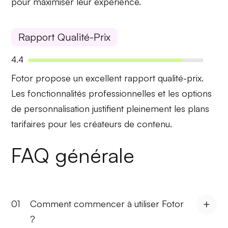
pour maximiser leur expérience.
Rapport Qualité-Prix
4.4
Fotor
propose un excellent rapport qualité-prix.
Les fonctionnalités professionnelles et les options
de personnalisation justifient pleinement les plans
tarifaires pour les
créateurs de contenu
.
FAQ générale
01
Comment commencer à utiliser Fotor
?