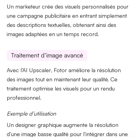
Un marketeur crée des visuels personnalisés pour
une campagne publicitaire en entrant simplement
des descriptions textuelles, obtenant ainsi des
images adaptées en un temps record.
Traitement d’image avancé
Avec
l’AI Upscaler
,
Fotor
améliore la résolution
des images tout en maintenant leur qualité. Ce
traitement optimise les visuels pour un rendu
professionnel.
Exemple d’utilisation
Un designer graphique augmente la résolution
d’une image basse qualité pour l’intégrer dans une