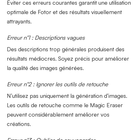
Éviter ces erreurs courantes garantit une utilisation
optimale de
Fotor
et des résultats visuellement
attrayants.
Erreur n°1 : Descriptions vagues
Des descriptions trop générales produisent des
résultats médiocres. Soyez précis pour améliorer
la
qualité des images
générées.
Erreur n°2 : Ignorer les outils de retouche
N’utilisez pas uniquement la
génération d’images
.
Les outils de retouche comme le
Magic Eraser
peuvent considérablement améliorer vos
créations.
Erreur n°3 : Oublier de sauvegarder