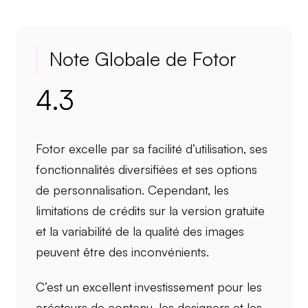
Note Globale de Fotor
4.3
Fotor
excelle par sa
facilité d’utilisation
, ses
fonctionnalités diversifiées
et ses options
de
personnalisation
. Cependant, les
limitations de crédits sur la version gratuite
et la variabilité de la qualité des images
peuvent être des inconvénients.
C’est un excellent investissement pour les
créateurs de contenu
, les
designers
et les