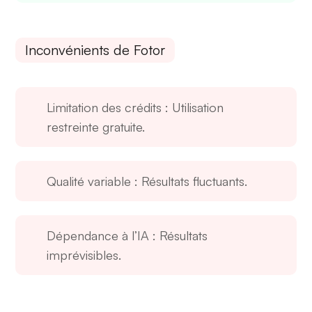
Inconvénients de Fotor
Limitation des crédits
: Utilisation
restreinte gratuite.
Qualité variable
: Résultats fluctuants.
Dépendance à l’IA
: Résultats
imprévisibles.