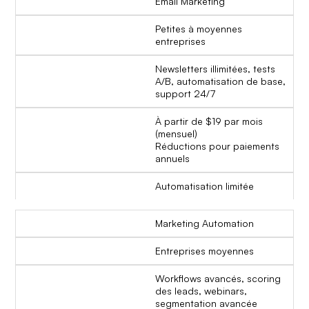
Email Marketing
Petites à moyennes
entreprises
Newsletters illimitées, tests
A/B, automatisation de base,
support 24/7
À partir de $19 par mois
(mensuel)
Réductions pour paiements
annuels
Automatisation limitée
Marketing Automation
Entreprises moyennes
Workflows avancés, scoring
des leads, webinars,
segmentation avancée