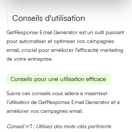
Conseils d'utilisation
GetResponse Email Generator est un outil puissant
pour automatiser et optimiser vos campagnes
email, crucial pour améliorer l’efficacité marketing
de votre entreprise.
Conseils pour une utilisation efficace
Suivre ces conseils vous aidera à maximiser
l’utilisation de GetResponse Email Generator et à
améliorer vos campagnes email.
Conseil n°1 : Utilisez des mots-clés pertinents