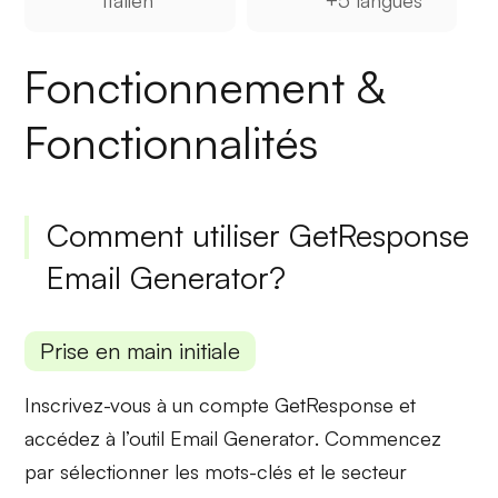
Fonctionnement &
Fonctionnalités
Comment utiliser GetResponse
Email Generator?
Prise en main initiale
Inscrivez-vous à un compte GetResponse et
accédez à l’outil
Email Generator
. Commencez
par sélectionner les mots-clés et le secteur