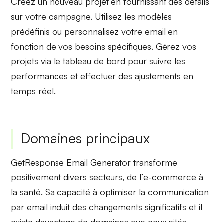
Créez un nouveau projet en fournissant des détails
sur votre campagne. Utilisez les
modèles
prédéfinis
ou personnalisez votre email en
fonction de vos besoins spécifiques. Gérez vos
projets via le
tableau de bord
pour suivre les
performances et effectuer des ajustements en
temps réel.
Domaines principaux
GetResponse Email Generator transforme
positivement divers secteurs, de l’
e-commerce
à
la
santé
. Sa capacité à optimiser la communication
par email induit des changements significatifs et il
existe davantage de domaines que ceux cités.