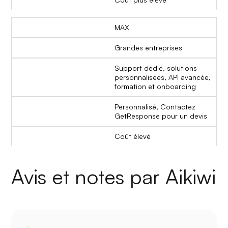
MAX
Grandes entreprises
Support dédié, solutions
personnalisées, API avancée,
formation et onboarding
Personnalisé, Contactez
GetResponse pour un devis
Coût élevé
Avis et notes par Aikiwi