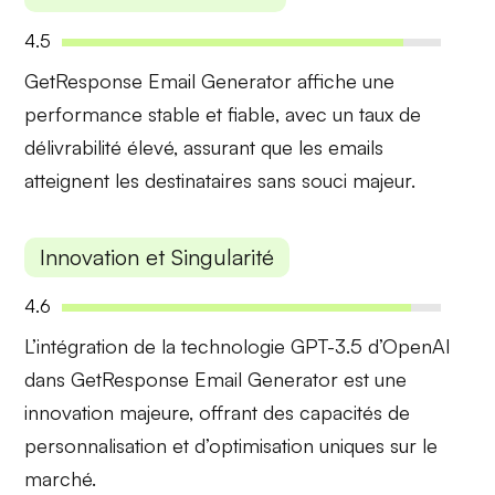
4.5
GetResponse Email Generator affiche une
performance stable
et
fiable
, avec un taux de
délivrabilité élevé, assurant que les emails
atteignent les destinataires sans souci majeur.
Innovation et Singularité
4.6
L’intégration de la
technologie GPT-3.5
d’OpenAI
dans GetResponse Email Generator est une
innovation majeure, offrant des capacités de
personnalisation et d’optimisation uniques sur le
marché.