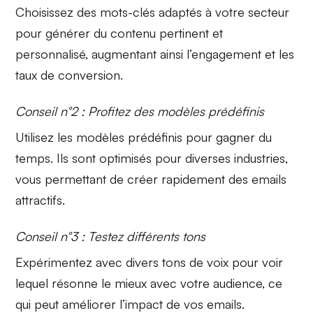
Choisissez des
mots-clés
adaptés à votre secteur
pour générer du contenu pertinent et
personnalisé, augmentant ainsi l’engagement et les
taux de conversion.
Conseil n°2 : Profitez des modèles prédéfinis
Utilisez les
modèles prédéfinis
pour gagner du
temps. Ils sont optimisés pour diverses industries,
vous permettant de créer rapidement des emails
attractifs.
Conseil n°3 : Testez différents tons
Expérimentez avec divers
tons de voix
pour voir
lequel résonne le mieux avec votre audience, ce
qui peut améliorer l’impact de vos emails.