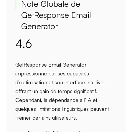
Note Globale de
GetResponse Email
Generator
4.6
GetResponse Email Generator
impressionne par ses
capacités
d’optimisation
et son
interface intuitive
,
offrant un gain de temps significatif.
Cependant, la
dépendance à l’IA
et
quelques
limitations linguistiques
peuvent
freiner certains utilisateurs.