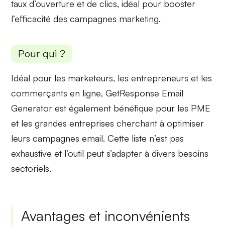
taux d’ouverture et de clics, idéal pour booster
l’efficacité des campagnes marketing.
Pour qui ?
Idéal pour les
marketeurs
, les
entrepreneurs
et les
commerçants en ligne
, GetResponse Email
Generator est également bénéfique pour les
PME
et les
grandes entreprises
cherchant à optimiser
leurs campagnes email. Cette liste n’est pas
exhaustive et l’outil peut s’adapter à divers besoins
sectoriels.
Avantages et inconvénients