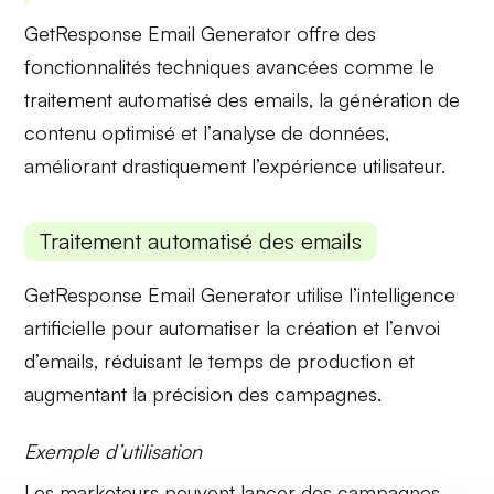
GetResponse Email Generator offre des
fonctionnalités techniques avancées comme le
traitement automatisé
des emails, la
génération de
contenu optimisé
et l’
analyse de données
,
améliorant drastiquement l’expérience utilisateur.
Traitement automatisé des emails
GetResponse Email Generator utilise l’
intelligence
artificielle
pour automatiser la création et l’envoi
d’emails, réduisant le temps de production et
augmentant la précision des campagnes.
Exemple d’utilisation
Les marketeurs peuvent lancer des
campagnes