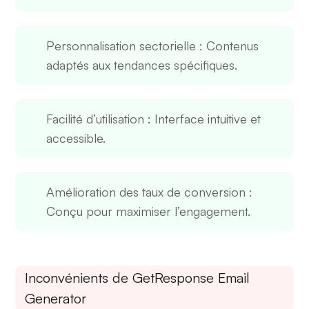
Personnalisation sectorielle
: Contenus
adaptés aux tendances spécifiques.
Facilité d’utilisation
: Interface intuitive et
accessible.
Amélioration des taux de conversion
:
Conçu pour maximiser l’engagement.
Inconvénients de GetResponse Email
Generator