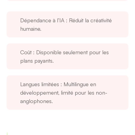
Dépendance à l’IA
: Réduit la créativité
humaine.
Coût
: Disponible seulement pour les
plans payants.
Langues limitées
: Multilingue en
développement, limité pour les non-
anglophones.