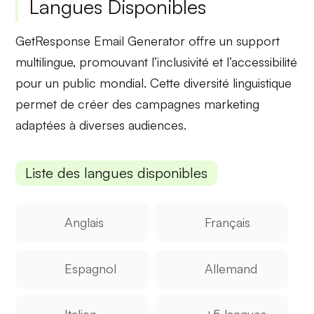
Langues Disponibles
GetResponse Email Generator offre un support
multilingue,
promouvant l’inclusivité
et l’accessibilité
pour un public mondial. Cette diversité linguistique
permet de créer des campagnes marketing
adaptées à diverses audiences.
Liste des langues disponibles
Anglais
Français
Espagnol
Allemand
Italien
+5 langues