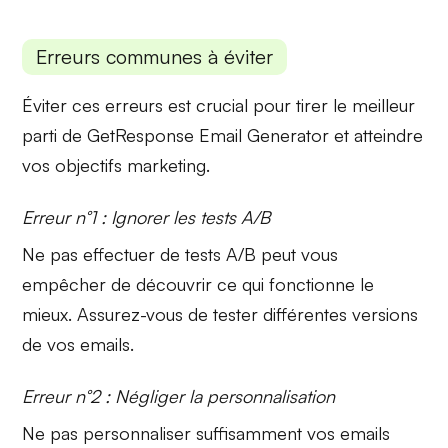
Erreurs communes à éviter
Éviter ces erreurs est crucial pour tirer le meilleur
parti de GetResponse Email Generator et atteindre
vos objectifs marketing.
Erreur n°1 : Ignorer les tests A/B
Ne pas effectuer de
tests A/B
peut vous
empêcher de découvrir ce qui fonctionne le
mieux. Assurez-vous de tester différentes versions
de vos emails.
Erreur n°2 : Négliger la personnalisation
Ne pas
personnaliser
suffisamment vos emails