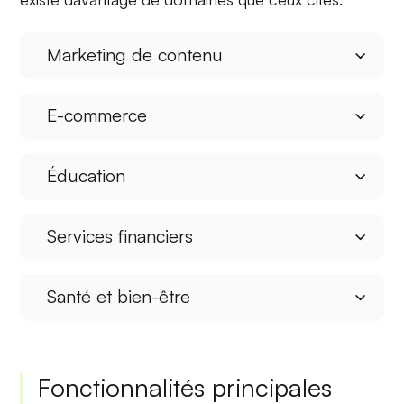
Marketing de contenu
E-commerce
Éducation
Services financiers
Santé et bien-être
Fonctionnalités principales