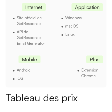
Internet
Application
Site officiel de
Windows
GetResponse
macOS
API de
Linux
GetResponse
Email Generator
Mobile
Plus
Android
Extension
Chrome
iOS
Tableau des prix