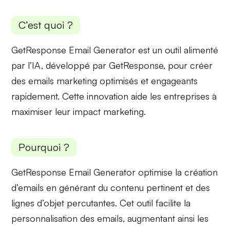
C’est quoi ?
GetResponse Email Generator est un outil alimenté
par l’IA, développé par GetResponse, pour créer
des emails marketing optimisés et engageants
rapidement. Cette innovation aide les entreprises à
maximiser leur impact
marketing.
Pourquoi ?
GetResponse Email Generator
optimise la création
d’emails
en générant du contenu pertinent et des
lignes d’objet percutantes. Cet outil facilite la
personnalisation
des emails, augmentant ainsi les