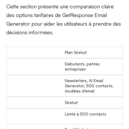
Cette section présente une comparaison claire
des options tarifaires de GetResponse Email
Generator pour aider les utilisateurs à prendre des
décisions informées.
Plan Gratuit
Débutants, petites
entreprises
Newsletters, AI Email
Generator, 500 contacts,
modèles d’email
Gratuit
Limité à 500 contacts