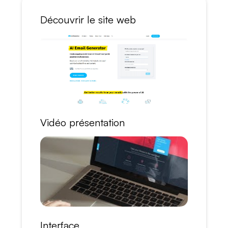
Découvrir le site web
Vidéo présentation
Interface