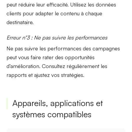
peut réduire leur efficacité. Utilisez les données
clients pour adapter le contenu à chaque
destinataire.
Erreur n°3 : Ne pas suivre les performances
Ne pas
suivre les performances
des campagnes
peut vous faire rater des opportunités
d’amélioration. Consultez régulièrement les
rapports et ajustez vos stratégies.
Appareils, applications et
systèmes compatibles