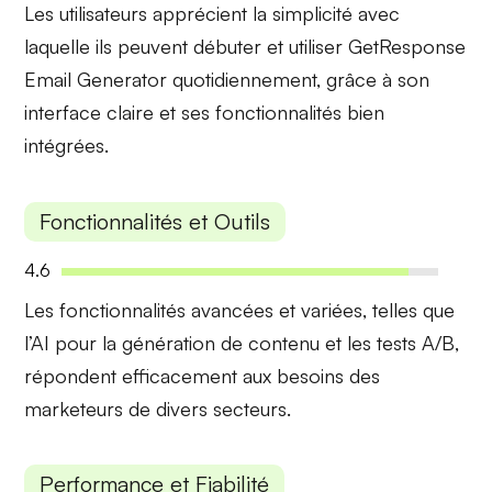
Les utilisateurs apprécient la
simplicité
avec
laquelle ils peuvent débuter et utiliser GetResponse
Email Generator quotidiennement, grâce à son
interface claire et ses fonctionnalités bien
intégrées.
Fonctionnalités et Outils
4.6
Les
fonctionnalités avancées
et variées, telles que
l’AI pour la génération de contenu et les tests A/B,
répondent efficacement aux besoins des
marketeurs de divers secteurs.
Performance et Fiabilité