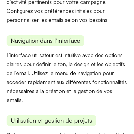
d’activité pertinents pour votre campagne.
Configurez vos préférences initiales pour
personnaliser les emails selon vos besoins.
Navigation dans l’interface
L’interface utilisateur est intuitive avec des options
claires pour définir le
ton
, le
design
et les objectifs
de l’email. Utilisez le menu de navigation pour
accéder rapidement aux différentes fonctionnalités
nécessaires à la création et la gestion de vos
emails.
Utilisation et gestion de projets