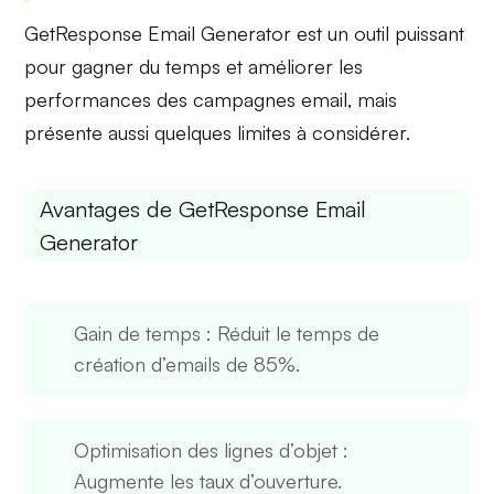
GetResponse Email Generator est un outil puissant
pour
gagner du temps
et améliorer les
performances des campagnes email, mais
présente aussi quelques
limites
à considérer.
Avantages de GetResponse Email
Generator
Gain de temps
: Réduit le temps de
création d’emails de 85%.
Optimisation des lignes d’objet
:
Augmente les taux d’ouverture.