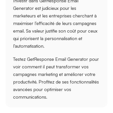
Investir dans GetResponse Email
Generator est judicieux pour
les
marketeurs
et
les entreprises
cherchant à
maximiser l’efficacité de leurs campagnes
email. Sa
valeur
justifie son coût pour ceux
qui priorisent la personnalisation et
l’automatisation.
Testez GetResponse Email Generator pour
voir comment il peut
transformer vos
campagnes
marketing et améliorer votre
productivité. Profitez de ses fonctionnalités
avancées pour optimiser vos
communications.