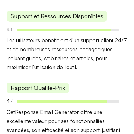
Support et Ressources Disponibles
4.6
Les utilisateurs bénéficient d’un
support client 24/7
et de nombreuses ressources pédagogiques,
incluant guides, webinaires et articles, pour
maximiser l’utilisation de l’outil.
Rapport Qualité-Prix
4.4
GetResponse Email Generator offre une
excellente valeur
pour ses fonctionnalités
avancées, son efficacité et son support, justifiant