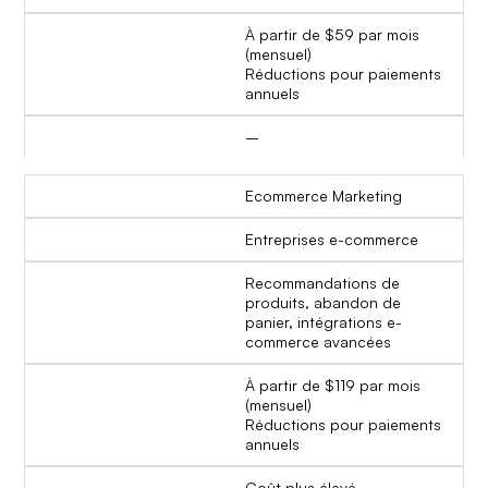
À partir de $59 par mois
(mensuel)
Réductions pour paiements
annuels
–
Ecommerce Marketing
Entreprises e-commerce
Recommandations de
produits, abandon de
panier, intégrations e-
commerce avancées
À partir de $119 par mois
(mensuel)
Réductions pour paiements
annuels
Coût plus élevé