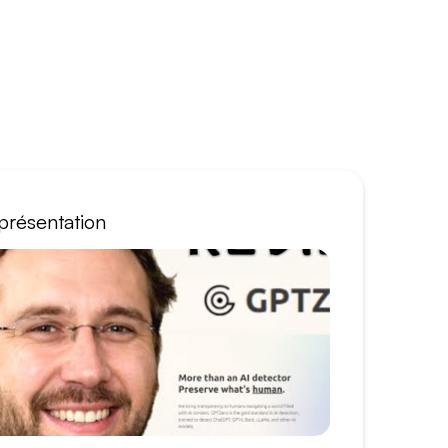
présentation