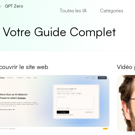
GPT Zero
Toutes les IA
Catégories
: Votre Guide Complet
ouvrir le site web
Vidéo 