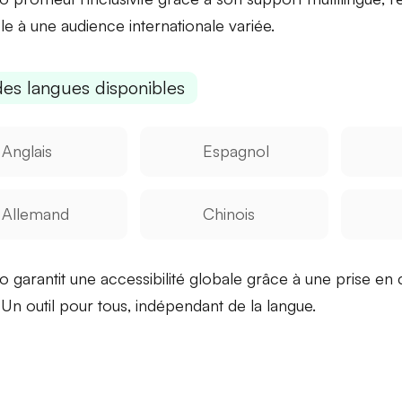
le à une audience internationale variée.
des langues disponibles
Anglais
Espagnol
Allemand
Chinois
o garantit une
accessibilité globale
grâce à une prise en
 Un outil pour tous, indépendant de la langue.