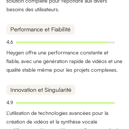
solution complète pour répondre aux divers
besoins des utilisateurs.
Performance et Fiabilité
4.6
Heygen offre une
performance constante
et
fiable, avec une génération rapide de vidéos et une
qualité stable
même pour les projets complexes.
Innovation et Singularité
4.9
L’utilisation de
technologies avancées
pour la
création de vidéos et la
synthèse vocale