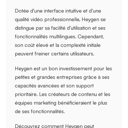
Dotée d’une interface intuitive et d’une
qualité vidéo professionnelle,
Heygen
se
distingue par sa
facilité d’utilisation
et ses
fonctionnalités multilingues. Cependant,
son coût élevé et la complexité initiale
peuvent freiner certains utilisateurs.
Heygen est un bon investissement pour les
petites et grandes entreprises grâce à ses
capacités avancées
et son
support
prioritaire
. Les créateurs de contenu et les
équipes marketing bénéficieraient le plus
de ses fonctionnalités.
Découvrez comment Heygen peut