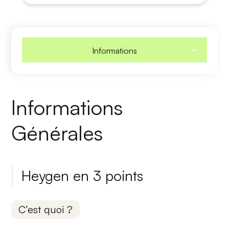
Informations
Informations
Générales
Heygen en 3 points
C’est quoi ?