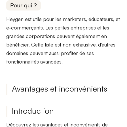
Pour qui ?
Heygen est utile pour les
marketers
, éducateurs, et
e-commerçants. Les petites entreprises et les
grandes corporations peuvent également en
bénéficier. Cette liste est non exhaustive, d’autres
domaines peuvent aussi profiter de ses
fonctionnalités avancées.
Avantages et inconvénients
Introduction
Découvrez les
avantages et inconvénients
de