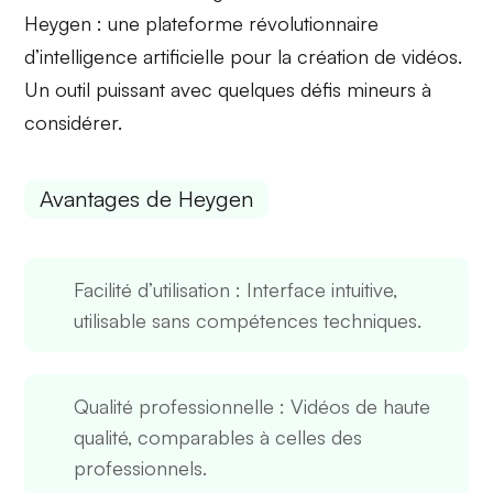
Heygen : une plateforme révolutionnaire
d’intelligence artificielle pour la création de vidéos.
Un outil puissant avec quelques défis mineurs à
considérer.
Avantages de Heygen
Facilité d’utilisation
: Interface intuitive,
utilisable sans compétences techniques.
Qualité professionnelle
: Vidéos de haute
qualité, comparables à celles des
professionnels.