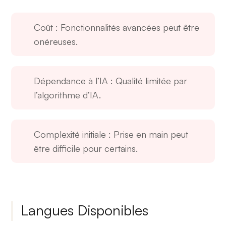
Coût
: Fonctionnalités avancées peut être
onéreuses.
Dépendance à l’IA
: Qualité limitée par
l’algorithme d’IA.
Complexité initiale
: Prise en main peut
être difficile pour certains.
Langues Disponibles