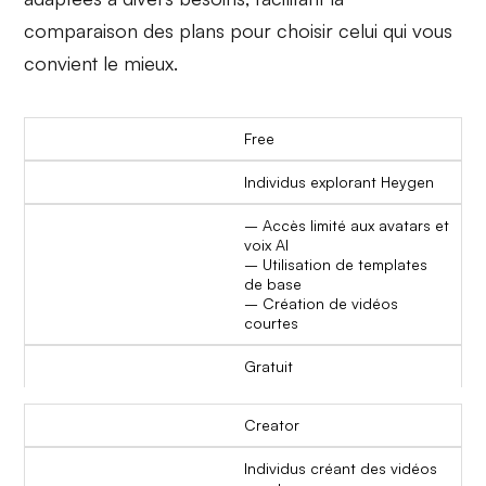
comparaison des plans pour choisir celui qui vous
convient le mieux.
Free
Individus explorant Heygen
– Accès limité aux avatars et
voix AI
– Utilisation de templates
de base
– Création de vidéos
courtes
Gratuit
Creator
Individus créant des vidéos