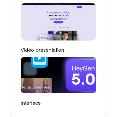
Vidéo présentation
Interface