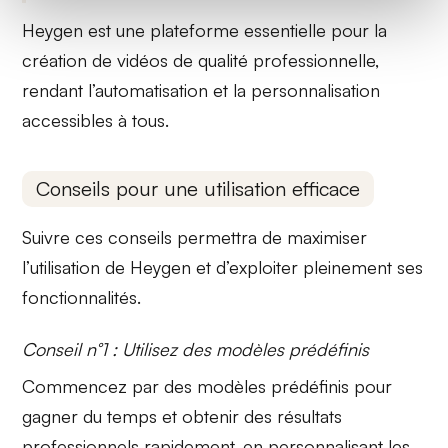
Heygen est une plateforme essentielle pour la
création de vidéos de qualité professionnelle,
rendant
l’automatisation
et la
personnalisation
accessibles à tous.
Conseils pour une utilisation efficace
Suivre ces conseils permettra de maximiser
l’utilisation de Heygen et d’exploiter pleinement ses
fonctionnalités.
Conseil n°1 : Utilisez des modèles prédéfinis
Commencez par des
modèles prédéfinis
pour
gagner du temps et obtenir des résultats
professionnels rapidement, en personnalisant les