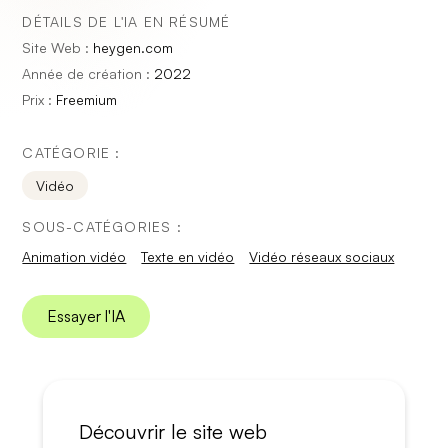
DÉTAILS DE L'IA EN RÉSUMÉ
Site Web :
heygen.com
Année de création :
2022
Prix :
Freemium
CATÉGORIE :
Vidéo
SOUS-CATÉGORIES :
Animation vidéo
Texte en vidéo
Vidéo réseaux sociaux
Essayer l'IA
Découvrir le site web