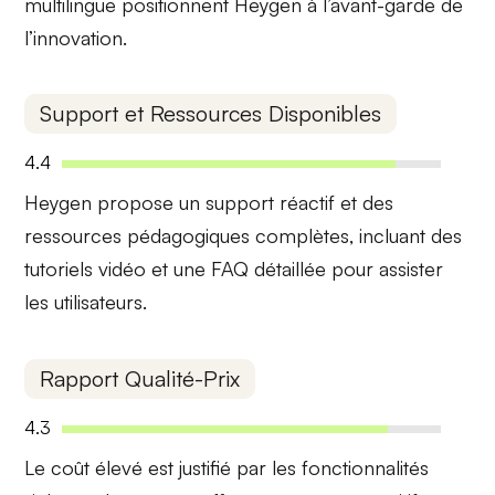
multilingue
positionnent Heygen à l’avant-garde de
l’innovation.
Support et Ressources Disponibles
4.4
Heygen propose un
support réactif
et des
ressources pédagogiques complètes
, incluant des
tutoriels vidéo et une FAQ détaillée pour assister
les utilisateurs.
Rapport Qualité-Prix
4.3
Le
coût élevé
est justifié par les fonctionnalités