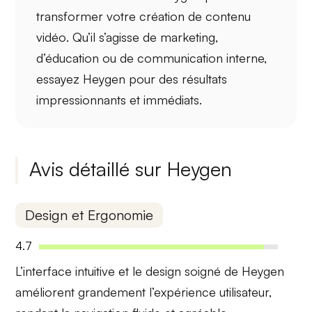
transformer votre
création de contenu
vidéo
. Qu’il s’agisse de marketing,
d’éducation ou de communication interne,
essayez Heygen pour des résultats
impressionnants et immédiats.
Avis détaillé sur Heygen
Design et Ergonomie
4.7
L’interface
intuitive
et le
design soigné
de Heygen
améliorent grandement l’expérience utilisateur,