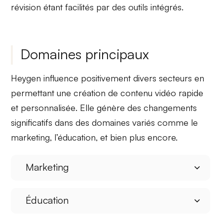
révision étant facilités par des outils intégrés.
Domaines principaux
Heygen influence positivement divers secteurs en
permettant une
création de contenu vidéo rapide
et
personnalisée
. Elle génère des changements
significatifs dans des domaines variés comme
le
marketing
,
l’éducation
, et bien plus encore.
Marketing
Éducation