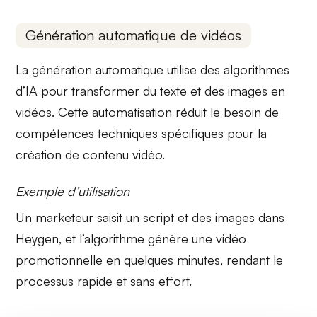
Génération automatique de vidéos
La génération automatique utilise des
algorithmes
d’IA
pour transformer du texte et des images en
vidéos. Cette automatisation réduit le besoin de
compétences techniques spécifiques pour la
création de contenu vidéo.
Exemple d’utilisation
Un marketeur saisit un script et des images dans
Heygen, et l’algorithme génère une vidéo
promotionnelle en quelques minutes, rendant le
processus rapide et sans effort.