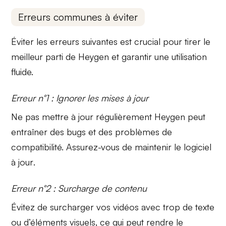
Erreurs communes à éviter
Éviter les erreurs suivantes est crucial pour tirer le
meilleur parti de Heygen et garantir une utilisation
fluide.
Erreur n°1 : Ignorer les mises à jour
Ne pas mettre à jour régulièrement Heygen peut
entraîner des bugs et des problèmes de
compatibilité. Assurez-vous de
maintenir le logiciel
à jour
.
Erreur n°2 : Surcharge de contenu
Évitez de surcharger vos vidéos avec trop de texte
ou d’éléments visuels, ce qui peut rendre le