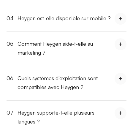
04
Heygen est-elle disponible sur mobile ?
05
Comment Heygen aide-t-elle au
marketing ?
06
Quels systèmes d’exploitation sont
compatibles avec Heygen ?
07
Heygen supporte-t-elle plusieurs
langues ?