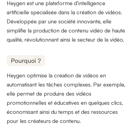
Heygen est une plateforme d’intelligence
artificielle spécialisée dans la
création de vidéos
.
Développée par une société innovante, elle
simplifie la production de contenu vidéo de haute
qualité, révolutionnant ainsi le secteur de la vidéo.
Pourquoi ?
Heygen optimise la
création de vidéos
en
automatisant les tâches complexes. Par exemple,
elle permet de produire des vidéos
promotionnelles et éducatives en quelques clics,
économisant ainsi du temps et des ressources
pour les créateurs de contenu.