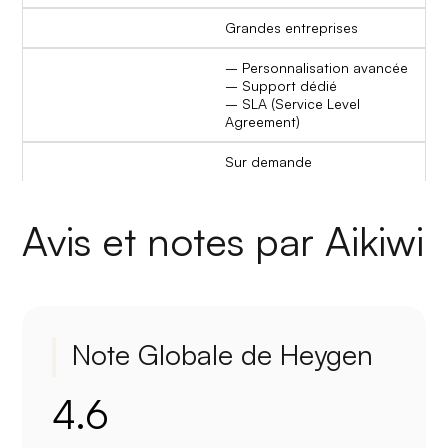
Grandes entreprises
– Personnalisation avancée
– Support dédié
– SLA (Service Level
Agreement)
Sur demande
Avis et notes par Aikiwi
Note Globale de Heygen
4.6