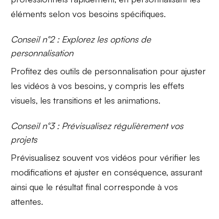
éléments selon vos besoins spécifiques.
Conseil n°2 : Explorez les options de
personnalisation
Profitez des
outils de personnalisation
pour ajuster
les vidéos à vos besoins, y compris les effets
visuels, les transitions et les animations.
Conseil n°3 : Prévisualisez régulièrement vos
projets
Prévisualisez souvent vos vidéos pour vérifier les
modifications et ajuster en conséquence, assurant
ainsi que le résultat final corresponde à vos
attentes.