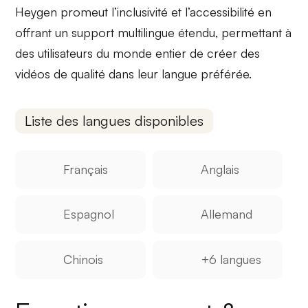
Heygen promeut
l’inclusivité
et
l’accessibilité
en
offrant un support multilingue étendu, permettant à
des utilisateurs du monde entier de créer des
vidéos de qualité dans leur langue préférée.
Liste des langues disponibles
Français
Anglais
Espagnol
Allemand
Chinois
+6 langues