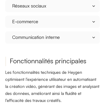
Réseaux sociaux
E-commerce
Communication interne
Fonctionnalités principales
Les
fonctionnalités techniques
de Heygen
optimisent l’expérience utilisateur en
automatisant
la création vidéo
,
générant des images
et
analysant
des données
, améliorant ainsi la fluidité et
l’efficacité des travaux créatifs.