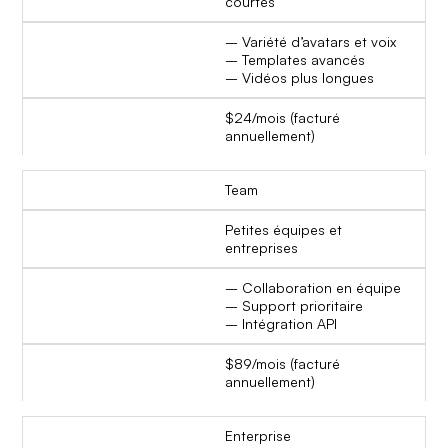
courtes
– Variété d’avatars et voix
– Templates avancés
– Vidéos plus longues
$24/mois (facturé
annuellement)
Team
Petites équipes et
entreprises
– Collaboration en équipe
– Support prioritaire
– Intégration API
$89/mois (facturé
annuellement)
Enterprise