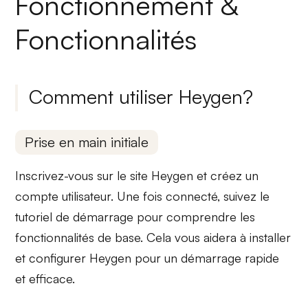
Fonctionnement &
Fonctionnalités
Comment utiliser Heygen?
Prise en main initiale
Inscrivez-vous sur
le site Heygen
et créez un
compte utilisateur. Une fois connecté, suivez le
tutoriel de démarrage
pour comprendre les
fonctionnalités de base. Cela vous aidera à installer
et configurer Heygen pour un démarrage rapide
et efficace.