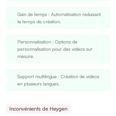
Gain de temps
: Automatisation réduisant
le temps de création.
Personnalisation
: Options de
personnalisation pour des vidéos sur
mesure.
Support multilingue
: Création de vidéos
en plusieurs langues.
Inconvénients de Heygen