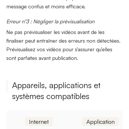
message
confus
et moins efficace.
Erreur n°3 : Négliger la prévisualisation
Ne pas prévisualiser les vidéos avant de les
finaliser peut entraîner des erreurs non détectées.
Prévisualisez vos vidéos
pour s’assurer qu’elles
sont parfaites avant publication.
Appareils, applications et
systèmes compatibles
Internet
Application