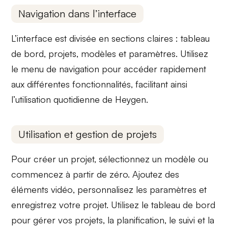
Navigation dans l’interface
L’interface est divisée en sections claires :
tableau
de bord
, projets, modèles et paramètres. Utilisez
le
menu de navigation
pour accéder rapidement
aux différentes fonctionnalités, facilitant ainsi
l’utilisation quotidienne
de Heygen.
Utilisation et gestion de projets
Pour créer un projet, sélectionnez un modèle ou
commencez à partir de zéro. Ajoutez des
éléments vidéo
, personnalisez les paramètres et
enregistrez votre projet. Utilisez le
tableau de bord
pour gérer vos projets, la planification, le suivi et la