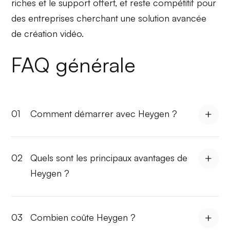
riches et le support offert, et reste compétitif pour
des entreprises cherchant une solution avancée
de création vidéo.
FAQ générale
01
Comment démarrer avec Heygen ?
02
Quels sont les principaux avantages de
Heygen ?
03
Combien coûte Heygen ?