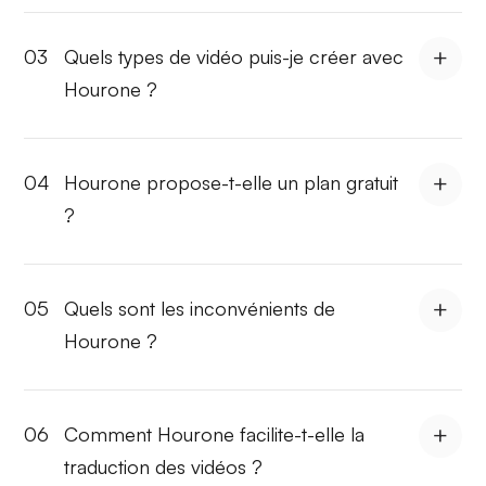
03
Quels types de vidéo puis-je créer avec
Hourone ?
04
Hourone propose-t-elle un plan gratuit
?
05
Quels sont les inconvénients de
Hourone ?
06
Comment Hourone facilite-t-elle la
traduction des vidéos ?