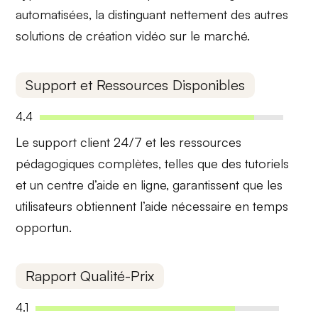
automatisées
, la distinguant nettement des autres
solutions de création vidéo sur le marché.
Support et Ressources Disponibles
4.4
Le
support client 24/7
et les ressources
pédagogiques complètes, telles que des tutoriels
et un centre d’aide en ligne, garantissent que les
utilisateurs obtiennent l’aide nécessaire en temps
opportun.
Rapport Qualité-Prix
4.1