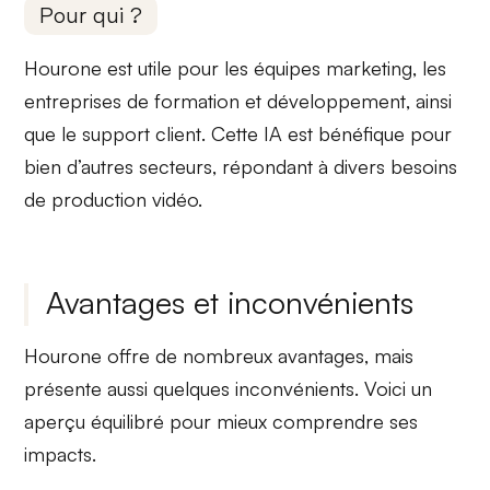
Pour qui ?
Hourone est utile pour les
équipes marketing
, les
entreprises de
formation
et
développement
, ainsi
que le
support client
. Cette IA est bénéfique pour
bien d’autres secteurs, répondant à divers besoins
de production vidéo.
Avantages et inconvénients
Hourone offre de nombreux
avantages
, mais
présente aussi quelques
inconvénients
. Voici un
aperçu équilibré pour mieux comprendre ses
impacts.