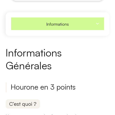
Informations
Informations
Générales
Hourone en 3 points
C’est quoi ?