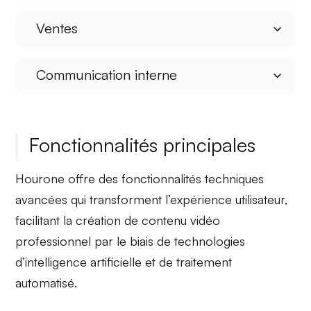
Ventes
Communication interne
Fonctionnalités principales
Hourone offre des fonctionnalités techniques
avancées qui transforment l’expérience utilisateur,
facilitant la création de contenu vidéo
professionnel par le biais de technologies
d’
intelligence artificielle
et de
traitement
automatisé
.