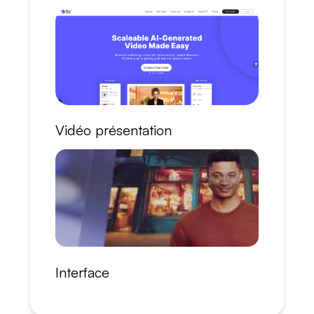
Vidéo présentation
Interface