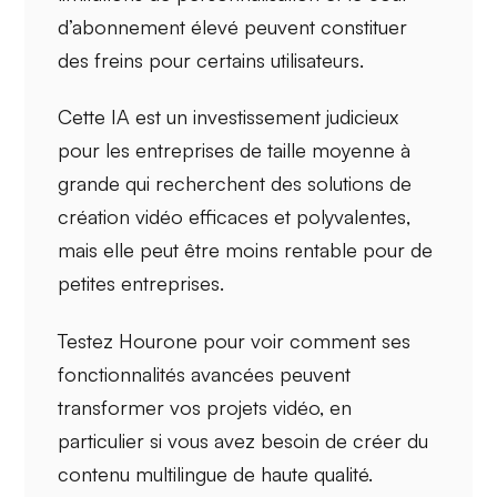
d’abonnement élevé
peuvent constituer
des freins pour certains utilisateurs.
Cette IA est un investissement judicieux
pour les
entreprises de taille moyenne à
grande
qui recherchent des solutions de
création vidéo efficaces et polyvalentes,
mais elle peut être moins rentable pour de
petites entreprises.
Testez Hourone pour voir comment ses
fonctionnalités avancées
peuvent
transformer vos projets vidéo, en
particulier si vous avez besoin de créer du
contenu multilingue de haute qualité.