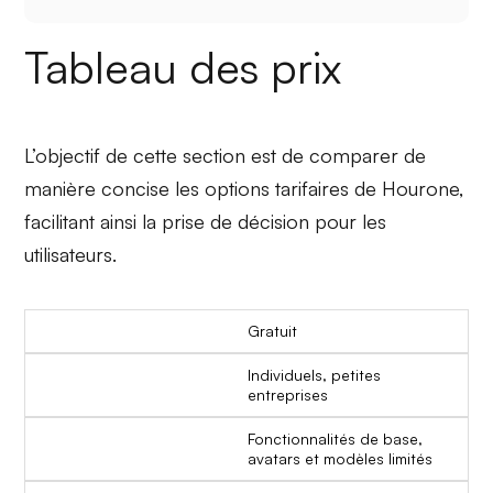
Tableau des prix
L’objectif de cette section est de comparer de
manière concise les options tarifaires de Hourone,
facilitant ainsi la prise de décision pour les
utilisateurs.
Gratuit
Individuels, petites
entreprises
Fonctionnalités de base,
avatars et modèles limités