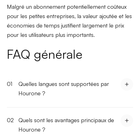
Malgré un
abonnement potentiellement coûteux
pour les petites entreprises, la
valeur ajoutée
et les
économies de temps justifient largement le prix
pour les utilisateurs plus importants.
FAQ générale
01
Quelles langues sont supportées par
Hourone ?
02
Quels sont les avantages principaux de
Hourone ?