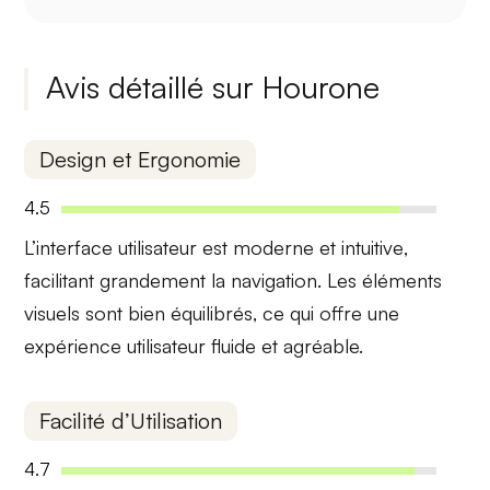
Avis détaillé sur Hourone
Design et Ergonomie
4.5
L’interface utilisateur est
moderne et intuitive
,
facilitant grandement la navigation. Les éléments
visuels sont bien équilibrés, ce qui offre une
expérience utilisateur fluide
et agréable.
Facilité d’Utilisation
4.7