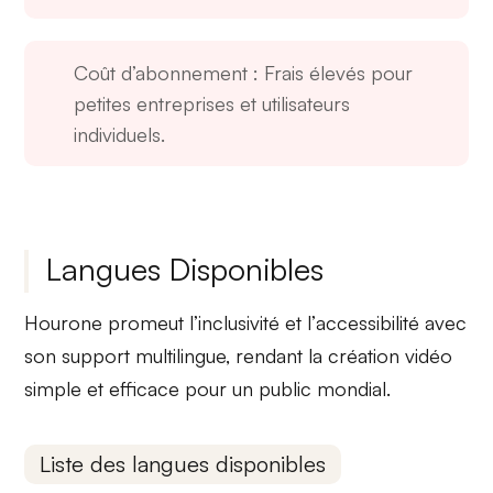
Coût d’abonnement
: Frais élevés pour
petites entreprises et utilisateurs
individuels.
Langues Disponibles
Hourone promeut
l’inclusivité
et l’
accessibilité
avec
son support multilingue, rendant la création vidéo
simple et efficace pour un public mondial.
Liste des langues disponibles