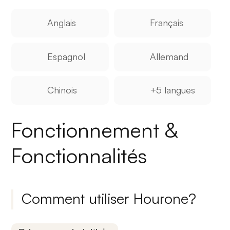
Anglais
Français
Espagnol
Allemand
Chinois
+5 langues
Fonctionnement &
Fonctionnalités
Comment utiliser Hourone?