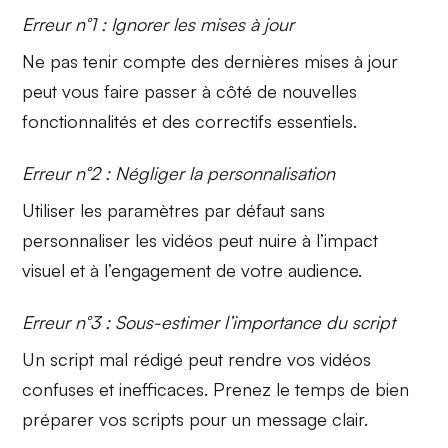
Erreur n°1 : Ignorer les mises à jour
Ne pas tenir compte des dernières mises à jour
peut vous faire passer à côté de
nouvelles
fonctionnalités
et des correctifs essentiels.
Erreur n°2 : Négliger la personnalisation
Utiliser les paramètres par défaut sans
personnaliser les vidéos peut nuire à l’impact
visuel et à l’engagement de votre audience.
Erreur n°3 : Sous-estimer l’importance du script
Un script mal rédigé peut rendre vos vidéos
confuses et inefficaces. Prenez le temps de
bien
préparer
vos scripts pour un message clair.