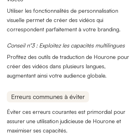
Utiliser les fonctionnalités de
personnalisation
visuelle
permet de créer des vidéos qui
correspondent parfaitement à votre branding.
Conseil n°3 : Exploitez les capacités multilingues
Profitez des outils de traduction de
Hourone
pour
créer des vidéos dans plusieurs langues,
augmentant ainsi votre audience globale.
Erreurs communes à éviter
Éviter ces erreurs courantes est primordial pour
assurer une utilisation judicieuse de
Hourone
et
maximiser ses capacités.