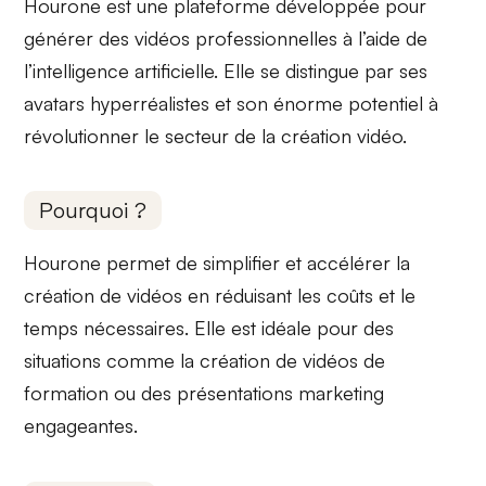
Hourone est une plateforme développée pour
générer des vidéos professionnelles à l’aide de
l’intelligence artificielle. Elle se distingue par ses
avatars hyperréalistes
et son énorme potentiel à
révolutionner le secteur de la création vidéo.
Pourquoi ?
Hourone permet de
simplifier et accélérer
la
création de vidéos en réduisant les coûts et le
temps nécessaires. Elle est idéale pour des
situations comme la création de vidéos de
formation ou des présentations marketing
engageantes.