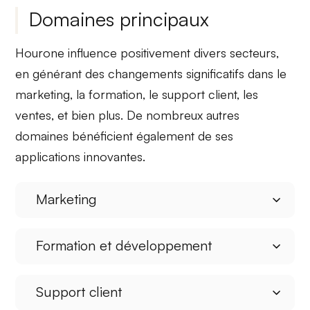
Domaines principaux
Hourone influence positivement
divers secteurs
,
en générant des
changements significatifs
dans le
marketing
, la formation, le support client, les
ventes, et bien plus. De nombreux autres
domaines bénéficient également de ses
applications innovantes.
Marketing
Formation et développement
Support client