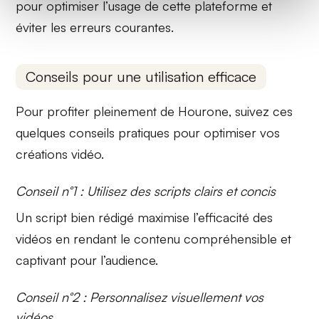
pour optimiser l’usage de cette plateforme et
éviter les erreurs courantes.
Conseils pour une utilisation efficace
Pour profiter pleinement de
Hourone
, suivez ces
quelques conseils pratiques pour optimiser vos
créations vidéo.
Conseil n°1 : Utilisez des scripts clairs et concis
Un script bien rédigé maximise l’efficacité des
vidéos en rendant le contenu
compréhensible
et
captivant
pour l’audience.
Conseil n°2 : Personnalisez visuellement vos
vidéos