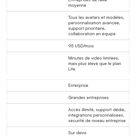
moyenne
Tous les avatars et modèles,
personnalisation avancée,
support prioritaire,
collaboration en équipe
95 USD/mois
Minutes de vidéo limitées,
mais plus élevé que le plan
Lite
Enterprise
Grandes entreprises
Accès illimité, support dédié,
intégrations personnalisées,
sécurité de niveau entreprise
Sur devis