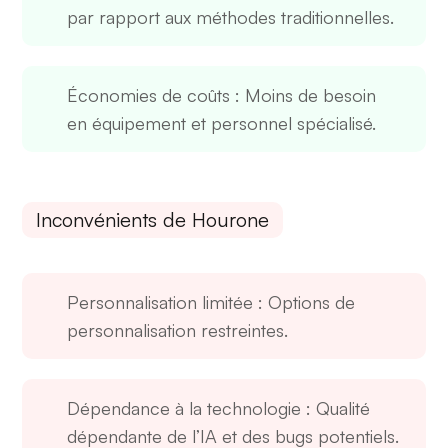
par rapport aux méthodes traditionnelles.
Économies de coûts
: Moins de besoin
en équipement et personnel spécialisé.
Inconvénients de Hourone
Personnalisation limitée
: Options de
personnalisation restreintes.
Dépendance à la technologie
: Qualité
dépendante de l’IA et des bugs potentiels.