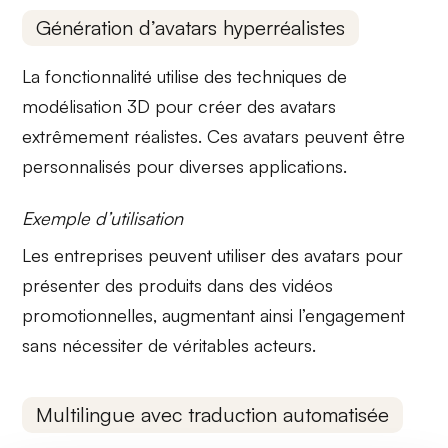
Génération d’avatars hyperréalistes
La fonctionnalité utilise des techniques de
modélisation 3D
pour créer des avatars
extrêmement réalistes. Ces avatars peuvent être
personnalisés pour diverses applications.
Exemple d’utilisation
Les entreprises peuvent utiliser des avatars pour
présenter des produits dans des vidéos
promotionnelles, augmentant ainsi l’engagement
sans nécessiter de véritables acteurs.
Multilingue avec traduction automatisée