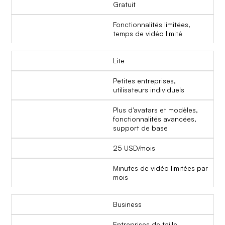
Gratuit
Fonctionnalités limitées,
temps de vidéo limité
Lite
Petites entreprises,
utilisateurs individuels
Plus d’avatars et modèles,
fonctionnalités avancées,
support de base
25 USD/mois
Minutes de vidéo limitées par
mois
Business
Entreprises de taille