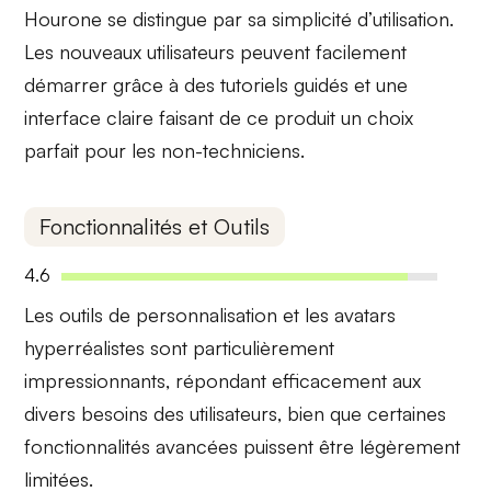
Hourone se distingue par sa
simplicité d’utilisation
.
Les nouveaux utilisateurs peuvent facilement
démarrer grâce à des tutoriels guidés et une
interface claire faisant de ce produit un choix
parfait pour les non-techniciens.
Fonctionnalités et Outils
4.6
Les
outils de personnalisation
et les
avatars
hyperréalistes
sont particulièrement
impressionnants, répondant efficacement aux
divers besoins des utilisateurs, bien que certaines
fonctionnalités avancées puissent être légèrement
limitées.