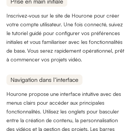
Prise en main initiale
Inscrivez-vous sur le site de Hourone pour créer
votre compte utilisateur. Une fois connecté, suivez
le tutoriel guidé pour configurer vos préférences
initiales et vous familiariser avec les fonctionnalités
de base. Vous serez rapidement opérationnel, prêt
à commencer vos projets vidéo.
Navigation dans l’interface
Hourone propose une interface
intuitive
avec des
menus clairs pour accéder aux principales
fonctionnalités
. Utilisez les onglets pour basculer
entre la création de contenu, la personnalisation
des vidéos et la gestion des projets. Les
barres