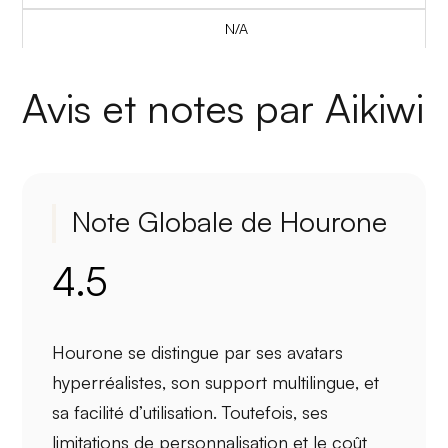
N/A
Avis et notes par Aikiwi
Note Globale de Hourone
4.5
Hourone se distingue par ses
avatars
hyperréalistes
, son
support multilingue
, et
sa
facilité d’utilisation
. Toutefois, ses
limitations de personnalisation
et le
coût