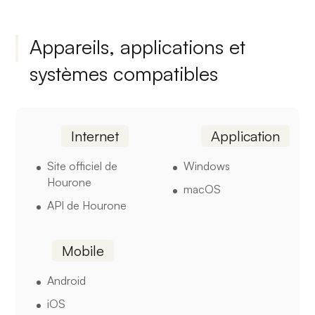
Appareils, applications et
systèmes compatibles
Internet
Application
Site officiel de
Windows
Hourone
macOS
API de Hourone
Mobile
Android
iOS