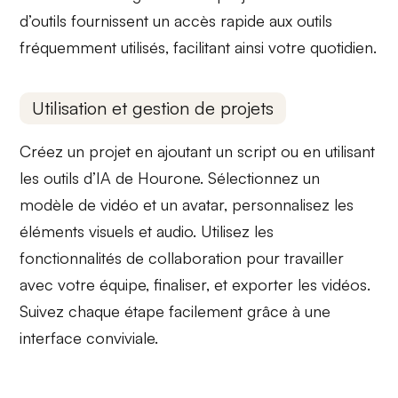
d’outils
fournissent un accès rapide aux outils
fréquemment utilisés, facilitant ainsi votre quotidien.
Utilisation et gestion de projets
Créez un projet en ajoutant un script ou en utilisant
les
outils d’IA
de Hourone. Sélectionnez un
modèle de vidéo
et un avatar, personnalisez les
éléments visuels et audio. Utilisez les
fonctionnalités de
collaboration
pour travailler
avec votre équipe, finaliser, et exporter les vidéos.
Suivez chaque étape facilement grâce à une
interface conviviale.