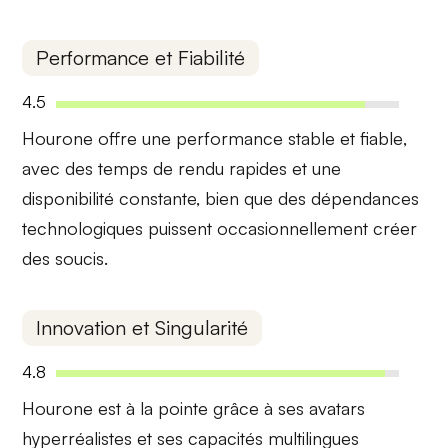
Performance et Fiabilité
4.5
Hourone offre une
performance stable
et
fiable
,
avec des temps de rendu rapides et une
disponibilité constante, bien que des dépendances
technologiques puissent occasionnellement créer
des soucis.
Innovation et Singularité
4.8
Hourone est à la pointe grâce à ses
avatars
hyperréalistes
et ses capacités
multilingues