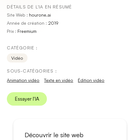
DÉTAILS DE L'IA EN RÉSUMÉ
Site Web :
hourone.ai
Année de création :
2019
Prix :
Freemium
CATÉGORIE :
Vidéo
SOUS-CATÉGORIES :
Animation vidéo
Texte en vidéo
Édition vidéo
Essayer l'IA
Découvrir le site web