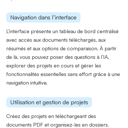
Navigation dans l’interface
L’interface présente un
tableau de bord centralisé
avec accès aux documents téléchargés, aux
résumés et aux options de comparaison. À partir
de là, vous pouvez
poser des questions à l’IA
,
explorer des projets en cours et gérer les
fonctionnalités essentielles sans effort grâce à une
navigation intuitive.
Utilisation et gestion de projets
Créez des projets en
téléchargeant des
documents PDF
et organisez-les en dossiers.