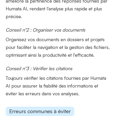
améliore la pertinence des réponses fournies par
Humata AI, rendant l’analyse plus rapide et plus
précise.
Conseil n°2 : Organiser vos documents
Organisez vos
documents en dossiers
et projets
pour faciliter la navigation et la gestion des fichiers,
optimisant ainsi la productivité et l’efficacité.
Conseil n°3 : Vérifier les citations
Toujours
vérifier les citations
fournies par Humata
AI pour assurer la fiabilité des informations et
éviter les erreurs dans vos analyses.
Erreurs communes à éviter