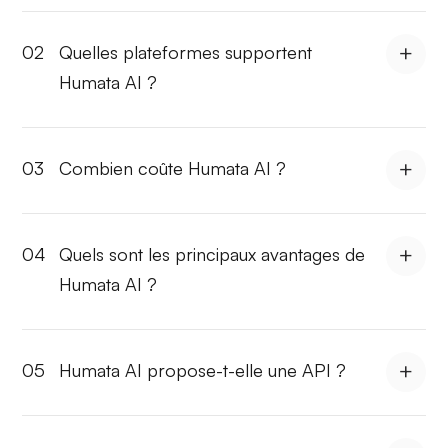
02
Quelles plateformes supportent
Humata AI ?
03
Combien coûte Humata AI ?
04
Quels sont les principaux avantages de
Humata AI ?
05
Humata AI propose-t-elle une API ?