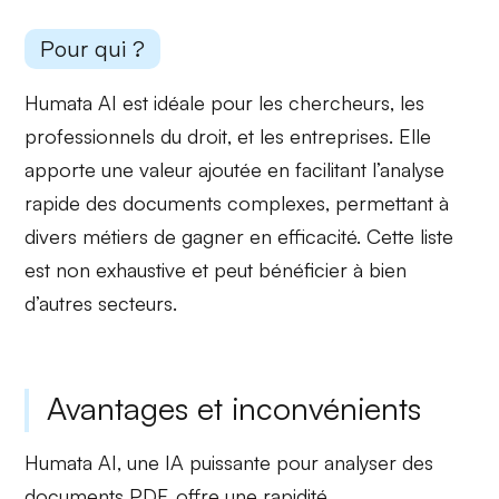
Pour qui ?
Humata AI est idéale pour les
chercheurs
, les
professionnels du droit
, et les entreprises. Elle
apporte une
valeur ajoutée
en facilitant l’analyse
rapide des
documents complexes
, permettant à
divers métiers de gagner en efficacité. Cette liste
est non exhaustive et peut bénéficier à bien
d’autres secteurs.
Avantages et inconvénients
Humata AI, une IA puissante pour analyser des
documents PDF, offre une rapidité