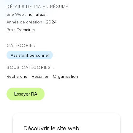
DÉTAILS DE L'IA EN RÉSUMÉ
Site Web :
humata.ai
Année de création :
2024
Prix :
Freemium
CATÉGORIE :
Assistant personnel
SOUS-CATÉGORIES :
Recherche
Résumer
Organisation
Essayer l'IA
Découvrir le site web