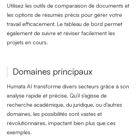
Utilisez les outils de
comparaison de documents
et
les options de
résumés précis
pour gérer votre
travail efficacement. Le tableau de bord permet
également de
suivre et réviser
facilement les
projets en cours.
Domaines principaux
Humata AI transforme divers secteurs grâce à son
analyse rapide et précise
. Qu’il s’agisse de
recherche académique
, du
juridique
, ou d’autres
domaines, les possibilités sont vastes et
révolutionnaires, impactant bien plus que ces
exemples.