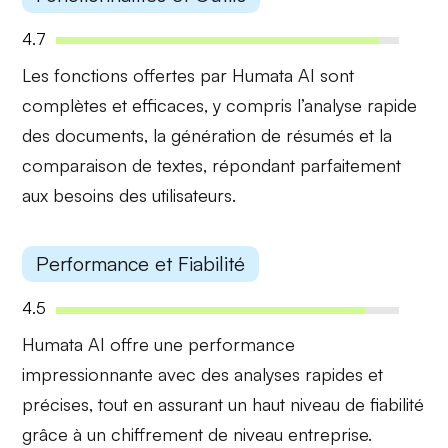
4.7
Les fonctions offertes par Humata AI sont
complètes et efficaces
, y compris l’analyse rapide
des documents, la génération de résumés et la
comparaison de textes, répondant parfaitement
aux besoins des utilisateurs.
Performance et Fiabilité
4.5
Humata AI offre une
performance
impressionnante
avec des analyses rapides et
précises, tout en assurant un
haut niveau de fiabilité
grâce à un chiffrement de niveau entreprise.