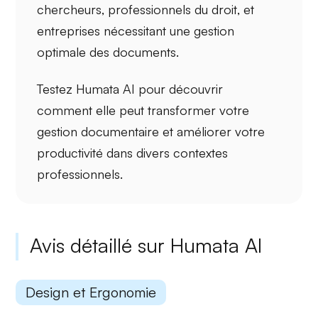
chercheurs
,
professionnels du droit
, et
entreprises
nécessitant une gestion
optimale des documents.
Testez Humata AI pour découvrir
comment elle peut
transformer votre
gestion documentaire
et améliorer votre
productivité
dans divers contextes
professionnels.
Avis détaillé sur Humata AI
Design et Ergonomie