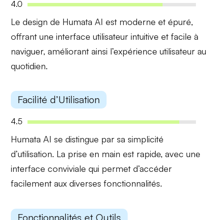
4.0
Le design de Humata AI est
moderne et épuré
,
offrant une interface utilisateur intuitive et facile à
naviguer, améliorant ainsi l’expérience utilisateur au
quotidien.
Facilité d’Utilisation
4.5
Humata AI se distingue par sa
simplicité
d’utilisation
. La prise en main est rapide, avec une
interface conviviale qui permet d’accéder
facilement aux diverses fonctionnalités.
Fonctionnalités et Outils