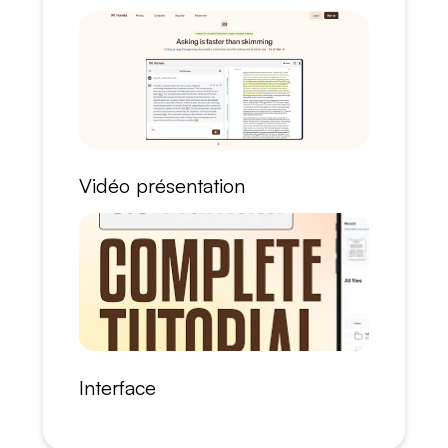
Vidéo présentation
Interface