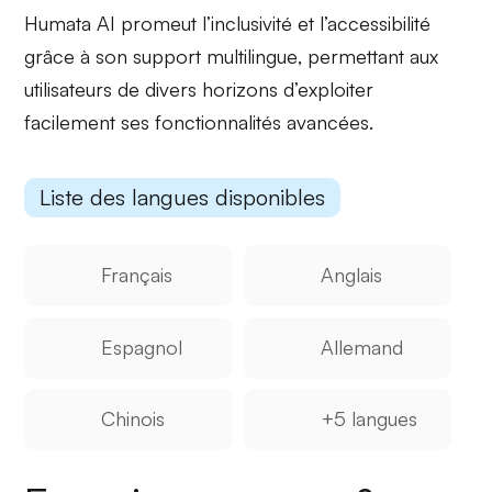
Humata AI promeut
l’inclusivité et l’accessibilité
grâce à son
support multilingue
, permettant aux
utilisateurs de divers horizons d’exploiter
facilement ses fonctionnalités avancées.
Liste des langues disponibles
Français
Anglais
Espagnol
Allemand
Chinois
+5 langues