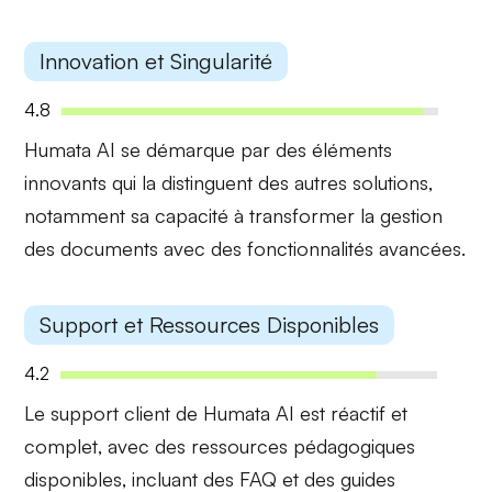
Innovation et Singularité
4.8
Humata AI se démarque par des
éléments
innovants
qui la distinguent des autres solutions,
notamment sa capacité à transformer la gestion
des documents avec des fonctionnalités avancées.
Support et Ressources Disponibles
4.2
Le support client de Humata AI est
réactif et
complet
, avec des ressources pédagogiques
disponibles, incluant des FAQ et des guides