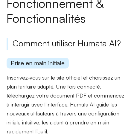
Fonctionnement &
Fonctionnalités
Comment utiliser Humata AI?
Prise en main initiale
Inscrivez-vous sur le site officiel et choisissez un
plan tarifaire adapté. Une fois connecté,
téléchargez votre document PDF
et commencez
à interagir avec l’interface. Humata AI guide les
nouveaux utilisateurs à travers une
configuration
initiale intuitive
, les aidant à prendre en main
rapidement l’outil.