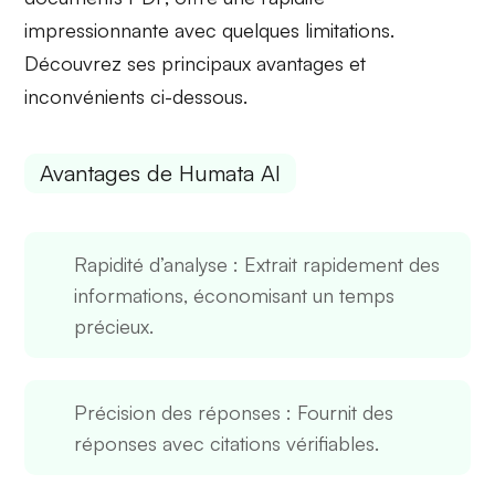
impressionnante avec quelques limitations.
Découvrez ses principaux avantages et
inconvénients ci-dessous.
Avantages de Humata AI
Rapidité d’analyse
: Extrait rapidement des
informations, économisant un temps
précieux.
Précision des réponses
: Fournit des
réponses avec citations vérifiables.