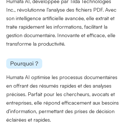
Humata AI, développée par Tilda Technologies
Inc., révolutionne l’analyse des fichiers PDF. Avec
son intelligence artificielle avancée, elle extrait et
traite rapidement les informations, facilitant la
gestion documentaire.
Innovante et efficace
, elle
transforme la productivité.
Pourquoi ?
Humata AI optimise les processus documentaires
en offrant des
résumés rapides
et des
analyses
précises
. Parfait pour les chercheurs, avocats et
entreprises, elle répond efficacement aux besoins
d’information, permettant des prises de décision
éclairées et rapides
.