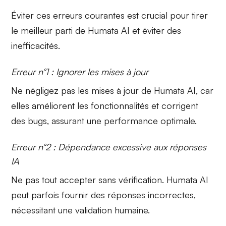
Éviter ces erreurs courantes est crucial pour tirer
le meilleur parti de Humata AI et éviter des
inefficacités.
Erreur n°1 : Ignorer les mises à jour
Ne
négligez pas les mises à jour
de Humata AI, car
elles améliorent les fonctionnalités et corrigent
des bugs, assurant une performance optimale.
Erreur n°2 : Dépendance excessive aux réponses
IA
Ne pas
tout accepter sans vérification
. Humata AI
peut parfois fournir des réponses incorrectes,
nécessitant une validation humaine.