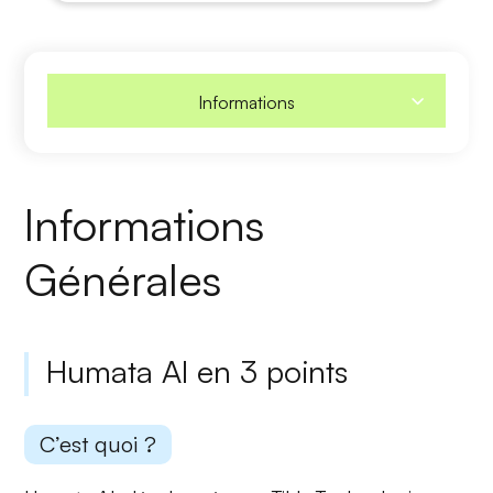
Informations
Informations
Générales
Humata AI en 3 points
C’est quoi ?