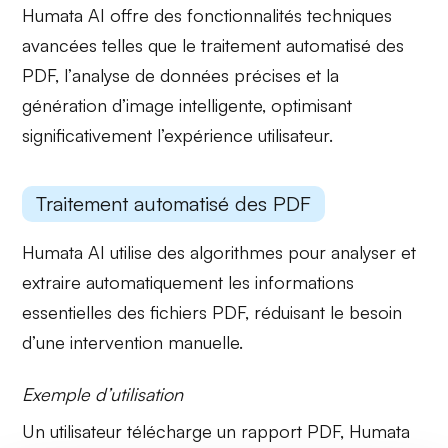
Humata AI offre des fonctionnalités techniques
avancées telles que le
traitement automatisé
des
PDF, l’
analyse de données
précises et la
génération d’image
intelligente, optimisant
significativement l’expérience utilisateur.
Traitement automatisé des PDF
Humata AI utilise des algorithmes pour
analyser et
extraire
automatiquement les informations
essentielles des fichiers PDF, réduisant le besoin
d’une intervention manuelle.
Exemple d’utilisation
Un utilisateur télécharge un rapport PDF, Humata