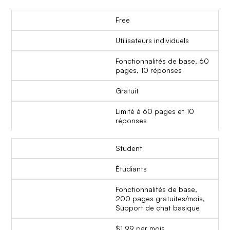
Free
Utilisateurs individuels
Fonctionnalités de base, 60
pages, 10 réponses
Gratuit
Limité à 60 pages et 10
réponses
Student
Étudiants
Fonctionnalités de base,
200 pages gratuites/mois,
Support de chat basique
$1.99 par mois