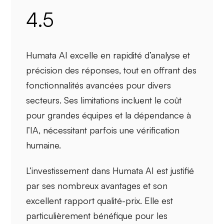
4.5
Humata AI excelle en
rapidité d’analyse
et
précision des réponses
, tout en offrant des
fonctionnalités avancées
pour divers
secteurs. Ses limitations incluent le coût
pour grandes équipes et la
dépendance à
l’IA
, nécessitant parfois une vérification
humaine.
L’investissement dans Humata AI est justifié
par ses
nombreux avantages
et son
excellent
rapport qualité-prix
. Elle est
particulièrement bénéfique pour les