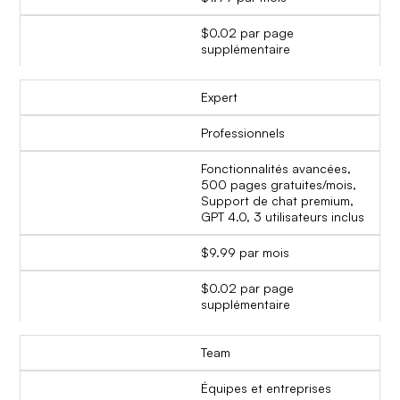
$0.02 par page
supplémentaire
Expert
Professionnels
Fonctionnalités avancées,
500 pages gratuites/mois,
Support de chat premium,
GPT 4.0, 3 utilisateurs inclus
$9.99 par mois
$0.02 par page
supplémentaire
Team
Équipes et entreprises