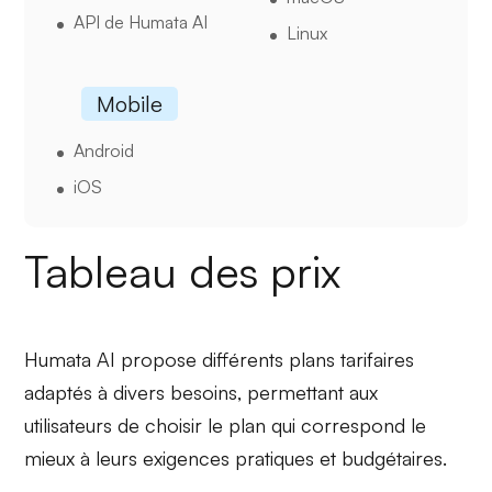
API de Humata AI
Linux
Mobile
Android
iOS
Tableau des prix
Humata AI propose différents plans tarifaires
adaptés à divers besoins, permettant aux
utilisateurs de choisir le plan qui correspond le
mieux à leurs exigences pratiques et budgétaires.