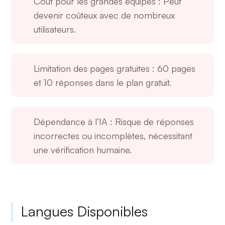
Coût pour les grandes équipes
: Peut
devenir coûteux avec de nombreux
utilisateurs.
Limitation des pages gratuites
: 60 pages
et 10 réponses dans le plan gratuit.
Dépendance à l’IA
: Risque de réponses
incorrectes ou incomplètes, nécessitant
une vérification humaine.
Langues Disponibles