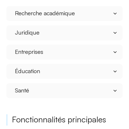
Recherche académique
Juridique
Entreprises
Éducation
Santé
Fonctionnalités principales