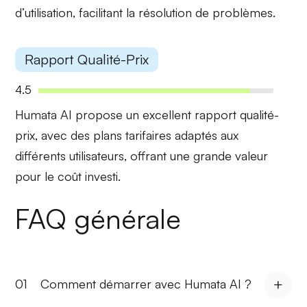
d’utilisation, facilitant la résolution de problèmes.
Rapport Qualité-Prix
4.5
Humata AI propose un
excellent rapport qualité-
prix
, avec des plans tarifaires adaptés aux
différents utilisateurs, offrant une grande valeur
pour le coût investi.
FAQ générale
01
Comment démarrer avec Humata AI ?