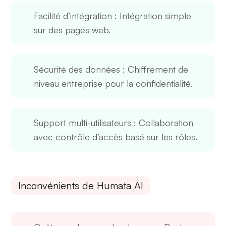
Facilité d’intégration
: Intégration simple
sur des pages web.
Sécurité des données
: Chiffrement de
niveau entreprise pour la confidentialité.
Support multi-utilisateurs
: Collaboration
avec contrôle d’accès basé sur les rôles.
Inconvénients de Humata AI