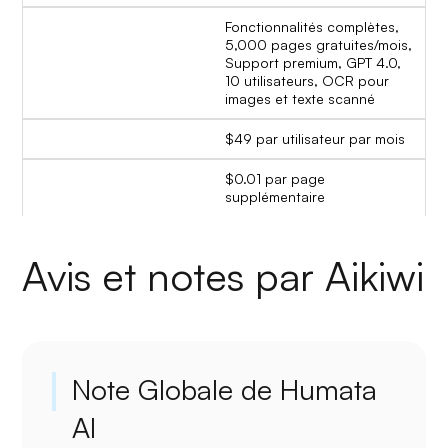
Fonctionnalités complètes,
5,000 pages gratuites/mois,
Support premium, GPT 4.0,
10 utilisateurs, OCR pour
images et texte scanné
$49 par utilisateur par mois
$0.01 par page
supplémentaire
Avis et notes par Aikiwi
Note Globale de Humata
AI