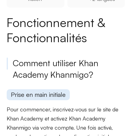
Fonctionnement &
Fonctionnalités
Comment utiliser Khan
Academy Khanmigo?
Prise en main initiale
Pour commencer, inscrivez-vous sur le site de
Khan Academy et activez
Khan Academy
Khanmigo
via votre compte. Une fois activé,