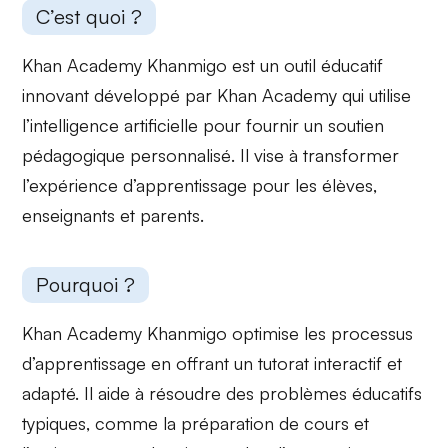
C’est quoi ?
Khan Academy Khanmigo est un outil éducatif
innovant développé par Khan Academy qui utilise
l’intelligence artificielle pour fournir un
soutien
pédagogique personnalisé
. Il vise à transformer
l’expérience d’apprentissage pour les élèves,
enseignants et parents.
Pourquoi ?
Khan Academy Khanmigo
optimise les processus
d’apprentissage
en offrant un tutorat interactif et
adapté. Il aide à résoudre des problèmes éducatifs
typiques, comme la préparation de cours et