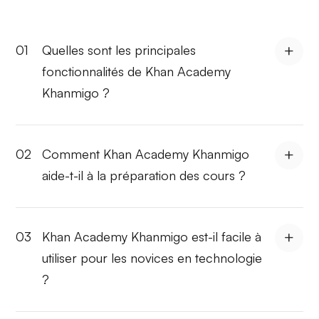
01
Quelles sont les principales
fonctionnalités de Khan Academy
Khanmigo ?
02
Comment Khan Academy Khanmigo
aide-t-il à la préparation des cours ?
03
Khan Academy Khanmigo est-il facile à
utiliser pour les novices en technologie
?