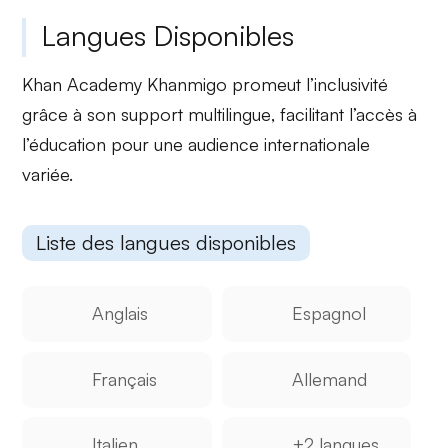
Langues Disponibles
Khan Academy Khanmigo promeut
l’inclusivité
grâce à son
support multilingue
, facilitant l’accès à
l’éducation pour une audience internationale
variée.
Liste des langues disponibles
Anglais
Espagnol
Français
Allemand
Italien
+2 langues