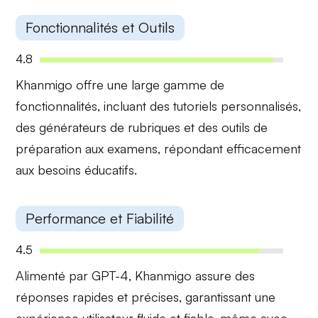
Fonctionnalités et Outils
4.8
Khanmigo offre une
large gamme de
fonctionnalités
, incluant des tutoriels personnalisés,
des générateurs de rubriques et des outils de
préparation aux examens, répondant efficacement
aux besoins éducatifs.
Performance et Fiabilité
4.5
Alimenté par GPT-4, Khanmigo assure des
réponses rapides et précises
, garantissant une