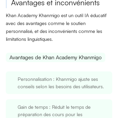
Avantages et inconvénients
Khan Academy Khanmigo est un outil IA éducatif
avec des
avantages
comme le soutien
personnalisé, et des
inconvénients
comme les
limitations linguistiques.
Avantages de Khan Academy Khanmigo
Personnalisation
: Khanmigo ajuste ses
conseils selon les besoins des utilisateurs.
Gain de temps
: Réduit le temps de
préparation des cours pour les