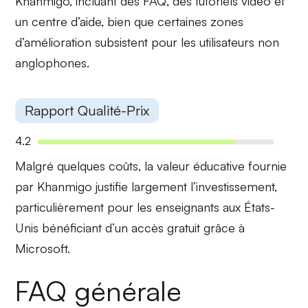
Khanmigo, incluant des FAQ, des tutoriels vidéo et
un centre d’aide, bien que certaines zones
d’amélioration subsistent pour les utilisateurs non
anglophones.
Rapport Qualité-Prix
4.2
Malgré quelques coûts, la
valeur éducative
fournie
par Khanmigo justifie largement l’investissement,
particulièrement pour les enseignants aux États-
Unis bénéficiant d’un accès gratuit grâce à
Microsoft.
FAQ générale