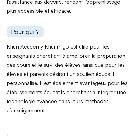
l’assistance aux devoirs, rendant l’apprentissage
plus accessible et efficace.
Pour qui ?
Khan Academy Khanmigo est utile pour les
enseignants
cherchant à améliorer la préparation
des cours et le suivi des élèves, ainsi que pour les
élèves
et parents désirant un soutien éducatif
personnalisé. Il est également avantageux pour les
établissements éducatifs cherchant à intégrer une
technologie avancée dans leurs méthodes
d’enseignement.