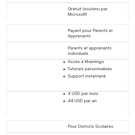
Gratuit (soutenu par
Microsoft)
Payant pour Parents et
Apprenants
Parents et apprenants
individuels
Accès à Khanmigo
Tutorats personnalisés
Support instantané
4 USD par mois
44 USD par an
Pour Districts Scolaires