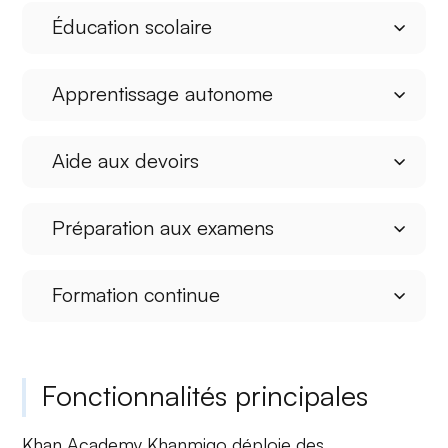
Éducation scolaire
Apprentissage autonome
Aide aux devoirs
Préparation aux examens
Formation continue
Fonctionnalités principales
Khan Academy Khanmigo déploie des