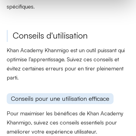
spécifiques.
Conseils d'utilisation
Khan Academy Khanmigo est un outil puissant qui
optimise l’apprentissage. Suivez ces conseils et
évitez certaines erreurs pour en tirer pleinement
parti.
Conseils pour une utilisation efficace
Pour maximiser les bénéfices de
Khan Academy
Khanmigo
, suivez ces conseils essentiels pour
améliorer votre expérience utilisateur.