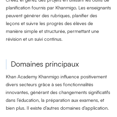
planification
fournis par Khanmigo. Les enseignants
peuvent générer des rubriques, planifier des
leçons et
suivre les progrès
des élèves de
manière simple et structurée, permettant une
révision et un suivi continus.
Domaines principaux
Khan Academy Khanmigo influence
positivement
divers secteurs grâce à ses fonctionnalités
innovantes, générant des
changements significatifs
dans l’éducation, la préparation aux examens, et
bien plus. Il existe d’autres domaines d’application.