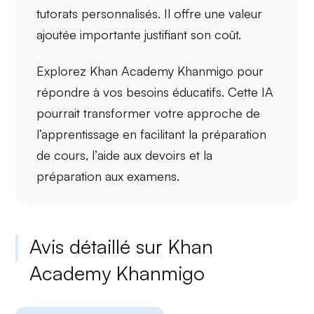
tutorats personnalisés
. Il offre une
valeur
ajoutée
importante justifiant son coût.
Explorez Khan Academy Khanmigo pour
répondre à vos besoins éducatifs. Cette IA
pourrait transformer votre approche de
l’apprentissage en facilitant la
préparation
de cours
, l’
aide aux devoirs
et la
préparation aux examens
.
Avis détaillé sur Khan
Academy Khanmigo