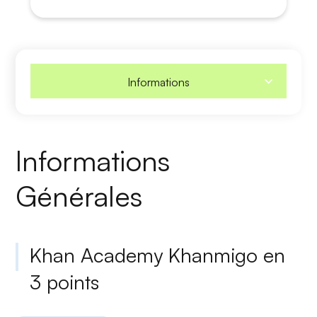
Informations
Informations
Générales
Khan Academy Khanmigo en
3 points