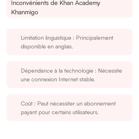
Inconvénients de Khan Academy
Khanmigo
Limitation linguistique
: Principalement
disponible en anglais.
Dépendance à la technologie
: Nécessite
une connexion Internet stable.
Coût
: Peut nécessiter un abonnement
payant pour certains utilisateurs.