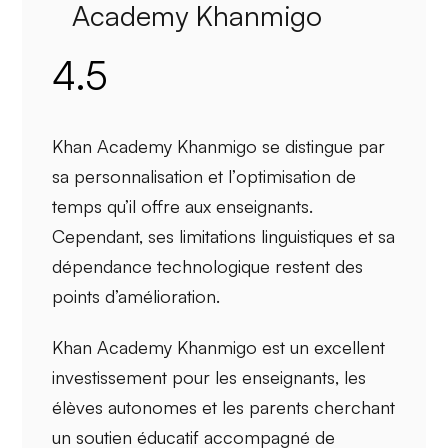
Academy Khanmigo
4.5
Khan Academy Khanmigo se distingue par
sa
personnalisation
et l’
optimisation de
temps
qu’il offre aux enseignants.
Cependant, ses
limitations linguistiques
et sa
dépendance technologique
restent des
points d’amélioration.
Khan Academy Khanmigo est un excellent
investissement pour les
enseignants
, les
élèves
autonomes et les parents cherchant
un soutien éducatif accompagné de