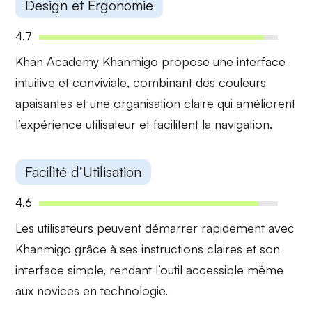
Design et Ergonomie
4.7
Khan Academy Khanmigo propose une
interface
intuitive et conviviale
, combinant des couleurs
apaisantes et une organisation claire qui améliorent
l’expérience utilisateur et facilitent la navigation.
Facilité d’Utilisation
4.6
Les utilisateurs peuvent
démarrer rapidement
avec
Khanmigo grâce à ses instructions claires et son
interface simple, rendant l’outil accessible même
aux novices en technologie.