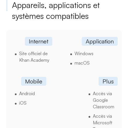
Appareils, applications et
systèmes compatibles
Internet
Application
Site officiel de
Windows
Khan Academy
macOS
Mobile
Plus
Android
Accès via
Google
iOS
Classroom
Accès via
Microsoft