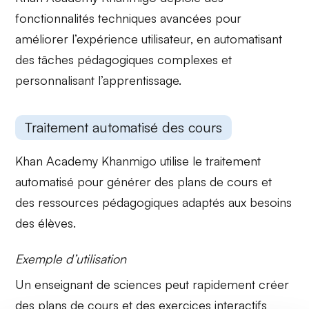
fonctionnalités techniques avancées
pour
améliorer l’expérience utilisateur, en automatisant
des tâches pédagogiques complexes et
personnalisant l’apprentissage.
Traitement automatisé des cours
Khan Academy Khanmigo utilise le
traitement
automatisé
pour générer des plans de cours et
des ressources pédagogiques adaptés aux besoins
des élèves.
Exemple d’utilisation
Un enseignant de sciences peut rapidement créer
des plans de cours et des exercices interactifs