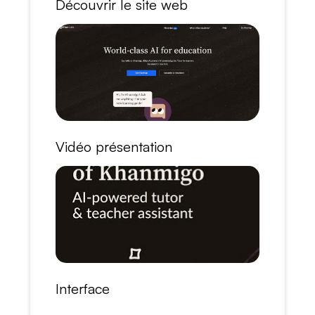
Découvrir le site web
Vidéo présentation
Interface