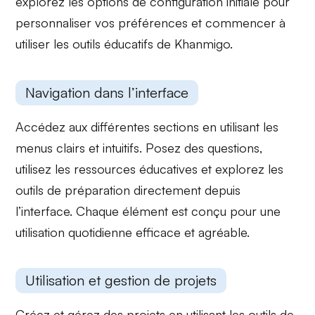
explorez les options de
configuration initiale
pour
personnaliser vos préférences et commencer à
utiliser les outils éducatifs de Khanmigo.
Navigation dans l’interface
Accédez aux différentes sections en utilisant les
menus clairs et intuitifs
. Posez des questions,
utilisez les
ressources éducatives
et explorez les
outils de préparation directement depuis
l’interface. Chaque élément est conçu pour une
utilisation quotidienne efficace et agréable.
Utilisation et gestion de projets
Créez et gérez des projets en utilisant les
outils de