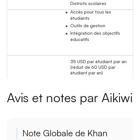
Districts scolaires
Accès pour tous les
étudiants
Outils de gestion
Intégration des objectifs
éducatifs
35 USD par étudiant par an
(réduit de 60 USD par
étudiant par an)
Avis et notes par Aikiwi
Note Globale de Khan