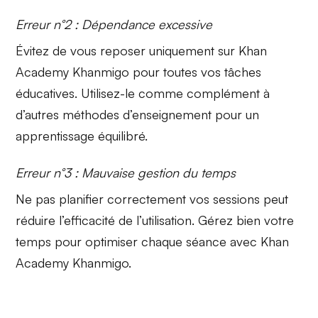
Erreur n°2 : Dépendance excessive
Évitez de vous reposer uniquement sur Khan
Academy Khanmigo pour toutes vos tâches
éducatives. Utilisez-le comme
complément
à
d’autres méthodes d’enseignement pour un
apprentissage équilibré.
Erreur n°3 : Mauvaise gestion du temps
Ne pas planifier correctement vos sessions peut
réduire l’efficacité de l’utilisation.
Gérez
bien votre
temps pour optimiser chaque séance avec Khan
Academy Khanmigo.