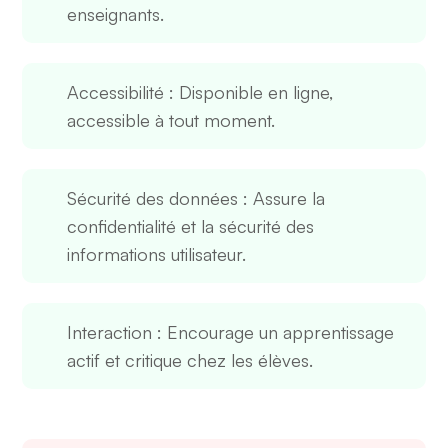
enseignants.
Accessibilité
: Disponible en ligne,
accessible à tout moment.
Sécurité des données
: Assure la
confidentialité et la sécurité des
informations utilisateur.
Interaction
: Encourage un apprentissage
actif et critique chez les élèves.