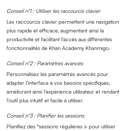
Conseil n°1 : Utiliser les raccourcis clavier
Les
raccourcis clavier
permettent une navigation
plus rapide et efficace, augmentant ainsi la
productivité et facilitant l’accès aux différentes
fonctionnalités de Khan Academy Khanmigo.
Conseil n°2 : Paramètres avancés
Personnalisez les
paramètres avancés
pour
adapter l’interface à vos besoins spécifiques,
améliorant ainsi l’expérience utilisateur et rendant
l’outil plus intuitif et facile à utiliser.
Conseil n°3 : Planifier les sessions
Planifiez des *sessions régulières » pour utiliser