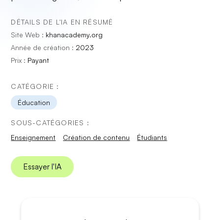
DÉTAILS DE L'IA EN RÉSUMÉ
Site Web :
khanacademy.org
Année de création :
2023
Prix :
Payant
CATÉGORIE :
Éducation
SOUS-CATÉGORIES :
Enseignement
Création de contenu
Étudiants
Essayer l'IA