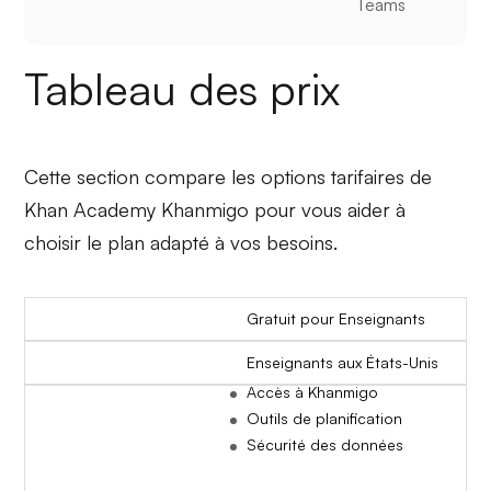
Teams
Tableau des prix
Cette section compare les options tarifaires de
Khan Academy Khanmigo pour vous aider à
choisir le plan adapté à vos besoins.
Gratuit pour Enseignants
Enseignants aux États-Unis
Accès à Khanmigo
Outils de planification
Sécurité des données