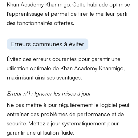
Khan Academy Khanmigo. Cette habitude optimise
l’apprentissage et permet de tirer le meilleur parti
des fonctionnalités offertes.
Erreurs communes à éviter
Évitez ces erreurs courantes pour garantir une
utilisation optimale de
Khan Academy Khanmigo
,
maximisant ainsi ses avantages.
Erreur n°1 : Ignorer les mises à jour
Ne pas mettre à jour régulièrement le logiciel peut
entraîner des problèmes de performance et de
sécurité.
Mettez à jour
systématiquement pour
garantir une utilisation fluide.