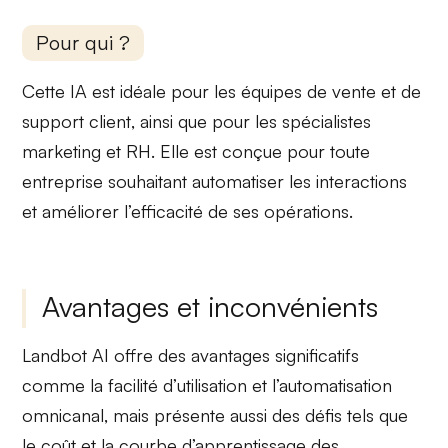
Pour qui ?
Cette IA est idéale pour les équipes de
vente
et de
support client
, ainsi que pour les spécialistes
marketing
et
RH
. Elle est conçue pour toute
entreprise souhaitant
automatiser les interactions
et améliorer l’efficacité de ses opérations.
Avantages et inconvénients
Landbot AI offre des
avantages significatifs
comme la facilité d’utilisation et l’automatisation
omnicanal, mais présente aussi des
défis
tels que
le coût et la courbe d’apprentissage des