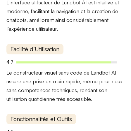
L’interface utilisateur de Landbot AI est
intuitive et
moderne
, facilitant la navigation et la création de
chatbots, améliorant ainsi considérablement
l’expérience utilisateur.
Facilité d’Utilisation
4.7
Le
constructeur visuel sans code
de Landbot AI
assure une prise en main rapide, même pour ceux
sans compétences techniques, rendant son
utilisation quotidienne très accessible.
Fonctionnalités et Outils