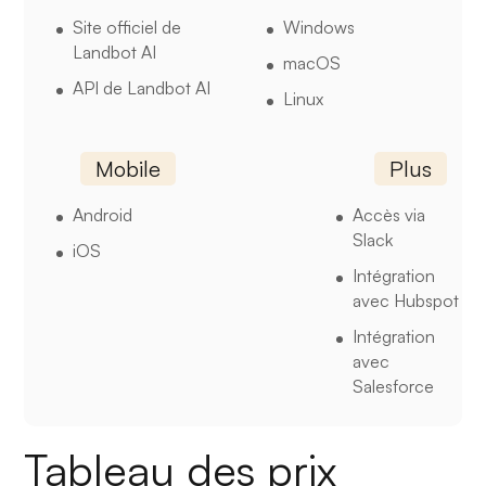
Site officiel de
Windows
Landbot AI
macOS
API de Landbot AI
Linux
Mobile
Plus
Android
Accès via
Slack
iOS
Intégration
avec Hubspot
Intégration
avec
Salesforce
Tableau des prix