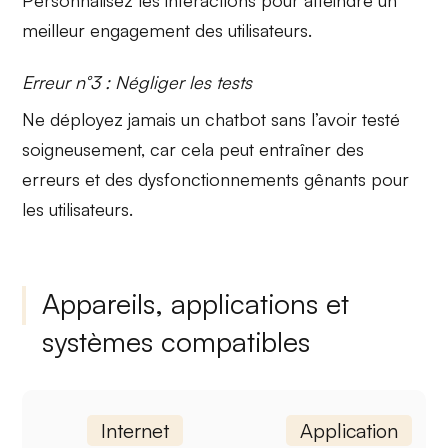
meilleur engagement des utilisateurs.
Erreur n°3 : Négliger les tests
Ne déployez jamais un chatbot sans l’avoir
testé
soigneusement, car cela peut entraîner des
erreurs et des dysfonctionnements gênants pour
les utilisateurs.
Appareils, applications et
systèmes compatibles
Internet
Application