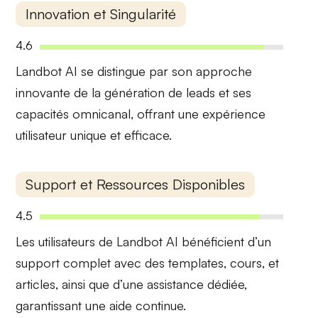
Innovation et Singularité
4.6
Landbot AI se distingue par son approche
innovante
de la génération de leads et ses
capacités omnicanal
, offrant une expérience
utilisateur unique et efficace.
Support et Ressources Disponibles
4.5
Les utilisateurs de Landbot AI bénéficient d’un
support complet avec
des templates
, cours, et
articles, ainsi que d’une assistance dédiée,
garantissant une aide continue.