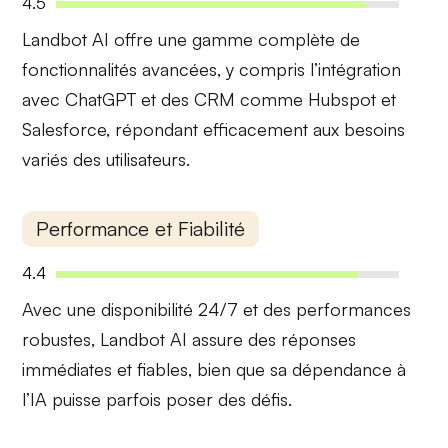
4.5
Landbot AI offre une gamme complète de
fonctionnalités avancées
, y compris l’intégration
avec ChatGPT et des CRM comme Hubspot et
Salesforce, répondant efficacement aux besoins
variés des utilisateurs.
Performance et Fiabilité
4.4
Avec une
disponibilité 24/7
et des performances
robustes, Landbot AI assure des réponses
immédiates et fiables, bien que sa dépendance à
l’IA puisse parfois poser des défis.