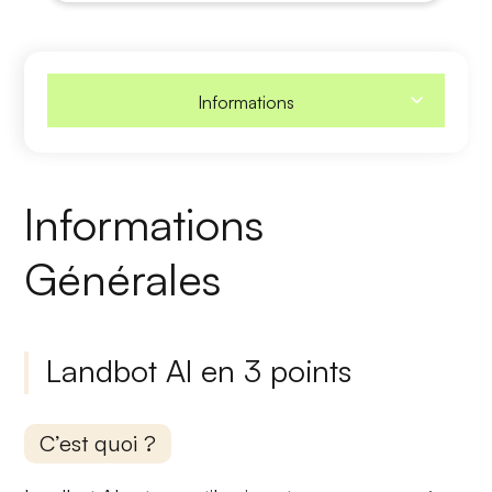
Informations
Informations
Générales
Landbot AI en 3 points
C’est quoi ?