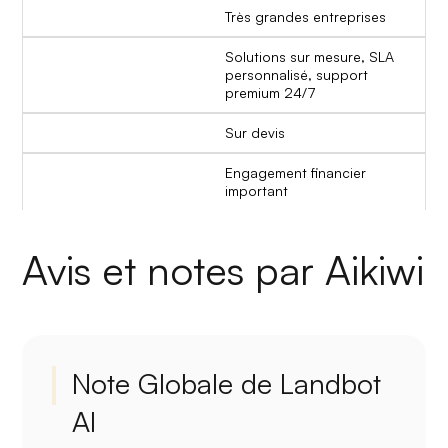
Très grandes entreprises
Solutions sur mesure, SLA
personnalisé, support
premium 24/7
Sur devis
Engagement financier
important
Avis et notes par Aikiwi
Note Globale de Landbot
AI