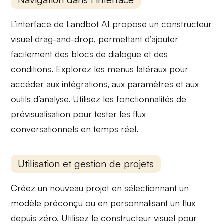
L’interface de Landbot AI propose un
constructeur
visuel drag-and-drop
, permettant d’ajouter
facilement des blocs de dialogue et des
conditions. Explorez les
menus latéraux
pour
accéder aux intégrations, aux paramètres et aux
outils d’analyse. Utilisez les
fonctionnalités de
prévisualisation
pour tester les flux
conversationnels en temps réel.
Utilisation et gestion de projets
Créez un nouveau projet en sélectionnant un
modèle préconçu ou en personnalisant un flux
depuis zéro. Utilisez le
constructeur visuel
pour