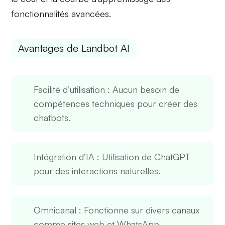
fonctionnalités avancées.
Avantages de Landbot AI
Facilité d’utilisation
: Aucun besoin de
compétences techniques pour créer des
chatbots.
Intégration d’IA
: Utilisation de ChatGPT
pour des interactions naturelles.
Omnicanal
: Fonctionne sur divers canaux
comme sites web et WhatsApp.