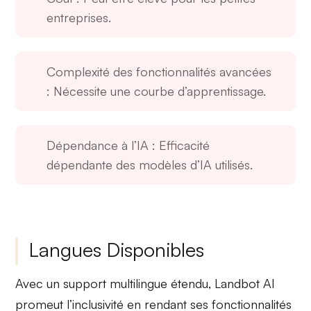
entreprises.
Complexité des fonctionnalités avancées
: Nécessite une courbe d’apprentissage.
Dépendance à l’IA
: Efficacité
dépendante des modèles d’IA utilisés.
Langues Disponibles
Avec un support
multilingue
étendu, Landbot AI
promeut l’inclusivité en rendant ses fonctionnalités