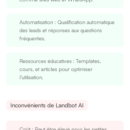
Automatisation
: Qualification automatique
des leads et réponses aux questions
fréquentes.
Ressources éducatives
: Templates,
cours, et articles pour optimiser
l’utilisation.
Inconvénients de Landbot AI
Coût
: Peut être élevé pour les petites