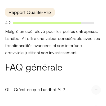
Rapport Qualité-Prix
4.2
Malgré un
coût élevé
pour les petites entreprises,
Landbot AI offre une
valeur considérable
avec ses
fonctionnalités avancées et son interface
conviviale, justifiant son investissement.
FAQ générale
01
Qu’est-ce que Landbot AI ?