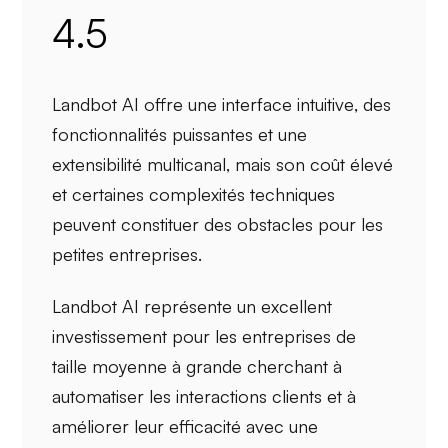
4.5
Landbot AI offre une
interface intuitive
, des
fonctionnalités puissantes
et une
extensibilité multicanal
, mais son
coût élevé
et certaines
complexités
techniques
peuvent constituer des obstacles pour les
petites entreprises.
Landbot AI représente un excellent
investissement pour les
entreprises de
taille moyenne à grande
cherchant à
automatiser les interactions clients et à
améliorer leur efficacité avec une