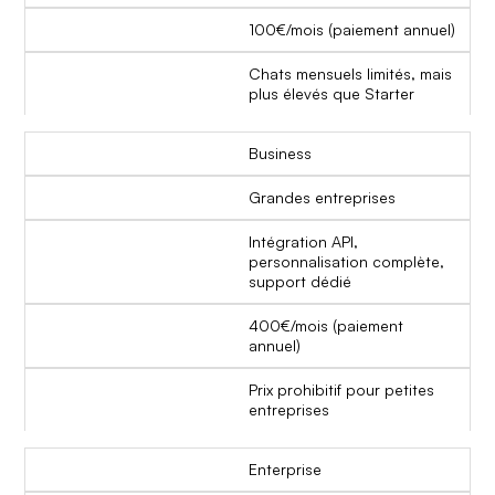
100€/mois (paiement annuel)
Chats mensuels limités, mais
plus élevés que Starter
Business
Grandes entreprises
Intégration API,
personnalisation complète,
support dédié
400€/mois (paiement
annuel)
Prix prohibitif pour petites
entreprises
Enterprise