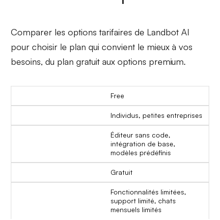
Comparer les options tarifaires de Landbot AI
pour choisir le plan qui convient le mieux à vos
besoins, du plan gratuit aux options premium.
Free
Individus, petites entreprises
Éditeur sans code,
intégration de base,
modèles prédéfinis
Gratuit
Fonctionnalités limitées,
support limité, chats
mensuels limités