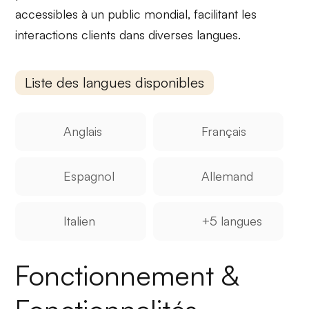
accessibles à un public mondial, facilitant les
interactions clients dans diverses langues.
Liste des langues disponibles
Anglais
Français
Espagnol
Allemand
Italien
+5 langues
Fonctionnement &