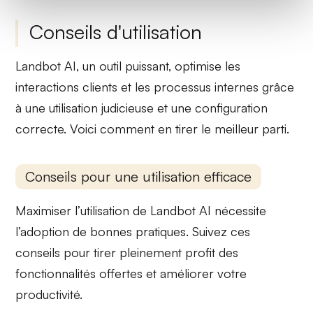
Conseils d'utilisation
Landbot AI, un outil puissant, optimise les
interactions clients et les processus internes grâce
à une utilisation judicieuse et une configuration
correcte. Voici comment en tirer le meilleur parti.
Conseils pour une utilisation efficace
Maximiser l’utilisation de Landbot AI nécessite
l’adoption de bonnes pratiques. Suivez ces
conseils pour tirer pleinement profit des
fonctionnalités offertes et améliorer votre
productivité.