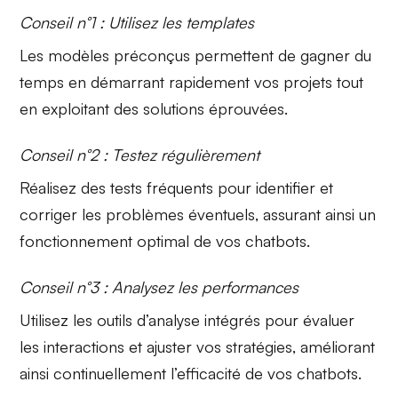
Conseil n°1 : Utilisez les templates
Les
modèles préconçus
permettent de gagner du
temps en démarrant rapidement vos projets tout
en exploitant des solutions éprouvées.
Conseil n°2 : Testez régulièrement
Réalisez des
tests fréquents
pour identifier et
corriger les problèmes éventuels, assurant ainsi un
fonctionnement optimal de vos chatbots.
Conseil n°3 : Analysez les performances
Utilisez les
outils d’analyse intégrés
pour évaluer
les interactions et ajuster vos stratégies, améliorant
ainsi continuellement l’efficacité de vos chatbots.