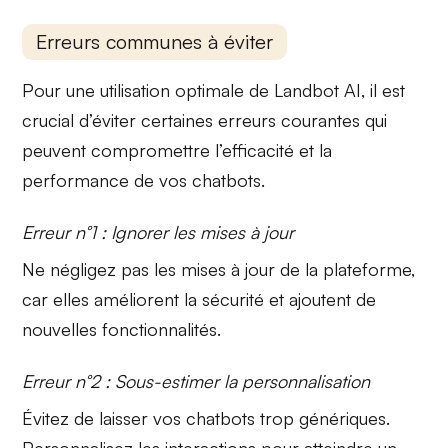
Erreurs communes à éviter
Pour une utilisation optimale de Landbot AI, il est
crucial d’éviter certaines erreurs courantes qui
peuvent compromettre l’efficacité et la
performance de vos chatbots.
Erreur n°1 : Ignorer les mises à jour
Ne négligez pas les
mises à jour
de la plateforme,
car elles améliorent la sécurité et ajoutent de
nouvelles fonctionnalités.
Erreur n°2 : Sous-estimer la personnalisation
Évitez de laisser vos chatbots trop génériques.
Personnalisez
les interactions pour atteindre un