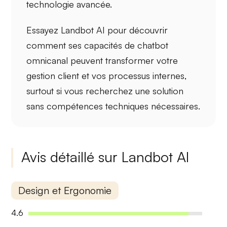
technologie avancée.
Essayez Landbot AI pour découvrir
comment ses capacités de
chatbot
omnicanal
peuvent transformer votre
gestion client et vos processus internes,
surtout si vous recherchez une solution
sans compétences techniques nécessaires.
Avis détaillé sur Landbot AI
Design et Ergonomie
4.6