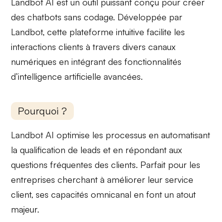
Landbot AI est un
outil puissant
conçu pour créer
des chatbots sans codage. Développée par
Landbot, cette
plateforme intuitive
facilite les
interactions clients à travers divers canaux
numériques en intégrant des fonctionnalités
d’intelligence artificielle avancées.
Pourquoi ?
Landbot AI
optimise les processus
en automatisant
la qualification de leads et en répondant aux
questions fréquentes des clients. Parfait pour les
entreprises cherchant à améliorer leur service
client, ses
capacités omnicanal
en font un atout
majeur.