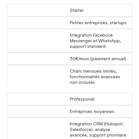
Starter
Petites entreprises, startups
Intégration Facebook
Messenger et WhatsApp,
support standard
30€/mois (paiement annuel)
Chats mensuels limités,
fonctionnalités avancées
non incluses
Professional
Entreprises moyennes
Intégration CRM (Hubspot,
Salesforce), analyse
avancée, support prioritaire