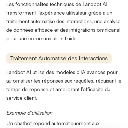
Les fonctionnalités techniques de Landbot AI
transforment l’expérience utilisateur grâce à un
traitement automatisé
des interactions, une
analyse
de données
efficace et des
intégrations omnicanal
pour une communication fluide.
Traitement Automatisé des Interactions
Landbot AI utilise des
modèles d’IA
avancés pour
automatiser les réponses aux requêtes, réduisant le
temps de réponse et améliorant l’efficacité du
service client.
Exemple d’utilisation
Un chatbot répond automatiquement aux