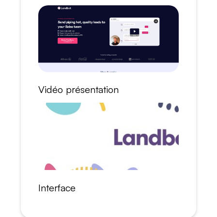
Vidéo présentation
Interface