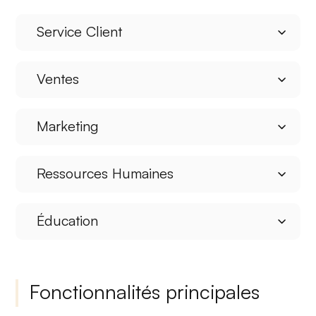
Service Client
Ventes
Marketing
Ressources Humaines
Éducation
Fonctionnalités principales