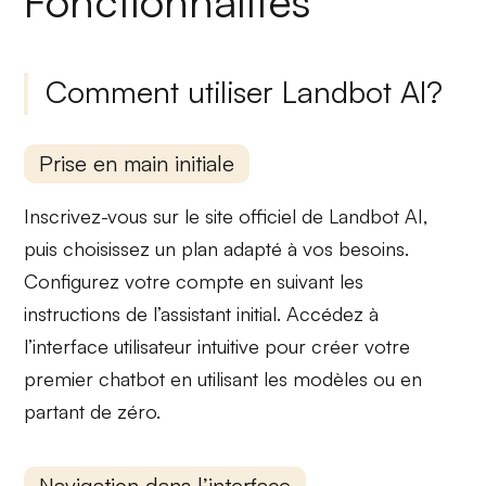
Fonctionnalités
Comment utiliser Landbot AI?
Prise en main initiale
Inscrivez-vous sur le site officiel de Landbot AI,
puis
choisissez un plan
adapté à vos besoins.
Configurez votre compte
en suivant les
instructions de l’assistant initial. Accédez à
l’interface utilisateur intuitive pour
créer votre
premier chatbot
en utilisant les modèles ou en
partant de zéro.
Navigation dans l’interface