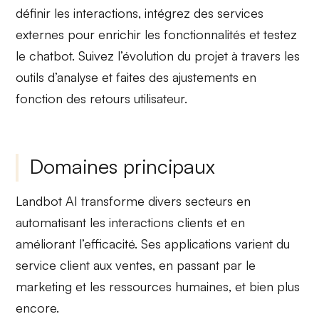
définir les interactions, intégrez des services
externes pour enrichir les fonctionnalités et testez
le chatbot.
Suivez l’évolution
du projet à travers les
outils d’analyse et faites des ajustements en
fonction des retours utilisateur.
Domaines principaux
Landbot AI
transforme
divers secteurs en
automatisant
les interactions clients et en
améliorant
l’efficacité. Ses applications varient du
service client
aux
ventes
, en passant par le
marketing
et les
ressources humaines
, et bien plus
encore.