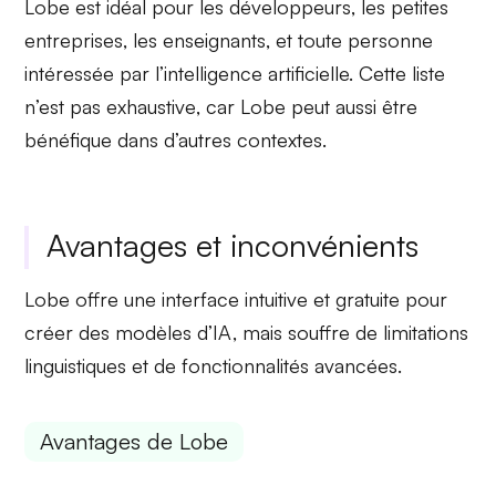
Lobe est idéal pour
les développeurs
, les petites
entreprises, les enseignants, et toute personne
intéressée par l’intelligence artificielle. Cette liste
n’est
pas exhaustive
, car Lobe peut aussi être
bénéfique dans d’autres contextes.
Avantages et inconvénients
Lobe offre une interface intuitive et gratuite pour
créer des modèles d’IA, mais souffre de limitations
linguistiques et de fonctionnalités avancées.
Avantages de Lobe