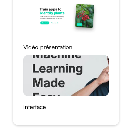
Vidéo présentation
Interface