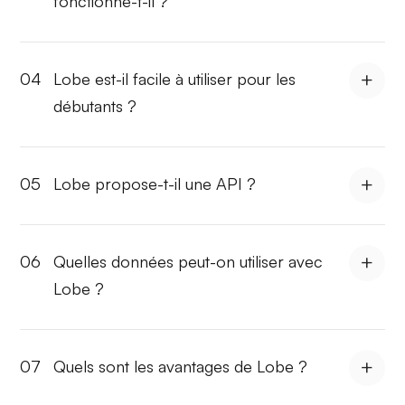
fonctionne-t-il ?
04
Lobe est-il facile à utiliser pour les
débutants ?
05
Lobe propose-t-il une API ?
06
Quelles données peut-on utiliser avec
Lobe ?
07
Quels sont les avantages de Lobe ?