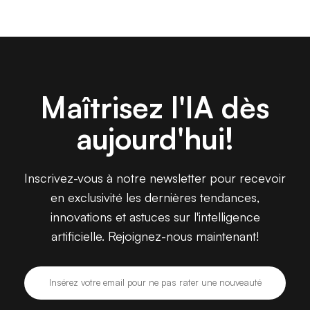
Maîtrisez l'IA dès
aujourd'hui!
Inscrivez-vous à notre newsletter pour recevoir
en exclusivité les dernières tendances,
innovations et astuces sur l'intelligence
artificielle. Rejoignez-nous maintenant!