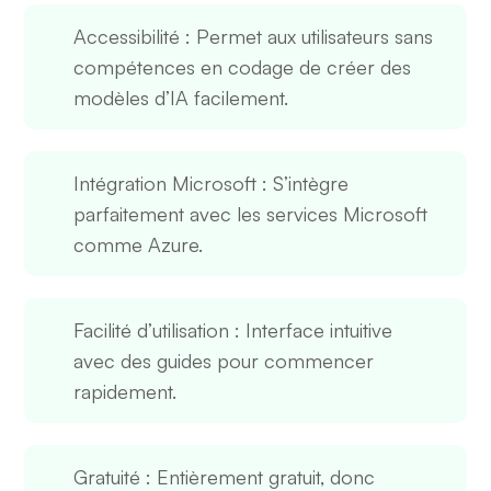
Accessibilité
: Permet aux utilisateurs sans
compétences en codage de créer des
modèles d’IA facilement.
Intégration Microsoft
: S’intègre
parfaitement avec les services Microsoft
comme Azure.
Facilité d’utilisation
: Interface intuitive
avec des guides pour commencer
rapidement.
Gratuité
: Entièrement gratuit, donc