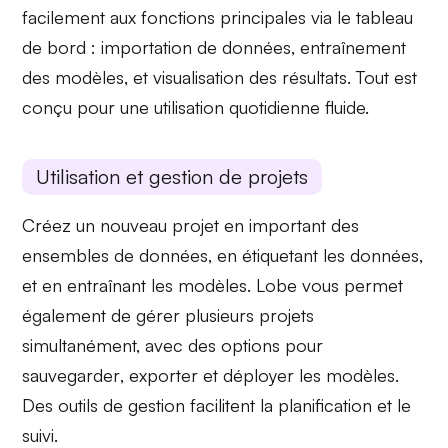
facilement aux fonctions principales via le tableau
de bord : importation de données, entraînement
des modèles, et
visualisation des résultats
. Tout est
conçu pour une utilisation quotidienne fluide.
Utilisation et gestion de projets
Créez un nouveau projet en
important des
ensembles de données
, en étiquetant les données,
et en entraînant les modèles. Lobe vous permet
également de gérer plusieurs projets
simultanément, avec des options pour
sauvegarder
, exporter et déployer les modèles.
Des outils de gestion facilitent la
planification
et le
suivi.