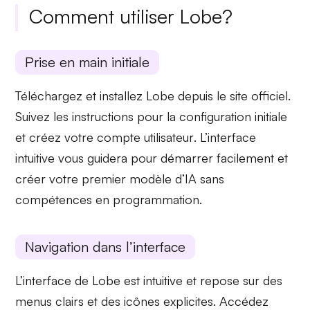
Comment utiliser Lobe?
Prise en main initiale
Téléchargez et installez
Lobe
depuis le site officiel.
Suivez les instructions pour la configuration initiale
et créez votre
compte utilisateur
. L’interface
intuitive vous guidera pour démarrer facilement et
créer votre premier modèle d’IA sans
compétences en programmation.
Navigation dans l’interface
L’interface de
Lobe
est intuitive et repose sur des
menus clairs et des
icônes explicites
. Accédez