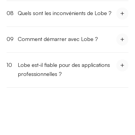
08
Quels sont les inconvénients de Lobe ?
09
Comment démarrer avec Lobe ?
10
Lobe est-il fiable pour des applications
professionnelles ?