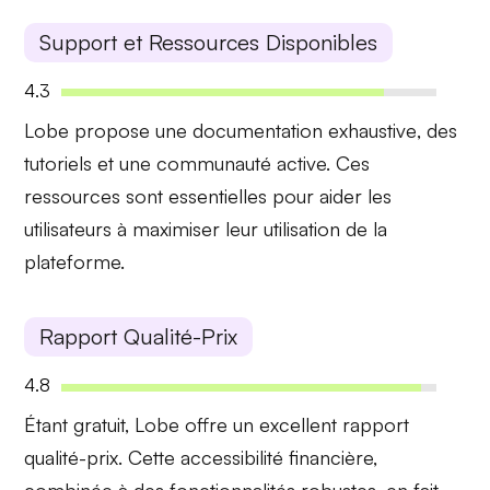
Support et Ressources Disponibles
4.3
Lobe propose une
documentation exhaustive
, des
tutoriels et une communauté active. Ces
ressources sont essentielles pour aider les
utilisateurs à maximiser leur utilisation de la
plateforme.
Rapport Qualité-Prix
4.8
Étant gratuit, Lobe offre un
excellent rapport
qualité-prix
. Cette accessibilité financière,