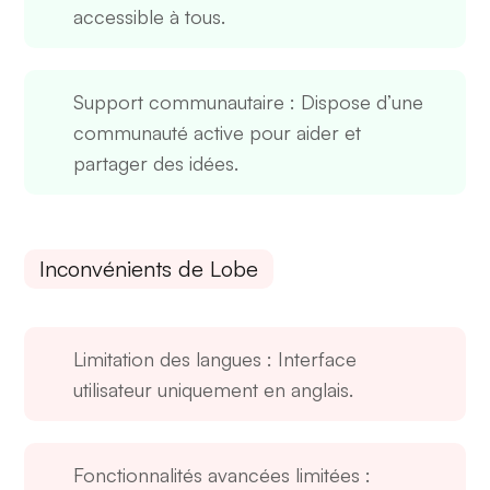
accessible à tous.
Support communautaire
: Dispose d’une
communauté active pour aider et
partager des idées.
Inconvénients de Lobe
Limitation des langues
: Interface
utilisateur uniquement en anglais.
Fonctionnalités avancées limitées
: