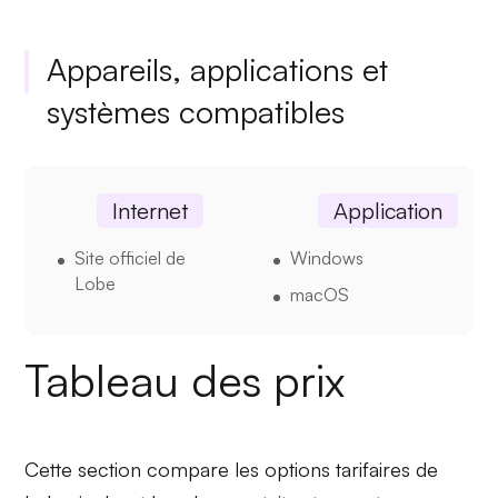
Appareils, applications et
systèmes compatibles
Internet
Application
Site officiel de
Windows
Lobe
macOS
Tableau des prix
Cette section compare les options tarifaires de