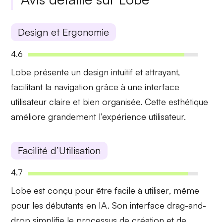
Design et Ergonomie
4.6
Lobe présente un
design intuitif
et attrayant,
facilitant la navigation grâce à une interface
utilisateur claire et bien organisée. Cette esthétique
améliore grandement l’expérience utilisateur.
Facilité d’Utilisation
4.7
Lobe est conçu pour être
facile à utiliser
, même
pour les débutants en IA. Son interface drag-and-
drop simplifie le processus de création et de