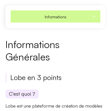
Informations
Informations
Générales
Lobe en 3 points
C’est quoi ?
Lobe est une plateforme de création de modèles