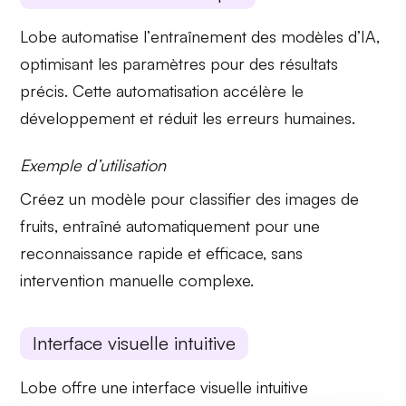
Lobe automatise l’
entraînement des modèles d’IA
,
optimisant les paramètres pour des résultats
précis. Cette
automatisation
accélère le
développement et réduit les erreurs humaines.
Exemple d’utilisation
Créez un modèle pour
classifier des images
de
fruits, entraîné automatiquement pour une
reconnaissance rapide et efficace, sans
intervention manuelle complexe.
Interface visuelle intuitive
Lobe offre une
interface visuelle intuitive