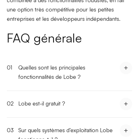
combinée à des fonctionnalités robustes, en fait
une option très compétitive pour les petites
entreprises et les développeurs indépendants.
FAQ générale
01
Quelles sont les principales
fonctionnalités de Lobe ?
02
Lobe est-il gratuit ?
03
Sur quels systèmes d’exploitation Lobe