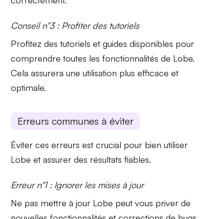
Conseil n°3 : Profiter des tutoriels
Profitez des
tutoriels
et guides disponibles pour
comprendre toutes les fonctionnalités de Lobe.
Cela assurera une utilisation plus efficace et
optimale.
Erreurs communes à éviter
Éviter ces erreurs est crucial pour bien utiliser
Lobe et assurer des résultats fiables.
Erreur n°1 : Ignorer les mises à jour
Ne pas mettre à jour Lobe peut vous priver de
nouvelles
fonctionnalités
et corrections de bugs.