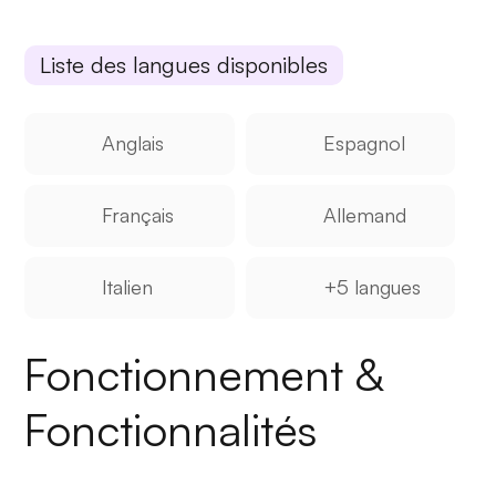
Liste des langues disponibles
Anglais
Espagnol
Français
Allemand
Italien
+5 langues
Fonctionnement &
Fonctionnalités