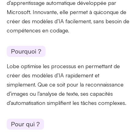
d’apprentissage automatique développée par
Microsoft.
Innovante
, elle permet à quiconque de
créer des modèles d’IA facilement, sans besoin de
compétences en codage.
Pourquoi ?
Lobe optimise les processus en permettant de
créer des modèles d’IA
rapidement et
simplement. Que ce soit pour la reconnaissance
d’images ou l’analyse de texte, ses
capacités
d’automatisation
simplifient les tâches complexes.
Pour qui ?