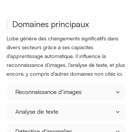
Domaines principaux
Lobe génère des changements significatifs dans
divers secteurs grâce à ses
capacités
d’apprentissage automatique
. Il influence la
reconnaissance d’images, l’analyse de texte, et plus
encore, y compris d’autres domaines non cités ici.
Reconnaissance d’images
Analyse de texte
Détection d’anomalies