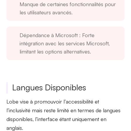
Manque de certaines fonctionnalités pour
les utilisateurs avancés.
Dépendance à Microsoft
: Forte
intégration avec les services Microsoft,
limitant les options alternatives.
Langues Disponibles
Lobe vise à promouvoir l’
accessibilité
et
l’
inclusivité
mais reste limité en termes de langues
disponibles, l’interface étant uniquement en
anglais.