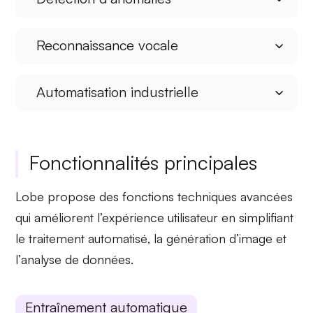
Reconnaissance vocale
Automatisation industrielle
Fonctionnalités principales
Lobe propose des
fonctions techniques avancées
qui améliorent l’expérience utilisateur en simplifiant
le
traitement automatisé
, la
génération d’image
et
l’
analyse de données
.
Entraînement automatique