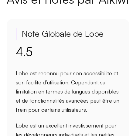
Note Globale de Lobe
4.5
Lobe est reconnu pour son
accessibilité
et
son
facilité d’utilisation
. Cependant, sa
limitation en termes de
langues disponibles
et de
fonctionnalités avancées
peut être un
frein pour certains utilisateurs.
Lobe est un excellent
investissement
pour
les développeurs individuels et les petites