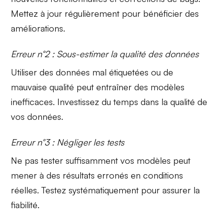
Mettez à jour régulièrement pour bénéficier des
améliorations.
Erreur n°2 : Sous-estimer la qualité des données
Utiliser des données mal étiquetées ou de
mauvaise qualité peut entraîner des modèles
inefficaces. Investissez du temps dans la qualité de
vos
données
.
Erreur n°3 : Négliger les tests
Ne pas tester suffisamment vos modèles peut
mener à des résultats erronés en conditions
réelles. Testez systématiquement pour assurer la
fiabilité
.