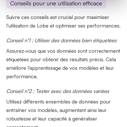
Conseils pour une utilisation efficace
Suivre ces conseils est crucial pour maximiser
l’
utilisation de Lobe
et optimiser ses performances.
Conseil n°1 : Utiliser des données bien étiquetées
Assurez-vous que vos
données
sont correctement
étiquetées pour obtenir des résultats précis. Cela
améliore l’apprentissage de vos modèles et leur
performance.
Conseil n°2 : Tester avec des données variées
Utilisez différents ensembles de
données
pour
entraîner vos modèles, augmentant ainsi leur
robustesse et leur capacité à généraliser
correctement.