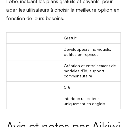
Lobe, incluant les plans gratuits et payants, pour
aider les utilisateurs à choisir la meilleure option en
fonction de leurs besoins.
Gratuit
Développeurs individuels,
petites entreprises
Création et entraînement de
modèles d’IA, support
communautaire
0 €
Interface utilisateur
uniquement en anglais
Avis et notes par Aikiwi