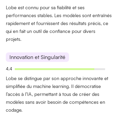
Lobe est connu pour sa
fiabilité
et ses
performances stables. Les modèles sont entraînés
rapidement et fournissent des résultats précis, ce
qui en fait un outil de confiance pour divers
projets.
Innovation et Singularité
4.4
Lobe se distingue par son approche
innovante
et
simplifiée du machine learning. Il démocratise
l’accès à l’IA, permettant à tous de créer des
modèles sans avoir besoin de compétences en
codage.