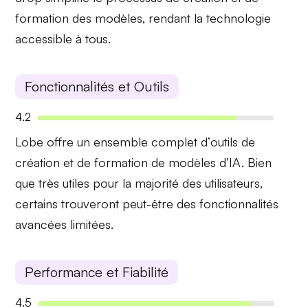
formation des modèles, rendant la technologie
accessible à tous.
Fonctionnalités et Outils
4.2
Lobe offre un ensemble complet d’
outils de
création
et de formation de modèles d’IA. Bien
que très utiles pour la majorité des utilisateurs,
certains trouveront peut-être des fonctionnalités
avancées limitées.
Performance et Fiabilité
4.5