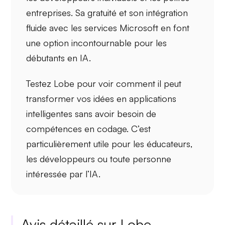
entreprises. Sa gratuité et son intégration
fluide avec les services
Microsoft
en font
une option incontournable pour les
débutants en IA.
Testez
Lobe
pour voir comment il peut
transformer vos idées en applications
intelligentes sans avoir besoin de
compétences en codage. C’est
particulièrement utile pour les éducateurs,
les développeurs ou toute personne
intéressée par l’IA.
Avis détaillé sur Lobe