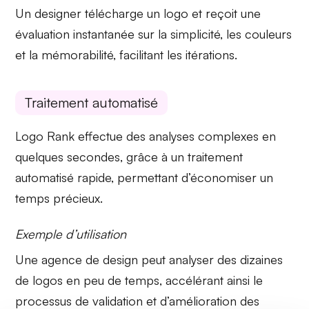
Un designer télécharge un logo et reçoit une
évaluation instantanée
sur la simplicité, les couleurs
et la mémorabilité, facilitant les itérations.
Traitement automatisé
Logo Rank effectue des
analyses complexes
en
quelques secondes, grâce à un traitement
automatisé rapide, permettant d’économiser un
temps précieux.
Exemple d’utilisation
Une agence de design peut analyser des
dizaines
de logos
en peu de temps, accélérant ainsi le
processus de validation et d’amélioration des