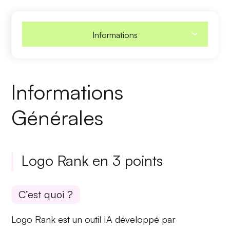
Informations
Informations
Générales
Logo Rank en 3 points
C’est quoi ?
Logo Rank est un outil IA développé par