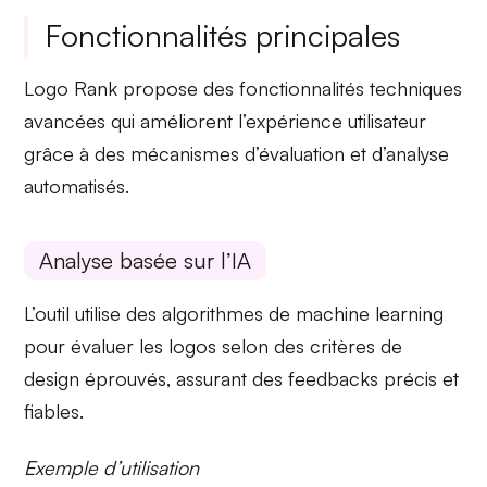
Fonctionnalités principales
Logo Rank
propose des
fonctionnalités techniques
avancées
qui améliorent l’expérience utilisateur
grâce à des mécanismes d’évaluation et d’analyse
automatisés.
Analyse basée sur l’IA
L’outil utilise des
algorithmes de machine learning
pour évaluer les logos selon des critères de
design éprouvés, assurant des feedbacks précis et
fiables.
Exemple d’utilisation