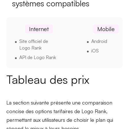
systèmes compatibles
Internet
Mobile
Site officiel de
Android
Logo Rank
iOS
API de Logo Rank
Tableau des prix
La section suivante présente une comparaison
concise des options tarifaires de Logo Rank,
permettant aux utilisateurs de choisir le plan qui
répond le mieux à leurs besoins.