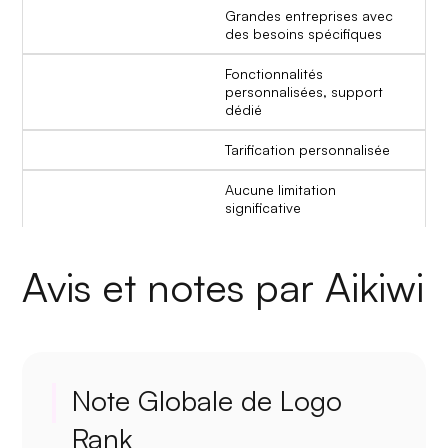
Grandes entreprises avec
des besoins spécifiques
Fonctionnalités
personnalisées, support
dédié
Tarification personnalisée
Aucune limitation
significative
Avis et notes par Aikiwi
Note Globale de Logo
Rank