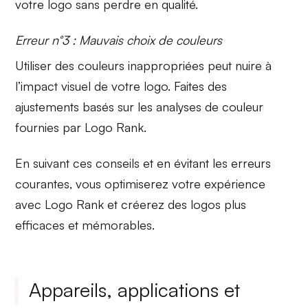
votre logo sans perdre en qualité.
Erreur n°3 : Mauvais choix de couleurs
Utiliser des
couleurs inappropriées
peut nuire à
l’impact visuel de votre logo. Faites des
ajustements basés sur les
analyses de couleur
fournies par Logo Rank.
En suivant ces conseils et en évitant les erreurs
courantes, vous optimiserez votre expérience
avec
Logo Rank
et créerez des logos plus
efficaces et mémorables.
Appareils, applications et