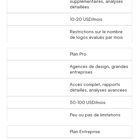
supplémentaires, analyses
détaillées
10-20 USD/mois
Restrictions sur le nombre
de logos évalués par mois
Plan Pro
Agences de design, grandes
entreprises
Accès complet, rapports
détaillés, analyses avancées
50-100 USD/mois
Peu ou pas de limitations
Plan Entreprise