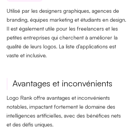
Utilisé par les
designers graphiques
, agences de
branding
, équipes
marketing
et
étudiants
en design.
Il est également utile pour les
freelancers
et les
petites entreprises qui cherchent à améliorer la
qualité de leurs logos. La
liste
d’applications est
vaste et inclusive.
Avantages et inconvénients
Logo Rank offre
avantages et inconvénients
notables, impactant fortement le domaine des
intelligences artificielles, avec des bénéfices nets
et des défis uniques.