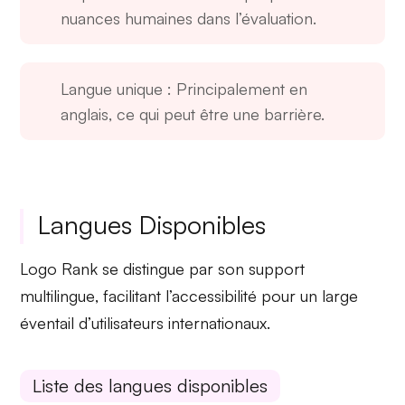
nuances humaines dans l’évaluation.
Langue unique
: Principalement en
anglais, ce qui peut être une barrière.
Langues Disponibles
Logo Rank se distingue par son support
multilingue
, facilitant l’accessibilité pour un large
éventail d’utilisateurs internationaux.
Liste des langues disponibles