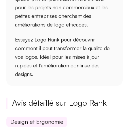
pour les projets non commerciaux et les
petites entreprises cherchant des
améliorations de logo efficaces.
Essayez
Logo Rank
pour découvrir
comment il peut transformer la qualité de
vos logos. Idéal pour les mises à jour
rapides et l’amélioration continue des
designs.
Avis détaillé sur Logo Rank
Design et Ergonomie