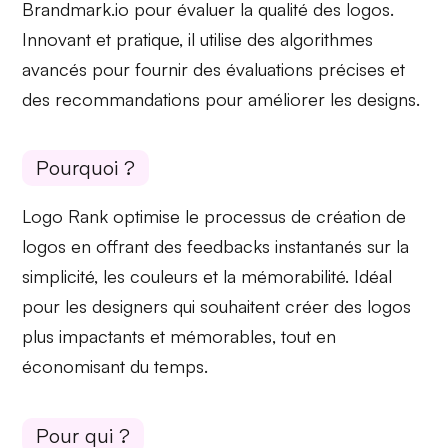
Brandmark.io pour évaluer la qualité des logos.
Innovant
et pratique, il utilise des algorithmes
avancés pour fournir des évaluations précises et
des recommandations pour
améliorer
les designs.
Pourquoi ?
Logo Rank
optimise
le processus de création de
logos en offrant des
feedbacks
instantanés sur la
simplicité, les couleurs et la mémorabilité. Idéal
pour les designers qui souhaitent créer des logos
plus impactants et mémorables, tout en
économisant du temps.
Pour qui ?