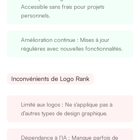
Accessible sans frais pour projets
personnels.
Amélioration continue
: Mises à jour
régulières avec nouvelles fonctionnalités.
Inconvénients de Logo Rank
Limité aux logos
: Ne s’applique pas à
d’autres types de design graphique.
Dépendance à l’IA
: Manque parfois de