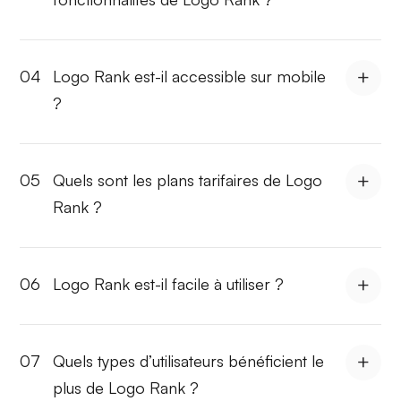
04
Logo Rank est-il accessible sur mobile
?
05
Quels sont les plans tarifaires de Logo
Rank ?
06
Logo Rank est-il facile à utiliser ?
07
Quels types d’utilisateurs bénéficient le
plus de Logo Rank ?