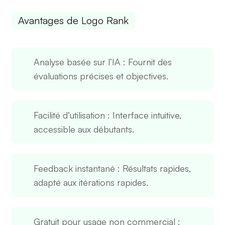
Avantages de Logo Rank
Analyse basée sur l’IA
: Fournit des
évaluations précises et objectives.
Facilité d’utilisation
: Interface intuitive,
accessible aux débutants.
Feedback instantané
: Résultats rapides,
adapté aux itérations rapides.
Gratuit pour usage non commercial
: