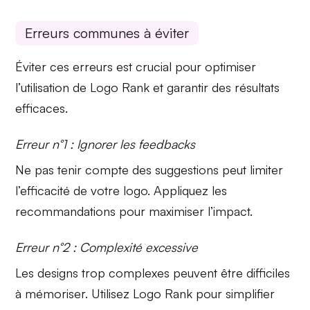
Erreurs communes à éviter
Éviter ces erreurs est crucial pour optimiser
l’utilisation de
Logo Rank
et garantir des résultats
efficaces.
Erreur n°1 : Ignorer les feedbacks
Ne pas tenir compte des
suggestions
peut limiter
l’efficacité de votre logo. Appliquez les
recommandations pour maximiser l’impact.
Erreur n°2 : Complexité excessive
Les designs
trop complexes
peuvent être difficiles
à mémoriser. Utilisez
Logo Rank
pour simplifier