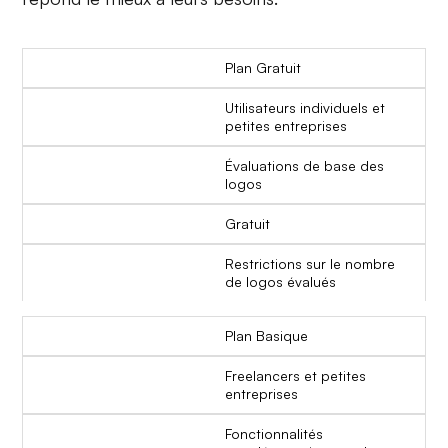
Plan Gratuit
Utilisateurs individuels et
petites entreprises
Évaluations de base des
logos
Gratuit
Restrictions sur le nombre
de logos évalués
Plan Basique
Freelancers et petites
entreprises
Fonctionnalités