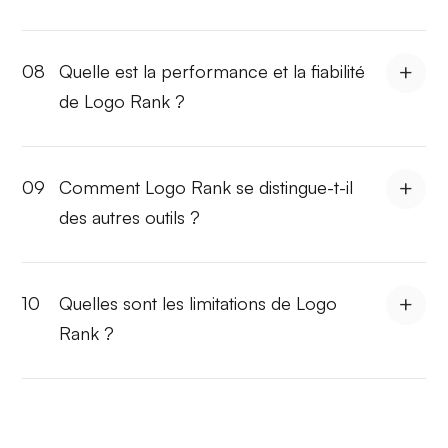
08
Quelle est la performance et la fiabilité
de Logo Rank ?
09
Comment Logo Rank se distingue-t-il
des autres outils ?
10
Quelles sont les limitations de Logo
Rank ?