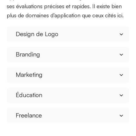
ses évaluations précises et rapides. Il existe bien
plus de domaines d’application que ceux cités ici.
Design de Logo
Branding
Marketing
Éducation
Freelance