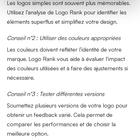
Les logos simples sont souvent plus mémorables.
Utilisez l’analyse de
Logo Rank
pour identifier les
éléments superflus et simplifiez votre design.
Conseil n°2 : Utiliser des couleurs appropriées
Les couleurs doivent refléter l’identité de votre
marque.
Logo Rank
vous aide à évaluer l’impact
des couleurs utilisées et à faire des ajustements si
nécessaire.
Conseil n°3 : Tester différentes versions
Soumettez plusieurs versions de votre logo pour
obtenir un
feedback varié
. Cela permet de
comparer les performances et de choisir la
meilleure option.