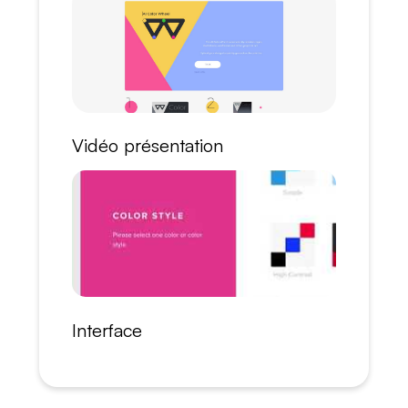
Vidéo présentation
Interface