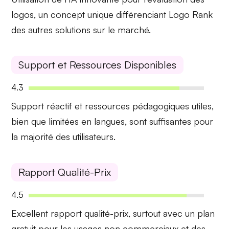
logos, un concept unique différenciant Logo Rank
des autres solutions sur le marché.
Support et Ressources Disponibles
4.3
Support réactif
et ressources pédagogiques utiles,
bien que limitées en langues, sont suffisantes pour
la majorité des utilisateurs.
Rapport Qualité-Prix
4.5
Excellent rapport
qualité-prix, surtout avec un plan
gratuit pour les usages non commerciaux et des