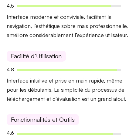
4.5
Interface moderne et conviviale
, facilitant la
navigation, l’esthétique sobre mais professionnelle,
améliore considérablement l’expérience utilisateur.
Facilité d’Utilisation
4.8
Interface intuitive
et prise en main rapide, même
pour les débutants. La simplicité du processus de
téléchargement et d’évaluation est un grand atout.
Fonctionnalités et Outils
4.6