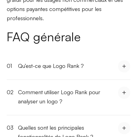
options payantes compétitives pour les
professionnels.
FAQ générale
01
Qu’est-ce que Logo Rank ?
02
Comment utiliser Logo Rank pour
analyser un logo ?
03
Quelles sont les principales
fonctionnalités de Logo Rank ?