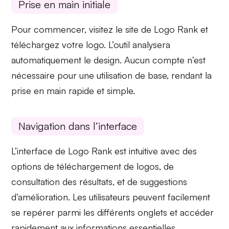
Prise en main initiale
Pour commencer, visitez le site de
Logo Rank
et
téléchargez votre logo. L’outil analysera
automatiquement le design. Aucun compte n’est
nécessaire pour une utilisation de base, rendant la
prise en main
rapide et simple.
Navigation dans l’interface
L’interface de
Logo Rank
est intuitive avec des
options de
téléchargement
de logos, de
consultation des résultats, et de suggestions
d’amélioration. Les utilisateurs peuvent facilement
se repérer parmi les différents
onglets
et accéder
rapidement aux informations essentielles.