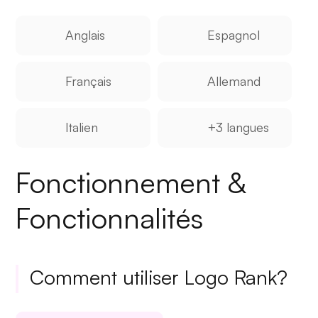
Anglais
Espagnol
Français
Allemand
Italien
+3 langues
Fonctionnement &
Fonctionnalités
Comment utiliser Logo Rank?