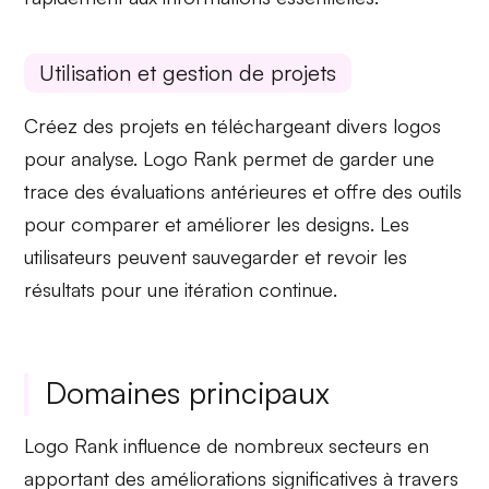
Utilisation et gestion de projets
Créez des projets en
téléchargeant
divers logos
pour analyse.
Logo Rank
permet de garder une
trace des évaluations antérieures et offre des
outils
pour comparer et améliorer les designs. Les
utilisateurs peuvent sauvegarder et revoir les
résultats pour une
itération continue
.
Domaines principaux
Logo Rank
influence de nombreux secteurs en
apportant des
améliorations significatives
à travers