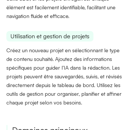
élément est facilement identifiable, facilitant une
navigation fluide et efficace.
Utilisation et gestion de projets
Créez un nouveau projet en sélectionnant le type
de contenu souhaité. Ajoutez des
informations
spécifiques pour guider l’IA dans la rédaction. Les
projets peuvent être sauvegardés, suivis, et révisés
directement depuis le
tableau de bord
. Utilisez les
outils de gestion
pour organiser, planifier et affiner
chaque projet selon vos besoins.