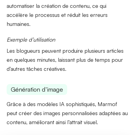
automatiser la création de contenu, ce qui
accélère le processus et réduit les erreurs
humaines.
Exemple d’utilisation
Les blogueurs peuvent produire plusieurs articles
en quelques minutes, laissant plus de temps pour
d’autres tâches créatives.
Génération d’image
Grâce à des
modèles IA sophistiqués
, Marmof
peut créer des images personnalisées adaptées au
contenu, améliorant ainsi l’attrait visuel.