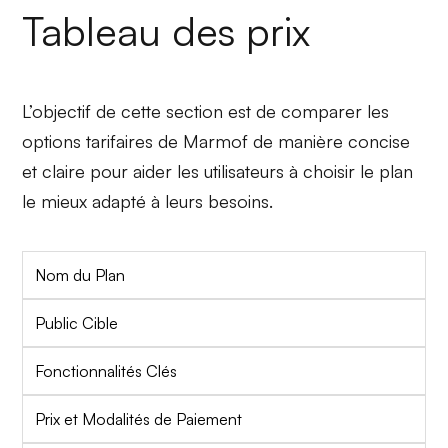
Tableau des prix
L’objectif de cette section est de comparer les
options tarifaires de Marmof de manière concise
et claire pour aider les utilisateurs à choisir le plan
le mieux adapté à leurs besoins.
Nom du Plan
Public Cible
Fonctionnalités Clés
Prix et Modalités de Paiement