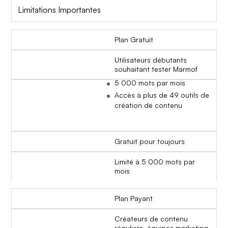
Limitations Importantes
Plan Gratuit
Utilisateurs débutants
souhaitant tester Marmof
5 000 mots par mois
Accès à plus de 49 outils de
création de contenu
Gratuit pour toujours
Limité à 5 000 mots par
mois
Plan Payant
Créateurs de contenu
réguliers, équipes marketing