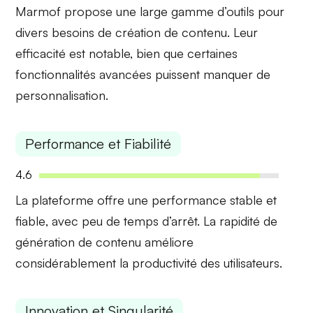
Marmof propose une
large gamme d’outils
pour
divers besoins de création de contenu. Leur
efficacité est notable, bien que certaines
fonctionnalités avancées puissent manquer de
personnalisation.
Performance et Fiabilité
4.6
La plateforme offre une
performance stable
et
fiable
, avec peu de temps d’arrêt. La rapidité de
génération de contenu améliore
considérablement la productivité des utilisateurs.
Innovation et Singularité