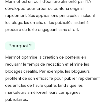
Marmof est un outil d’écriture alimenté par l’IA,
développé pour créer du contenu original
rapidement. Ses applications principales incluent
les
blogs
, les
emails
, et les publicités, aidant à
produire du texte engageant sans effort.
Pourquoi ?
Marmof
optimise la création de contenu
en
réduisant le temps de rédaction et élimine les
blocages créatifs. Par exemple, les blogueurs
profitent de son efficacité pour publier rapidement
des articles de haute qualité, tandis que les
marketeurs améliorent leurs campagnes
publicitaires.