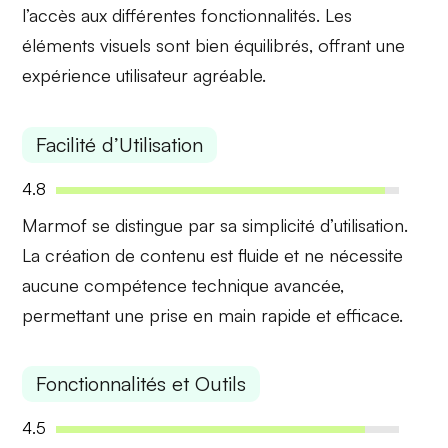
l’accès aux différentes fonctionnalités. Les
éléments visuels sont bien équilibrés, offrant une
expérience utilisateur agréable.
Facilité d’Utilisation
4.8
Marmof se distingue par sa
simplicité d’utilisation
.
La création de contenu est fluide et ne nécessite
aucune compétence technique avancée,
permettant une prise en main rapide et efficace.
Fonctionnalités et Outils
4.5