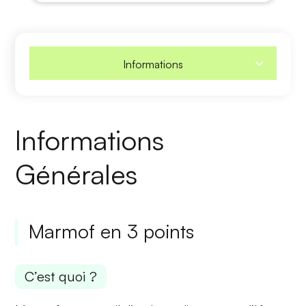
Informations
Informations
Générales
Marmof en 3 points
C’est quoi ?