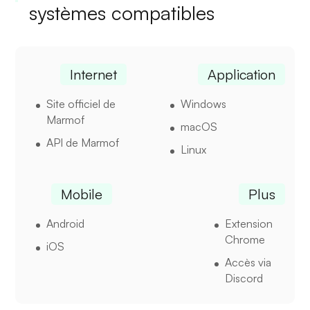
systèmes compatibles
Internet
Application
Site officiel de
Windows
Marmof
macOS
API de Marmof
Linux
Mobile
Plus
Android
Extension
Chrome
iOS
Accès via
Discord