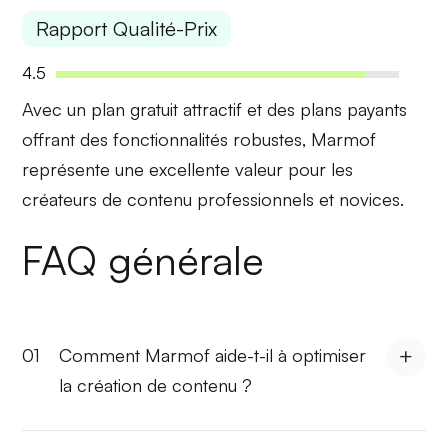
Rapport Qualité-Prix
4.5
Avec un
plan gratuit attractif
et des plans payants
offrant des fonctionnalités robustes, Marmof
représente une excellente valeur pour les
créateurs de contenu professionnels et novices.
FAQ générale
01
Comment Marmof aide-t-il à optimiser
la création de contenu ?