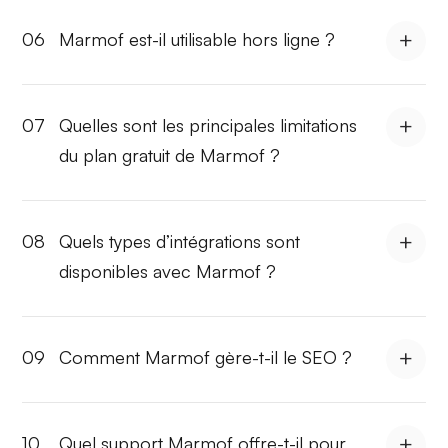
06
Marmof est-il utilisable hors ligne ?
07
Quelles sont les principales limitations
du plan gratuit de Marmof ?
08
Quels types d’intégrations sont
disponibles avec Marmof ?
09
Comment Marmof gère-t-il le SEO ?
10
Quel support Marmof offre-t-il pour