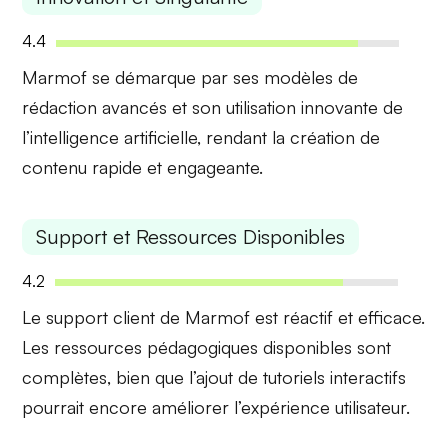
4.4
Marmof se démarque par ses
modèles de
rédaction avancés
et son utilisation innovante de
l’intelligence artificielle, rendant la création de
contenu rapide et engageante.
Support et Ressources Disponibles
4.2
Le
support client
de Marmof est réactif et efficace.
Les ressources pédagogiques disponibles sont
complètes, bien que l’ajout de tutoriels interactifs
pourrait encore améliorer l’expérience utilisateur.