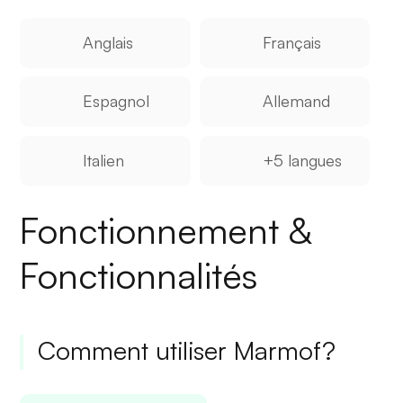
Anglais
Français
Espagnol
Allemand
Italien
+5 langues
Fonctionnement &
Fonctionnalités
Comment utiliser Marmof?