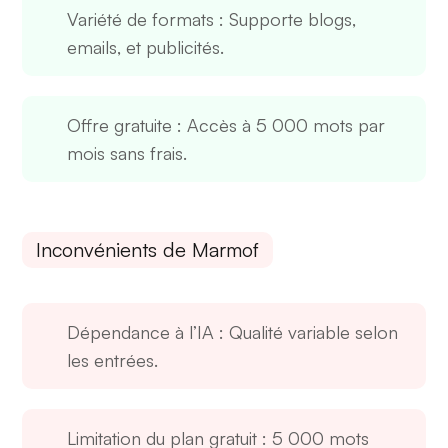
Variété de formats
: Supporte blogs,
emails, et publicités.
Offre gratuite
: Accès à 5 000 mots par
mois sans frais.
Inconvénients de Marmof
Dépendance à l’IA
: Qualité variable selon
les entrées.
Limitation du plan gratuit
: 5 000 mots