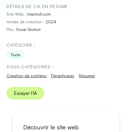
DÉTAILS DE L'IA EN RÉSUMÉ
Site Web :
marmof.com
Année de création :
2024
Prix :
Essai Gratuit
CATÉGORIE :
Texte
SOUS-CATÉGORIES :
Création de contenu
Paraphraser
Résumer
Essayer l'IA
Découvrir le site web