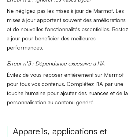
Ne négligez pas les mises à jour de Marmof. Les
mises à jour apportent souvent des
améliorations
et de nouvelles fonctionnalités essentielles. Restez
à jour pour bénéficier des meilleures
performances.
Erreur n°3 : Dépendance excessive à l’IA
Évitez de vous reposer entièrement sur Marmof
pour tous vos contenus. Complétez l’IA par une
touche humaine
pour ajouter des nuances et de la
personnalisation au contenu généré.
Appareils, applications et