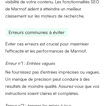
visibilité
de votre contenu. Les fonctionnalités SEO
de Marmof aident à atteindre un meilleur
classement sur les moteurs de recherche.
Erreurs communes à éviter
Éviter ces erreurs est crucial pour maximiser
l’efficacité et les performances de Marmof.
Erreur n°1 : Entrées vagues
Ne fournissez pas d’entrées imprécises ou vagues.
Un manque de précision peut conduire à des
résultats de moindre qualité. Assurez-vous que vos
instructions soient claires et complètes.
Erreur n°2 : Ignorer les mises à jour