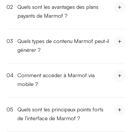
02
Quels sont les avantages des plans
payants de Marmof ?
03
Quels types de contenu Marmof peut-il
générer ?
04
Comment accéder à Marmof via
mobile ?
05
Quels sont les principaux points forts
de l’interface de Marmof ?