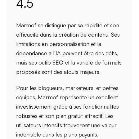
4.5
Marmof se distingue par sa
rapidité
et son
efficacité
dans la création de contenu. Ses
limitations en
personnalisation
et la
dépendance à l’IA peuvent être des défis,
mais ses outils SEO et la variété de formats
proposés sont des atouts majeurs.
Pour les
blogueurs
,
marketeurs
, et petites
équipes, Marmof représente un excellent
investissement grâce à ses fonctionnalités
robustes et son plan gratuit attractif. Les
utilisateurs intensifs trouveront une valeur
indéniable dans les plans payants.