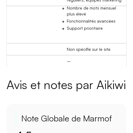
Nombre de mots mensuel
plus élevé
Fonctionnalités avancées
Support prioritaire
Non spécifié sur le site
–
Avis et notes par Aikiwi
Note Globale de Marmof