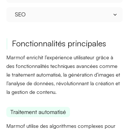
SEO
Fonctionnalités principales
Marmof enrichit l’expérience utilisateur grâce à
des
fonctionnalités techniques avancées
comme
le traitement automatisé, la génération d’images et
l’analyse de données, révolutionnant la création et
la gestion de contenu.
Traitement automatisé
Marmof utilise des
algorithmes complexes
pour