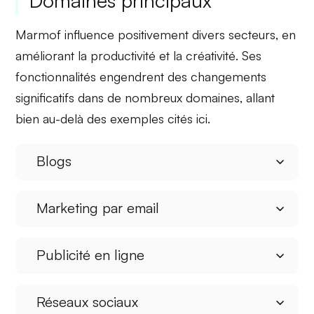
Domaines principaux
Marmof influence positivement divers
secteurs
, en
améliorant la
productivité
et la
créativité
. Ses
fonctionnalités engendrent des changements
significatifs dans de nombreux domaines, allant
bien au-delà des exemples cités ici.
Blogs
Marketing par email
Publicité en ligne
Réseaux sociaux