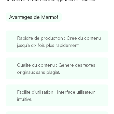
Avantages de Marmof
Rapidité de production
: Crée du contenu
jusqu’à dix fois plus rapidement.
Qualité du contenu
: Génère des textes
originaux sans plagiat.
Facilité d’utilisation
: Interface utilisateur
intuitive.