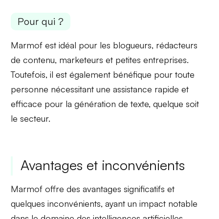
Pour qui ?
Marmof est idéal pour les
blogueurs
,
rédacteurs
de contenu,
marketeurs
et
petites entreprises
.
Toutefois, il est également bénéfique pour toute
personne nécessitant une assistance rapide et
efficace pour la génération de texte, quelque soit
le secteur.
Avantages et inconvénients
Marmof offre des avantages significatifs et
quelques inconvénients, ayant un impact notable
dans le domaine des intelligences artificielles.