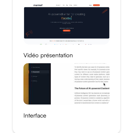
Vidéo présentation
Interface