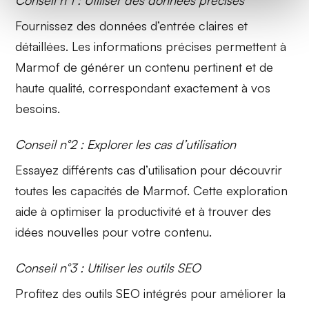
Conseil n°1 : Utiliser des données précises
Fournissez des données d’entrée claires et
détaillées. Les informations précises permettent à
Marmof de générer un
contenu pertinent
et de
haute qualité, correspondant exactement à vos
besoins.
Conseil n°2 : Explorer les cas d’utilisation
Essayez différents cas d’utilisation pour découvrir
toutes les capacités de Marmof. Cette exploration
aide à optimiser la
productivité
et à trouver des
idées nouvelles pour votre contenu.
Conseil n°3 : Utiliser les outils SEO
Profitez des outils SEO intégrés pour améliorer la