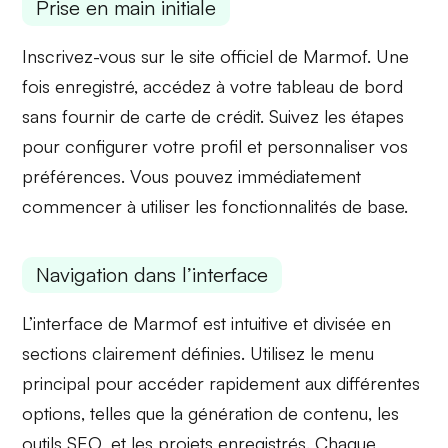
Prise en main initiale
Inscrivez-vous sur le site officiel de Marmof. Une
fois enregistré, accédez à votre
tableau de bord
sans fournir de carte de crédit. Suivez les étapes
pour configurer votre profil et personnaliser vos
préférences
. Vous pouvez immédiatement
commencer à utiliser les fonctionnalités de base.
Navigation dans l’interface
L’interface de Marmof est intuitive et divisée en
sections clairement définies. Utilisez le
menu
principal
pour accéder rapidement aux différentes
options, telles que la génération de contenu, les
outils SEO
, et les
projets enregistrés
. Chaque