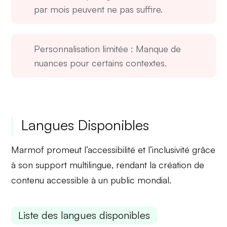
par mois peuvent ne pas suffire.
Personnalisation limitée
: Manque de
nuances pour certains contextes.
Langues Disponibles
Marmof promeut l’accessibilité et l’inclusivité grâce
à son
support multilingue
, rendant la création de
contenu accessible à un public mondial.
Liste des langues disponibles