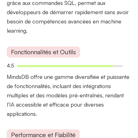
grâce aux commandes SQL, permet aux
développeurs de démarrer rapidement sans avoir
besoin de compétences avancées en machine
learning.
Fonctionnalités et Outils
4.5
MindsDB offre une gamme
diversifiée
et
puissante
de fonctionnalités, incluant des intégrations
multiples et des modèles pré-entraînés, rendant
l’IA accessible et efficace pour diverses
applications.
Performance et Fiabilité