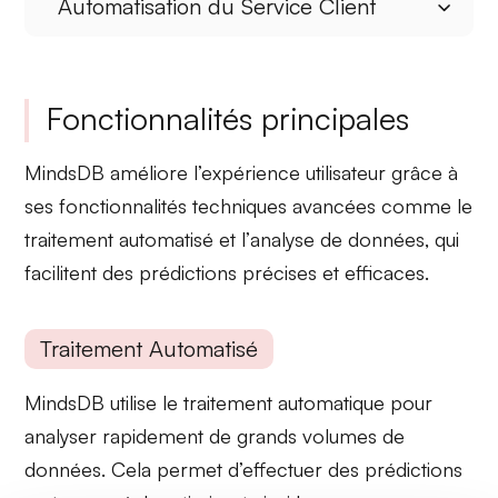
Automatisation du Service Client
Fonctionnalités principales
MindsDB améliore l’expérience utilisateur grâce à
ses fonctionnalités techniques avancées comme le
traitement automatisé
et l’
analyse de données
, qui
facilitent des prédictions précises et efficaces.
Traitement Automatisé
MindsDB utilise le
traitement automatique
pour
analyser rapidement de grands volumes de
données. Cela permet d’effectuer des prédictions