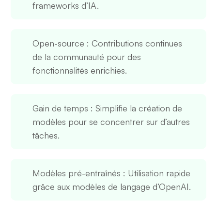
frameworks d’IA.
Open-source
: Contributions continues
de la communauté pour des
fonctionnalités enrichies.
Gain de temps
: Simplifie la création de
modèles pour se concentrer sur d’autres
tâches.
Modèles pré-entraînés
: Utilisation rapide
grâce aux modèles de langage d’OpenAI.