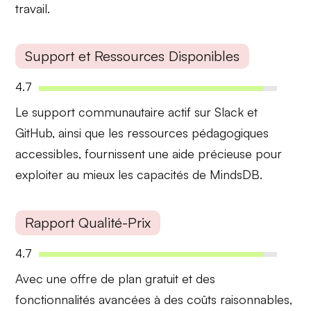
travail.
Support et Ressources Disponibles
4.7
Le
support communautaire
actif sur Slack et
GitHub, ainsi que les ressources pédagogiques
accessibles, fournissent une aide précieuse pour
exploiter au mieux les capacités de MindsDB.
Rapport Qualité-Prix
4.7
Avec une offre de plan gratuit et des
fonctionnalités avancées à des coûts raisonnables,