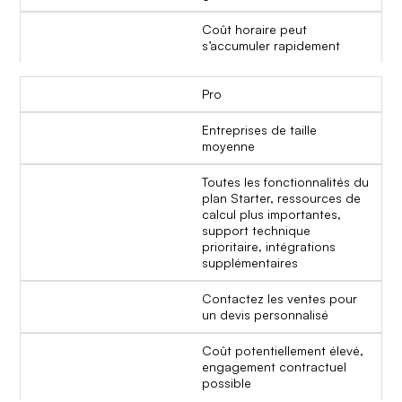
Coût horaire peut
s’accumuler rapidement
Pro
Entreprises de taille
moyenne
Toutes les fonctionnalités du
plan Starter, ressources de
calcul plus importantes,
support technique
prioritaire, intégrations
supplémentaires
Contactez les ventes pour
un devis personnalisé
Coût potentiellement élevé,
engagement contractuel
possible