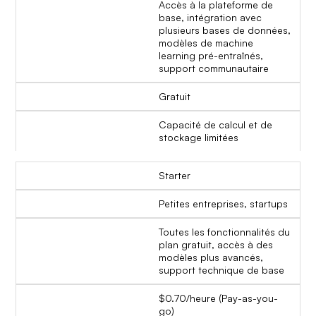
Accès à la plateforme de
base, intégration avec
plusieurs bases de données,
modèles de machine
learning pré-entraînés,
support communautaire
Gratuit
Capacité de calcul et de
stockage limitées
Starter
Petites entreprises, startups
Toutes les fonctionnalités du
plan gratuit, accès à des
modèles plus avancés,
support technique de base
$0.70/heure (Pay-as-you-
go)