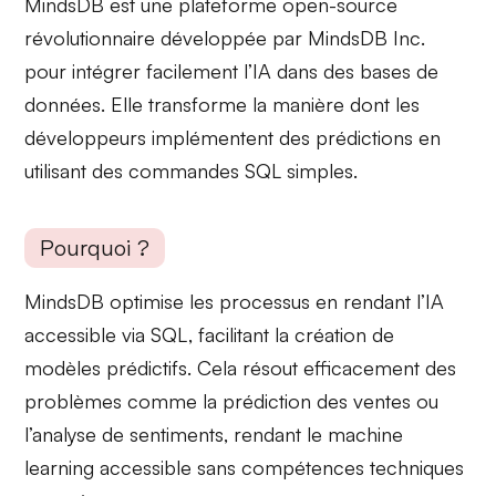
MindsDB est une
plateforme open-source
révolutionnaire développée par MindsDB Inc.
pour
intégrer facilement l’IA
dans des bases de
données. Elle transforme la manière dont les
développeurs implémentent des prédictions en
utilisant des commandes SQL simples.
Pourquoi ?
MindsDB
optimise les processus
en rendant l’IA
accessible via SQL, facilitant la création de
modèles prédictifs. Cela résout efficacement des
problèmes comme la
prédiction des ventes
ou
l’analyse de sentiments, rendant le machine
learning accessible sans compétences techniques