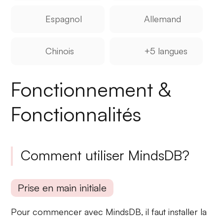
Espagnol
Allemand
Chinois
+5 langues
Fonctionnement &
Fonctionnalités
Comment utiliser MindsDB?
Prise en main initiale
Pour commencer avec MindsDB, il faut installer la