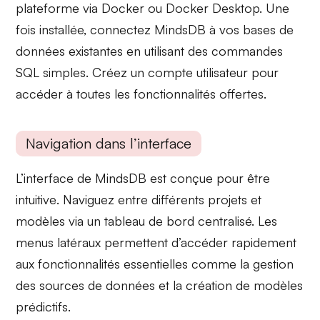
plateforme via Docker ou Docker Desktop. Une
fois installée, connectez MindsDB à vos
bases de
données
existantes en utilisant des commandes
SQL simples. Créez un compte utilisateur pour
accéder à toutes les fonctionnalités offertes.
Navigation dans l’interface
L’interface de MindsDB est conçue pour être
intuitive
. Naviguez entre différents
projets
et
modèles
via un tableau de bord centralisé. Les
menus latéraux permettent d’accéder rapidement
aux fonctionnalités essentielles comme la gestion
des sources de données et la création de modèles
prédictifs.