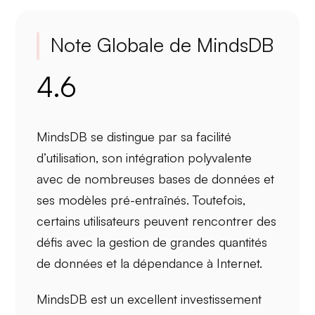
Note Globale de MindsDB
4.6
MindsDB se distingue par sa
facilité
d’utilisation
, son
intégration polyvalente
avec de nombreuses bases de données et
ses
modèles pré-entraînés
. Toutefois,
certains utilisateurs peuvent rencontrer des
défis avec la gestion de grandes quantités
de données et la dépendance à Internet.
MindsDB est un excellent investissement