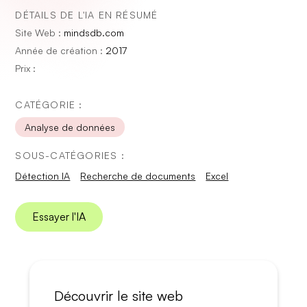
DÉTAILS DE L'IA EN RÉSUMÉ
Site Web :
mindsdb.com
Année de création :
2017
Prix :
CATÉGORIE :
Analyse de données
SOUS-CATÉGORIES :
Détection IA
Recherche de documents
Excel
Essayer l'IA
Découvrir le site web