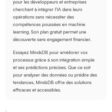
pour les
développeurs
et
entreprises
cherchant à intégrer l’IA dans leurs
opérations sans nécessiter des
compétences poussées en machine
learning. Son plan gratuit permet une
découverte sans engagement financier.
Essayez MindsDB pour améliorer vos
processus grâce à son
intégration simple
et ses prédictions précises. Que ce soit
pour analyser des données ou prédire des
tendances, MindsDB offre des solutions
efficaces et accessibles.