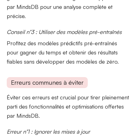
par MindsDB pour une analyse complète et
précise.
Conseil n°3 : Utiliser des modèles pré-entraînés
Profitez des
modèles prédictifs pré-entraînés
pour gagner du temps et obtenir des résultats
fiables sans développer des modèles de zéro.
Erreurs communes à éviter
Éviter ces erreurs est crucial pour tirer pleinement
parti des fonctionnalités et optimisations offertes
par
MindsDB
.
Erreur n°1 : Ignorer les mises à jour