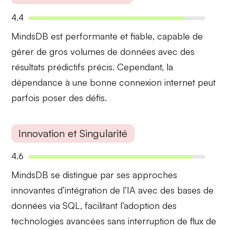
4.4
MindsDB est
performante
et
fiable
, capable de
gérer de gros volumes de données avec des
résultats prédictifs précis. Cependant, la
dépendance à une bonne connexion internet peut
parfois poser des défis.
Innovation et Singularité
4.6
MindsDB se distingue par ses
approches
innovantes
d’intégration de l’IA avec des bases de
données via SQL, facilitant l’adoption des
technologies avancées sans interruption de flux de