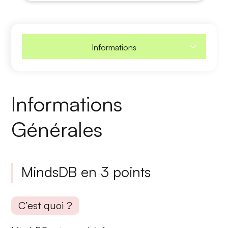
Informations
Informations
Générales
MindsDB en 3 points
C’est quoi ?