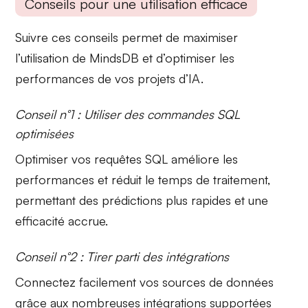
Conseils pour une utilisation efficace
Suivre ces conseils permet de maximiser
l’
utilisation de MindsDB
et d’optimiser les
performances de vos projets d’IA.
Conseil n°1 : Utiliser des commandes SQL
optimisées
Optimiser vos
requêtes SQL
améliore les
performances et réduit le temps de traitement,
permettant des prédictions plus rapides et une
efficacité accrue.
Conseil n°2 : Tirer parti des intégrations
Connectez
facilement vos sources de données
grâce aux nombreuses intégrations supportées