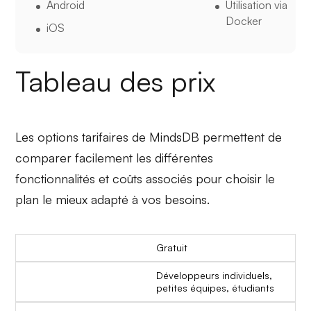
Android
Utilisation via
Docker
iOS
Tableau des prix
Les options tarifaires de MindsDB permettent de
comparer facilement les différentes
fonctionnalités et coûts associés pour choisir le
plan le mieux adapté à vos besoins.
Gratuit
Développeurs individuels,
petites équipes, étudiants