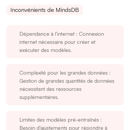
Inconvénients de MindsDB
Dépendance à l’internet
: Connexion
internet nécessaire pour créer et
exécuter des modèles.
Complexité pour les grandes données
:
Gestion de grandes quantités de données
nécessitant des ressources
supplémentaires.
Limites des modèles pré-entraînés
:
Besoin d’ajustements pour répondre à