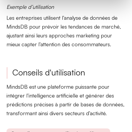
Exemple d’utilisation
Les entreprises utilisent l’analyse de données de
MindsDB pour prévoir les
tendances de marché
,
ajustant ainsi leurs approches marketing pour
mieux capter l’attention des consommateurs.
Conseils d'utilisation
MindsDB est une plateforme puissante pour
intégrer l’intelligence artificielle et générer des
prédictions précises à partir de bases de données,
transformant ainsi divers secteurs d’activité.