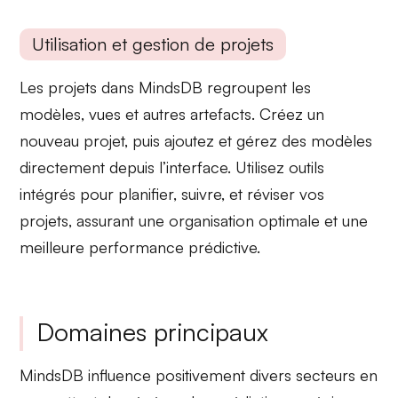
Utilisation et gestion de projets
Les projets dans MindsDB regroupent les
modèles
, vues et autres artefacts. Créez un
nouveau projet, puis ajoutez et gérez des modèles
directement depuis l’interface. Utilisez
outils
intégrés
pour planifier, suivre, et réviser vos
projets, assurant une organisation optimale et une
meilleure performance prédictive.
Domaines principaux
MindsDB influence positivement divers secteurs en