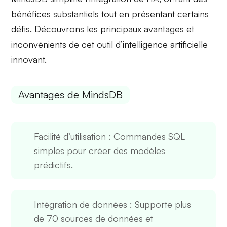
bénéfices substantiels tout en présentant certains
défis. Découvrons les principaux avantages et
inconvénients de cet outil d’intelligence artificielle
innovant.
Avantages de MindsDB
Facilité d’utilisation
: Commandes SQL
simples pour créer des modèles
prédictifs.
Intégration de données
: Supporte plus
de 70 sources de données et