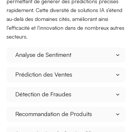
permettant de
générer des prédictions
précises
rapidement. Cette diversité de
solutions IA
s’étend
au-delà des domaines cités, améliorant ainsi
l’efficacité et l’innovation dans de nombreux autres
secteurs.
Analyse de Sentiment
Prédiction des Ventes
Détection de Fraudes
Recommandation de Produits