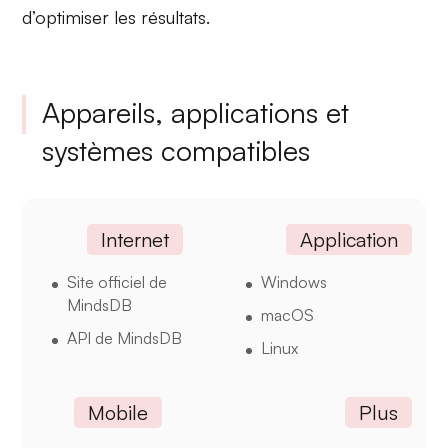
d’optimiser les résultats.
Appareils, applications et
systèmes compatibles
Internet
Application
Site officiel de
Windows
MindsDB
macOS
API de MindsDB
Linux
Mobile
Plus