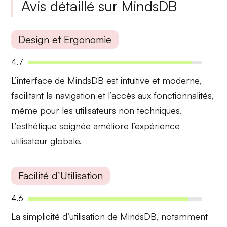
Avis détaillé sur MindsDB
Design et Ergonomie
4.7
L’interface de MindsDB est
intuitive
et
moderne
,
facilitant la navigation et l’accès aux fonctionnalités,
même pour les utilisateurs non techniques.
L’esthétique soignée améliore l’expérience
utilisateur globale.
Facilité d’Utilisation
4.6
La
simplicité
d’utilisation de MindsDB, notamment