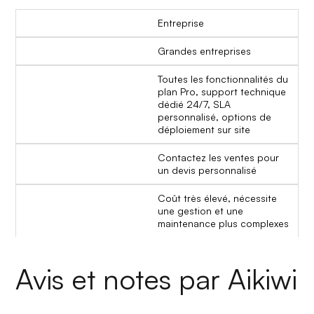
Entreprise
Grandes entreprises
Toutes les fonctionnalités du
plan Pro, support technique
dédié 24/7, SLA
personnalisé, options de
déploiement sur site
Contactez les ventes pour
un devis personnalisé
Coût très élevé, nécessite
une gestion et une
maintenance plus complexes
Avis et notes par Aikiwi