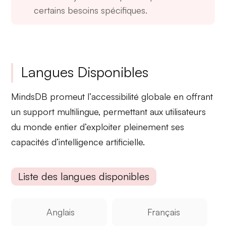
certains besoins spécifiques.
Langues Disponibles
MindsDB promeut l’
accessibilité globale
en offrant
un support multilingue, permettant aux utilisateurs
du monde entier d’exploiter pleinement ses
capacités d’intelligence artificielle.
Liste des langues disponibles
Anglais
Français