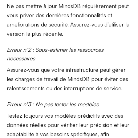
Ne pas mettre à jour MindsDB régulièrement peut
vous priver des dernières
fonctionnalités
et
améliorations de sécurité. Assurez-vous d’utiliser la
version la plus récente.
Erreur n°2 : Sous-estimer les ressources
nécessaires
Assurez-vous que votre
infrastructure
peut gérer
les charges de travail de MindsDB pour éviter des
ralentissements ou des interruptions de service.
Erreur n°3 : Ne pas tester les modèles
Testez toujours vos
modèles prédictifs
avec des
données réelles pour vérifier leur précision et leur
adaptabilité à vos besoins spécifiques, afin