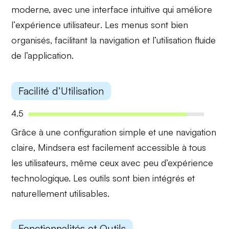
moderne, avec une
interface intuitive
qui améliore
l’
expérience utilisateur
. Les menus sont bien
organisés, facilitant la navigation et l’utilisation fluide
de l’application.
Facilité d’Utilisation
4.5
Grâce à une
configuration simple
et une
navigation
claire
, Mindsera est facilement accessible à tous
les utilisateurs, même ceux avec peu d’expérience
technologique. Les outils sont bien intégrés et
naturellement utilisables.
Fonctionnalités et Outils