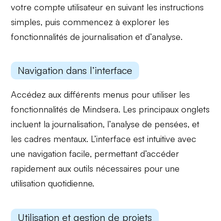
votre
compte utilisateur
en suivant les instructions
simples, puis commencez à explorer les
fonctionnalités de
journalisation
et d’
analyse
.
Navigation dans l’interface
Accédez aux différents
menus
pour utiliser les
fonctionnalités de Mindsera. Les principaux onglets
incluent la
journalisation
, l’
analyse de pensées
, et
les
cadres mentaux
. L’interface est intuitive avec
une
navigation facile
, permettant d’accéder
rapidement aux
outils nécessaires
pour une
utilisation quotidienne.
Utilisation et gestion de projets