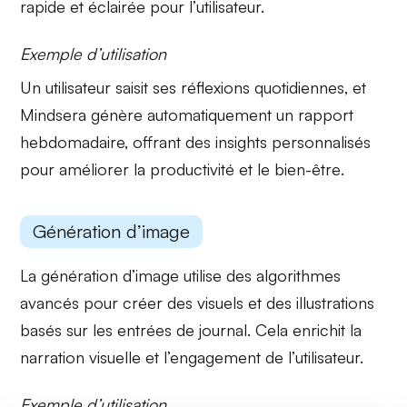
rapide et éclairée pour l’utilisateur.
Exemple d’utilisation
Un utilisateur saisit ses réflexions quotidiennes, et
Mindsera génère automatiquement un rapport
hebdomadaire, offrant des
insights personnalisés
pour améliorer la
productivité
et le
bien-être
.
Génération d’image
La
génération d’image
utilise des algorithmes
avancés pour créer des
visuels
et des
illustrations
basés sur les entrées de journal. Cela enrichit la
narration visuelle et l’engagement de l’utilisateur.
Exemple d’utilisation