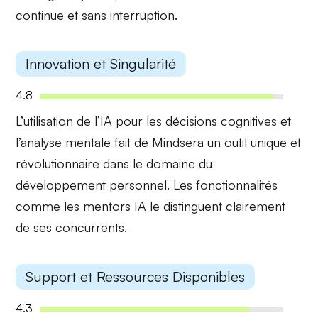
continue et sans interruption.
Innovation et Singularité
4.8
L’
utilisation de l’IA
pour les décisions cognitives et
l’analyse mentale fait de Mindsera un outil
unique et
révolutionnaire
dans le domaine du
développement personnel. Les fonctionnalités
comme les mentors IA le distinguent clairement
de ses concurrents.
Support et Ressources Disponibles
4.3