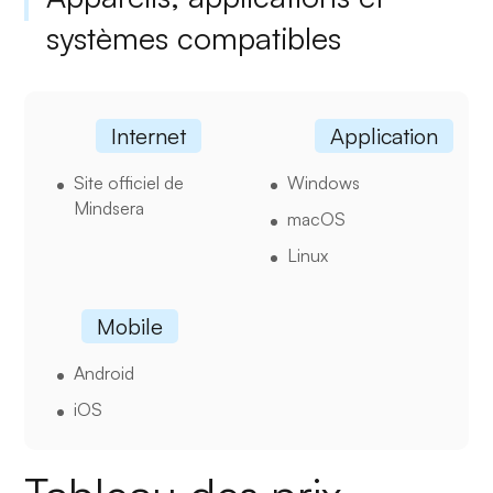
systèmes compatibles
Internet
Application
Site officiel de
Windows
Mindsera
macOS
Linux
Mobile
Android
iOS