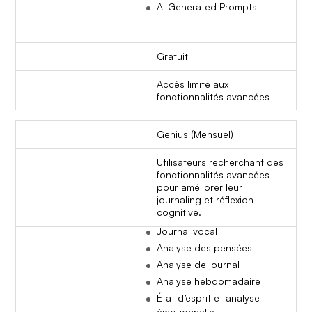
AI Generated Prompts
Gratuit
Accès limité aux
fonctionnalités avancées
Genius (Mensuel)
Utilisateurs recherchant des
fonctionnalités avancées
pour améliorer leur
journaling et réflexion
cognitive.
Journal vocal
Analyse des pensées
Analyse de journal
Analyse hebdomadaire
État d’esprit et analyse
émotionnelle