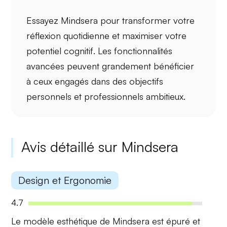
Essayez Mindsera pour transformer votre
réflexion quotidienne et maximiser votre
potentiel cognitif
. Les fonctionnalités
avancées peuvent grandement bénéficier
à ceux engagés dans des objectifs
personnels et professionnels ambitieux.
Avis détaillé sur Mindsera
Design et Ergonomie
4.7
Le modèle esthétique de Mindsera est épuré et