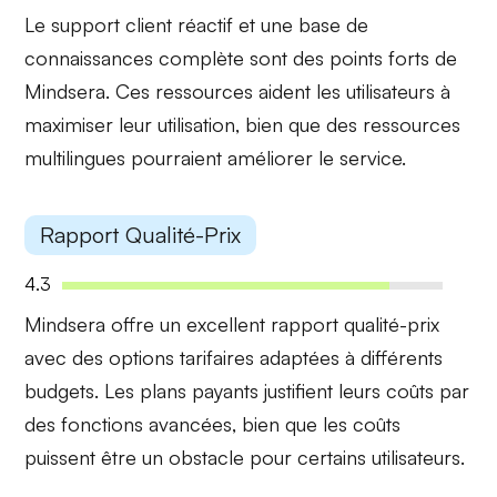
Le
support client réactif
et une base de
connaissances complète sont des points forts de
Mindsera. Ces ressources aident les utilisateurs à
maximiser leur utilisation, bien que des ressources
multilingues pourraient améliorer le service.
Rapport Qualité-Prix
4.3
Mindsera offre un
excellent rapport qualité-prix
avec des options tarifaires adaptées à différents
budgets. Les plans payants justifient leurs coûts par
des fonctions avancées, bien que les coûts
puissent être un obstacle pour certains utilisateurs.