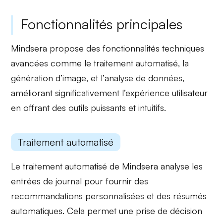
Fonctionnalités principales
Mindsera propose des fonctionnalités techniques
avancées comme le
traitement automatisé
, la
génération d’image
, et l’
analyse de données
,
améliorant significativement l’expérience utilisateur
en offrant des outils puissants et intuitifs.
Traitement automatisé
Le
traitement automatisé
de Mindsera analyse les
entrées de journal pour fournir des
recommandations personnalisées
et des
résumés
automatiques
. Cela permet une prise de décision