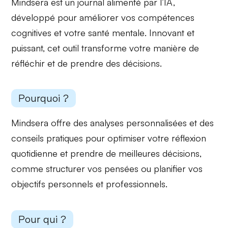
Mindsera est un journal alimenté par l’IA,
développé pour améliorer vos
compétences
cognitives
et votre
santé mentale
. Innovant et
puissant, cet outil transforme votre manière de
réfléchir et de prendre des décisions.
Pourquoi ?
Mindsera offre des
analyses personnalisées
et des
conseils pratiques
pour optimiser votre réflexion
quotidienne et prendre de meilleures décisions,
comme structurer vos pensées ou planifier vos
objectifs personnels et professionnels.
Pour qui ?