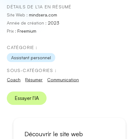
DÉTAILS DE L'IA EN RÉSUMÉ
Site Web :
mindsera.com
Année de création :
2023
Prix :
Freemium
CATÉGORIE :
Assistant personnel
SOUS-CATÉGORIES :
Coach
Résumer
Communication
Essayer l'IA
Découvrir le site web