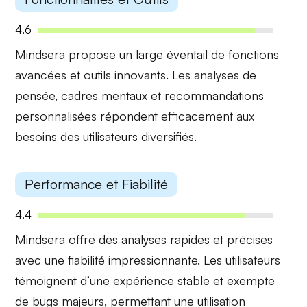
4.6
Mindsera propose un large éventail de
fonctions
avancées
et
outils innovants
. Les analyses de
pensée, cadres mentaux et recommandations
personnalisées répondent efficacement aux
besoins des utilisateurs diversifiés.
Performance et Fiabilité
4.4
Mindsera offre des analyses
rapides et précises
avec une fiabilité impressionnante. Les utilisateurs
témoignent d’une
expérience stable
et exempte
de bugs majeurs, permettant une utilisation