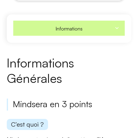
Informations
Informations
Générales
Mindsera en 3 points
C’est quoi ?