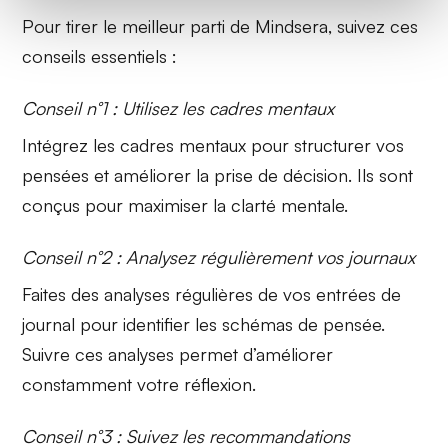
Pour tirer le meilleur parti de Mindsera, suivez ces
conseils essentiels :
Conseil n°1 : Utilisez les cadres mentaux
Intégrez les
cadres mentaux
pour structurer vos
pensées et améliorer la prise de décision. Ils sont
conçus pour maximiser la clarté mentale.
Conseil n°2 : Analysez régulièrement vos journaux
Faites des
analyses régulières
de vos entrées de
journal pour identifier les schémas de pensée.
Suivre ces analyses permet d’améliorer
constamment votre réflexion.
Conseil n°3 : Suivez les recommandations