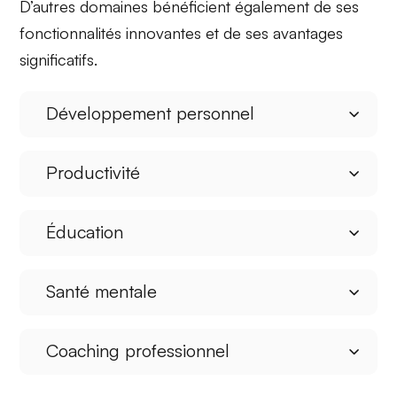
D’autres domaines bénéficient également de ses
fonctionnalités innovantes et de ses avantages
significatifs.
Développement personnel
Productivité
Éducation
Santé mentale
Coaching professionnel