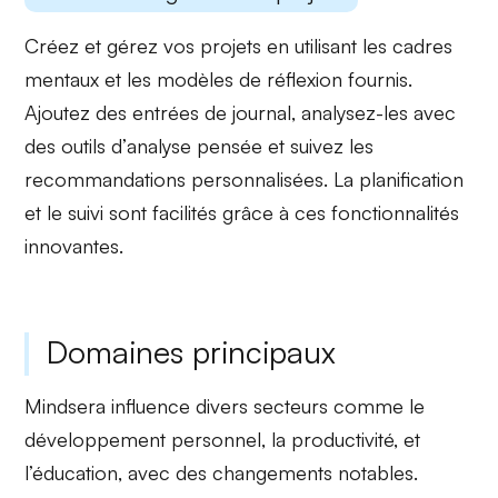
Créez et gérez vos projets en utilisant les
cadres
mentaux
et les
modèles de réflexion
fournis.
Ajoutez des
entrées de journal
, analysez-les avec
des outils d’
analyse pensée
et suivez les
recommandations personnalisées
. La
planification
et le
suivi
sont facilités grâce à ces fonctionnalités
innovantes.
Domaines principaux
Mindsera influence
divers secteurs
comme le
développement personnel, la productivité, et
l’éducation, avec des changements notables.