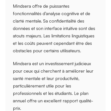
Mindsera offre de
puissantes
fonctionnalités
d’analyse cognitive et de
clarté mentale. Sa
confidentialité des
données
et son
interface intuitive
sont des
atouts majeurs. Les limitations linguistiques
et les coûts peuvent cependant être des
obstacles pour certains utilisateurs.
Mindsera est un investissement judicieux
pour ceux qui cherchent à améliorer leur
santé mentale
et leur
productivité
,
particulièrement utile pour les
professionnels
et les
étudiants
. Le plan
annuel offre un excellent rapport qualité-
prix.