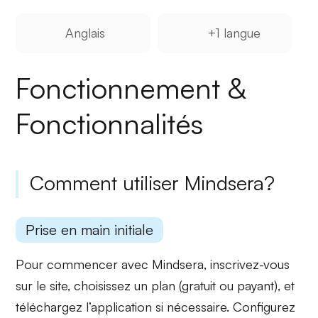
Anglais
+1 langue
Fonctionnement &
Fonctionnalités
Comment utiliser Mindsera?
Prise en main initiale
Pour commencer avec Mindsera,
inscrivez-vous
sur le site, choisissez un
plan
(gratuit ou payant), et
téléchargez
l’application si nécessaire. Configurez