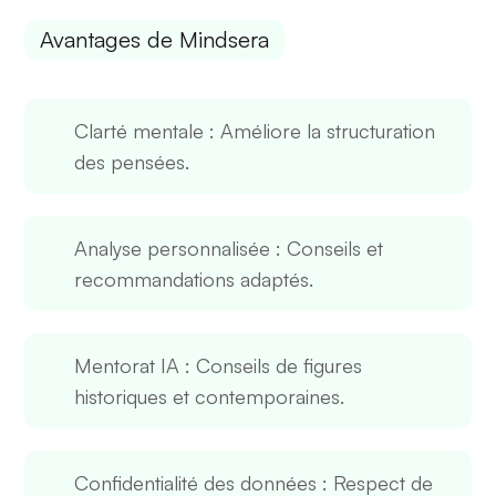
Avantages de Mindsera
Clarté mentale
: Améliore la structuration
des pensées.
Analyse personnalisée
: Conseils et
recommandations adaptés.
Mentorat IA
: Conseils de figures
historiques et contemporaines.
Confidentialité des données
: Respect de