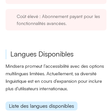
Coût élevé
: Abonnement payant pour les
fonctionnalités avancées.
Langues Disponibles
Mindsera promeut l’
accessibilité
avec des options
multilingues limitées. Actuellement, sa
diversité
linguistique
est en cours d’expansion pour inclure
plus d’utilisateurs internationaux.
Liste des langues disponibles