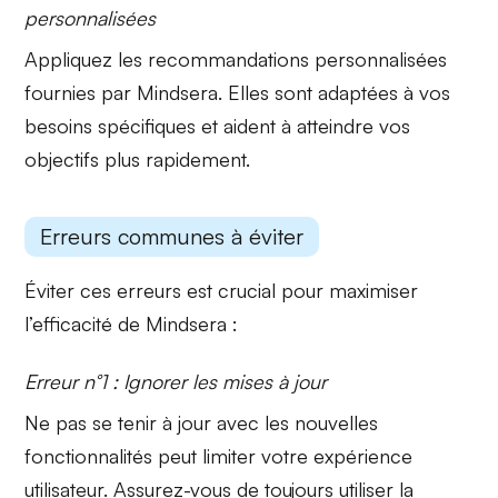
personnalisées
Appliquez les
recommandations personnalisées
fournies par Mindsera. Elles sont adaptées à vos
besoins spécifiques et aident à atteindre vos
objectifs plus rapidement.
Erreurs communes à éviter
Éviter ces erreurs est crucial pour maximiser
l’efficacité de Mindsera :
Erreur n°1 : Ignorer les mises à jour
Ne pas se tenir à jour avec les
nouvelles
fonctionnalités
peut limiter votre expérience
utilisateur. Assurez-vous de toujours utiliser la