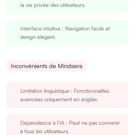
la vie privée des utilisateurs.
Interface intuitive
: Navigation facile et
design élégant.
Inconvénients de Mindsera
Limitation linguistique
: Fonctionnalités
avancées uniquement en anglais.
Dépendance à l’IA
: Peut ne pas convenir
à tous les utilisateurs.