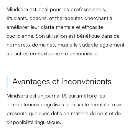
Mindsera est idéal pour les
professionnels
,
étudiants
,
coachs
, et
thérapeutes
cherchant à
améliorer leur clarté mentale et efficacité
quotidienne. Son utilisation est bénéfique dans de
nombreux domaines, mais elle s’adapte également
à d’autres contextes non mentionnés ici.
Avantages et inconvénients
Mindsera est un journal IA qui améliore les
compétences cognitives
et la
santé mentale
, mais
présente quelques défis en matière de
coût
et de
disponibilité linguistique
.