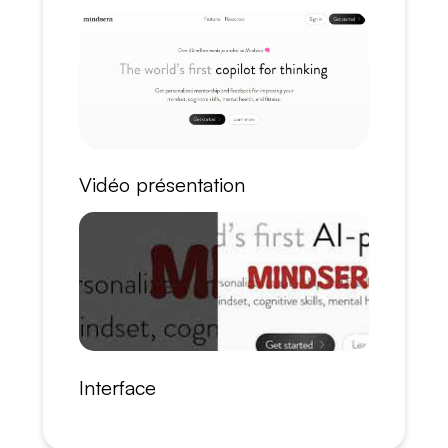
Vidéo présentation
Interface