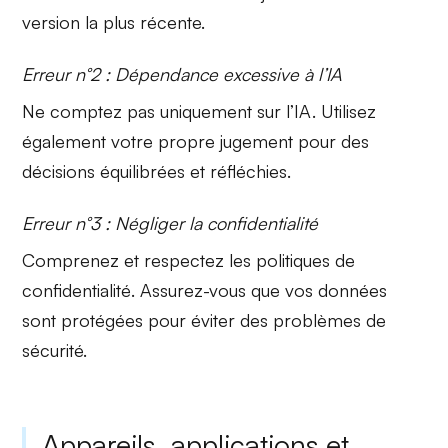
version la plus récente.
Erreur n°2 : Dépendance excessive à l’IA
Ne comptez pas uniquement sur l’IA. Utilisez
également votre propre
jugement
pour des
décisions équilibrées et réfléchies.
Erreur n°3 : Négliger la confidentialité
Comprenez et respectez les
politiques de
confidentialité
. Assurez-vous que vos données
sont protégées pour éviter des problèmes de
sécurité.
Appareils, applications et