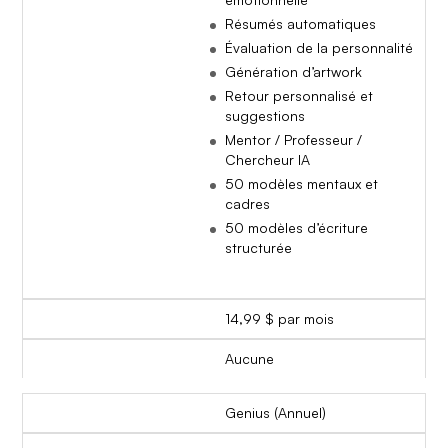
Résumés automatiques
Évaluation de la personnalité
Génération d’artwork
Retour personnalisé et
suggestions
Mentor / Professeur /
Chercheur IA
50 modèles mentaux et
cadres
50 modèles d’écriture
structurée
14,99 $ par mois
Aucune
Genius (Annuel)