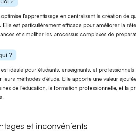
uoi ?
 optimise l’apprentissage en centralisant la création de
qu
. Elle est particulièrement efficace pour améliorer la rét
ances et simplifier les processus complexes de prépara
qui ?
 est idéale pour
étudiants, enseignants, et professionnels
r leurs méthodes d’étude. Elle apporte une valeur ajoutée 
ines de l’éducation, la formation professionnelle, et la p
s.
ntages et inconvénients