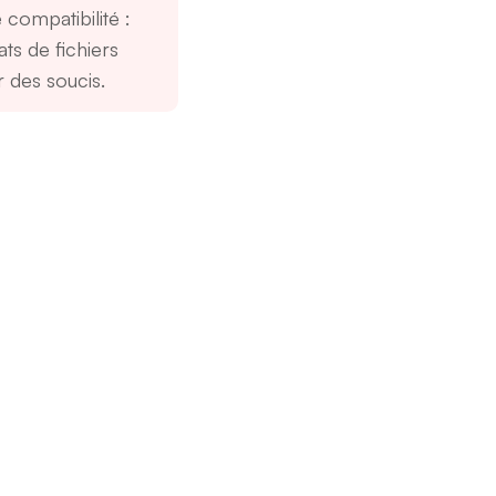
compatibilité
:
ts de fichiers
 des soucis.