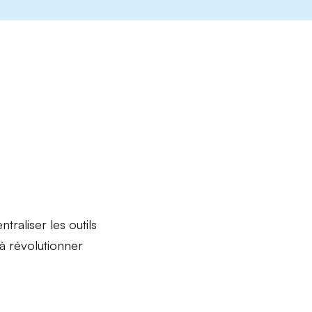
raliser les outils
 à révolutionner