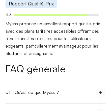
Rapport Qualité-Prix
4.3
Myess propose un
excellent rapport qualité-prix
avec des plans tarifaires accessibles offrant des
fonctionnalités robustes pour les utilisateurs
exigeants, particulièrement avantageux pour les
étudiants et enseignants.
FAQ générale
01
Qu’est-ce que Myess ?