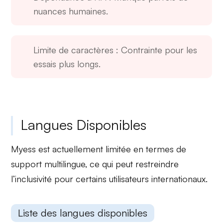
nuances humaines.
Limite de caractères
: Contrainte pour les
essais plus longs.
Langues Disponibles
Myess est actuellement
limitée
en termes de
support multilingue, ce qui peut restreindre
l’inclusivité pour certains utilisateurs internationaux.
Liste des langues disponibles