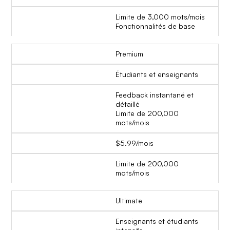
Limite de 3,000 mots/mois
Fonctionnalités de base
Premium
Étudiants et enseignants
Feedback instantané et
détaillé
Limite de 200,000
mots/mois
$5.99/mois
Limite de 200,000
mots/mois
Ultimate
Enseignants et étudiants