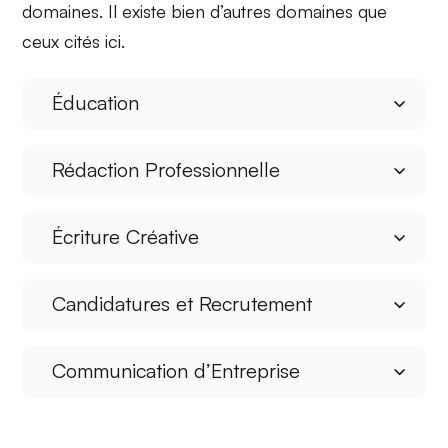
domaines. Il existe bien d’autres domaines que
ceux cités ici.
Éducation
Rédaction Professionnelle
Écriture Créative
Candidatures et Recrutement
Communication d’Entreprise