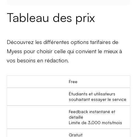
Tableau des prix
Découvrez les différentes options tarifaires de
Myess pour choisir celle qui convient le mieux à
vos besoins en rédaction.
Free
Étudiants et utilisateurs
souhaitant essayer le service
Feedback instantané et
détaillé
Limite de 3,000 mots/mois
Gratuit