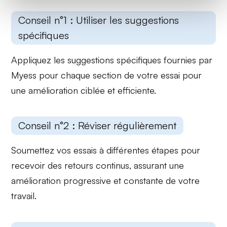
Conseil n°1 : Utiliser les suggestions
spécifiques
Appliquez les
suggestions spécifiques
fournies par
Myess pour chaque section de votre essai pour
une amélioration ciblée et efficiente.
Conseil n°2 : Réviser régulièrement
Soumettez vos essais à différentes étapes pour
recevoir des retours continus, assurant une
amélioration progressive et constante de votre
travail.