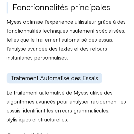
Fonctionnalités principales
Myess optimise l’expérience utilisateur grâce à des
fonctionnalités techniques hautement spécialisées
,
telles que le traitement automatisé des essais,
l’analyse avancée des textes et des retours
instantanés personnalisés.
Traitement Automatisé des Essais
Le traitement automatisé de Myess utilise des
algorithmes avancés
pour analyser rapidement les
essais, identifiant les erreurs grammaticales,
stylistiques et structurelles.