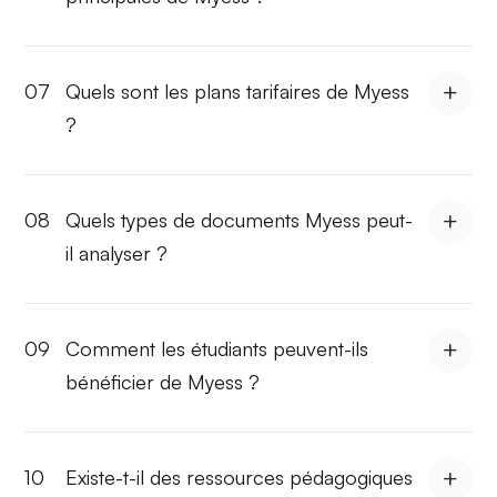
07
Quels sont les plans tarifaires de Myess
?
08
Quels types de documents Myess peut-
il analyser ?
09
Comment les étudiants peuvent-ils
bénéficier de Myess ?
10
Existe-t-il des ressources pédagogiques