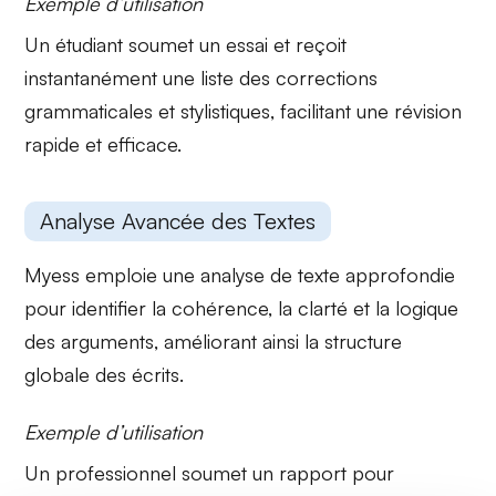
Exemple d’utilisation
Un étudiant soumet un essai et reçoit
instantanément une liste des corrections
grammaticales et stylistiques
, facilitant une révision
rapide et efficace.
Analyse Avancée des Textes
Myess emploie une
analyse de texte
approfondie
pour identifier la cohérence, la clarté et la logique
des arguments, améliorant ainsi la structure
globale des écrits.
Exemple d’utilisation
Un professionnel soumet un rapport pour