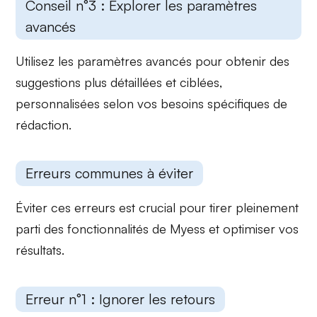
Conseil n°3 : Explorer les paramètres
avancés
Utilisez les
paramètres avancés
pour obtenir des
suggestions plus détaillées et ciblées,
personnalisées selon vos besoins spécifiques de
rédaction.
Erreurs communes à éviter
Éviter ces erreurs est crucial pour tirer pleinement
parti des fonctionnalités de Myess et optimiser vos
résultats.
Erreur n°1 : Ignorer les retours