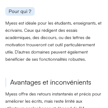
Pour qui ?
Myess est idéale pour les
étudiants
, enseignants, et
écrivains. Ceux qui rédigent des essais
académiques, des
discours
, ou des lettres de
motivation trouveront cet outil particulièrement
utile. D’autres domaines peuvent également
bénéficier de ses fonctionnalités robustes.
Avantages et inconvénients
Myess offre des
retours instantanés
et précis pour
améliorer les écrits, mais reste limité aux