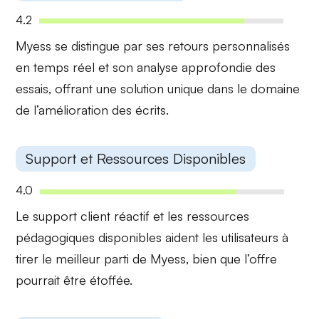
4.2
Myess se distingue par ses
retours personnalisés
en temps réel et son analyse approfondie des
essais, offrant une solution unique dans le domaine
de l’amélioration des écrits.
Support et Ressources Disponibles
4.0
Le
support client réactif
et les ressources
pédagogiques disponibles aident les utilisateurs à
tirer le meilleur parti de Myess, bien que l’offre
pourrait être étoffée.