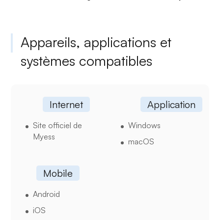
Appareils, applications et
systèmes compatibles
Internet
Application
Site officiel de
Windows
Myess
macOS
Mobile
Android
iOS