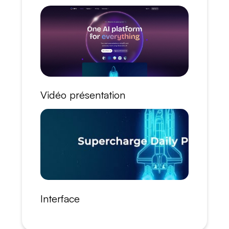
Vidéo présentation
Interface