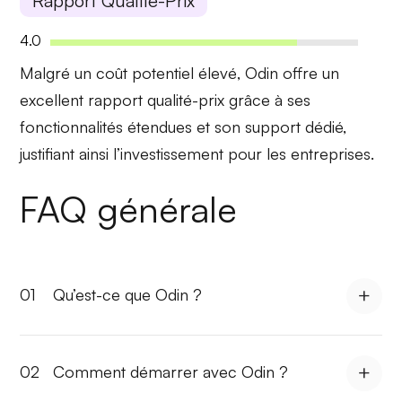
Rapport Qualité-Prix
4.0
Malgré un
coût potentiel élevé
, Odin offre un
excellent rapport qualité-prix grâce à ses
fonctionnalités étendues et son support dédié,
justifiant ainsi l’investissement pour les entreprises.
FAQ générale
01
Qu’est-ce que Odin ?
02
Comment démarrer avec Odin ?