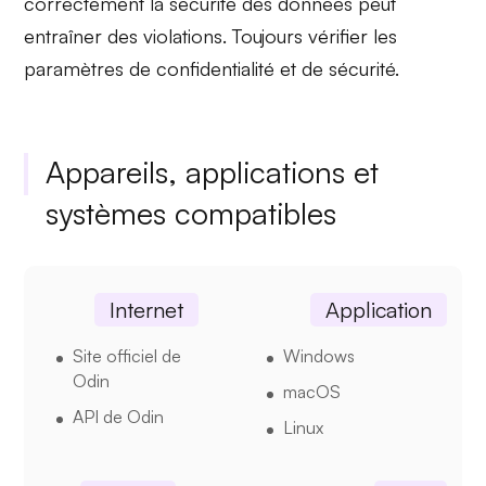
correctement la sécurité des données
peut
entraîner des violations. Toujours vérifier les
paramètres de confidentialité et de sécurité.
Appareils, applications et
systèmes compatibles
Internet
Application
Site officiel de
Windows
Odin
macOS
API de Odin
Linux