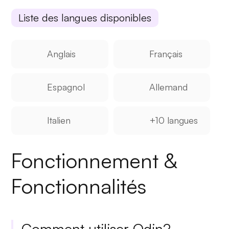
Liste des langues disponibles
Anglais
Français
Espagnol
Allemand
Italien
+10 langues
Fonctionnement &
Fonctionnalités
Comment utiliser Odin?