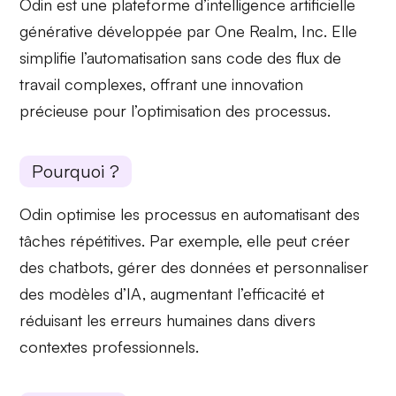
Odin est une plateforme d’intelligence artificielle
générative développée par One Realm, Inc. Elle
simplifie l’automatisation
sans code
des flux de
travail complexes, offrant une innovation
précieuse pour l’optimisation des processus.
Pourquoi ?
Odin optimise les processus en automatisant des
tâches répétitives. Par exemple, elle peut créer
des chatbots, gérer des données et
personnaliser
des modèles d’IA, augmentant l’efficacité et
réduisant les erreurs
humaines dans divers
contextes professionnels.