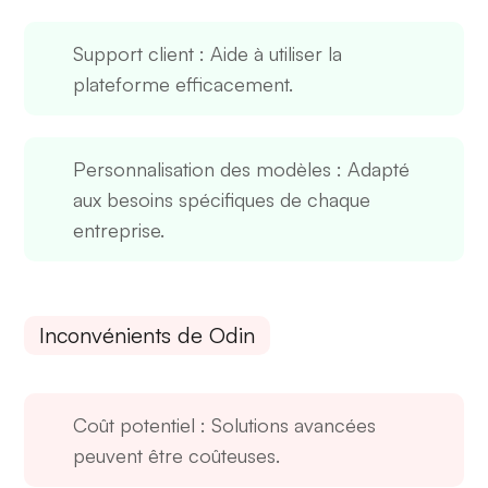
Support client
: Aide à utiliser la
plateforme efficacement.
Personnalisation des modèles
: Adapté
aux besoins spécifiques de chaque
entreprise.
Inconvénients de Odin
Coût potentiel
: Solutions avancées
peuvent être coûteuses.