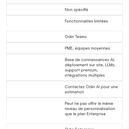
Non spécifié
Fonctionnalités limitées
Odin Teams
PME, équipes moyennes
Base de connaissances AI,
déploiement sur site, LLMs,
support premium,
intégrations multiples
Contactez Odin AI pour une
estimation
Peut ne pas offrir le même
niveau de personnalisation
que le plan Enterprise