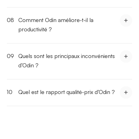
08
Comment Odin améliore-t-il la
productivité ?
09
Quels sont les principaux inconvénients
d’Odin ?
10
Quel est le rapport qualité-prix d’Odin ?