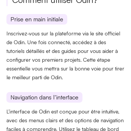
Prise en main initiale
Inscrivez-vous sur la plateforme via le site officiel
de Odin. Une fois connecté, accédez à des
tutoriels détaillés
et des
guides
pour vous aider à
configurer vos premiers projets. Cette étape
essentielle vous mettra sur la bonne voie pour tirer
le meilleur parti de Odin.
Navigation dans l’interface
L’interface de Odin est conçue pour être intuitive,
avec des
menus clairs
et des
options de navigation
faciles à comprendre. Utilisez le
tableau de bord