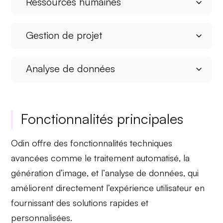
Ressources humaines
Gestion de projet
Analyse de données
Fonctionnalités principales
Odin offre des fonctionnalités techniques
avancées comme le
traitement automatisé
, la
génération d’image
, et l’
analyse de données
, qui
améliorent directement l’expérience utilisateur en
fournissant des solutions rapides et
personnalisées.