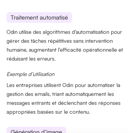
Traitement automatisé
Odin utilise des
algorithmes d’automatisation
pour
gérer des tâches répétitives sans intervention
humaine, augmentant l’efficacité opérationnelle et
réduisant les erreurs.
Exemple d’utilisation
Les entreprises utilisent Odin pour
automatiser la
gestion des emails
, triant automatiquement les
messages entrants et déclenchant des réponses
appropriées basées sur le contenu.
Génération d’image