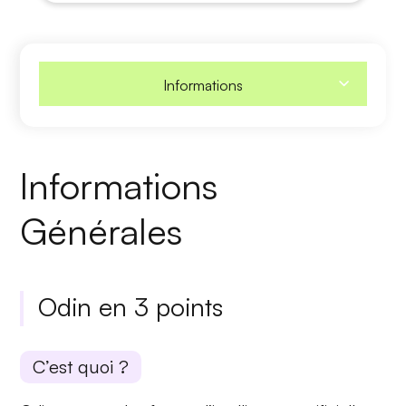
Informations
Informations
Générales
Odin en 3 points
C’est quoi ?