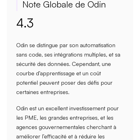
Note Globale de Odin
4.3
Odin se distingue par son
automatisation
sans code
, ses
intégrations multiples
, et sa
sécurité des données
. Cependant, une
courbe d’apprentissage et un coût
potentiel peuvent poser des défis pour
certaines entreprises.
Odin est un excellent investissement pour
les
PME
, les grandes entreprises, et les
agences gouvernementales cherchant à
améliorer l’efficacité et à réduire les