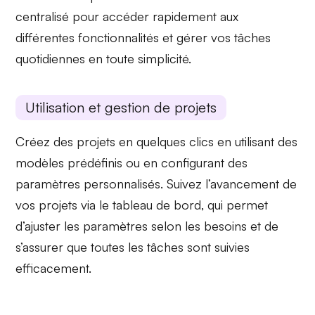
centralisé
pour accéder rapidement aux
différentes fonctionnalités et gérer vos tâches
quotidiennes en toute simplicité.
Utilisation et gestion de projets
Créez des projets en quelques clics en utilisant des
modèles prédéfinis
ou en configurant
des
paramètres personnalisés
. Suivez l’avancement de
vos projets via le
tableau de bord
, qui permet
d’ajuster les paramètres selon les besoins et de
s’assurer que toutes les tâches sont suivies
efficacement.