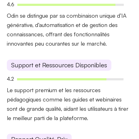
4.6
Odin se distingue par sa
combinaison unique
d’IA
générative, d’automatisation et de gestion des
connaissances, offrant des fonctionnalités
innovantes peu courantes sur le marché.
Support et Ressources Disponibles
4.2
Le
support premium
et les
ressources
pédagogiques
comme les guides et webinaires
sont de grande qualité, aidant les utilisateurs à tirer
le meilleur parti de la plateforme.