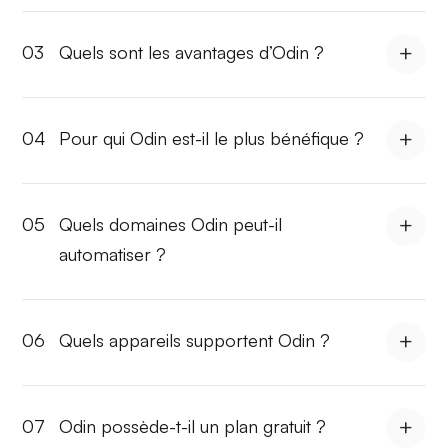
03
Quels sont les avantages d’Odin ?
04
Pour qui Odin est-il le plus bénéfique ?
05
Quels domaines Odin peut-il
automatiser ?
06
Quels appareils supportent Odin ?
07
Odin possède-t-il un plan gratuit ?