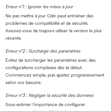
Erreur n°1 : Ignorer les mises à jour
Ne pas
mettre à jour Odin
peut entraîner des
problèmes de compatibilité et de sécurité.
Assurez-vous de toujours utiliser la version la plus
récente.
Erreur n°2 : Surcharge des paramètres
Évitez de
surcharger les paramètres
avec des
configurations complexes dès le début.
Commencez simple, puis ajustez progressivement
selon vos besoins.
Erreur n°3 : Négliger la sécurité des données
Sous-estimer l’importance de
configurer