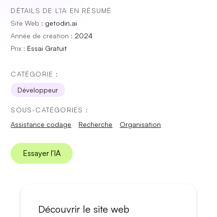
DÉTAILS DE L'IA EN RÉSUMÉ
Site Web :
getodin.ai
Année de création :
2024
Prix :
Essai Gratuit
CATÉGORIE :
Développeur
SOUS-CATÉGORIES :
Assistance codage
Recherche
Organisation
Essayer l'IA
Découvrir le site web