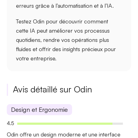
erreurs grâce à l’automatisation et à l’IA.
Testez Odin pour découvrir comment
cette IA peut améliorer vos processus
quotidiens, rendre vos opérations plus
fluides et offrir des insights précieux pour
votre entreprise.
Avis détaillé sur Odin
Design et Ergonomie
4.5
Odin offre un
design moderne
et une
interface