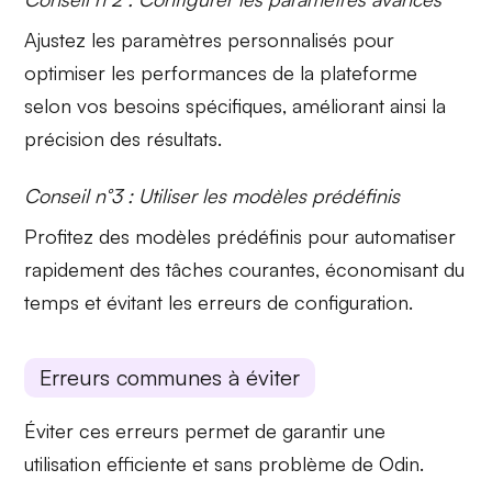
Ajustez les
paramètres personnalisés
pour
optimiser les performances de la plateforme
selon vos besoins spécifiques, améliorant ainsi la
précision des résultats.
Conseil n°3 : Utiliser les modèles prédéfinis
Profitez des
modèles prédéfinis
pour automatiser
rapidement des tâches courantes, économisant du
temps et évitant les erreurs de configuration.
Erreurs communes à éviter
Éviter ces erreurs permet de garantir une
utilisation efficiente et sans problème de Odin.