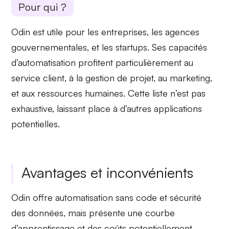
Pour qui ?
Odin est utile pour les entreprises, les agences
gouvernementales, et les
startups
. Ses capacités
d’automatisation profitent particulièrement au
service client
, à la gestion de projet, au marketing,
et aux
ressources humaines
. Cette liste n’est pas
exhaustive, laissant place à d’autres applications
potentielles.
Avantages et inconvénients
Odin offre
automatisation sans code
et
sécurité
des données
, mais présente une
courbe
d’apprentissage
et des coûts potentiellement