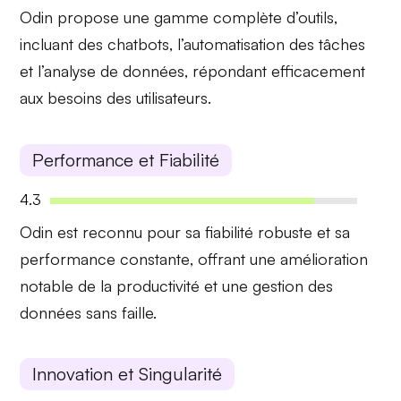
Odin propose
une gamme complète
d’outils,
incluant des chatbots, l’automatisation des tâches
et l’analyse de données, répondant efficacement
aux besoins des utilisateurs.
Performance et Fiabilité
4.3
Odin est reconnu pour sa
fiabilité robuste
et sa
performance constante
, offrant une amélioration
notable de la productivité et une gestion des
données sans faille.
Innovation et Singularité