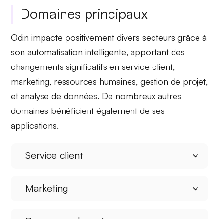
Domaines principaux
Odin impacte positivement
divers secteurs
grâce à
son
automatisation intelligente
, apportant des
changements significatifs en
service client
,
marketing
,
ressources humaines
,
gestion de projet
,
et
analyse de données
. De nombreux autres
domaines bénéficient également de ses
applications.
Service client
Marketing