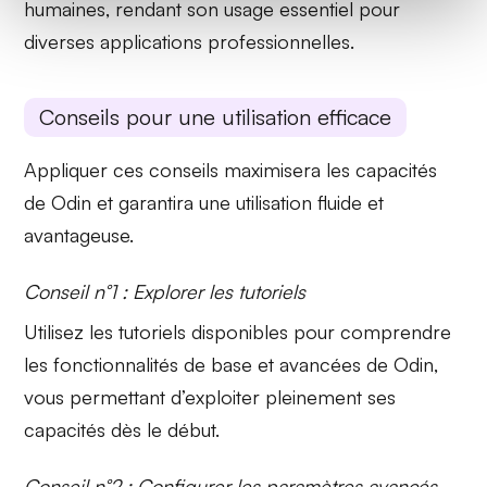
humaines, rendant son usage essentiel pour
diverses applications professionnelles.
Conseils pour une utilisation efficace
Appliquer ces conseils maximisera les capacités
de Odin et garantira une utilisation fluide et
avantageuse.
Conseil n°1 : Explorer les tutoriels
Utilisez les
tutoriels disponibles
pour comprendre
les fonctionnalités de base et avancées de Odin,
vous permettant d’exploiter pleinement ses
capacités dès le début.
Conseil n°2 : Configurer les paramètres avancés