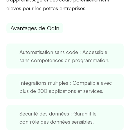
élevés pour les petites entreprises.
Avantages de Odin
Automatisation sans code
: Accessible
sans compétences en programmation.
Intégrations multiples
: Compatible avec
plus de 200 applications et services.
Sécurité des données
: Garantit le
contrôle des données sensibles.