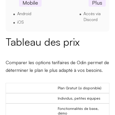
Mobile
Plus
Android
Accès via
Discord
iOS
Tableau des prix
Comparer les options tarifaires de Odin permet de
déterminer le plan le plus adapté à vos besoins.
Plan Gratuit (si disponible)
Individus, petites équipes
Fonctionnalités de base,
démo