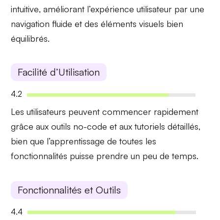
intuitive
, améliorant l’expérience utilisateur par une
navigation fluide et des éléments visuels bien
équilibrés.
Facilité d’Utilisation
4.2
Les utilisateurs peuvent commencer rapidement
grâce aux
outils no-code
et aux
tutoriels détaillés
,
bien que l’apprentissage de toutes les
fonctionnalités puisse prendre un peu de temps.
Fonctionnalités et Outils
4.4