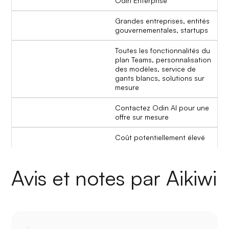
Odin Enterprise
Grandes entreprises, entités
gouvernementales, startups
Toutes les fonctionnalités du
plan Teams, personnalisation
des modèles, service de
gants blancs, solutions sur
mesure
Contactez Odin AI pour une
offre sur mesure
Coût potentiellement élevé
Avis et notes par Aikiwi