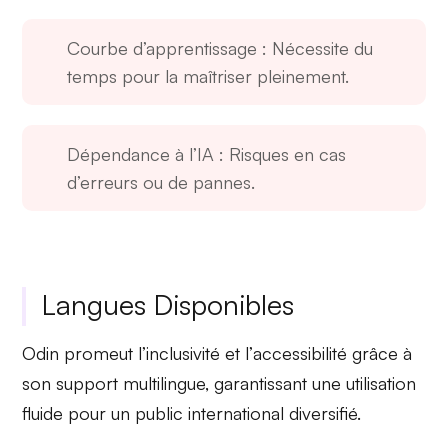
Courbe d’apprentissage
: Nécessite du
temps pour la maîtriser pleinement.
Dépendance à l’IA
: Risques en cas
d’erreurs ou de pannes.
Langues Disponibles
Odin promeut l’
inclusivité
et l’
accessibilité
grâce à
son support multilingue, garantissant une utilisation
fluide pour un public international diversifié.