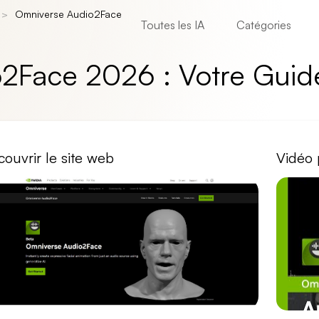
Omniverse Audio2Face
Toutes les IA
Catégories
o2Face 2026 : Votre Gui
ouvrir le site web
Vidéo 