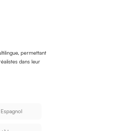
tilingue, permettant
éalistes dans leur
Espagnol