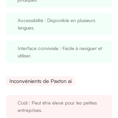
Accessibilité
: Disponible en plusieurs
langues.
Interface conviviale
: Facile à naviguer et
utiliser.
Inconvénients de Paxton ai
Coût
: Peut être élevé pour les petites
entreprises.