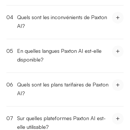
04
Quels sont les inconvénients de Paxton
AI?
05
En quelles langues Paxton AI est-elle
disponible?
06
Quels sont les plans tarifaires de Paxton
AI?
07
Sur quelles plateformes Paxton AI est-
elle utilisable?