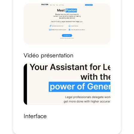
Vidéo présentation
Interface