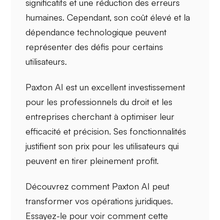
significatifs et une réduction des erreurs
humaines. Cependant, son
coût élevé
et la
dépendance technologique
peuvent
représenter des défis pour certains
utilisateurs.
Paxton AI est un excellent investissement
pour les
professionnels du droit
et les
entreprises
cherchant à optimiser leur
efficacité et précision. Ses fonctionnalités
justifient son prix pour les utilisateurs qui
peuvent en tirer pleinement profit.
Découvrez comment Paxton AI peut
transformer vos opérations juridiques.
Essayez-le pour voir comment cette