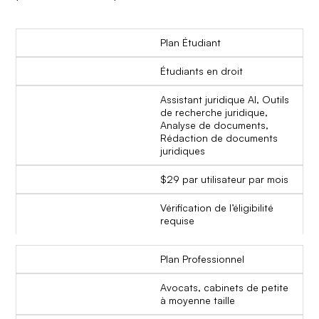
Plan Étudiant
Étudiants en droit
Assistant juridique AI, Outils
de recherche juridique,
Analyse de documents,
Rédaction de documents
juridiques
$29 par utilisateur par mois
Vérification de l’éligibilité
requise
Plan Professionnel
Avocats, cabinets de petite
à moyenne taille