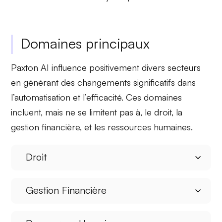
Domaines principaux
Paxton AI influence positivement divers
secteurs
en générant des changements significatifs dans
l’automatisation et l’efficacité. Ces domaines
incluent, mais ne se limitent pas à, le droit, la
gestion financière, et les ressources humaines.
Droit
Gestion Financière