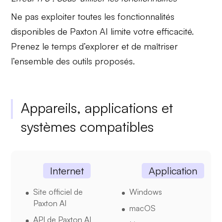
Ne pas exploiter toutes les
fonctionnalités
disponibles de Paxton AI limite votre efficacité.
Prenez le temps d’explorer et de maîtriser
l’ensemble des outils proposés.
Appareils, applications et
systèmes compatibles
Internet
Application
Site officiel de
Windows
Paxton AI
macOS
API de Paxton AI