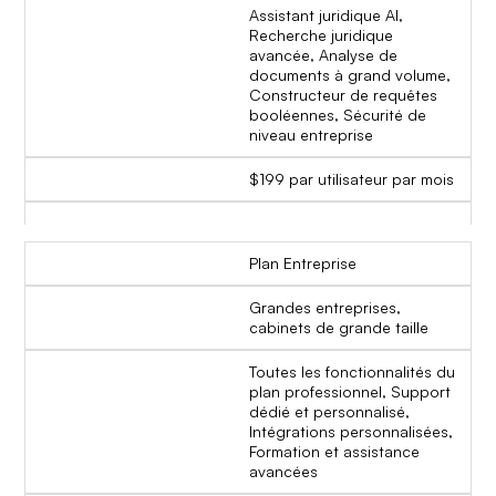
Assistant juridique AI,
Recherche juridique
avancée, Analyse de
documents à grand volume,
Constructeur de requêtes
booléennes, Sécurité de
niveau entreprise
$199 par utilisateur par mois
Plan Entreprise
Grandes entreprises,
cabinets de grande taille
Toutes les fonctionnalités du
plan professionnel, Support
dédié et personnalisé,
Intégrations personnalisées,
Formation et assistance
avancées