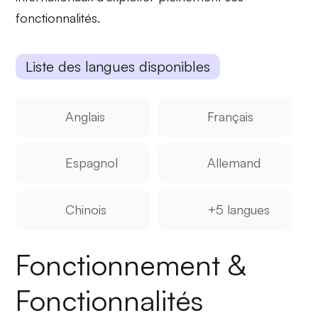
fonctionnalités.
Liste des langues disponibles
Anglais
Français
Espagnol
Allemand
Chinois
+5 langues
Fonctionnement &
Fonctionnalités