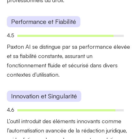
professionnels du droit.
Performance et Fiabilité
4.5
Paxton AI se distingue par sa
performance élevée
et sa
fiabilité
constante, assurant un
fonctionnement fluide et sécurisé dans divers
contextes d’utilisation.
Innovation et Singularité
4.6
L’outil introduit des
éléments innovants
comme
l’automatisation avancée de la rédaction juridique,