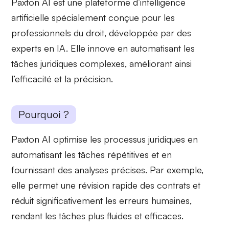
Paxton AI est une plateforme d’
intelligence
artificielle
spécialement conçue pour les
professionnels du
droit
, développée par des
experts en IA. Elle innove en automatisant les
tâches juridiques complexes, améliorant ainsi
l’efficacité et la précision.
Pourquoi ?
Paxton AI optimise les
processus juridiques
en
automatisant les tâches répétitives et en
fournissant des
analyses précises
. Par exemple,
elle permet une révision rapide des contrats et
réduit significativement les
erreurs humaines
,
rendant les tâches plus fluides et efficaces.