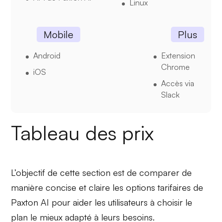
Linux
Mobile
Plus
Android
Extension
Chrome
iOS
Accès via
Slack
Tableau des prix
L’objectif de cette section est de comparer de
manière concise et claire les options tarifaires de
Paxton AI pour aider les utilisateurs à choisir le
plan le mieux adapté à leurs besoins.