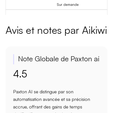
Sur demande
Avis et notes par Aikiwi
Note Globale de Paxton ai
4.5
Paxton AI se distingue par son
automatisation avancée
et sa
précision
accrue, offrant des gains de temps