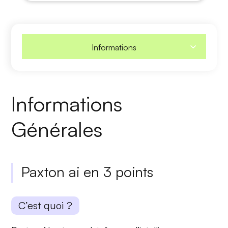
Informations
Informations
Générales
Paxton ai en 3 points
C’est quoi ?