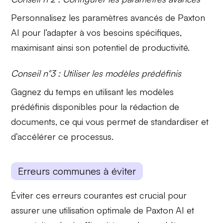
Personnalisez les
paramètres avancés
de Paxton
AI pour l’adapter à vos besoins spécifiques,
maximisant ainsi son potentiel de productivité.
Conseil n°3 : Utiliser les modèles prédéfinis
Gagnez du temps en utilisant les
modèles
prédéfinis
disponibles pour la rédaction de
documents, ce qui vous permet de standardiser et
d’accélérer ce processus.
Erreurs communes à éviter
Éviter ces erreurs courantes est crucial pour
assurer une utilisation optimale de Paxton AI et