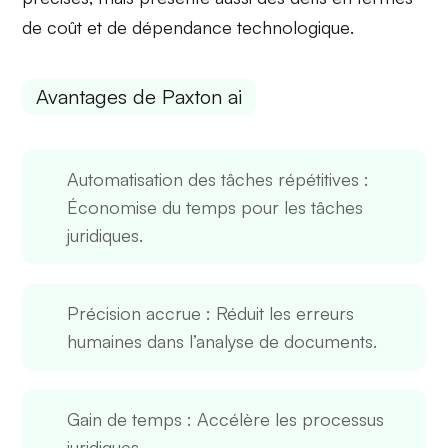
de
coût
et de
dépendance technologique
.
Avantages de Paxton ai
Automatisation des tâches répétitives
:
Économise du temps pour les tâches
juridiques.
Précision accrue
: Réduit les erreurs
humaines dans l’analyse de documents.
Gain de temps
: Accélère les processus
juridiques.