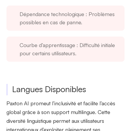
Dépendance technologique
: Problèmes
possibles en cas de panne.
Courbe d’apprentissage
: Difficulté initiale
pour certains utilisateurs.
Langues Disponibles
Paxton AI promeut l’inclusivité et facilite l’accès
global grâce à son
support multilingue
. Cette
diversité linguistique permet aux utilisateurs
internationaux d’exploiter pleinement ses