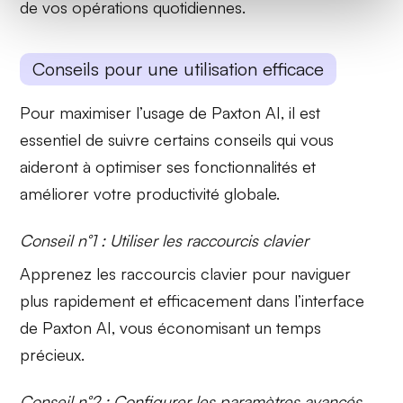
de vos opérations quotidiennes.
Conseils pour une utilisation efficace
Pour maximiser l’usage de Paxton AI, il est
essentiel de suivre certains conseils qui vous
aideront à optimiser ses fonctionnalités et
améliorer votre productivité globale.
Conseil n°1 : Utiliser les raccourcis clavier
Apprenez les
raccourcis clavier
pour naviguer
plus rapidement et efficacement dans l’interface
de Paxton AI, vous économisant un temps
précieux.
Conseil n°2 : Configurer les paramètres avancés