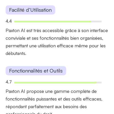
Facilité d’Utilisation
4.4
Paxton AI est très accessible grâce à son
interface
conviviale
et ses
fonctionnalités bien organisées
,
permettant une utilisation efficace même pour les
débutants.
Fonctionnalités et Outils
4.7
Paxton AI propose une gamme complète de
fonctionnalités puissantes
et des outils
efficaces
,
répondant parfaitement aux besoins des