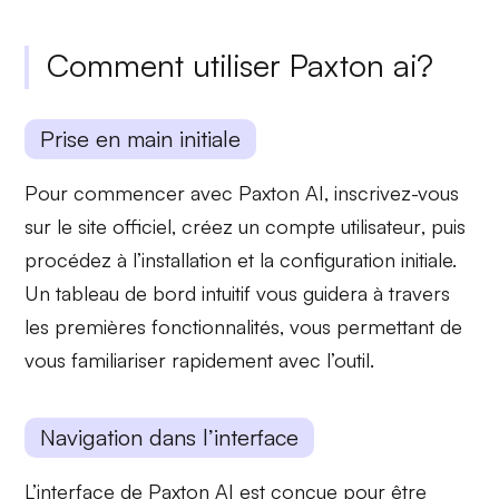
Comment utiliser Paxton ai?
Prise en main initiale
Pour commencer avec Paxton AI, inscrivez-vous
sur le site officiel, créez un
compte utilisateur
, puis
procédez à l’installation et la configuration initiale.
Un
tableau de bord intuitif
vous guidera à travers
les premières fonctionnalités, vous permettant de
vous familiariser rapidement avec l’outil.
Navigation dans l’interface
L’interface de Paxton AI est conçue pour être