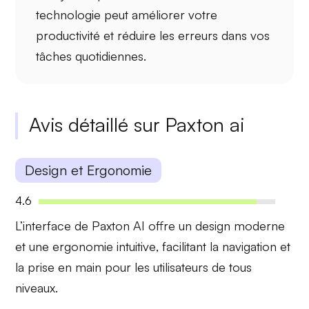
technologie peut
améliorer votre
productivité
et
réduire les erreurs
dans vos
tâches quotidiennes.
Avis détaillé sur Paxton ai
Design et Ergonomie
4.6
L’interface de Paxton AI offre un
design moderne
et une
ergonomie intuitive
, facilitant la navigation et
la prise en main pour les utilisateurs de tous
niveaux.