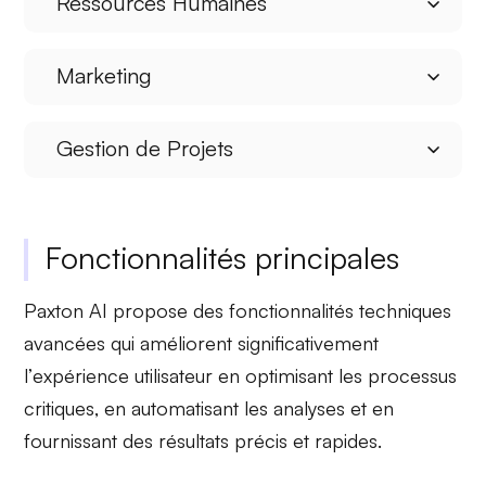
Ressources Humaines
Marketing
Gestion de Projets
Fonctionnalités principales
Paxton AI propose des fonctionnalités techniques
avancées qui améliorent significativement
l’
expérience utilisateur
en optimisant les processus
critiques, en automatisant les analyses et en
fournissant des résultats précis et rapides.