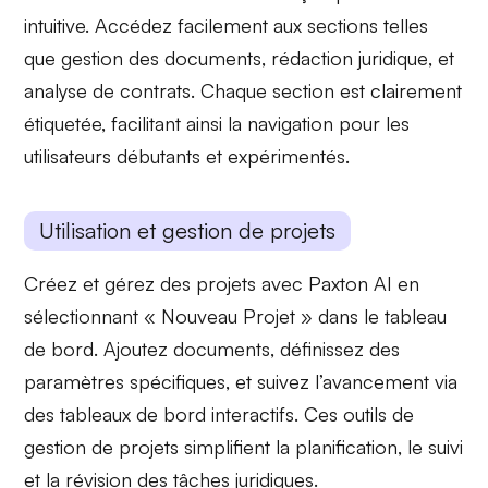
intuitive. Accédez facilement aux sections telles
que
gestion des documents
,
rédaction juridique
, et
analyse de contrats
. Chaque section est clairement
étiquetée, facilitant ainsi la navigation pour les
utilisateurs débutants et expérimentés.
Utilisation et gestion de projets
Créez et gérez des projets avec Paxton AI en
sélectionnant « Nouveau Projet » dans le tableau
de bord. Ajoutez
documents
, définissez des
paramètres spécifiques
, et suivez l’avancement via
des
tableaux de bord interactifs
. Ces outils de
gestion de projets simplifient la planification, le suivi
et la révision des tâches juridiques.