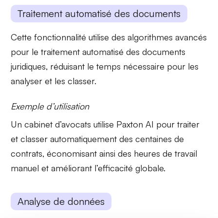
Traitement automatisé des documents
Cette fonctionnalité utilise des algorithmes avancés
pour le
traitement automatisé
des documents
juridiques, réduisant le temps nécessaire pour les
analyser et les classer.
Exemple d’utilisation
Un cabinet d’avocats utilise Paxton AI pour traiter
et classer automatiquement des centaines de
contrats, économisant ainsi des heures de travail
manuel et améliorant l’efficacité globale.
Analyse de données