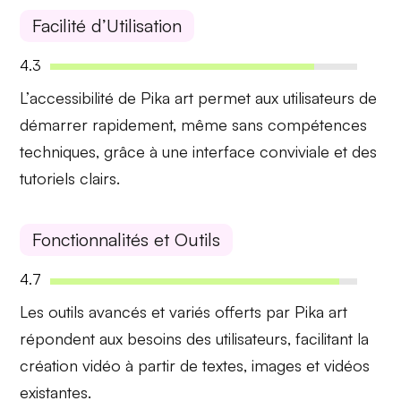
Facilité d’Utilisation
4.3
L’
accessibilité
de Pika art permet aux utilisateurs de
démarrer rapidement, même sans compétences
techniques, grâce à une interface conviviale et des
tutoriels clairs.
Fonctionnalités et Outils
4.7
Les
outils avancés et variés
offerts par Pika art
répondent aux besoins des utilisateurs, facilitant la
création vidéo à partir de textes, images et vidéos
existantes.