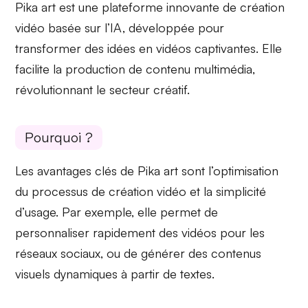
Pika art est une plateforme innovante de création
vidéo basée sur l’IA, développée pour
transformer des
idées en vidéos captivantes
. Elle
facilite la production de contenu multimédia,
révolutionnant le secteur créatif.
Pourquoi ?
Les
avantages clés de Pika art
sont l’optimisation
du processus de création vidéo et la simplicité
d’usage. Par exemple, elle permet de
personnaliser rapidement des vidéos pour les
réseaux sociaux, ou de générer des contenus
visuels dynamiques à partir de textes.