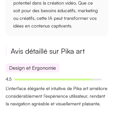
potentiel dans la création vidéo. Que ce
soit pour des besoins éducatifs, marketing
ou créatifs, cette IA peut transformer vos
idées en
contenus captivants
.
Avis détaillé sur Pika art
Design et Ergonomie
4.5
L’
interface élégante et intuitive
de Pika art améliore
considérablement l’expérience utilisateur, rendant
la navigation agréable et visuellement plaisante.