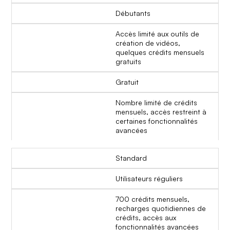
Débutants
Accès limité aux outils de
création de vidéos,
quelques crédits mensuels
gratuits
Gratuit
Nombre limité de crédits
mensuels, accès restreint à
certaines fonctionnalités
avancées
Standard
Utilisateurs réguliers
700 crédits mensuels,
recharges quotidiennes de
crédits, accès aux
fonctionnalités avancées