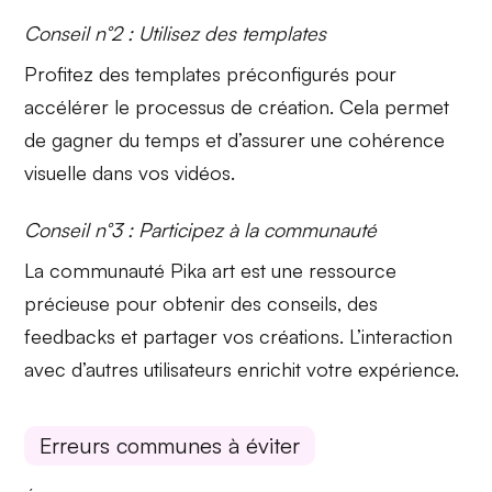
Conseil n°2 : Utilisez des templates
Profitez des
templates préconfigurés
pour
accélérer le processus de création. Cela permet
de gagner du temps et d’assurer une
cohérence
visuelle
dans vos vidéos.
Conseil n°3 : Participez à la communauté
La
communauté Pika art
est une ressource
précieuse pour obtenir des
conseils
, des
feedbacks
et partager vos créations. L’interaction
avec d’autres utilisateurs enrichit votre expérience.
Erreurs communes à éviter