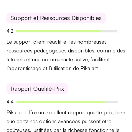
Support et Ressources Disponibles
4.2
Le
support client réactif
et les nombreuses
ressources pédagogiques disponibles, comme des
tutoriels et une communauté active, facilitent
l’apprentissage et l’utilisation de Pika art.
Rapport Qualité-Prix
4.4
Pika art offre un
excellent rapport qualité-prix
, bien
que certaines options avancées puissent être
coûteuses, justifiées par la richesse fonctionnelle