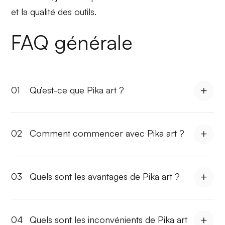
et la qualité des outils.
FAQ générale
01
Qu’est-ce que Pika art ?
02
Comment commencer avec Pika art ?
03
Quels sont les avantages de Pika art ?
04
Quels sont les inconvénients de Pika art