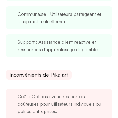
Communauté
: Utilisateurs partageant et
s’inspirant mutuellement.
Support
: Assistance client réactive et
ressources d’apprentissage disponibles.
Inconvénients de Pika art
Coût
: Options avancées parfois
coûteuses pour utilisateurs individuels ou
petites entreprises.