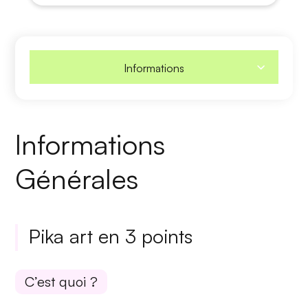
Informations
Informations
Générales
Pika art en 3 points
C’est quoi ?