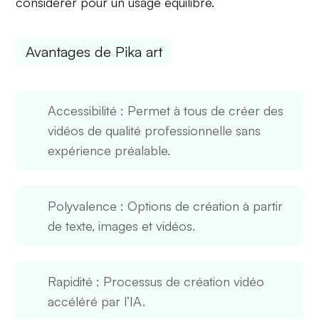
considérer pour un usage équilibré.
Avantages de Pika art
Accessibilité
: Permet à tous de créer des
vidéos de qualité professionnelle sans
expérience préalable.
Polyvalence
: Options de création à partir
de texte, images et vidéos.
Rapidité
: Processus de création vidéo
accéléré par l’IA.