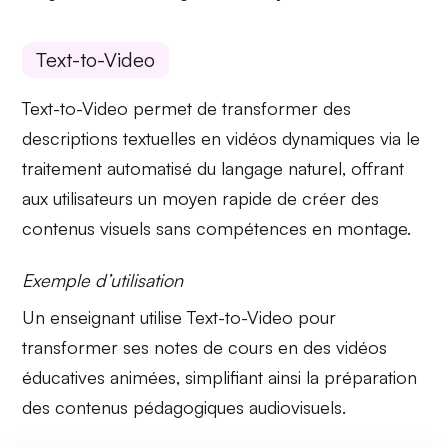
Text-to-Video
Text-to-Video
permet de transformer des
descriptions textuelles en vidéos dynamiques via le
traitement automatisé
du langage naturel, offrant
aux utilisateurs un moyen rapide de créer des
contenus visuels sans compétences en montage.
Exemple d’utilisation
Un enseignant utilise
Text-to-Video
pour
transformer ses notes de cours en des vidéos
éducatives animées, simplifiant ainsi la préparation
des contenus pédagogiques audiovisuels.