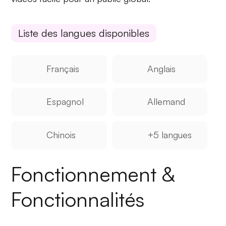
Liste des langues disponibles
Français
Anglais
Espagnol
Allemand
Chinois
+5 langues
Fonctionnement &
Fonctionnalités