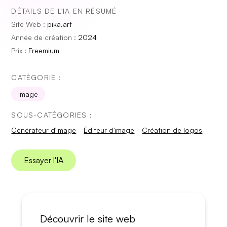
DÉTAILS DE L'IA EN RÉSUMÉ
Site Web :
pika.art
Année de création :
2024
Prix :
Freemium
CATÉGORIE :
Image
SOUS-CATÉGORIES :
Générateur d'image
Éditeur d'image
Création de logos
Essayer l'IA
Découvrir le site web