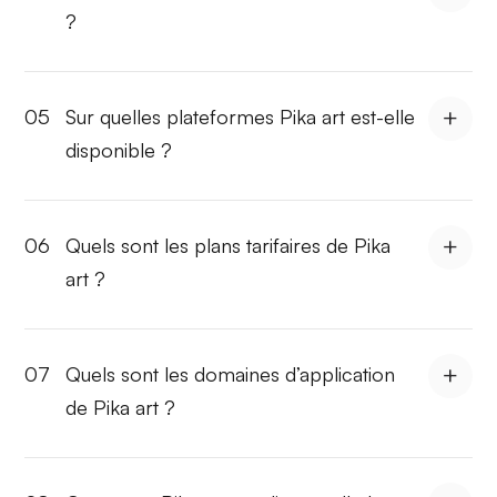
?
05
Sur quelles plateformes Pika art est-elle
disponible ?
06
Quels sont les plans tarifaires de Pika
art ?
07
Quels sont les domaines d’application
de Pika art ?