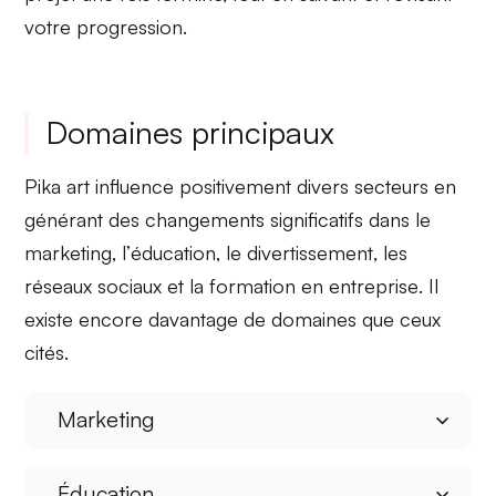
votre progression.
Domaines principaux
Pika art influence positivement divers secteurs en
générant des changements significatifs dans le
marketing
, l’
éducation
, le
divertissement
, les
réseaux sociaux
et la
formation en entreprise
. Il
existe encore davantage de domaines que ceux
cités.
Marketing
Éducation