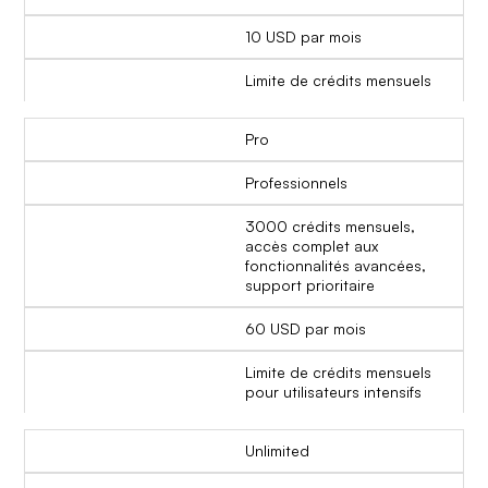
10 USD par mois
Limite de crédits mensuels
Pro
Professionnels
3000 crédits mensuels,
accès complet aux
fonctionnalités avancées,
support prioritaire
60 USD par mois
Limite de crédits mensuels
pour utilisateurs intensifs
Unlimited