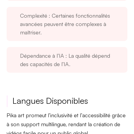
Complexité
: Certaines fonctionnalités
avancées peuvent être complexes à
maîtriser.
Dépendance à l’IA
: La qualité dépend
des capacités de l’IA.
Langues Disponibles
Pika art promeut l’
inclusivité
et l’
accessibilité
grâce
à son support multilingue, rendant la création de
vidéos facile pour un public global.