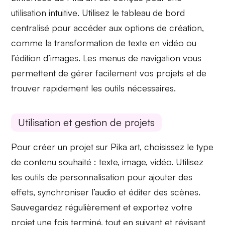
utilisation intuitive
. Utilisez le tableau de bord
centralisé pour accéder aux options de création,
comme la transformation de texte en vidéo ou
l’édition d’images. Les
menus de navigation
vous
permettent de gérer facilement vos projets et de
trouver rapidement les outils nécessaires.
Utilisation et gestion de projets
Pour créer un projet sur Pika art, choisissez le type
de
contenu
souhaité : texte, image, vidéo. Utilisez
les outils de personnalisation pour ajouter des
effets, synchroniser l’audio et éditer des scènes.
Sauvegardez régulièrement et
exportez
votre
projet une fois terminé, tout en suivant et révisant