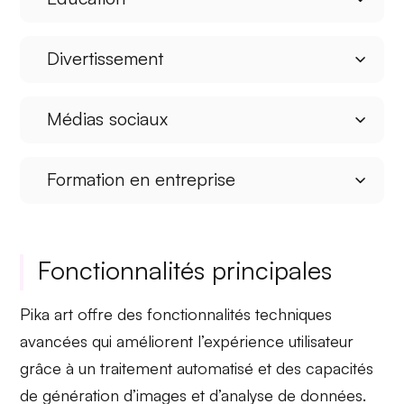
Divertissement
Médias sociaux
Formation en entreprise
Fonctionnalités principales
Pika art offre des
fonctionnalités techniques
avancées
qui améliorent l’expérience utilisateur
grâce à un traitement automatisé et des capacités
de génération d’images et d’analyse de données.