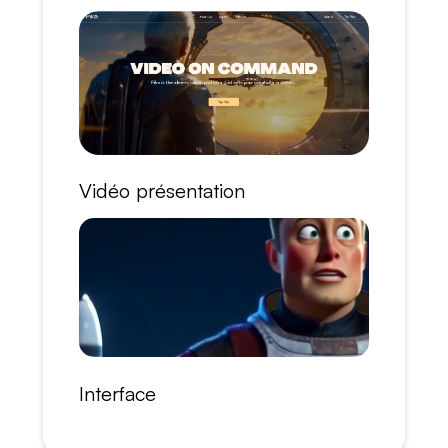
Vidéo présentation
Interface