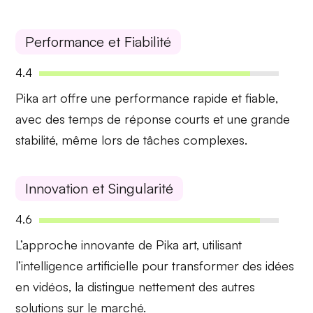
Performance et Fiabilité
4.4
Pika art offre une
performance rapide et fiable
,
avec des temps de réponse courts et une grande
stabilité, même lors de tâches complexes.
Innovation et Singularité
4.6
L’approche innovante de Pika art, utilisant
l’intelligence artificielle
pour transformer des idées
en vidéos, la distingue nettement des autres
solutions sur le marché.