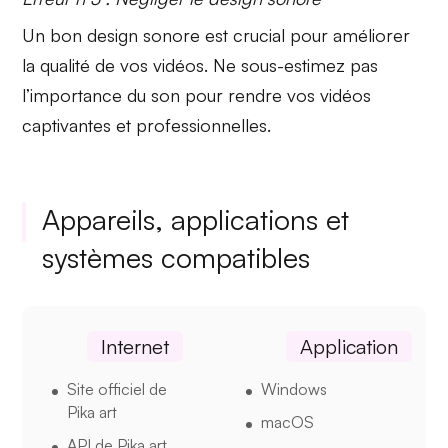
Un
bon design sonore
est crucial pour améliorer
la
qualité de vos vidéos
. Ne sous-estimez pas
l’importance du son pour rendre vos vidéos
captivantes et professionnelles.
Appareils, applications et
systèmes compatibles
Internet
Application
Site officiel de
Windows
Pika art
macOS
API de Pika art