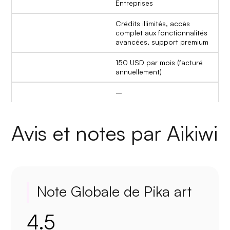
Entreprises
Crédits illimités, accès
complet aux fonctionnalités
avancées, support premium
150 USD par mois (facturé
annuellement)
–
Avis et notes par Aikiwi
Note Globale de Pika art
4.5