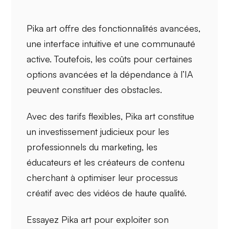
Pika art offre
des fonctionnalités avancées
,
une
interface intuitive
et une communauté
active. Toutefois, les coûts pour certaines
options avancées et la dépendance à l’IA
peuvent constituer des obstacles.
Avec des tarifs flexibles,
Pika art
constitue
un
investissement judicieux
pour les
professionnels du marketing, les
éducateurs et les créateurs de contenu
cherchant à optimiser leur processus
créatif avec des vidéos de haute qualité.
Essayez Pika art pour exploiter son