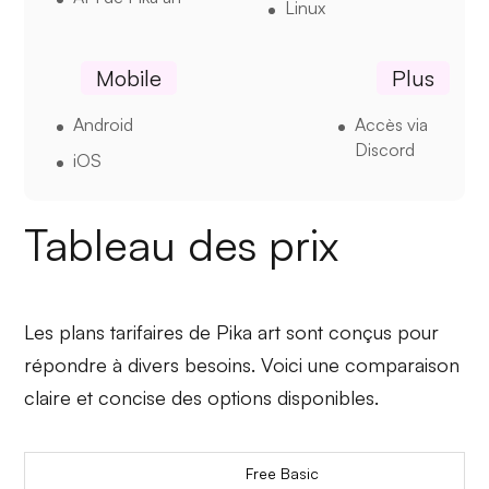
Linux
Mobile
Plus
Android
Accès via
Discord
iOS
Tableau des prix
Les plans tarifaires de Pika art sont conçus pour
répondre à divers besoins. Voici une comparaison
claire et concise des options disponibles.
Free Basic