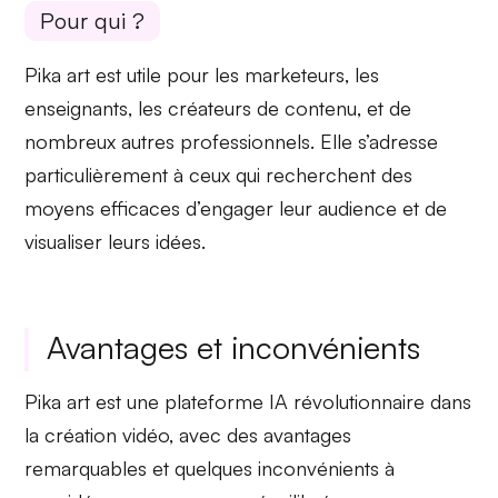
Pour qui ?
Pika art est utile pour les
marketeurs
, les
enseignants
, les
créateurs de contenu
, et de
nombreux autres professionnels. Elle s’adresse
particulièrement à ceux qui recherchent des
moyens efficaces d’engager leur audience et de
visualiser leurs idées
.
Avantages et inconvénients
Pika art est une
plateforme IA
révolutionnaire dans
la création vidéo, avec des avantages
remarquables et quelques inconvénients à