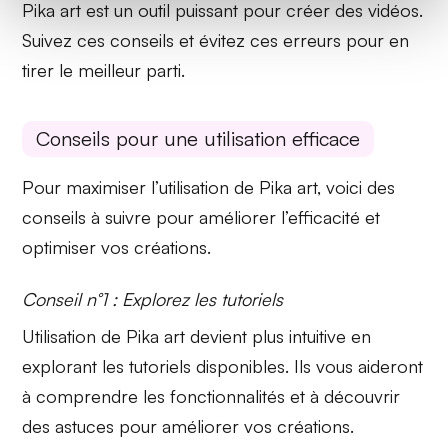
Pika art est un outil puissant pour créer des vidéos.
Suivez ces conseils et évitez ces erreurs pour en
tirer le meilleur parti.
Conseils pour une utilisation efficace
Pour maximiser l’utilisation de Pika art, voici des
conseils à suivre pour améliorer l’efficacité et
optimiser vos créations.
Conseil n°1 : Explorez les tutoriels
Utilisation de Pika art
devient plus intuitive en
explorant les
tutoriels disponibles
. Ils vous aideront
à comprendre les fonctionnalités et à découvrir
des astuces pour améliorer vos créations.