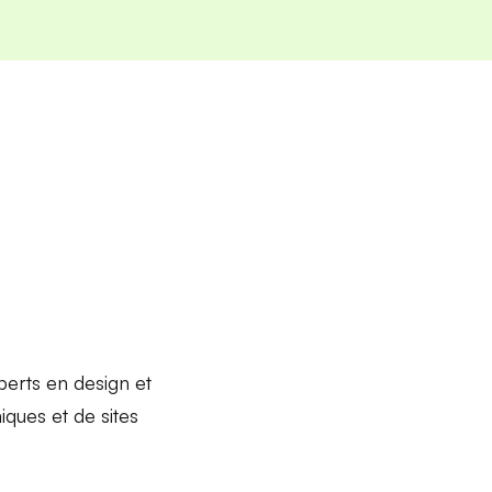
erts en design et
iques
et de
sites