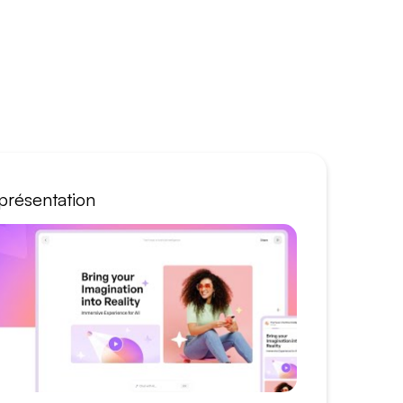
présentation